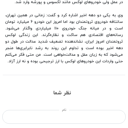
در عمل ولی خودروهای لوکس مانند لکسوس و پورشه وارد شد.
وی به یکی دو دهه اخیر اشاره کرد و گفت: زمانی در همین تهران،
سانتافه خودروی ثروتمندان بود اما امروز این خودرو ۶ میلیارد تومان
است و در میانه جنگ خودروی ۱۱۰ میلیاردی واگذار می‌شود.
رسانه‌های اقتصادی هم ساکت و نظاره‌گرند. این زندگی لوکس
ثروتمندان امروز ایران، نشاندهنده تضعیف شدید عدالت در طول دو
دهه اخیر بوده است و تداوم این روند به رشد نابرابری‌ها منجر
می‌شود که به زیان عقل و عدالت‌خواهی است. من حتی فکر می‌کنم
حتی واردات این خودروهای لوکس با ارز ترجیحی بوده و نه ارز آزاد.
نظر شما
نام