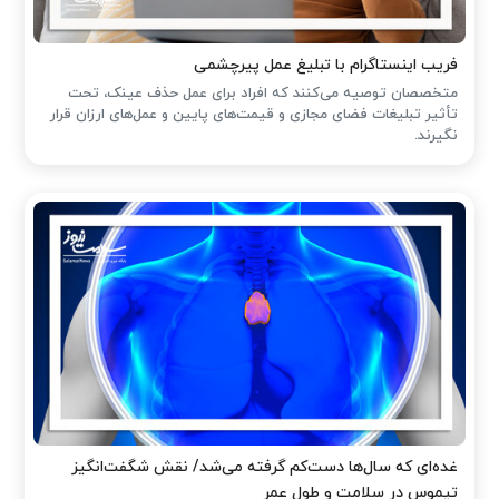
فریب اینستاگرام با تبلیغ عمل پیرچشمی
متخصصان توصیه می‌کنند که افراد برای عمل حذف عینک، تحت
تأثیر تبلیغات فضای مجازی و قیمت‌های پایین و عمل‌های ارزان قرار
نگیرند.
غده‌ای که سال‌ها دست‌کم گرفته می‌شد/ نقش شگفت‌انگیز
تیموس در سلامت و طول عمر