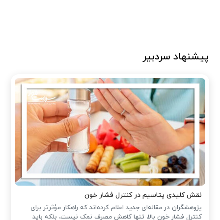
پیشنهاد سردبیر
نقش کلیدی پتاسیم در کنترل فشار خون
پژوهشگران در مقاله‌ای جدید اعلام کرده‌اند که راهکار مؤثرتر برای
کنترل فشار خون بالا، تنها کاهش مصرف نمک نیست، بلکه باید