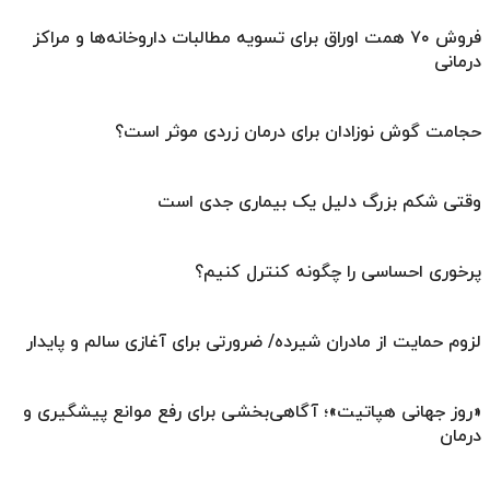
فروش ۷۰ همت اوراق برای تسویه مطالبات داروخانه‌ها و مراکز
درمانی
حجامت گوش نوزادان برای درمان زردی موثر است؟
وقتی شکم بزرگ دلیل یک بیماری جدی است
پرخوری احساسی را چگونه کنترل کنیم؟
لزوم حمایت از مادران شیرده/ ضرورتی برای آغازی سالم و پایدار
«روز جهانی هپاتیت»؛ آگاهی‌بخشی برای رفع موانع پیشگیری و
درمان