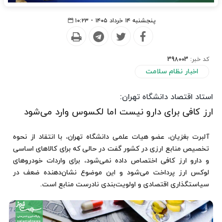
پنجشنبه ۱۴ خرداد ۱۴۰۵ - ۱۰:۲۳
کد خبر:
398003
اخبار نظام سلامت
استاد اقتصاد دانشگاه تهران:
ارز کافی برای دارو نیست اما لکسوس وارد می‌شود
آلبرت بغزیان، عضو هیات علمی دانشگاه تهران، با انتقاد از نحوه
تخصیص منابع ارزی در کشور گفت در حالی که برای کالاهای اساسی
و دارو ارز کافی اختصاص داده نمی‌شود، برای واردات خودروهای
لوکس ارز پرداخت می‌شود و این موضوع نشان‌دهنده ضعف در
سیاستگذاری اقتصادی و اولویت‌بندی نادرست منابع است.