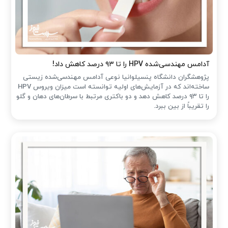
آدامس مهندسی‌شده‌ HPV را تا ۹۳ درصد کاهش داد!
پژوهشگران دانشگاه پنسیلوانیا نوعی آدامس مهندسی‌شده زیستی
ساخته‌اند که در آزمایش‌های اولیه توانسته است میزان ویروس HPV
را تا ۹۳ درصد کاهش دهد و دو باکتری مرتبط با سرطان‌های دهان و گلو
را تقریباً از بین ببرد.