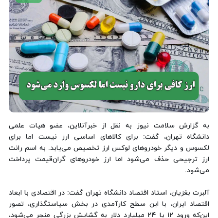
به گزارش سلامت نیوز به نقل از خبرآنلاین، عضو هیات علمی
دانشگاه تهران، گفت: برای کالاهای اساسی ارز نیست اما برای
لکسوس و دیگر خودروهای لوکس ارز تخصیص می‌یابد. به اسم رانت
ارز ترجیحی حذف می‌شود اما ارز خودروهای گران‌قیمت پرداخت
می‌شود.
آلبرت بغزیان، استاد اقتصاد دانشگاه تهران گفت: در اقتصادی با ابعاد
اقتصاد ایران، با این سطح کارآمدی در بخش سیاستگذاری، تصور
این‌که ورود ۱۲ یا ۲۴ میلیارد دلار به گشایش بزرگی منجر می‌شود،