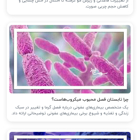
از تغییرات قاعدگی و ریزش مو گرفته تا اختلال در حس چشایی و
کاهش حجم چربی صورت.
چرا تابستان فصل محبوب میکروب‌هاست؟
یک متخصص بیماری‌های عفونی درباره فصل گرما و تغییر در سبک
زندگی و تغذیه و شیوع برخی بیماری‌های عفونی توضیحاتی ارائه داد.