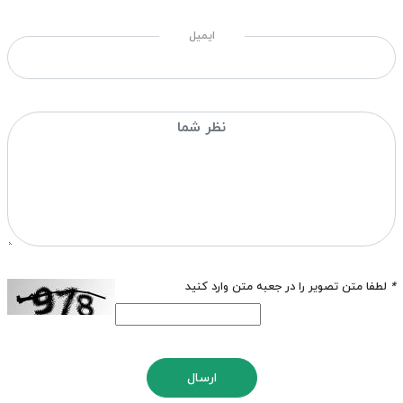
ایمیل
*
لطفا متن تصویر را در جعبه متن وارد کنید
ارسال