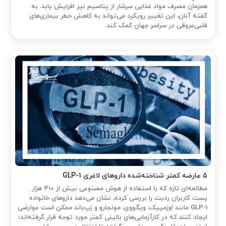
همزمان مصرف مواد غذایی سرشار از پتاسیم نیز افزایش یابد. به
گفته آنان، این تغییر رویکرد می‌تواند به کاهش خطر بیماری‌های
قلبی‌عروقی در سراسر جهان کمک کند.
۵ عارضه کمتر شناخته‌شده داروهای لاغری GLP-1
مطالعه‌ای تازه که با استفاده از هوش مصنوعی بیش از ۴۱۰ هزار
پست کاربران ردیت را بررسی کرده، نشان می‌دهد داروهای خانواده
GLP-1 مانند اوزمپیک، ویگووی، مونجارو و زپ‌باند ممکن است عوارضی
ایجاد کنند که در کارآزمایی‌های بالینی کمتر مورد توجه قرار گرفته‌اند؛