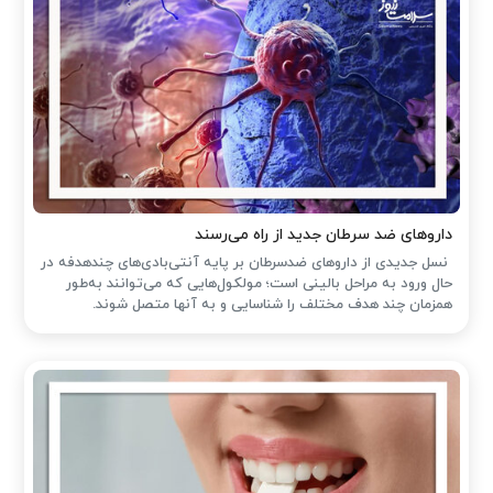
داروهای ضد سرطان جدید از راه می‌رسند
نسل جدیدی از داروهای ضدسرطان بر پایه آنتی‌بادی‌های چندهدفه در
حال ورود به مراحل بالینی است؛ مولکول‌هایی که می‌توانند به‌طور
همزمان چند هدف مختلف را شناسایی و به آنها متصل شوند.