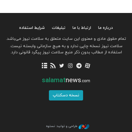
درباره ما
ارتباط با ما
تبلیغات
شرایط استفاده
تمام حقوق مادی و معنوی این سایت متعلق به سلامت نیوز می‌باشد.
سلامت نیوز نسخه چاپی ندارد و به هیچ سازمانی وابسته نیست.
استفاده از مطالب بدون ذکر منبع سلامت نیوز پیگرد قانونی دارد.
salamat
news
.com
نسخه دسکتاپ
طراحی و تولید: نستوه