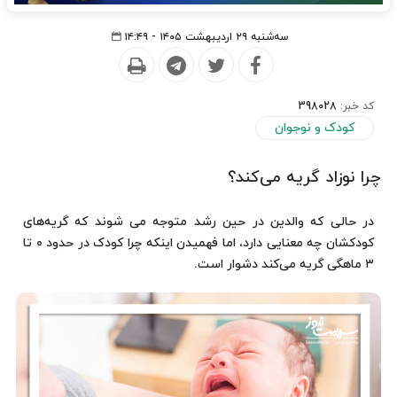
سه‌شنبه ۲۹ اردیبهشت ۱۴۰۵ - ۱۴:۴۹
کد خبر:
398028
کودک و نوجوان
چرا نوزاد گریه می‌کند؟
در حالی که والدین در حین رشد متوجه می شوند که گریه‌های
کودکشان چه معنایی دارد، اما فهمیدن اینکه چرا کودک در حدود ۰ تا
۳ ماهگی گریه می‌کند دشوار است.