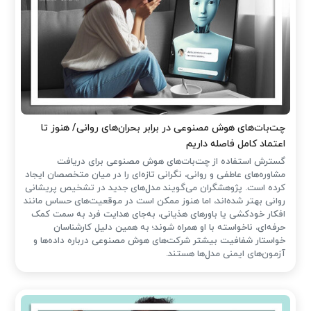
چت‌بات‌های هوش مصنوعی در برابر بحران‌های روانی/ هنوز تا
اعتماد کامل فاصله داریم
گسترش استفاده از چت‌بات‌های هوش مصنوعی برای دریافت
مشاوره‌های عاطفی و روانی، نگرانی تازه‌ای را در میان متخصصان ایجاد
کرده است. پژوهشگران می‌گویند مدل‌های جدید در تشخیص پریشانی
روانی بهتر شده‌اند، اما هنوز ممکن است در موقعیت‌های حساس مانند
افکار خودکشی یا باورهای هذیانی، به‌جای هدایت فرد به سمت کمک
حرفه‌ای، ناخواسته با او همراه شوند؛ به همین دلیل کارشناسان
خواستار شفافیت بیشتر شرکت‌های هوش مصنوعی درباره داده‌ها و
آزمون‌های ایمنی مدل‌ها هستند.