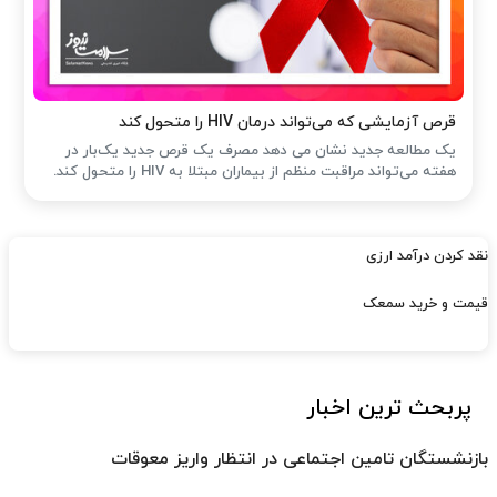
قرص آزمایشی که می‌تواند درمان HIV را متحول کند
یک مطالعه جدید نشان می دهد مصرف یک قرص جدید یک‌بار در
هفته می‌تواند مراقبت منظم از بیماران مبتلا به HIV را متحول کند.
نقد کردن درآمد ارزی
قیمت و خرید سمعک
پربحث ترین اخبار
بازنشستگان تامین اجتماعی در انتظار واریز معوقات