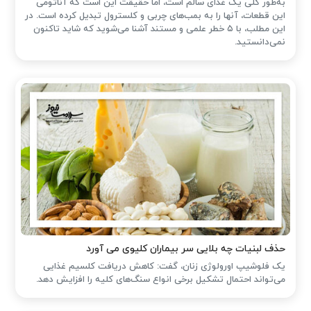
به‌طور کلی یک غذای سالم است، اما حقیقت این است که آناتومی
این قطعات، آنها را به بمب‌های چربی و کلسترول تبدیل کرده است. در
این مطلب، با ۵ خطر علمی و مستند آشنا می‌شوید که شاید تاکنون
نمی‌دانستید.
حذف لبنیات چه بلایی سر بیماران کلیوی می آورد
یک فلوشیپ اورولوژی زنان، گفت: کاهش دریافت کلسیم غذایی
می‌تواند احتمال تشکیل برخی انواع سنگ‌های کلیه را افزایش دهد.