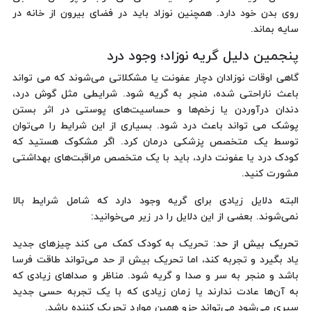
روی بدن خود دارد. همچنین نوزاد باید در فضای بیرون از خانه در
سایه بماند.
پنجمین دلیل گریه نوزاد؛ وجود درد
گاهی اوقات نوزادان دچار عفونت یا مشکلاتی می‌شوند که می تواند
باعث ناراحتی شده، منجر به گریه شود. شرایطی مثل گوش درد،
دندان درآوردن یا زخم‌ها و حساسیت‌های پوستی در اثر بستن
پوشک می تواند باعث درد شود. بسیاری از این شرایط را می‌توان
توسط یک متخصص پزشکی درمان کرد. اگر مشکوک هستید که
کودک درد یا عفونت دارد، باید با یک متخصص مراقبت‌های بهداشتی
مشورت کنید.
البته دلایل زیادی برای گریه وجود دارد که شامل شرایط بالا
نمی‌شوند. بعضی از این دلایل را در زیر می‌خوانید:
تحریک بیش از حد:
تحریک به کودک کمک می کند چیزهای جدید
یاد بگیرد و تجربه کند، اما تحریک بیش از حد می‌تواند طاقت فرسا
باشد و منجر به سر و صدا و گریه شود. مناظر و صداهای زیادی که
به آن‌ها عادت ندارند یا زمان زیادی که با یک تجربه حسی جدید
سپری می‌شود می‌تواند جزو همین موارد تحریک کننده باشد.