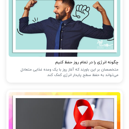
چگونه انرژی را در تمام روز حفظ کنیم
متخصصان بر این باورند که آغاز روز با یک وعده غذایی متعادل
می‌تواند به حفظ سطح پایدار انرژی کمک کند.