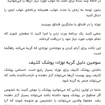
در ادامه چند نکته برای کمک به خواب مورد نیاز آن‌ها را می‌خوانید:
بدون توجه به زمان یا مدت خواب، همیشه برنامه‌ی خواب ایمن را
دنبال کنید.
نوزاد را در قنداق یا جایگزین قنداق بچینید.
سعی کنید یک برنامه چرت زدن را اجرا کنید تا مطمئن شوید که
تمام خواب مورد نیاز خود را دریافت کرده‌اند.
این نکات برای آرام کردن و خواباندن نوزادی که گریه می‌کند راهگشا
است.
سومین دلیل گریه نوزاد؛ پوشک کثیف
داشتن پوشک کثیف برای نوزاد بسیار رایج است. احساس پوشک
کثیف روی پوست آن‌ها می‌تواند آزار دهنده و ناراحت‌کننده باشد که
می‌تواند منجر به گریه شود.
حتما در اولین زمانی که می‌توانید پوشک را عوض کنید، به خصوص
اگر مدفوع در پوشک وجود داشته باشد می‌تواند بسیار آزار دهنده
بشد. معمولا والدین می‌توانند با تشخیص بو متوجه شوند که آیا