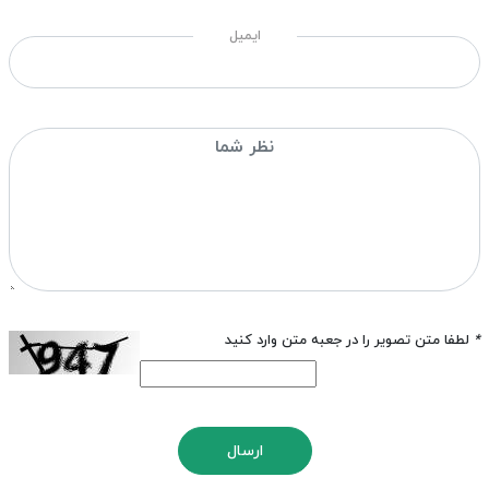
ایمیل
*
لطفا متن تصویر را در جعبه متن وارد کنید
ارسال