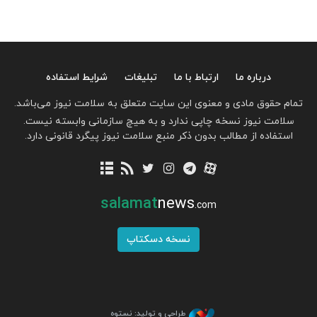
درباره ما
ارتباط با ما
تبلیغات
شرایط استفاده
تمام حقوق مادی و معنوی این سایت متعلق به سلامت نیوز می‌باشد.
سلامت نیوز نسخه چاپی ندارد و به هیچ سازمانی وابسته نیست.
استفاده از مطالب بدون ذکر منبع سلامت نیوز پیگرد قانونی دارد.
salamat
news
.com
نسخه دسکتاپ
طراحی و تولید: نستوه