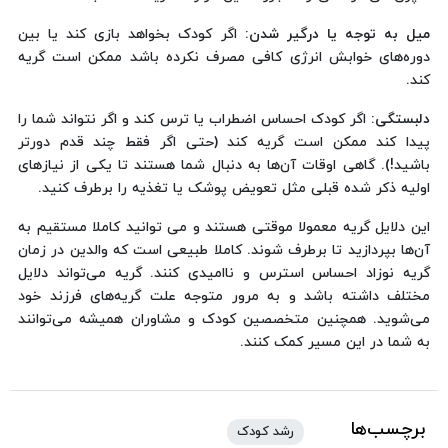
میل به توجه یا درگیر شدن:
اگر کودک بخواهد بازی کند یا بین
دوره‌های خوابش انرژی کافی مصرف نکرده باشد ممکن است گریه
کند.
دلبستگی:
اگر کودک احساس اضطراب یا ترس کند و اگر نتواند شما را
پیدا کند ممکن است گریه کند (حتی اگر فقط چند قدم دورتر
باشید!). گاهی اوقات آن‌ها به دنبال شما هستند تا یکی از نیازهای
اولیه ذکر شده قبلی مثل تعویض پوشک یا تغذیه را برطرف کنید.
این دلایل گریه معمولا موقتی هستند و می توانید کاملا مستقیم به
آن‌ها بپردازید تا برطرف شوند. کاملا طبیعی است که والدین در زمان
گریه نوزاد احساس استرس و ناامیدی کنند. گریه می‌تواند دلایل
مختلف داشته باشد و به مرور متوجه علت گریه‌های فرزند خود
می‌شوید. همچنین متخصصین کودک و مشاوران همیشه می‌توانند
به شما در این مسیر کمک کنند.
برچسب‌ها
رشد کودک