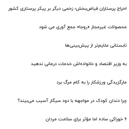
اخراج پرستاران فیاض‌بخش؛ زخمی دیگر بر پیکر پرستاری کشور
محصولات غیرمجاز «روجا» جمع آوری می شود
تابستانی ملایم‌تر از پیش‌بینی‌ها
به وزیر اقتصاد و خانواده‌اش خدمات درمانی ندهید
مارگزیدگی ورزشکار را به کام مرگ برد
چرا دندان کودک در مواجهه با دود سیگار آسیب می‌بیند؟
۶ خوراکی ساده اما مؤثر برای سلامت مردان