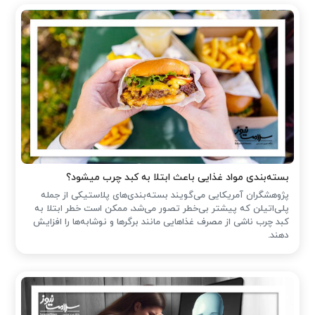
بسته‌بندی مواد غذایی باعث ابتلا به کبد چرب میشود؟
پژوهشگران آمریکایی می‌گویند بسته‌بندی‌های پلاستیکی از جمله
پلی‌اتیلن که پیشتر بی‌خطر تصور می‌شد، ممکن است خطر ابتلا به
کبد چرب ناشی از مصرف غذاهایی مانند برگرها و نوشابه‌ها را افزایش
دهند.