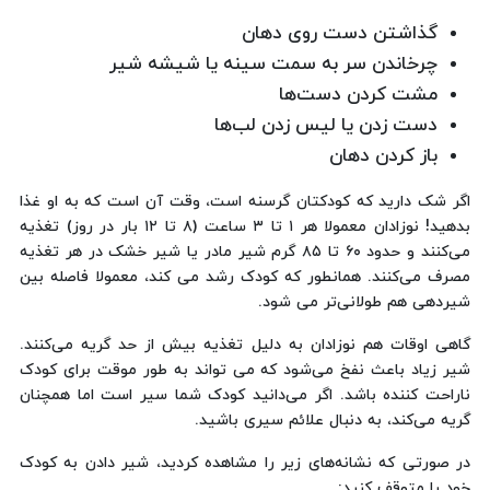
گذاشتن دست روی دهان
چرخاندن سر به سمت سینه یا شیشه شیر
مشت کردن دست‌ها
دست زدن یا لیس زدن لب‌ها
باز کردن دهان
اگر شک دارید که کودکتان گرسنه است، وقت آن است که به او غذا
بدهید! نوزادان معمولا هر ۱ تا ۳ ساعت (۸ تا ۱۲ بار در روز) تغذیه
می‌کنند و حدود ۶۰ تا ۸۵ گرم شیر مادر یا شیر خشک در هر تغذیه
مصرف می‌کنند. همانطور که کودک رشد می کند، معمولا فاصله بین
شیردهی هم طولانی‌تر می شود.
گاهی اوقات هم نوزادان به دلیل تغذیه بیش از حد گریه می‌کنند.
شیر زیاد باعث نفخ می‌شود که می تواند به طور موقت برای کودک
ناراحت کننده باشد. اگر می‌دانید کودک شما سیر است اما همچنان
گریه می‌کند، به دنبال علائم سیری باشید.
در صورتی که نشانه‌های زیر را مشاهده کردید، شیر دادن به کودک
خود را متوقف کنید: