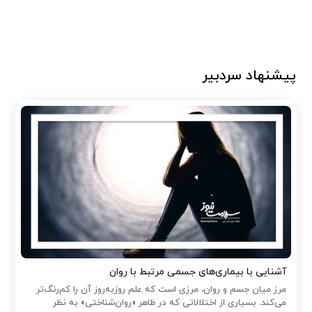
پیشنهاد سردبیر
آشنایی با بیماری‌های جسمی مرتبط با روان
مرز میان جسم و روان، مرزی است که علم روزبه‌روز آن را کم‌رنگ‌تر
می‌کند. بسیاری از اختلالاتی که در ظاهر «روان‌شناختی» به نظر