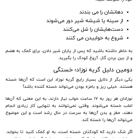
دهانشان را می بندند
از سینه یا شیشه شیر دور می‌شوند
دست‌هایشان را شل می‌کنند
شروع به خوابیدن می کنند
به خاطر داشته باشید که پس از پایان شیر دادن، برای کمک به هضم
و از بین بردن گاز، آروغ کودک را بگیرید.
دومین دلیل گریه نوزاد؛ خستگی
یکی دیگر از دلایل بسیار رایج گریه نوزاد این است که آن‌ها خسته
هستند. خیلی ریز و بامزه بودن می‌تواند خسته کننده باشد!
نوزادان هر روز به ۱۷ ساعت خواب نیاز دارند، به این معنی که آن‌ها
اغلب خسته می‌شوند. وقتی نمی‌توانند به تنهایی کار زیادی انجام
دهند، مغز و بدن آن‌ها به سرعت در حال رشد است و این موضوع
می‌تواند آن‌ها را خسته کند.
اگر شک دارید که کودکتان خسته است، به او کمک کنید تا بخوابد.