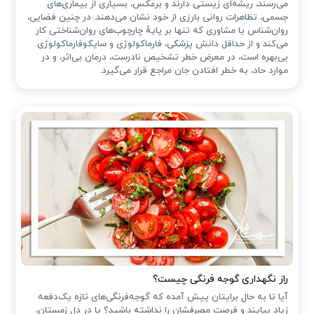
می‌رسند، ریشه‌ای زیستی دارند و برعکس، بسیاری از بیماری‌های
جسمی، تظاهرات روانی بارزی از خود نشان می‌دهند. در چنین فضایی،
روان‌شناس یا مشاوری که تنها بر پایهٔ چارچوب‌های روان‌شناختی کار
می‌کند و از حداقل دانش پزشکی، فارماکولوژی و سایکوفارماکولوژی
بی‌بهره است، در معرض خطر تشخیص نادرست، درمان بی‌اثر، و در
موارد حاد، به خطر افتادن جان مراجع قرار می‌گیرد.
راز نگهداری گوجه فرنگی چیست؟
آیا تا به حال برایتان پیش آمده که گوجه‌فرنگی‌های تازه یک‌دفعه
زیاد بیایند و فرصت مصرفشان را نداشته باشید؟ یا در دل زمستان،