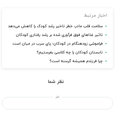
اخبار مرتبط
سلامت قلب مادر، خطر تاخیر رشد کودک را کاهش می‌دهد
تاثیر غذاهای فوق فرآوری شده بر رشد رفتاری کودکان
فراموشی زودهنگام در کودکان؛ پای سرب در میان است
تابستان کودکان را چه کلاسی بفرستیم؟
چرا فرزندم همیشه گرسنه است؟
نظر شما
نام