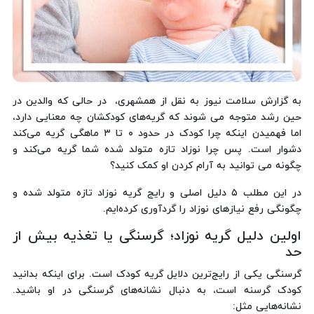
به گزارش سلامت نیوز به نقل از همشهری، در حالی که والدین در
حین رشد متوجه می شوند که گریه‌های کودکشان چه معنایی دارد،
اما فهمیدن اینکه چرا کودک در حدود ۰ تا ۳ ماهگی گریه می‌کند
دشوار است. پس چرا نوزاد تازه متولد شده شما گریه می‌کند و
چگونه می توانید به آرام کردن او کمک کنید؟
در این مطلب ۵ دلیل اصلی و رایج گریه نوزاد تازه متولد شده و
چگونگی رفع نیازهای نوزاد را گردآوری کرده‌ایم.
اولین دلیل گریه نوزاد؛ گرسنگی یا تغذیه بیش از
حد
گرسنگی یکی از رایج‌ترین دلایل گریه کودک است. برای اینکه بدانید
کودک گرسنه است، به دنبال نشانه‌های گرسنگی در او باشید.
نشانه‌هایی مثل: