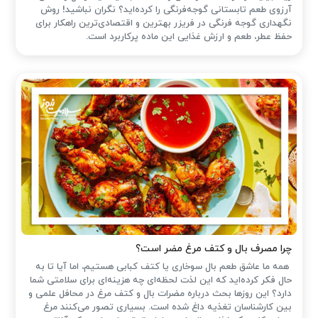
آرزوی طعم تابستانی گوجه‌فرنگی را کرده‌اید؟ نگران نباشید! روش
نگهداری گوجه فرنگی در فریزر بهترین و اقتصادی‌ترین راهکار برای
حفظ عطر، طعم و ارزش غذایی این ماده پرکاربرد است.
چرا مصرف بال و کتف مرغ مضر است؟
همه ما عاشق طعم بال سوخاری یا کتف کبابی هستیم، اما آیا تا به
حال فکر کرده‌اید که این لذت لحظه‌ای چه هزینه‌ای برای سلامتی شما
دارد؟ این روزها بحث درباره مضرات بال و کتف مرغ در محافل علمی و
بین کارشناسان تغذیه داغ شده است. بسیاری تصور می‌کنند مرغ