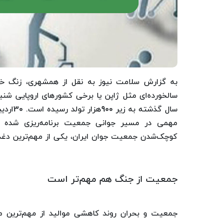
به گزارش سلامت نیوز به نقل از همشهری، زنگ خ
سالخورده‌ای مثل ژاپن یا برخی کشورهای اروپایی شنید
سال گذ
مهمی در مسیر جوانی جمعیت برنامه‌ریزی شده ام
کوچک‌شدن جمعیت جوان ایران، یکی از مهم‌ترین دغد
جمعیت از جنگ هم مهم‌تر است
جمعیت و بحران روند کاهشی موالید از مهم‌ترین 