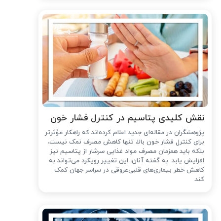
نقش کلیدی پتاسیم در کنترل فشار خون
پژوهشگران در مقاله‌ای جدید اعلام کرده‌اند که راهکار مؤثرتر
برای کنترل فشار خون بالا، تنها کاهش مصرف نمک نیست،
بلکه باید همزمان مصرف مواد غذایی سرشار از پتاسیم نیز
افزایش یابد. به گفته آنان، این تغییر رویکرد می‌تواند به
کاهش خطر بیماری‌های قلبی‌عروقی در سراسر جهان کمک
کند.