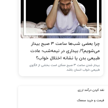
چرا بعضی شب‌ها ساعت ۳ صبح بیدار
می‌شویم؟/ بیداری در نیمه‌شب؛ عادت
طبیعی بدن یا نشانه اختلال خواب؟
بیدار شدن ساعت ۳ صبح ممکن است بخشی از الگوی
طبیعی خواب انسان باشد.
نقد کردن درآمد ارزی
قیمت و خرید سمعک