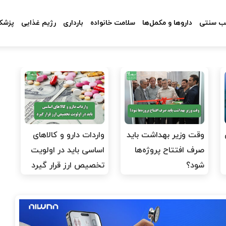
 سنتی
داروها و مکمل‌ها
سلامت خانواده
بارداری
رژیم غذایی
پزشکا
وقت وزیر بهداشت باید
واردات دارو و کالاهای
صرف افتتاح پروژه‌ها
اساسی باید در اولویت
شود؟
تخصیص ارز قرار گیرد