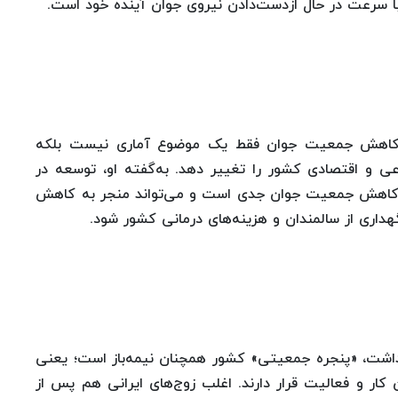
 کاهش جمعیت جوان فقط یک موضوع آماری نیست بلکه
عی و اقتصادی کشور را تغییر دهد. به‌گفته او، توسعه در
ای کاهش جمعیت جوان جدی است و می‌تواند منجر به کاهش
داری از سالمندان و هزینه‌های درمانی کشور شود.
هداشت، «پنجره جمعیتی» کشور همچنان نیمه‌باز است؛ یعنی
جمعیت -حدود ۷۰درصد- در سن کار و فعالیت قرار دارند. اغلب زوج‌های ایرانی هم پس از