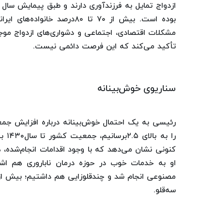
مشکلات اقتصادی، اجتماعی و دشواری‌های ازدواج مو
تأکید می‌کند که این فرصت دائمی نیست.
سناریوی خوش‌بینانه
رئیسی به یک احتمال خوش‌بینانه‌ درباره افزایش جمعی
کنونی نشان می‌دهد که با وجود اقدامات انجام‌شده
سه‌قلو.