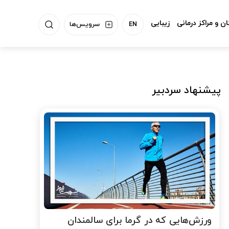
ن و مراکز درمانی
زیبایی
EN
سرویس‌ها
پیشنهاد سردبیر
ورزش‌هایی که در گرما برای سالمندان