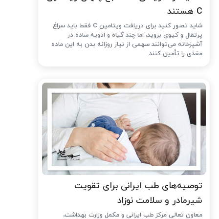
C هستند
شاید تصور کنید برای دریافت ویتامین C فقط باید سراغ
پرتقال و کیوی بروید، اما چند گیاه و ادویه ساده در
آشپزخانه می‌توانند سهمی از نیاز روزانه بدن به این ماده
مغذی را تأمین کنند.
توصیه‌های طب ایرانی برای تقویت
شیرمادر و سلامت نوزاد
معاون تعالی مرکز طب ایرانی و مکمل وزارت بهداشت،