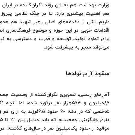
وزارت بهداشت هم به این روند نگران‌کننده‌ در ایرا
هم اهمیت بیشتری دارد. ما در جنگ نظامی پیروز 
داریم. یکی از دغدغه‌های اصلی رهبر شهید هم همو
اقدامات خوبی در این حوزه و موضوع فرهنگ‌سازی ان
برای تداوم تولید، توسعه و قدرت و دسترسی به نیر
می‌تواند منجر به پیشرفت شود.
سقوط آرام تولدها
۸۶میلیون و ۵۶۴هزار نفر برآورد شده، ا