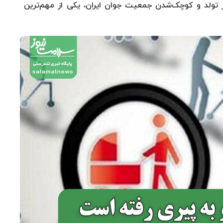
 تولد و کوچک‌شدن جمعیت جوان ایران، یکی از مهم‌ترین