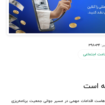
بر:
398034
لامت اجتماعی
ته است
‌هاست اقدامات مهمی در مسیر جوانی جمعیت برنامه‌ریزی