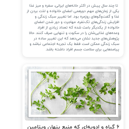
تا چند سال پیش در اکثر خانه‌های ایرانی، سفره و میز غذا
یکی از زمان‌های مهم دورهمی اعضای خانواده و لذت بردن از
غذا و گفت‌وگوهای روزمره بود. اما تغییر سبک زندگی و
افزایش زندگی‌های تک‌نفره، مهاجرت و دور شدن اعضای
خانواده از یکدیگر باعث شده که تعداد زیادی از افراد
وعده‌های غذایی‌شان را در سکوت و تنهایی صرف کنند. حالا
پژوهش‌های جدید نشان می‌دهد که این تغییر ساده در
سبک زندگی ممکن است فقط یک تجربه اجتماعی نباشد و
پیامدهایی برای سلامت جسم افراد داشته باشد.
۶ گیاه و ادویه‌ای که منبع پنهان ویتامین