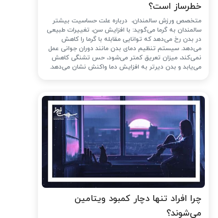
خطرساز است؟
متخصص ورزش سالمندان، درباره علت حساسیت بیشتر
سالمندان به گرما می‌گوید: با افزایش سن، تغییرات طبیعی
در بدن رخ می‌دهد که توانایی مقابله با گرما را کاهش
می‌دهد. سیستم تنظیم دمای بدن مانند دوران جوانی عمل
نمی‌کند، میزان تعریق کمتر می‌شود، حس تشنگی کاهش
می‌یابد و بدن دیرتر به افزایش دما واکنش نشان می‌دهد.
چرا افراد تنها دچار کمبود ویتامین
می‌شوند؟