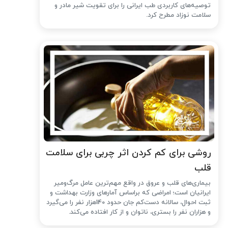
توصیه‌های کاربردی طب ایرانی را برای تقویت شیر مادر و
سلامت نوزاد مطرح کرد.
روشی برای کم کردن اثر چربی برای سلامت
قلب
بیماری‌های قلب و عروق در واقع مهم‌ترین عامل مرگ‌ومیر
ایرانیان است؛ امراضی که براساس آمارهای وزارت بهداشت و
ثبت احوال، سالانه دست‌کم جان حدود 140هزار نفر را می‌گیرد
و هزاران نفر را بستری، ناتوان و از کار افتاده می‌کند.