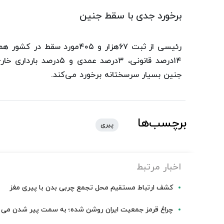
برخورد جدی با سقط جنین
۱۴درصد قانونی، ۳درصد ع
جنین بسیار سرسختانه برخورد می‌کند.
برچسب‌ها
پیری
اخبار مرتبط
کشف ارتباط مستقیم محل تجمع چربی بدن با پیری مغز
چراغ قرمز جمعیت ایران روشن شده؛ به سمت پیر شدن می 