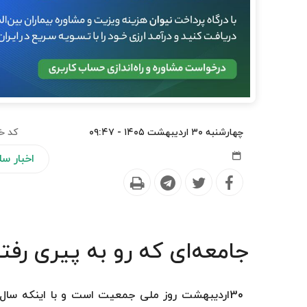
چهارشنبه ۳۰ اردیبهشت ۱۴۰۵ - ۰۹:۴۷
کد خ
اخبار س
جامعه‌ای که رو به پیری رف
30اردیبهشت روز ملی جمعیت است و با اینکه سال