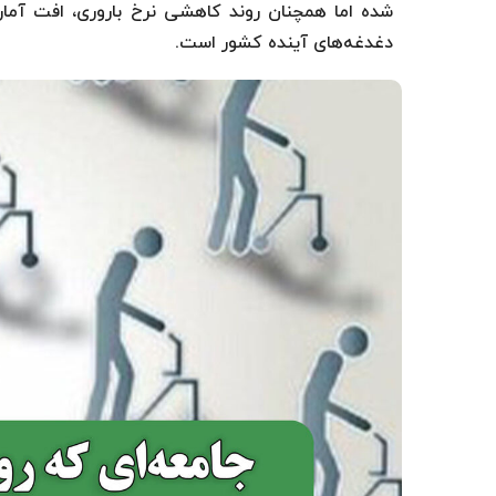
شده اما همچنان روند کاهشی نرخ باروری، افت آمار
دغدغه‌های آینده کشور است.