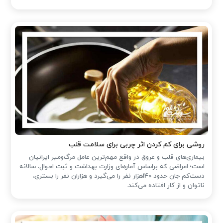
روشی برای کم کردن اثر چربی برای سلامت قلب
بیماری‌های قلب و عروق در واقع مهم‌ترین عامل مرگ‌ومیر ایرانیان
است؛ امراضی که براساس آمارهای وزارت بهداشت و ثبت احوال، سالانه
دست‌کم جان حدود 140هزار نفر را می‌گیرد و هزاران نفر را بستری،
ناتوان و از کار افتاده می‌کند.