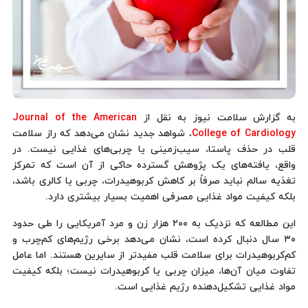
به گزارش سلامت نیوز به نقل از
Journal of the American
College of Cardiology
، شواهد جدید نشان می‌دهد که راز سلامت
قلب در حذف پاستا، سیب‌زمینی یا چربی‌های غذایی نیست. در
واقع، یافته‌های یک پژوهش گسترده حاکی از آن است که تمرکز
تغذیه سالم نباید صرفاً بر کاهش کربوهیدرات، چربی یا کالری باشد،
بلکه کیفیت مواد غذایی مصرفی اهمیت بسیار بیشتری دارد.
این مطالعه که نزدیک به ۲۰۰ هزار زن و مرد آمریکایی را طی حدود
۳۰ سال دنبال کرده است، نشان می‌دهد برخی رژیم‌های کم‌چرب و
کم‌کربوهیدرات برای سلامت قلب مفیدتر از سایرین هستند. اما عامل
تفاوت میان آن‌ها، میزان چربی یا کربوهیدرات نیست؛ بلکه کیفیت
مواد غذایی تشکیل‌دهنده رژیم غذایی است.