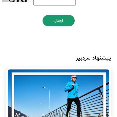
ارسال
پیشنهاد سردبیر