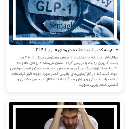
۵ عارضه کمتر شناخته‌شده داروهای لاغری GLP-1
مطالعه‌ای تازه که با استفاده از هوش مصنوعی بیش از ۴۱۰ هزار
پست کاربران ردیت را بررسی کرده، نشان می‌دهد داروهای خانواده
GLP-1 مانند اوزمپیک، ویگووی، مونجارو و زپ‌باند ممکن است عوارضی
ایجاد کنند که در کارآزمایی‌های بالینی کمتر مورد توجه قرار گرفته‌اند؛
از تغییرات قاعدگی و ریزش مو گرفته تا اختلال در حس چشایی و
کاهش حجم چربی صورت.