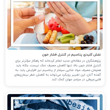
نقش کلیدی پتاسیم در کنترل فشار خون
پژوهشگران در مقاله‌ای جدید اعلام کرده‌اند که راهکار مؤثرتر برای
کنترل فشار خون بالا، تنها کاهش مصرف نمک نیست، بلکه باید
همزمان مصرف مواد غذایی سرشار از پتاسیم نیز افزایش یابد. به
گفته آنان، این تغییر رویکرد می‌تواند به کاهش خطر بیماری‌های
قلبی‌عروقی در سراسر جهان کمک کند.