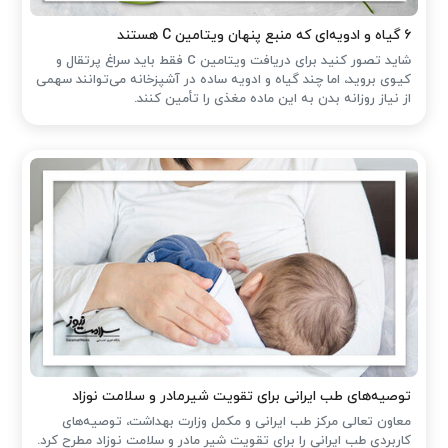
۶ گیاه و ادویه‌ای که منبع پنهان ویتامین C هستند
شاید تصور کنید برای دریافت ویتامین C فقط باید سراغ پرتقال و
کیوی بروید، اما چند گیاه و ادویه ساده در آشپزخانه می‌توانند سهمی
از نیاز روزانه بدن به این ماده مغذی را تأمین کنند.
توصیه‌های طب ایرانی برای تقویت شیرمادر و سلامت نوزاد
معاون تعالی مرکز طب ایرانی و مکمل وزارت بهداشت، توصیه‌های
کاربردی طب ایرانی را برای تقویت شیر مادر و سلامت نوزاد مطرح کرد.