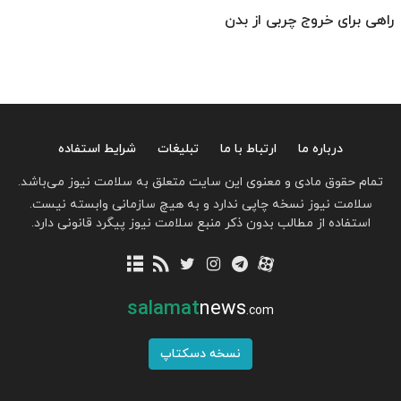
راهی برای خروج چربی از بدن
درباره ما
ارتباط با ما
تبلیغات
شرایط استفاده
تمام حقوق مادی و معنوی این سایت متعلق به سلامت نیوز می‌باشد.
سلامت نیوز نسخه چاپی ندارد و به هیچ سازمانی وابسته نیست.
استفاده از مطالب بدون ذکر منبع سلامت نیوز پیگرد قانونی دارد.
salamat
news
.com
نسخه دسکتاپ