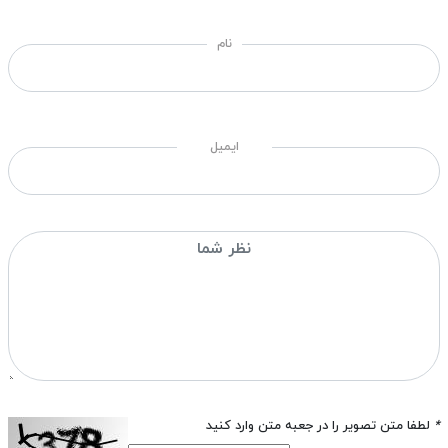
نام
ایمیل
*
لطفا متن تصویر را در جعبه متن وارد کنید