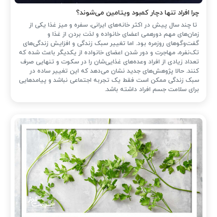
چرا افراد تنها دچار کمبود ویتامین می‌شوند؟
تا چند سال پیش در اکثر خانه‌های ایرانی، سفره و میز غذا یکی از
زمان‌های مهم دورهمی اعضای خانواده و لذت بردن از غذا و
گفت‌وگوهای روزمره بود. اما تغییر سبک زندگی و افزایش زندگی‌های
تک‌نفره، مهاجرت و دور شدن اعضای خانواده از یکدیگر باعث شده که
تعداد زیادی از افراد وعده‌های غذایی‌شان را در سکوت و تنهایی صرف
کنند. حالا پژوهش‌های جدید نشان می‌دهد که این تغییر ساده در
سبک زندگی ممکن است فقط یک تجربه اجتماعی نباشد و پیامدهایی
برای سلامت جسم افراد داشته باشد.