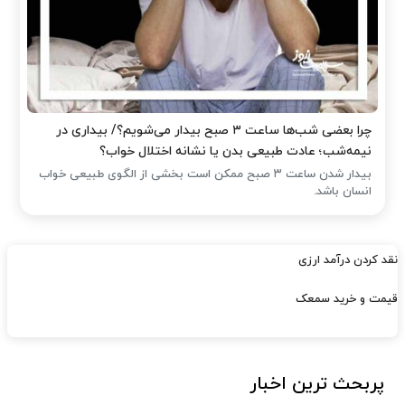
چرا بعضی شب‌ها ساعت ۳ صبح بیدار می‌شویم؟/ بیداری در
نیمه‌شب؛ عادت طبیعی بدن یا نشانه اختلال خواب؟
بیدار شدن ساعت ۳ صبح ممکن است بخشی از الگوی طبیعی خواب
انسان باشد.
نقد کردن درآمد ارزی
قیمت و خرید سمعک
پربحث ترین اخبار