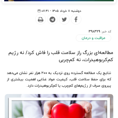
دوشنبه ۱۱ خرداد ۱۴۰۵ - ۰۷:۴۱
کد خبر:
398329
مراقبت و درمان
مطالعه‌ای بزرگ راز سلامت قلب را فاش کرد/ نه رژیم
کم‌کربوهیدرات، نه کم‌چربی
نتایج یک مطالعه گسترده روی نزدیک به ۲۰۰ هزار نفر نشان می‌دهد
که برای حفظ سلامت قلب، کیفیت مواد غذایی اهمیت بیشتری از
پیروی صرف از رژیم‌های کم‌چرب یا کم‌کربوهیدرات دارد.