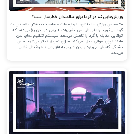
ورزش‌هایی که در گرما برای سالمندان خطرساز است؟
متخصص ورزش سالمندان، درباره علت حساسیت بیشتر سالمندان به
گرما می‌گوید: با افزایش سن، تغییرات طبیعی در بدن رخ می‌دهد که
توانایی مقابله با گرما را کاهش می‌دهد. سیستم تنظیم دمای بدن
مانند دوران جوانی عمل نمی‌کند، میزان تعریق کمتر می‌شود، حس
تشنگی کاهش می‌یابد و بدن دیرتر به افزایش دما واکنش نشان
می‌دهد.