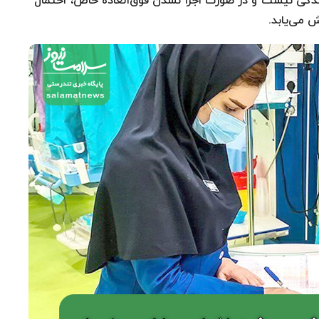
ندگی نیست و در صورت اجرا نشدن فوق‌العاده خاص، احتمال
 می‌یابد.