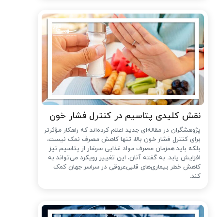
نقش کلیدی پتاسیم در کنترل فشار خون
پژوهشگران در مقاله‌ای جدید اعلام کرده‌اند که راهکار مؤثرتر
برای کنترل فشار خون بالا، تنها کاهش مصرف نمک نیست،
بلکه باید همزمان مصرف مواد غذایی سرشار از پتاسیم نیز
افزایش یابد. به گفته آنان، این تغییر رویکرد می‌تواند به
کاهش خطر بیماری‌های قلبی‌عروقی در سراسر جهان کمک
کند.