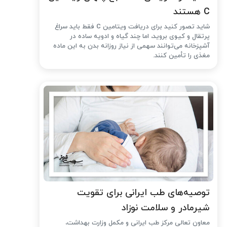
C هستند
شاید تصور کنید برای دریافت ویتامین C فقط باید سراغ
پرتقال و کیوی بروید، اما چند گیاه و ادویه ساده در
آشپزخانه می‌توانند سهمی از نیاز روزانه بدن به این ماده
مغذی را تأمین کنند.
توصیه‌های طب ایرانی برای تقویت
شیرمادر و سلامت نوزاد
معاون تعالی مرکز طب ایرانی و مکمل وزارت بهداشت،