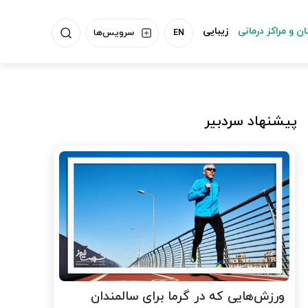
ن و مراکز درمانی
زیبایی
EN
سرویس‌ها
پیشنهاد سردبیر
ورزش‌هایی که در گرما برای سالمندان