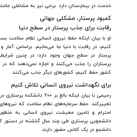
خدمت در بیمارستان دارد. برخی نیز به مشاغلی مانند 
کمبود پرستار، مشکلی جهانی
رقابت برای جذب پرستار در سطح دنیا
او با بیان اینکه حفظ نیروی انسانی نظام سلامت بسی
پرستار در سطح جهان وجود دارد؛ در چنین شرایطی
پرستاران را جذب می‌کنند و اجازه نمی‌دهند که در کش
کشور حفظ کنیم، کشورهای دیگر جذب می‌کنند.
ب
رای نگهداشت نیروی انسانی تلاش کنیم
رحیمی با بیان اینکه بالغ بر 
تغییرکند. حفظ سرمایه‌های نظام سلامت که نیروهای
احترام و تامین معیشت نیروی انسانی به منظور
دانشجو در یک کلاس حضور دارند.