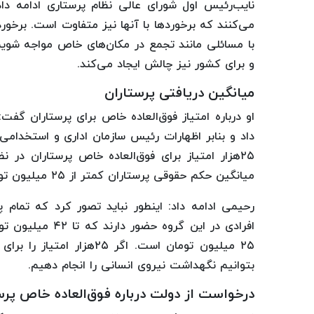
نایب‌رئیس اول شورای عالی نظام پرستاری ادامه دا
می‌کنند که برخوردها با آنها نیز متفاوت است. برخو
با مسائلی مانند تجمع در مکان‌های خاص مواجه شویم
و برای کشور نیز چالش ایجاد می‌کند.
میانگین دریافتی پرستاران
او درباره امتیاز فوق‌العاده خاص برای پرستاران گف
۲۵هزار امتیاز برای فوق‌العاده خاص پرستاران در
میانگین حکم حقوقی پرستاران کمتر از ۲۵ میلیون تومان است.
افرادی در این گر
۲۵ میلیون تومان است. اگر
بتوانیم نگهداشت نیروی انسانی را انجام دهیم.
درخواست از دولت درباره فوق‌العاده خاص پرس