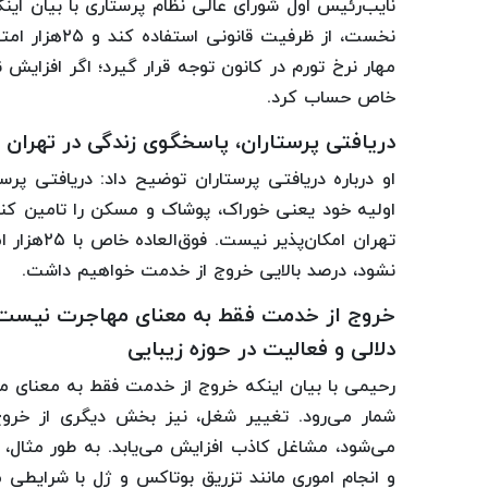
نایب‌رئیس اول شورای عالی نظام پرستاری با بیان ای
نخست، از ظرفی
مهار نرخ تورم در کانون توجه قرار گیرد؛ اگر افزایش 
خاص حساب‌ کرد.
دریافتی پرستاران، پاسخگوی زندگی در تهران
او درباره دریافتی پرستاران توضیح داد: دریافتی پر
تهران امکا
نشود، درصد بالایی خروج از خدمت خواهیم‌ داشت.
خروج از خدمت فقط به معنای مهاجرت نیست
دلالی و فعالیت در حوزه زیبایی
رحیمی با بیان اینکه خروج از خدمت فقط به معنای 
شمار می‌رود. تغییر شغل، نیز بخش دیگری از خر
می‌شود، مشاغل کاذب افزایش می‌یابد. به طور مثال،