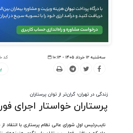
سه‌شنبه ۱۲ خرداد ۱۴۰۵ - ۱۰:۱۳
کد خ
پ
زندگی در تهران؛ گران‌تر از توان پرستاران
پرستاران خواستار اجرای فو
نایب‌رئیس اول شورای عالی نظام پرستاری با انتقاد 