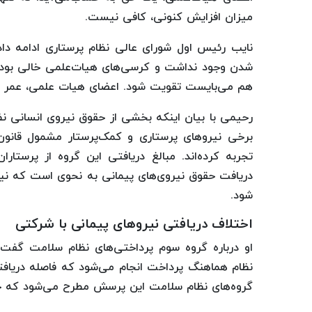
میزان افزایش کنونی، کافی نیست.
نایب‌ رئیس اول شورای عالی نظام پرستاری ادامه دا
شدن وجود نداشت و کرسی‌های هیات‌علمی خالی بود. 
هم می‌بایست تقویت شود. اعضای هیات‌ علمی، عمر خو
رحیمی با بیان اینکه بخشی از حقوق نیروی انسانی نظ
تجربه کرده‌اند. مبالغ دریافتی این گروه از پرستار
دریافت حقوق نیروی‌های پیمانی به نحوی است که نی
شود.
اختلاف دریافتی نیروهای پیمانی با شرکتی
او درباره گروه سوم پرداختی‌های نظام سلامت گفت:
نظام هماهنگ پرداخت انجام می‌شود که فاصله دریافتی ز
گروه‌های نظام سلامت این پرسش مطرح می‌شود که چر