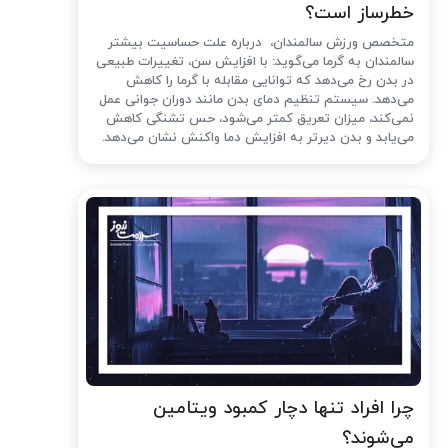
خطرساز است؟
متخصص ورزش سالمندان، درباره علت حساسیت بیشتر
سالمندان به گرما می‌گوید: با افزایش سن، تغییرات طبیعی
در بدن رخ می‌دهد که توانایی مقابله با گرما را کاهش
می‌دهد. سیستم تنظیم دمای بدن مانند دوران جوانی عمل
نمی‌کند، میزان تعریق کمتر می‌شود، حس تشنگی کاهش
می‌یابد و بدن دیرتر به افزایش دما واکنش نشان می‌دهد.
چرا افراد تنها دچار کمبود ویتامین
می‌شوند؟