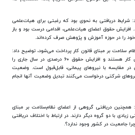
د: شرایط دریافتی به نحوی بود که رغبتی برای هیات‌علمی
افزایش حقوق اعضای هیات‌علمی، اقدامی درست بود و باز
د را در حوزه آموزش و پژوهش صرف‌ کرده‌اند.
ام سلامت بر مبنای قانون کار پرداخت می‌شود، توضیح داد:
برخی نیروهای پرستاری و کمک‌پرستار مشمول قانون کار هستند و افزایش حقوق ۶۰ درصدی در سال جاری را
ان در مقایسه با نیروهای پیمانی، قابل‌قبول است. وضعیت
روهای شرکتی درخواست می‌کنند تبدیل وضعیت آنها انجام
 همچنین دریافتی گروهی از اعضای نظام‌سلامت بر مبنای
یادی با دو گروه دیگر دارند. در ارتباط با اختلاف دریافتی
ا جامعیت در کشور وجود ندارد؟.