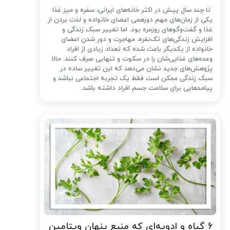
تا چند سال پیش در اکثر خانه‌های ایرانی، سفره و میز غذا
یکی از زمان‌های مهم دورهمی اعضای خانواده و لذت بردن از
غذا و گفت‌وگوهای روزمره بود. اما تغییر سبک زندگی و
افزایش زندگی‌های تک‌نفره، مهاجرت و دور شدن اعضای
خانواده از یکدیگر باعث شده که تعداد زیادی از افراد
وعده‌های غذایی‌شان را در سکوت و تنهایی صرف کنند. حالا
پژوهش‌های جدید نشان می‌دهد که این تغییر ساده در
سبک زندگی ممکن است فقط یک تجربه اجتماعی نباشد و
پیامدهایی برای سلامت جسم افراد داشته باشد.
۶ گیاه و ادویه‌ای که منبع پنهان ویتامین