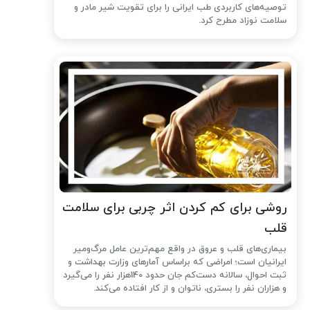
توصیه‌های کاربردی طب ایرانی را برای تقویت شیر مادر و
سلامت نوزاد مطرح کرد.
روشی برای کم کردن اثر چربی برای سلامت
قلب
بیماری‌های قلب و عروق در واقع مهم‌ترین عامل مرگ‌ومیر
ایرانیان است؛ امراضی که براساس آمارهای وزارت بهداشت و
ثبت احوال، سالانه دست‌کم جان حدود 140هزار نفر را می‌گیرد
و هزاران نفر را بستری، ناتوان و از کار افتاده می‌کند.