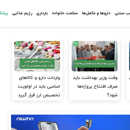
 سنتی
داروها و مکمل‌ها
سلامت خانواده
بارداری
رژیم غذایی
پزشکا
وقت وزیر بهداشت باید
واردات دارو و کالاهای
صرف افتتاح پروژه‌ها
اساسی باید در اولویت
شود؟
تخصیص ارز قرار گیرد