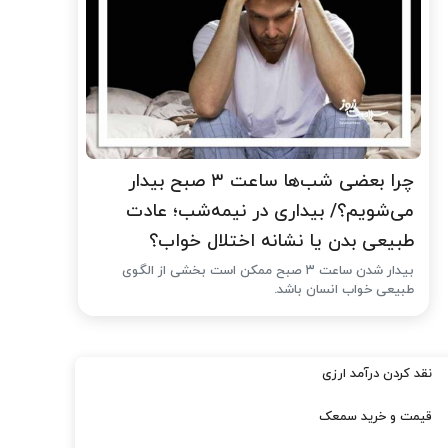
چرا بعضی شب‌ها ساعت ۳ صبح بیدار
می‌شویم؟/ بیداری در نیمه‌شب؛ عادت
طبیعی بدن یا نشانه اختلال خواب؟
بیدار شدن ساعت ۳ صبح ممکن است بخشی از الگوی
طبیعی خواب انسان باشد.
نقد کردن درآمد ارزی
قیمت و خرید سمعک