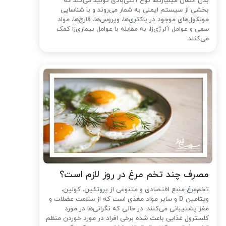
بدن انسان میلیاردها نوع آنتی‌بادی تولید می‌کند که
بخشی از سیستم ایمنی به شمار می‌روند و با شناسایی
مولکول‌های موجود در باکتری‌ها، ویروس‌ها، قارچ‌ها، مواد
سمی و عوامل آلرژی‌زا، به مقابله با عوامل بیماری‌زا کمک
می‌کنند.
مصرف چند تخم مرغ در روز لازم است؟
تخم‌مرغ منبع اقتصادی و متنوعی از پروتئین، کولین،
ویتامین D و سایر مواد مغذی است که از سلامت عضلات و
مغز پشتیبانی می‌کنند. در حالی که نگرانی‌ها در مورد
کلسترول غذایی باعث شده ‌برخی افراد در مورد خوردن منظم