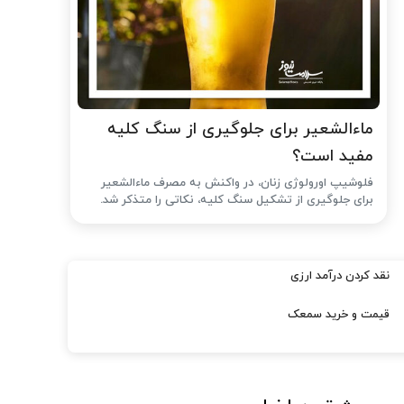
ماءالشعیر برای جلوگیری از سنگ کلیه
مفید است؟
فلوشیپ اورولوژی زنان، در واکنش به مصرف ماءالشعیر
برای جلوگیری از تشکیل سنگ کلیه، نکاتی را متذکر شد.
نقد کردن درآمد ارزی
قیمت و خرید سمعک