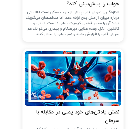
خواب را پیش‌بینی کند؟
اندازه‌گیری ضربان قلب پیش از خواب ممکن است اطلاعاتی
درباره میزان آرامش بدن ارائه دهد، اما متخصصان می‌گویند
نباید آن را معیار قطعی کیفیت خواب دانست. استرس،
کافئین، الکل، وعده غذایی دیرهنگام و بیماری می‌توانند هم
ضربان قلب را افزایش دهند و هم خواب را مختل کنند.
نقش پادتن‌های خودایمنی در مقابله با
سرطان