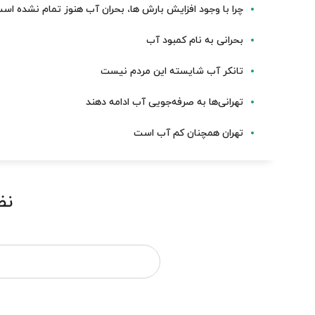
چرا با وجود افزایش بارش ها، بحران آب هنوز تمام نشده اس
بحرانی به نام کمبود آب
تانکر آب شایسته این مردم نیست
تهرانی‌ها به صرفه‌جویی آب ادامه دهند
تهران همچنان کم آب است
نظ