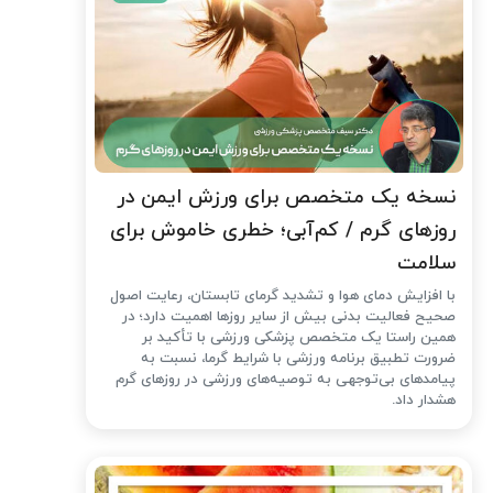
نسخه یک متخصص برای ورزش ایمن در
روزهای گرم / کم‌آبی؛ خطری خاموش برای
سلامت
با افزایش دمای هوا و تشدید گرمای تابستان، رعایت اصول
صحیح فعالیت بدنی بیش از سایر روزها اهمیت دارد؛ در
همین راستا یک متخصص پزشکی ورزشی با تأکید بر
ضرورت تطبیق برنامه ورزشی با شرایط گرما، نسبت به
پیامدهای بی‌توجهی به توصیه‌های ورزشی در روزهای گرم
هشدار داد.