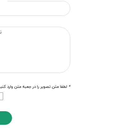
*
لطفا متن تصویر را در جعبه متن وارد کنی