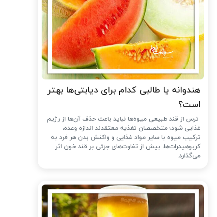
هندوانه یا طالبی کدام برای دیابتی‌ها بهتر
است؟
ترس از قند طبیعی میوه‌ها نباید باعث حذف آن‌ها از رژیم
غذایی شود؛ متخصصان تغذیه معتقدند اندازه وعده،
ترکیب میوه با سایر مواد غذایی و واکنش بدن هر فرد به
کربوهیدرات‌ها، بیش از تفاوت‌های جزئی بر قند خون اثر
می‌گذارد.