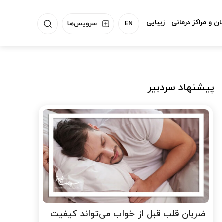
ن و مراکز درمانی
زیبایی
EN
سرویس‌ها
پیشنهاد سردبیر
ضربان قلب قبل از خواب می‌تواند کیفیت