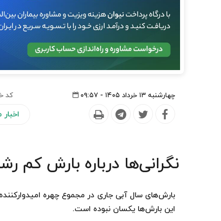
چهارشنبه ۱۳ خرداد ۱۴۰۵ - ۰۹:۵۷
کد خ
اخبار
نگرانی‌ها درباره بارش کم ر
بارش‌های سال آبی جاری در مجموع چهره امیدوارکننده
این بارش‌ها یکسان نبوده است.