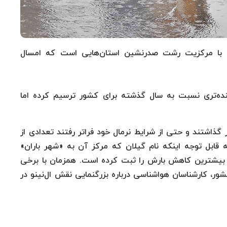
 با مرکزیت رشت‌ صدرنشین استان‌هایی است که امسال
نده‌تری نسبت به سال گذشته برای کشور ترسیم کرده اما
گذاشتند و حتی از شرایط نرمال خود فراتر رفتند تعدادی از
 قابل توجه اینکه نام گیلان که مرکز آن به «شهر باران»
یشترین کاهش بارش را ثبت کرده‌ است. همزمان با برخی
 کشور، کارشناسان هواشناسی درباره بزرگنمایی نقش ال‌نینو در