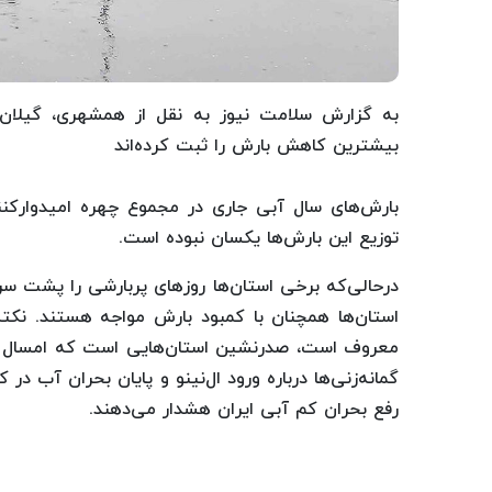
به گزارش سلامت نیوز به نقل از همشهری، گیلان
بیشترین کاهش بارش را ثبت کرده‌اند
بارش‌های سال آبی جاری در مجموع چهره امیدوارکن
توزیع این بارش‌ها یکسان نبوده است.
درحالی‌که برخی استان‌ها روزهای پربارشی را پشت سر 
استان‌ها همچنان با کمبود بارش مواجه هستند. نکته
معروف است، صدرنشین استان‌هایی است که امسال ب
گمانه‌زنی‌ها درباره ورود ال‌نینو و پایان بحران آب در
رفع بحران کم آبی ایران هشدار می‌دهند.