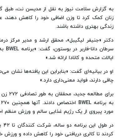
به گزارش سلامت نیوز به نقل از مدیسن نت، طبق گ
زنان کمک کرد تا وزن اضافی خود را کاهش دهند، ع
زندگی بهتری داشته باشند.
دکتر «جنیفر لیگیبل»، محقق ارشد و مدیر مرکز درما
ایالات متحده و کانادا ارائه شد.»
او در بیانیه‌ای گفت: «بنابراین این یافته‌ها نشان 
چاقی دارند، فواید معنی‌داری دارد.»
برای مط
ب
مورد پیروی از یک رژیم غذایی سالم و ورزش منظم ا
در 
کردند تا کالری دریافتی خود را کاهش داده و ورزش خو