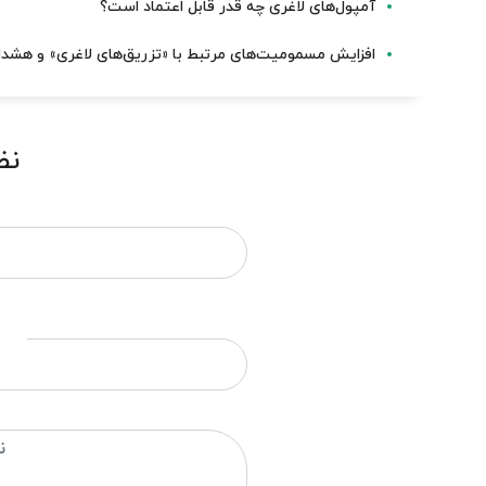
آمپول‌های لاغری چه قدر قابل اعتماد است؟
افزایش مسمومیت‌های مرتبط با «تزریق‌های لاغری» و هشد
نظ