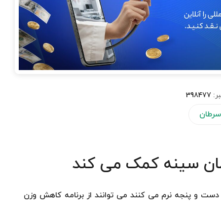
بر:
398477
سرطان
طان سینه کمک می کند
دست و پنجه نرم می کنند می توانند از برنامه کاهش وزن