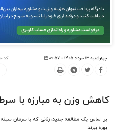
چهارشنبه ۱۳ خرداد ۱۴۰۵ - ۰۹:۵۷
کد خ
کاهش وزن به مبارزه با سر
بر اساس یک مطالعه جدید، زنانی که با سرطان سینه 
بهره ببرند.