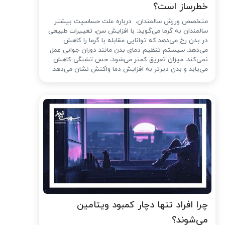
خطرساز است؟
متخصص ورزش سالمندان، درباره علت حساسیت بیشتر
سالمندان به گرما می‌گوید: با افزایش سن، تغییرات طبیعی
در بدن رخ می‌دهد که توانایی مقابله با گرما را کاهش
می‌دهد. سیستم تنظیم دمای بدن مانند دوران جوانی عمل
نمی‌کند، میزان تعریق کمتر می‌شود، حس تشنگی کاهش
می‌یابد و بدن دیرتر به افزایش دما واکنش نشان می‌دهد.
چرا افراد تنها دچار کمبود ویتامین
می‌شوند؟