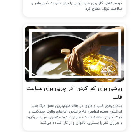
توصیه‌های کاربردی طب ایرانی را برای تقویت شیر مادر و
سلامت نوزاد مطرح کرد.
روشی برای کم کردن اثر چربی برای سلامت
قلب
بیماری‌های قلب و عروق در واقع مهم‌ترین عامل مرگ‌ومیر
ایرانیان است؛ امراضی که براساس آمارهای وزارت بهداشت و
ثبت احوال، سالانه دست‌کم جان حدود 140هزار نفر را می‌گیرد
و هزاران نفر را بستری، ناتوان و از کار افتاده می‌کند.