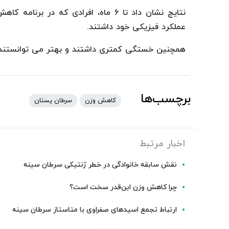
نتایج نشان داد تا ۶ ماه، افرادی که د
عملکرد فیزیکی خود داشتند.
همچنین خستگی کمتری داشتند و بهتر می توانستند ک
برچسب‌ها
کاهش وزن
سرطان پستان
اخبار مرتبط
نقش سابقه خانوادگی در خطر ژنتیکی سرطان سینه
چرا کاهش وزن این‌قدر سخت است؟
ارتباط تجمع اسیدهای صفراوی با متاستاز سرطان سینه