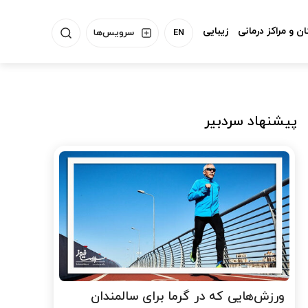
ن و مراکز درمانی
زیبایی
EN
سرویس‌ها
پیشنهاد سردبیر
ورزش‌هایی که در گرما برای سالمندان