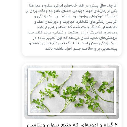
تا چند سال پیش در اکثر خانه‌های ایرانی، سفره و میز غذا
یکی از زمان‌های مهم دورهمی اعضای خانواده و لذت بردن از
غذا و گفت‌وگوهای روزمره بود. اما تغییر سبک زندگی و
افزایش زندگی‌های تک‌نفره، مهاجرت و دور شدن اعضای
خانواده از یکدیگر باعث شده که تعداد زیادی از افراد
وعده‌های غذایی‌شان را در سکوت و تنهایی صرف کنند. حالا
پژوهش‌های جدید نشان می‌دهد که این تغییر ساده در
سبک زندگی ممکن است فقط یک تجربه اجتماعی نباشد و
پیامدهایی برای سلامت جسم افراد داشته باشد.
۶ گیاه و ادویه‌ای که منبع پنهان ویتامین