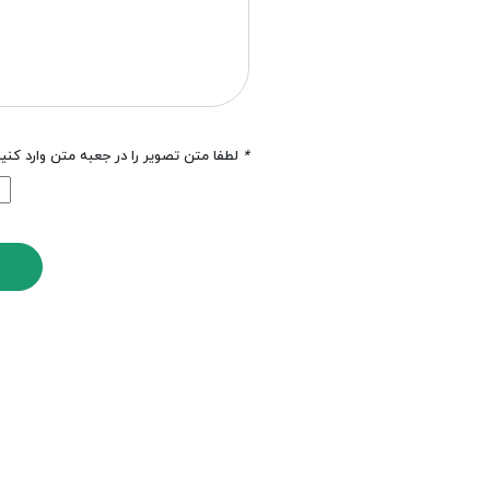
*
لطفا متن تصویر را در جعبه متن وارد کنی