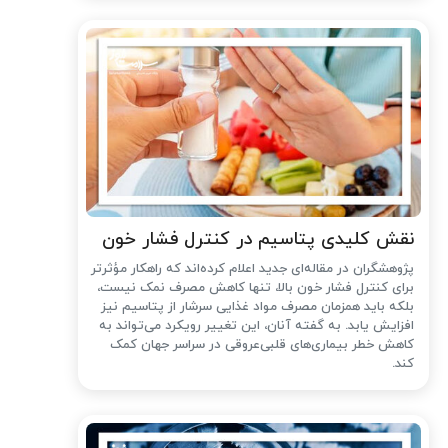
نقش کلیدی پتاسیم در کنترل فشار خون
پژوهشگران در مقاله‌ای جدید اعلام کرده‌اند که راهکار مؤثرتر
برای کنترل فشار خون بالا، تنها کاهش مصرف نمک نیست،
بلکه باید همزمان مصرف مواد غذایی سرشار از پتاسیم نیز
افزایش یابد. به گفته آنان، این تغییر رویکرد می‌تواند به
کاهش خطر بیماری‌های قلبی‌عروقی در سراسر جهان کمک
کند.