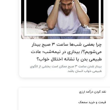
چرا بعضی شب‌ها ساعت ۳ صبح بیدار
می‌شویم؟/ بیداری در نیمه‌شب؛ عادت
طبیعی بدن یا نشانه اختلال خواب؟
بیدار شدن ساعت ۳ صبح ممکن است بخشی از الگوی
طبیعی خواب انسان باشد.
نقد کردن درآمد ارزی
قیمت و خرید سمعک