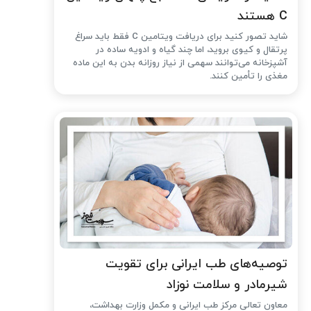
C هستند
شاید تصور کنید برای دریافت ویتامین C فقط باید سراغ
پرتقال و کیوی بروید، اما چند گیاه و ادویه ساده در
آشپزخانه می‌توانند سهمی از نیاز روزانه بدن به این ماده
مغذی را تأمین کنند.
توصیه‌های طب ایرانی برای تقویت
شیرمادر و سلامت نوزاد
معاون تعالی مرکز طب ایرانی و مکمل وزارت بهداشت،