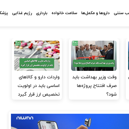
 سنتی
داروها و مکمل‌ها
سلامت خانواده
بارداری
رژیم غذایی
پزشکا
وقت وزیر بهداشت باید
واردات دارو و کالاهای
صرف افتتاح پروژه‌ها
اساسی باید در اولویت
شود؟
تخصیص ارز قرار گیرد