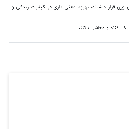
ر برنامه کاهش وزن قرار داشتند، بهبود معنی داری در کیفیت زندگی و
ار کنند و معاشرت کنند.