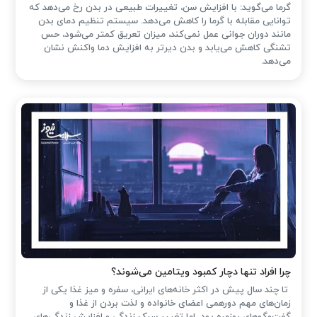
گرما می‌گوید: با افزایش سن، تغییرات طبیعی در بدن رخ می‌دهد که
توانایی مقابله با گرما را کاهش می‌دهد. سیستم تنظیم دمای بدن
مانند دوران جوانی عمل نمی‌کند، میزان تعریق کمتر می‌شود، حس
تشنگی کاهش می‌یابد و بدن دیرتر به افزایش دما واکنش نشان
می‌دهد.
چرا افراد تنها دچار کمبود ویتامین می‌شوند؟
تا چند سال پیش در اکثر خانه‌های ایرانی، سفره و میز غذا یکی از
زمان‌های مهم دورهمی اعضای خانواده و لذت بردن از غذا و