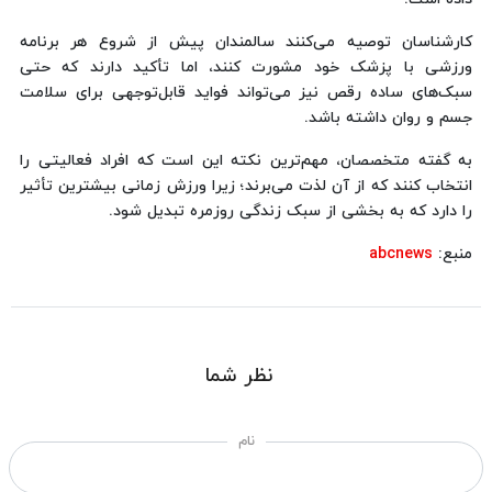
کارشناسان توصیه می‌کنند سالمندان پیش از شروع هر برنامه
ورزشی با پزشک خود مشورت کنند، اما تأکید دارند که حتی
سبک‌های ساده رقص نیز می‌تواند فواید قابل‌توجهی برای سلامت
جسم و روان داشته باشد.
به گفته متخصصان، مهم‌ترین نکته این است که افراد فعالیتی را
انتخاب کنند که از آن لذت می‌برند؛ زیرا ورزش زمانی بیشترین تأثیر
را دارد که به بخشی از سبک زندگی روزمره تبدیل شود.
منبع:
abcnews
نظر شما
نام