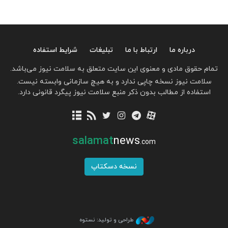
درباره ما
ارتباط با ما
تبلیغات
شرایط استفاده
تمام حقوق مادی و معنوی این سایت متعلق به سلامت نیوز می‌باشد.
سلامت نیوز نسخه چاپی ندارد و به هیچ سازمانی وابسته نیست.
استفاده از مطالب بدون ذکر منبع سلامت نیوز پیگرد قانونی دارد.
salamat
news
.com
نسخه دسکتاپ
طراحی و تولید: نستوه