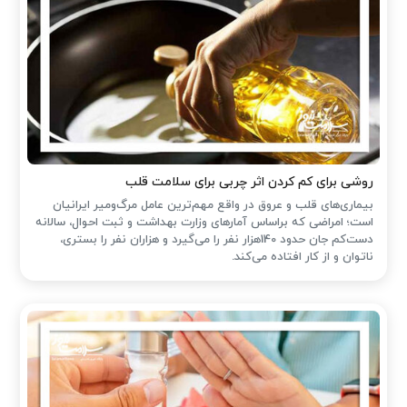
روشی برای کم کردن اثر چربی برای سلامت قلب
بیماری‌های قلب و عروق در واقع مهم‌ترین عامل مرگ‌ومیر ایرانیان
است؛ امراضی که براساس آمارهای وزارت بهداشت و ثبت احوال، سالانه
دست‌کم جان حدود 140هزار نفر را می‌گیرد و هزاران نفر را بستری،
ناتوان و از کار افتاده می‌کند.