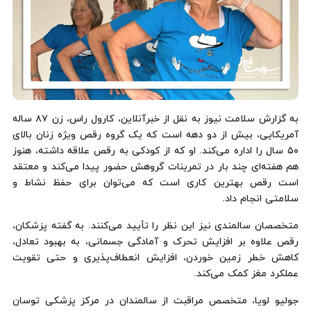
به گزارش سلامت نیوز به نقل از خبرآنلاین، کارول راس، زن ۸۷ ساله
آمریکایی، بیش از دو دهه است که یک گروه رقص ویژه زنان بالای
۵۰ سال را اداره می‌کند. او که از کودکی به رقص علاقه داشته، هنوز
هم هفته‌ای چند بار در تمرینات گروهش حضور پیدا می‌کند و معتقد
است رقص بهترین کاری است که می‌توان برای حفظ نشاط و
سلامتی انجام داد.
متخصصان سالمندی نیز این نظر را تأیید می‌کنند. به گفته پزشکان،
رقص علاوه بر افزایش تحرک و آمادگی جسمانی، به بهبود تعادل،
کاهش خطر زمین خوردن، افزایش انعطاف‌پذیری و حتی تقویت
عملکرد مغز کمک می‌کند.
جولیو لویا، متخصص مراقبت از سالمندان در مرکز پزشکی توسان