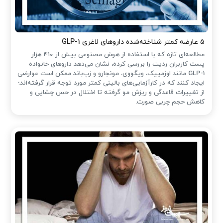
۵ عارضه کمتر شناخته‌شده داروهای لاغری GLP-1
مطالعه‌ای تازه که با استفاده از هوش مصنوعی بیش از ۴۱۰ هزار
پست کاربران ردیت را بررسی کرده، نشان می‌دهد داروهای خانواده
GLP-1 مانند اوزمپیک، ویگووی، مونجارو و زپ‌باند ممکن است عوارضی
ایجاد کنند که در کارآزمایی‌های بالینی کمتر مورد توجه قرار گرفته‌اند؛
از تغییرات قاعدگی و ریزش مو گرفته تا اختلال در حس چشایی و
کاهش حجم چربی صورت.