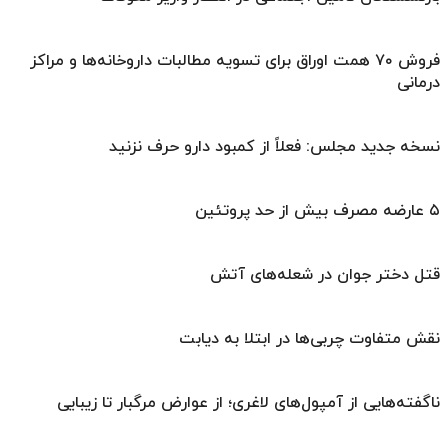
فروش ۷۰ همت اوراق برای تسویه مطالبات داروخانه‌ها و مراکز
درمانی
نسخه جدید مجلس: فعلاً از کمبود دارو حرف نزنید
۵ عارضه مصرف بیش از حد پروتئین
قتل دختر جوان در شعله‌های آتش
نقش متفاوت چربی‌ها در ابتلا به دیابت
ناگفته‌هایی از آمپول‌های لاغری؛ از عوارض مرگبار تا زیبایی