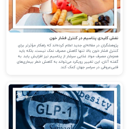
نقش کلیدی پتاسیم در کنترل فشار خون
پژوهشگران در مقاله‌ای جدید اعلام کرده‌اند که راهکار مؤثرتر برای
کنترل فشار خون بالا، تنها کاهش مصرف نمک نیست، بلکه باید
همزمان مصرف مواد غذایی سرشار از پتاسیم نیز افزایش یابد. به
گفته آنان، این تغییر رویکرد می‌تواند به کاهش خطر بیماری‌های
قلبی‌عروقی در سراسر جهان کمک کند.