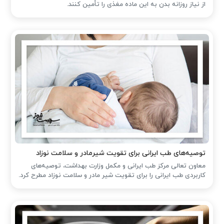
از نیاز روزانه بدن به این ماده مغذی را تأمین کنند.
توصیه‌های طب ایرانی برای تقویت شیرمادر و سلامت نوزاد
معاون تعالی مرکز طب ایرانی و مکمل وزارت بهداشت، توصیه‌های
کاربردی طب ایرانی را برای تقویت شیر مادر و سلامت نوزاد مطرح کرد.