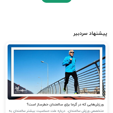
پیشنهاد سردبیر
ورزش‌هایی که در گرما برای سالمندان خطرساز است؟
متخصص ورزش سالمندان، درباره علت حساسیت بیشتر سالمندان به