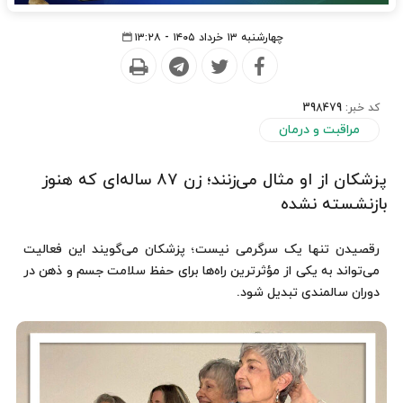
چهارشنبه ۱۳ خرداد ۱۴۰۵ - ۱۳:۲۸
کد خبر:
398479
مراقبت و درمان
پزشکان از او مثال می‌زنند؛ زن ۸۷ ساله‌ای که هنوز
بازنشسته نشده
رقصیدن تنها یک سرگرمی نیست؛ پزشکان می‌گویند این فعالیت
می‌تواند به یکی از مؤثرترین راه‌ها برای حفظ سلامت جسم و ذهن در
دوران سالمندی تبدیل شود.