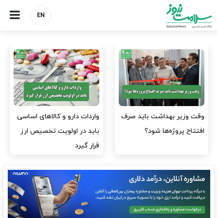
EN
وقت وزیر بهداشت باید صرف
واردات دارو و کالاهای اساسی
افتتاح پروژه‌ها شود؟
باید در اولویت تخصیص ارز
قرار گیرد