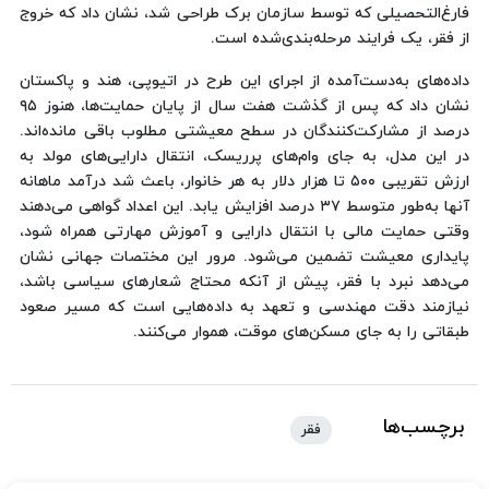
فارغ‌التحصیلی که توسط سازمان برک طراحی شد، نشان داد که خروج
از فقر، یک فرایند مرحله‌بندی‌شده است.
داده‌های به‌دست‌آمده از اجرای این طرح در اتیوپی، هند و پاکستان
نشان داد که پس از گذشت هفت سال از پایان حمایت‌ها، هنوز ۹۵
درصد از مشارکت‌کنندگان در سطح معیشتی مطلوب باقی مانده‌اند.
در این مدل، به جای وام‌های پرریسک، انتقال دارایی‌های مولد به
ارزش تقریبی ۵۰۰ تا هزار دلار به هر خانوار، باعث شد درآمد ماهانه
آنها به‌طور متوسط ۳۷ درصد افزایش یابد. این اعداد گواهی می‌دهند
وقتی حمایت مالی با انتقال دارایی و آموزش مهارتی همراه شود،
پایداری معیشت تضمین می‌شود. مرور این مختصات جهانی نشان
می‌دهد نبرد با فقر، پیش از آنکه محتاج شعارهای سیاسی باشد،
نیازمند دقت مهندسی و تعهد به داده‌هایی است که مسیر صعود
طبقاتی را به جای مسکن‌های موقت، هموار می‌کنند.
برچسب‌ها
فقر