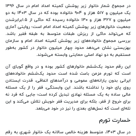
در مجموع شمار خانوار زیر پوشش کمیته امداد امام در سال ۱۳۹۶
یک میلیون و ۵۱۷ هزار و ۹۰۴ خانواده بوده که در سال ۱۴۰۳ به دو
میلیون و ۳۲۷ هزار و ۱۳۰ خانواده رسیده که حاکی از ۱.۵برابرشدن
جمعیت خانوارهای زیر پوشش کمیته امداد امام است؛ روایتی آماری
که می‌تواند حاکی از ریزش طبقات متوسط به طبقه فقیر باشد.
بررسی مجموع خانواده‌های زیر پوشش کمیته امداد امام و سازمان
بهزیستی نشان می‌دهد حدود چهار میلیون خانوار در کشور به‌طور
مستقیم به دو نهاد اصلی حمایتی وابسته می‌شوند.
این رقم حدود یک‌ششم خانوارهای کشور بوده و در واقع گویای آن
است که تورم مزمن باعث شده است حدود یک‌ششم خانواده‌های
ایرانی بدون یارانه‌های عمومی و درآمدهای اتفاقی، قدرت ایستادن
روی پای خود را نداشته باشند. این وابستگی، فقر را از یک مسئله
مالی ساده به یک مسئله نهادی تبدیل کرده است؛ جایی که فرد نه
برای خروج از فقر، بلکه برای مدیریت فقر خویش تلاش می‌کند و این
تله‌ای است که نسل‌های بعدی را نیز در خود می‌بلعد.
خسارت تورم
در سال ۱۴۰۳، متوسط هزینه خالص سالانه یک خانوار شهری به رقم