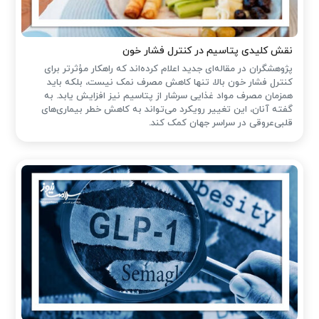
نقش کلیدی پتاسیم در کنترل فشار خون
پژوهشگران در مقاله‌ای جدید اعلام کرده‌اند که راهکار مؤثرتر برای
کنترل فشار خون بالا، تنها کاهش مصرف نمک نیست، بلکه باید
همزمان مصرف مواد غذایی سرشار از پتاسیم نیز افزایش یابد. به
گفته آنان، این تغییر رویکرد می‌تواند به کاهش خطر بیماری‌های
قلبی‌عروقی در سراسر جهان کمک کند.