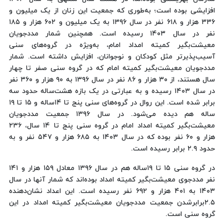
افزایشی بوده است؛ به‌طوری که جمعیت این زنان از یک میلیون و
۳۳۶ هزار و ۶۱۸ نفر در سال ۱۳۹۶ به یک میلیون و ۶۰۲ هزار و ۱۸۵
نفر در سال ۱۴۰۳ رسیده است. همچنین شمار مددجویان
معیشت‌بگیر کمیته امداد امام، به‌ویژه در گروه‌های سنی
آسیب‌پذیرتر مثل کودکان و نوجوانان، افزایش داشته است. شمار
مددجویان معیشت‌بگیر کمیته امام که در گروه سنی صفر تا چهار
سال هستند، از ۳۰ هزار و ۸۶ نفر در سال ۱۳۹۶ به ۹۰ هزار و ۳۶۰ نفر
در سال ۱۴۰۳ رسیده و به عبارتی در یک بازه هشت‌ساله حدود سه
برابر شده است. این روال در گروه‌های سنی پنج تا ۱۴ساله و ۱۵ تا ۱۹
ساله هم دیده می‌شود. در سال ۱۳۹۶ جمعیت مددجویان
معیشت‌بگیر کمیته امداد امام در گروه سنی پنج تا ۱۴ سال، ۲۳۶
هزار و ۶۰ نفر بوده که در سال ۱۴۰۳ به ۶۸۵ هزار و ۵۴۷ نفر و به
حدود ۲.۹ برابر رسیده است.
در گروه سنی ۱۵ تا ۱۹ساله هم در سال ۱۳۹۶ معادل ۱۵۹ هزار و ۱۴۱
نفر مددجوی معیشت‌بگیر کمیته امداد بوده‌اند که شمار آنها در سال
۱۴۰۳ به ۴۰۱ هزار و ۶۹۲ نفر رسیده است. این اعداد نشان‌دهنده
۲.۵‌برابرشدن جمعیت مددجویان معیشت‌بگیر کمیته امداد در این
گروه سنی است.