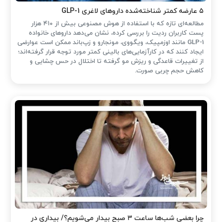
۵ عارضه کمتر شناخته‌شده داروهای لاغری GLP-1
مطالعه‌ای تازه که با استفاده از هوش مصنوعی بیش از ۴۱۰ هزار
پست کاربران ردیت را بررسی کرده، نشان می‌دهد داروهای خانواده
GLP-1 مانند اوزمپیک، ویگووی، مونجارو و زپ‌باند ممکن است عوارضی
ایجاد کنند که در کارآزمایی‌های بالینی کمتر مورد توجه قرار گرفته‌اند؛
از تغییرات قاعدگی و ریزش مو گرفته تا اختلال در حس چشایی و
کاهش حجم چربی صورت.
چرا بعضی شب‌ها ساعت ۳ صبح بیدار می‌شویم؟/ بیداری در