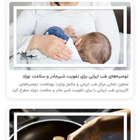
توصیه‌های طب ایرانی برای تقویت شیرمادر و سلامت نوزاد
معاون تعالی مرکز طب ایرانی و مکمل وزارت بهداشت، توصیه‌های
کاربردی طب ایرانی را برای تقویت شیر مادر و سلامت نوزاد مطرح کرد.