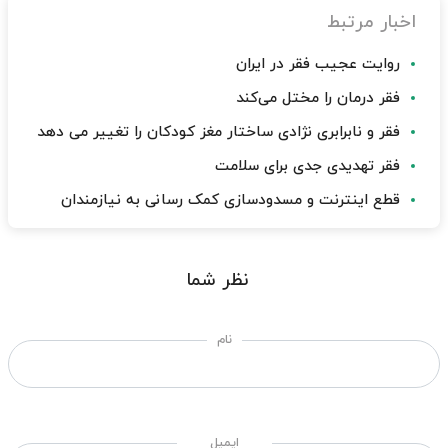
اخبار مرتبط
روایت عجیب فقر در ایران
فقر درمان را مختل می‌کند
فقر و نابرابری نژادی ساختار مغز کودکان را تغییر می دهد
فقر تهدیدی جدی برای سلامت
قطع اینترنت و مسدودسازی کمک رسانی به نیازمندان
نظر شما
نام
ایمیل