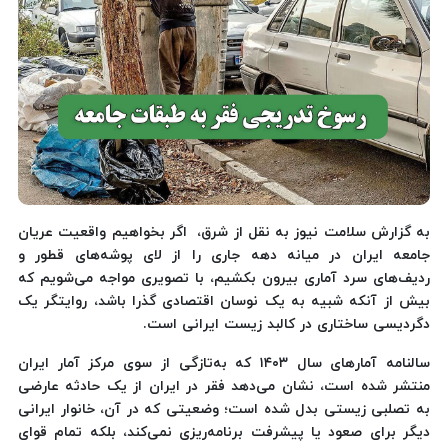
به گزارش سلامت نیوز به نقل از شرق، اگر بخواهیم واقعیت عریان
جامعه ایران در میانه دهه جاری را از لای پوشه‌های قطور و
ردیف‌های سرد آماری بیرون بکشیم، با تصویری مواجه می‌شویم که
بیش از آنکه شبیه به یک نوسان اقتصادی گذرا باشد، روایتگر یک
دگردیسی ساختاری در کالبد زیست ایرانی است.
سالنامه آمارهای سال ۱۴۰۳ که به‌تازگی از سوی مرکز آمار ایران
منتشر شده است، نشان می‌دهد فقر در ایران از یک حادثه عارضی
به تصلبی زیستی بدل شده است؛ وضعیتی که در آن، خانوار ایرانی
دیگر برای صعود یا پیشرفت برنامه‌ریزی نمی‌کند، بلکه تمام قوای