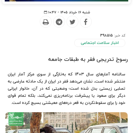
شنبه ۱۶ خرداد ۱۴۰۵ - ۱۰:۴۷
کد خبر:
398515
اخبار سلامت اجتماعی
رسوخ تدریجی فقر به طبقات جامعه
سالنامه آمارهای سال ۱۴۰۳ که به‌تازگی از سوی مرکز آمار ایران
منتشر شده است، نشان می‌دهد فقر در ایران از یک حادثه عارضی به
تصلبی زیستی بدل شده است؛ وضعیتی که در آن، خانوار ایرانی
دیگر برای صعود یا پیشرفت برنامه‌ریزی نمی‌کند، بلکه تمام قوای
خود را برای سقوط‌نکردن به قعر دره‌های معیشتی بسیج کرده است.