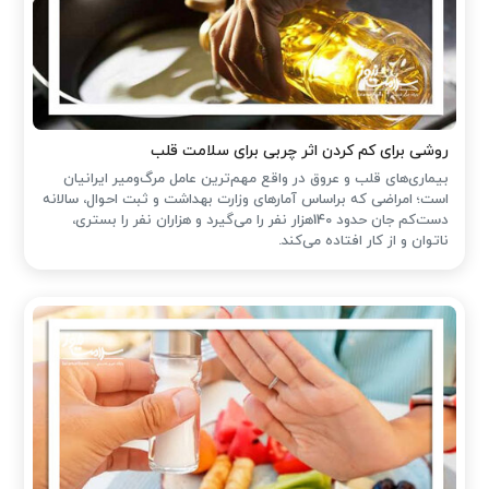
روشی برای کم کردن اثر چربی برای سلامت قلب
بیماری‌های قلب و عروق در واقع مهم‌ترین عامل مرگ‌ومیر ایرانیان
است؛ امراضی که براساس آمارهای وزارت بهداشت و ثبت احوال، سالانه
دست‌کم جان حدود 140هزار نفر را می‌گیرد و هزاران نفر را بستری،
ناتوان و از کار افتاده می‌کند.