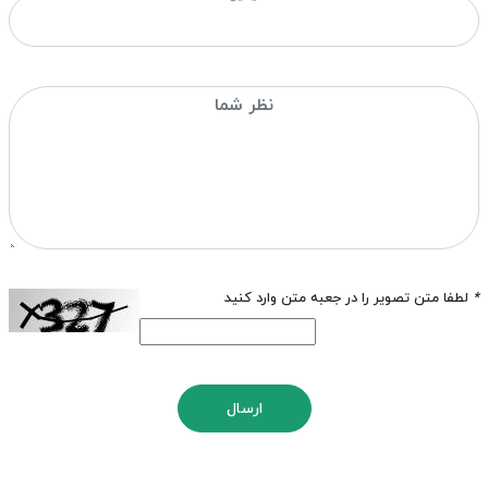
*
لطفا متن تصویر را در جعبه متن وارد کنید
ارسال