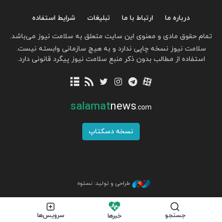
درباره ما
ارتباط با ما
تبلیغات
شرایط استفاده
تمام حقوق مادی و معنوی این سایت متعلق به سلامت نیوز می‌باشد.
سلامت نیوز نسخه چاپی ندارد و به هیچ سازمانی وابسته نیست.
استفاده از مطالب بدون ذکر منبع سلامت نیوز پیگرد قانونی دارد.
salamat
news
.com
نسخه دسکتاپ
طراحی و تولید: نستوه
جستجو
سرویس‌ها
خبرها