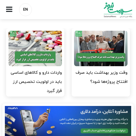
EN
وقت وزیر بهداشت باید صرف
واردات دارو و کالاهای اساسی
افتتاح پروژه‌ها شود؟
باید در اولویت تخصیص ارز
قرار گیرد