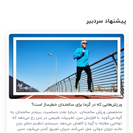
پیشنهاد سردبیر
ورزش‌هایی که در گرما برای سالمندان خطرساز است؟
متخصص ورزش سالمندان، درباره علت حساسیت بیشتر سالمندان به
گرما می‌گوید: با افزایش سن، تغییرات طبیعی در بدن رخ می‌دهد که
توانایی مقابله با گرما را کاهش می‌دهد. سیستم تنظیم دمای بدن
مانند دوران جوانی عمل نمی‌کند، میزان تعریق کمتر می‌شود، حس