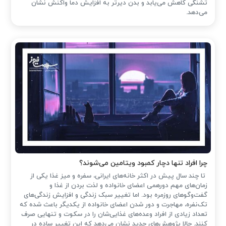
تشنگی کاهش می‌یابد و بدن دیرتر به افزایش دما واکنش نشان
می‌دهد.
چرا افراد تنها دچار کمبود ویتامین می‌شوند؟
تا چند سال پیش در اکثر خانه‌های ایرانی، سفره و میز غذا یکی از
زمان‌های مهم دورهمی اعضای خانواده و لذت بردن از غذا و
گفت‌وگوهای روزمره بود. اما تغییر سبک زندگی و افزایش زندگی‌های
تک‌نفره، مهاجرت و دور شدن اعضای خانواده از یکدیگر باعث شده که
تعداد زیادی از افراد وعده‌های غذایی‌شان را در سکوت و تنهایی صرف
کنند. حالا پژوهش‌های جدید نشان می‌دهد که این تغییر ساده در