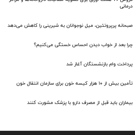
درمانی
صبحانه پرپروتئین، میل نوجوانان به شیرینی را کاهش می‌دهد
چرا بعد از خواب دیدن احساس خستگی می‌کنیم؟
پرداخت وام بازنشستگان آغاز شد
تأمین بیش از ۱۰ هزار کیسه خون برای سازمان انتقال خون
بیماران باید قبل از مصرف دارو با پزشک مشورت کنند