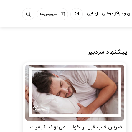
ن و مراکز درمانی
زیبایی
EN
سرویس‌ها
پیشنهاد سردبیر
ضربان قلب قبل از خواب می‌تواند کیفیت