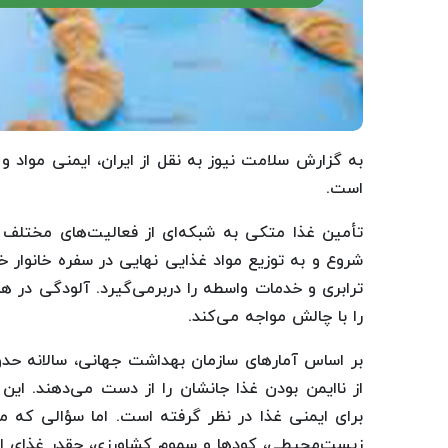
به گزارش سلامت نیوز به نقل از ایران، ایمنی مواد 
است.
تأمین غذا متکی به شبکه‌ای از فعالیت‌های مختلف اس
شروع و به توزیع مواد غذایی نهایی در سفره خانوار خ
ترابری و خدمات واسطه را دربرمی‌گیرد. آلودگی در هر
را با چالش مواجه می‌کند.
برای ایمنی غذا در نظر گرفته است. اما سؤالی که م
زیست‌محیطی، کودها و سموم کشاورزی، چقدر غذای ایمن