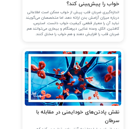
خواب را پیش‌بینی کند؟
اندازه‌گیری ضربان قلب پیش از خواب ممکن است اطلاعاتی
درباره میزان آرامش بدن ارائه دهد، اما متخصصان می‌گویند
نباید آن را معیار قطعی کیفیت خواب دانست. استرس،
کافئین، الکل، وعده غذایی دیرهنگام و بیماری می‌توانند هم
ضربان قلب را افزایش دهند و هم خواب را مختل کنند.
نقش پادتن‌های خودایمنی در مقابله با
سرطان