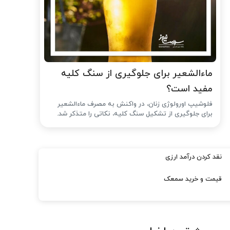
ماءالشعیر برای جلوگیری از سنگ کلیه
مفید است؟
فلوشیپ اورولوژی زنان، در واکنش به مصرف ماءالشعیر
برای جلوگیری از تشکیل سنگ کلیه، نکاتی را متذکر شد.
نقد کردن درآمد ارزی
قیمت و خرید سمعک