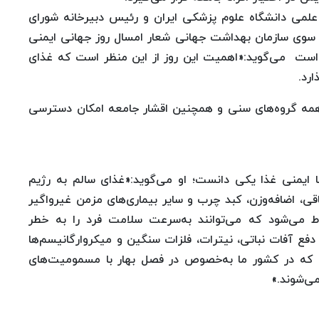
لمی دانشگاه علوم پزشکی ایران و رئیس دبیرخانه شورای
ز سوی سازمان بهداشت جهانی شعار امسال روز جهانی ایمنی
 است می‌گوید:«اهمیت این روز از این منظر است که غذای
رد.
 همه گروه‌های سنی و همچنین اقشار جامعه امکان دسترسی
 ایمنی غذا یکی دانست؛ او می‌گوید:«غذای سالم به رژیم
، اضافه‌وزن، کبد چرب و سایر بیماری‌های مزمن غیرواگیر
وط می‌شود که می‌توانند به‌سرعت سلامت فرد را به خطر
م دفع آفات نباتی، نیترات، فلزات سنگین و میکروارگانیسم‌ها
می که در کشور ما به‌خصوص در فصل بهار با مسمومیت‌های
ی‌شوند.»