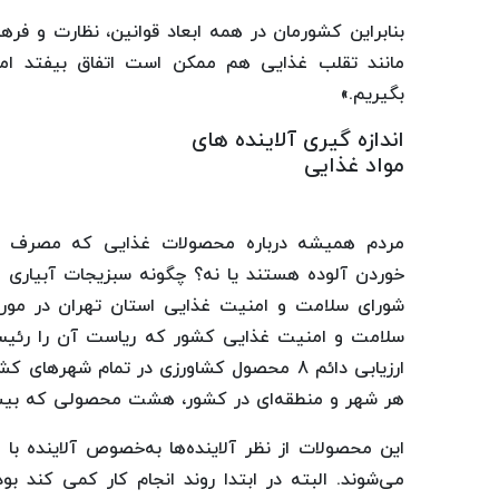
بنابراین کشورمان در همه ابعاد قوانین، نظارت و فره
مانند تقلب غذایی هم ممکن است اتفاق بیفتد اما 
بگیریم.»
اندازه گیری آلاینده های
مواد غذایی
مردم همیشه درباره محصولات غذایی که مصرف می‌ک
خوردن آلوده هستند یا نه؟ چگونه سبزیجات آبیاری می
ارزیابی دائم 8 محصول کشاورزی در تمام شهر
هر شهر و منطقه‌ای در کشور، هشت محصولی که بیشتری
این محصولات از نظر آلاینده‌ها به‌خصوص آلاینده با 
می‌شوند. البته در ابتدا روند انجام کار کمی کند بو