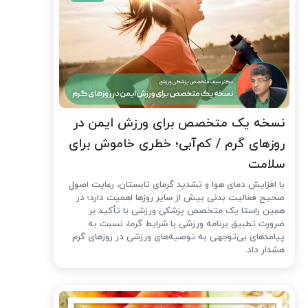
نسخه یک متخصص برای ورزش ایمن در
روزهای گرم / کم‌آبی؛ خطری خاموش برای
سلامت
با افزایش دمای هوا و تشدید گرمای تابستان، رعایت اصول
صحیح فعالیت بدنی بیش از سایر روزها اهمیت دارد؛ در
همین راستا یک متخصص پزشکی ورزشی با تأکید بر
ضرورت تطبیق برنامه ورزشی با شرایط گرما، نسبت به
پیامدهای بی‌توجهی به توصیه‌های ورزشی در روزهای گرم
هشدار داد.