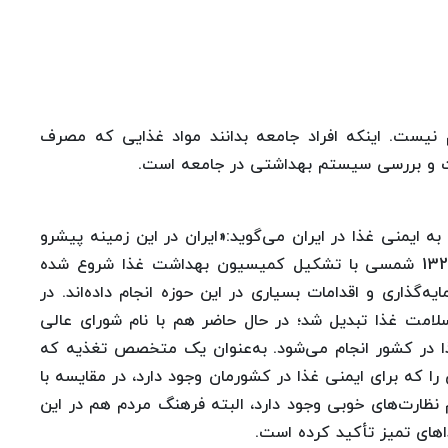
 نیست. اینکه افراد جامعه بدانند مواد غذایی که مصرف
ارت و بررسی سیستم بهداشتی در جامعه است.
 ایمنی غذا در ایران می‌گوید:«ایران در این زمینه پیشرو
است. اولین قوانین در مورد بهداشت غذا در سال 1328 شمسی با تشکیل کمیسیون بهداشت غذا شروع شده
ه‌گذاری و اقدامات بسیاری در این حوزه انجام داده‌اند. در
ی سلامت غذا تبدیل شد؛ در حال حاضر هم با نام شورای عالی
ا در کشور انجام می‌شود. به‌عنوان یک متخصص تغذیه که
 را که برای ایمنی غذا در کشورمان وجود دارد، در مقایسه با
ظارت‌های خوبی وجود دارد، البته فرهنگ مردم هم در این
های تمیز تأکید کرده است.