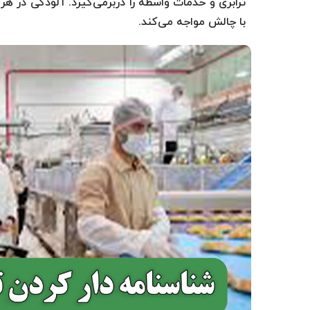
ترابری و خدمات واسطه را دربرمی‌گیرد. آلودگی در هر 
با چالش مواجه می‌کند.