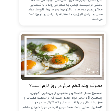
بدن انسان میلیاردها نوع آنتی‌بادی تولید می‌کند که
بخشی از سیستم ایمنی به شمار می‌روند و با شناسایی
مولکول‌های موجود در باکتری‌ها، ویروس‌ها، قارچ‌ها، مواد
سمی و عوامل آلرژی‌زا، به مقابله با عوامل بیماری‌زا کمک
می‌کنند.
مصرف چند تخم مرغ در روز لازم است؟
تخم‌مرغ منبع اقتصادی و متنوعی از پروتئین، کولین،
ویتامین D و سایر مواد مغذی است که از سلامت عضلات و
مغز پشتیبانی می‌کنند. در حالی که نگرانی‌ها در مورد
کلسترول غذایی باعث شده ‌برخی افراد در مورد خوردن منظم