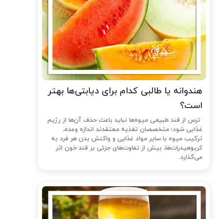
هندوانه یا طالبی کدام برای دیابتی‌ها بهتر
است؟
ترس از قند طبیعی میوه‌ها نباید باعث حذف آن‌ها از رژیم
غذایی شود؛ متخصصان تغذیه معتقدند اندازه وعده،
ترکیب میوه با سایر مواد غذایی و واکنش بدن هر فرد به
کربوهیدرات‌ها، بیش از تفاوت‌های جزئی بر قند خون اثر
می‌گذارد.