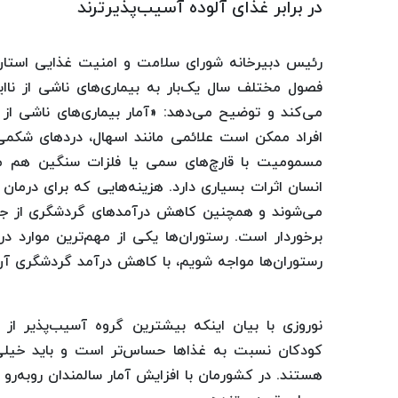
در برابر غذای آلوده آسیب‌پذیرترند
فصول مختلف سال یک‌بار به بیماری‌های ناشی از ناایم
می‌کند و توضیح می‌دهد: «آمار بیماری‌های ناشی از ن
افراد ممکن است علائمی مانند اسهال، دردهای شکمی، 
مسمومیت‌ با قارچ‌های سمی یا فلزات سنگین هم می‌
انسان اثرات بسیاری دارد. هزینه‌هایی که برای درمان
می‌شوند و همچنین کاهش درآمدهای گردشگری از جم
برخوردار است. رستوران‌ها یکی از مهم‌ترین موارد 
رستوران‌ها مواجه شویم، با کاهش درآمد گردشگری آن 
کودکان نسبت به غذاها حساس‌تر است و باید خیلی 