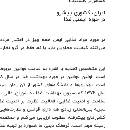
حساس‌تر هستند.»
ایران، کشوری پیشرو
در حوزه ایمنی غذا
در مورد مواد غذایی ایمن همه چیز در اختیار مردم
می‌کنند کیفیت مطلوبی دارد یا نه، فقط در گرو نظ
این متخصص تغذیه با اشاره به قدمت قوانین مربوط به
است. بهداری‌ها و دانشگاه‌های کشور از آن زمان سرمای
سال 1372 کمیسیون بهداشت غذا به شورای عال
سلامت و امنیت غذایی، فعالیت نظارت بر امنیت غذ
تجربه بین‌المللی زیادی هم دارم، قوانین و نظارت‌هایی
کشورهای پیشرفته مطلوب ارزیابی می‌کنم و معتقدم ن
زمینه مهم است. فرهنگ دینی ما همواره بر تهیه غذا