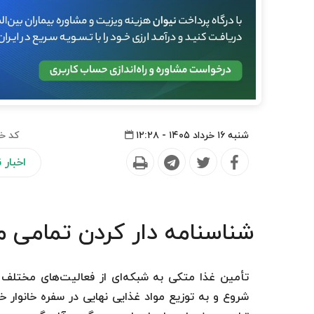
شنبه ۱۶ خرداد ۱۴۰۵ - ۱۲:۲۸
کد خب
اخبار
شناسنامه دار کردن تمامی 
تأمین غذا متکی به شبکه‌ای از فعالیت‌های مختلف اس
شروع و به توزیع مواد غذایی نهایی در سفره خانوار خ