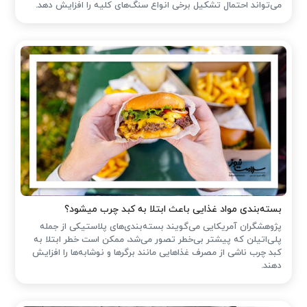
می‌تواند احتمال تشکیل برخی انواع سنگ‌های کلیه را افزایش دهد.
بسته‌بندی مواد غذایی باعث ابتلا به کبد چرب میشود؟
پژوهشگران آمریکایی می‌گویند بسته‌بندی‌های پلاستیکی از جمله
پلی‌اتیلن که پیشتر بی‌خطر تصور می‌شد، ممکن است خطر ابتلا به
کبد چرب ناشی از مصرف غذاهایی مانند برگرها و نوشابه‌ها را افزایش
دهند.