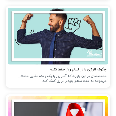
چگونه انرژی را در تمام روز حفظ کنیم
متخصصان بر این باورند که آغاز روز با یک وعده غذایی متعادل
می‌تواند به حفظ سطح پایدار انرژی کمک کند.