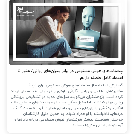
چت‌بات‌های هوش مصنوعی در برابر بحران‌های روانی/ هنوز تا
اعتماد کامل فاصله داریم
گسترش استفاده از چت‌بات‌های هوش مصنوعی برای دریافت
مشاوره‌های عاطفی و روانی، نگرانی تازه‌ای را در میان متخصصان ایجاد
کرده است. پژوهشگران می‌گویند مدل‌های جدید در تشخیص پریشانی
روانی بهتر شده‌اند، اما هنوز ممکن است در موقعیت‌های حساس مانند
افکار خودکشی یا باورهای هذیانی، به‌جای هدایت فرد به سمت کمک
حرفه‌ای، ناخواسته با او همراه شوند؛ به همین دلیل کارشناسان
خواستار شفافیت بیشتر شرکت‌های هوش مصنوعی درباره داده‌ها و
آزمون‌های ایمنی مدل‌ها هستند.