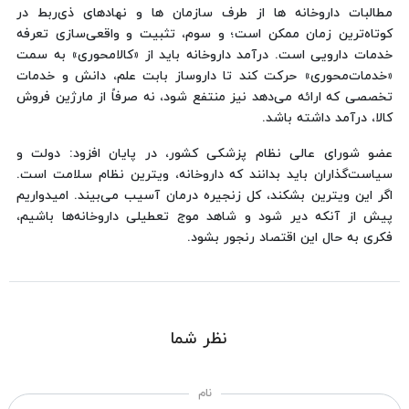
مطالبات داروخانه ها از طرف سازمان ها و نهادهای ذی‌ربط در
کوتاه‌ترین زمان ممکن است؛ و سوم، تثبیت و واقعی‌سازی تعرفه
خدمات دارویی است. درآمد داروخانه باید از «کالامحوری» به سمت
«خدمات‌محوری» حرکت کند تا داروساز بابت علم، دانش و خدمات
تخصصی که ارائه می‌دهد نیز منتفع شود، نه صرفاً از مارژین فروش
کالا، درآمد داشته باشد.
عضو شورای عالی نظام پزشکی کشور، در پایان افزود: دولت و
سیاست‌گذاران باید بدانند که داروخانه، ویترین نظام سلامت است.
اگر این ویترین بشکند، کل زنجیره درمان آسیب می‌بیند. امیدواریم
پیش از آنکه دیر شود و شاهد موج تعطیلی داروخانه‌ها باشیم،
فکری به حال این اقتصاد رنجور بشود.
نظر شما
نام