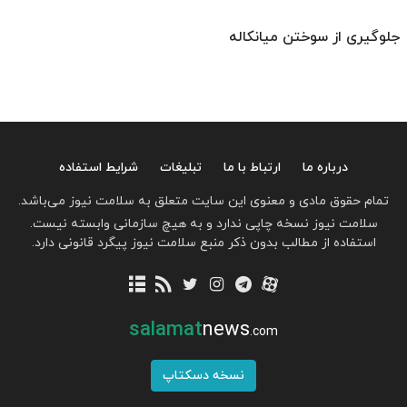
جلوگیری از سوختن میانکاله
درباره ما
ارتباط با ما
تبلیغات
شرایط استفاده
تمام حقوق مادی و معنوی این سایت متعلق به سلامت نیوز می‌باشد.
سلامت نیوز نسخه چاپی ندارد و به هیچ سازمانی وابسته نیست.
استفاده از مطالب بدون ذکر منبع سلامت نیوز پیگرد قانونی دارد.
salamat
news
.com
نسخه دسکتاپ