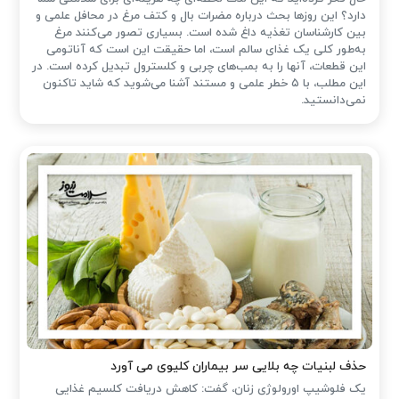
دارد؟ این روزها بحث درباره مضرات بال و کتف مرغ در محافل علمی و
بین کارشناسان تغذیه داغ شده است. بسیاری تصور می‌کنند مرغ
به‌طور کلی یک غذای سالم است، اما حقیقت این است که آناتومی
این قطعات، آنها را به بمب‌های چربی و کلسترول تبدیل کرده است. در
این مطلب، با ۵ خطر علمی و مستند آشنا می‌شوید که شاید تاکنون
نمی‌دانستید.
حذف لبنیات چه بلایی سر بیماران کلیوی می آورد
یک فلوشیپ اورولوژی زنان، گفت: کاهش دریافت کلسیم غذایی