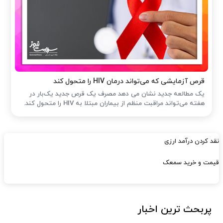
قرص آزمایشی که می‌تواند درمان HIV را متحول کند
یک مطالعه جدید نشان می دهد مصرف یک قرص جدید یک‌بار در
هفته می‌تواند مراقبت منظم از بیماران مبتلا به HIV را متحول کند.
نقد کردن درآمد ارزی
قیمت و خرید سمعک
پربحث ترین اخبار