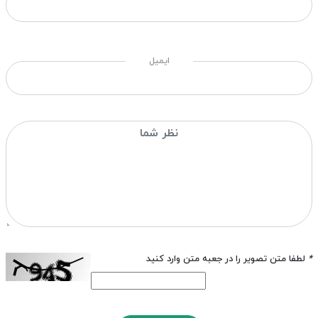
ایمیل
*
لطفا متن تصویر را در جعبه متن وارد کنید