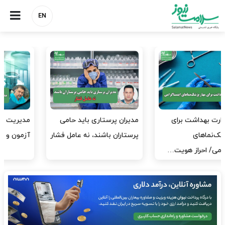
EN
مدیران پرستاری باید حامی
مدیریت سلامت، میدان
پرستاران باشند، نه عامل فشار
آزمون و خطا نیست