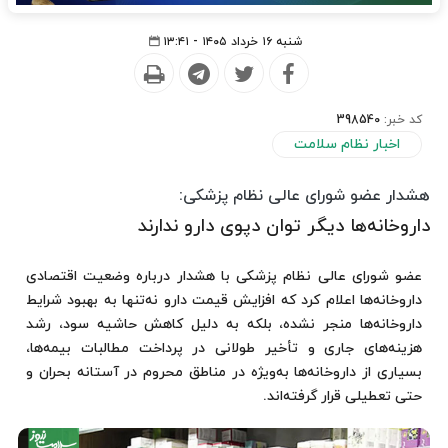
شنبه ۱۶ خرداد ۱۴۰۵ - ۱۳:۴۱
کد خبر:
398540
اخبار نظام سلامت
هشدار عضو شورای عالی نظام پزشکی:
داروخانه‌ها دیگر توان دپوی دارو ندارند
عضو شورای عالی نظام پزشکی با هشدار درباره وضعیت اقتصادی
داروخانه‌ها اعلام کرد که افزایش قیمت دارو نه‌تنها به بهبود شرایط
داروخانه‌ها منجر نشده، بلکه به دلیل کاهش حاشیه سود، رشد
هزینه‌های جاری و تأخیر طولانی در پرداخت مطالبات بیمه‌ها،
بسیاری از داروخانه‌ها به‌ویژه در مناطق محروم در آستانه بحران و
حتی تعطیلی قرار گرفته‌اند.