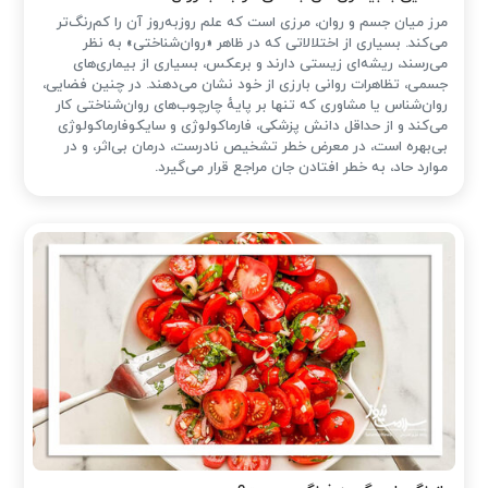
مرز میان جسم و روان، مرزی است که علم روزبه‌روز آن را کم‌رنگ‌تر
می‌کند. بسیاری از اختلالاتی که در ظاهر «روان‌شناختی» به نظر
می‌رسند، ریشه‌ای زیستی دارند و برعکس، بسیاری از بیماری‌های
جسمی، تظاهرات روانی بارزی از خود نشان می‌دهند. در چنین فضایی،
روان‌شناس یا مشاوری که تنها بر پایهٔ چارچوب‌های روان‌شناختی کار
می‌کند و از حداقل دانش پزشکی، فارماکولوژی و سایکوفارماکولوژی
بی‌بهره است، در معرض خطر تشخیص نادرست، درمان بی‌اثر، و در
موارد حاد، به خطر افتادن جان مراجع قرار می‌گیرد.