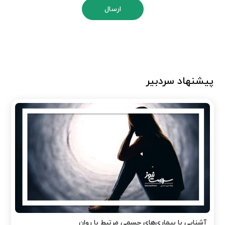
ارسال
پیشنهاد سردبیر
آشنایی با بیماری‌های جسمی مرتبط با روان