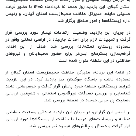
استان گیلان، این بازدید روز جمعه ۱۵ خردادماه ۱۴۰۵ با حضور فرهاد
حسینی طایفه، مدیرکل حفاظت محیط‌زیست استان گیلان، و رئیس
اداره زیستگاه‌ها و امور مناطق برگزار شد.
در جریان این بازدید، وضعیت ارتفاعات لیسار مورد بررسی قرار
گرفت و تمهیدات لازم برای احداث جان‌پناه در اراضی تملکی واقع در
محدوده روستای تمشه‌لانه بررسی شد. هدف از این اقدام،
فراهم‌سازی بسترهای ایمن‌تر برای حضور محیط‌بانان و نیروهای
حفاظتی در این منطقه عنوان شده است.
در ادامه این برنامه، مدیرکل حفاظت محیط‌زیست استان گیلان از
محدوده تالاب و پاسگاه جوکندان نیز بازدید کرد. در این بازدید،
شرایط زیستگاهی منطقه مورد پایش قرار گرفت و موضوعاتی مانند
شناسایی و بررسی تصرفات غیرقانونی احتمالی و همچنین ارزیابی
وضعیت پل چوبی موجود در منطقه بررسی شد.
بر اساس این گزارش، در جریان این بازدید میدانی وضعیت حفاظتی
منطقه و زیرساخت‌های مرتبط با حفاظت از زیستگاه‌ها مورد ارزیابی
قرار گرفت و مسائل و چالش‌های موجود نیز بررسی شد.