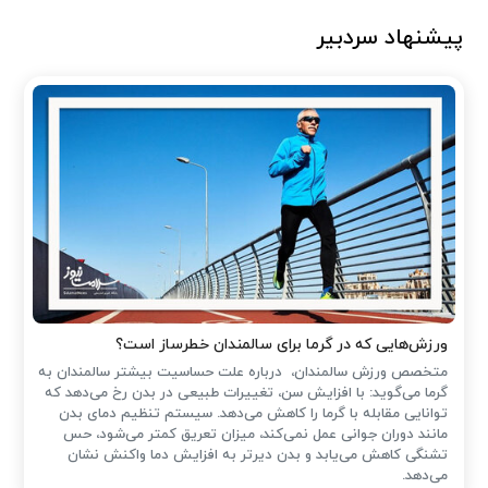
پیشنهاد سردبیر
ورزش‌هایی که در گرما برای سالمندان خطرساز است؟
متخصص ورزش سالمندان، درباره علت حساسیت بیشتر سالمندان به
گرما می‌گوید: با افزایش سن، تغییرات طبیعی در بدن رخ می‌دهد که
توانایی مقابله با گرما را کاهش می‌دهد. سیستم تنظیم دمای بدن
مانند دوران جوانی عمل نمی‌کند، میزان تعریق کمتر می‌شود، حس
تشنگی کاهش می‌یابد و بدن دیرتر به افزایش دما واکنش نشان
می‌دهد.