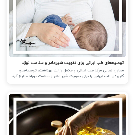
توصیه‌های طب ایرانی برای تقویت شیرمادر و سلامت نوزاد
معاون تعالی مرکز طب ایرانی و مکمل وزارت بهداشت، توصیه‌های
کاربردی طب ایرانی را برای تقویت شیر مادر و سلامت نوزاد مطرح کرد.