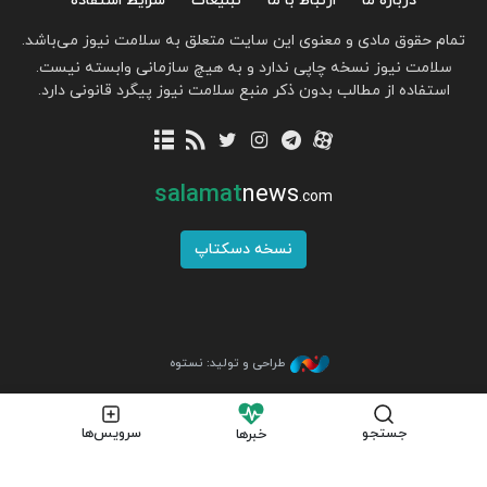
درباره ما
ارتباط با ما
تبلیغات
شرایط استفاده
تمام حقوق مادی و معنوی این سایت متعلق به سلامت نیوز می‌باشد.
سلامت نیوز نسخه چاپی ندارد و به هیچ سازمانی وابسته نیست.
استفاده از مطالب بدون ذکر منبع سلامت نیوز پیگرد قانونی دارد.
salamat
news
.com
نسخه دسکتاپ
طراحی و تولید: نستوه
جستجو
سرویس‌ها
خبرها