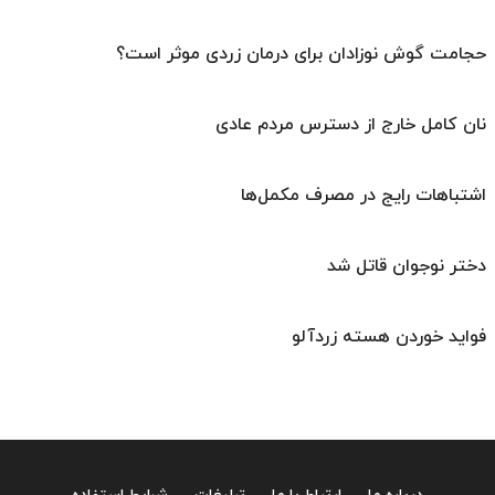
حجامت گوش نوزادان برای درمان زردی موثر است؟
نان کامل خارج از دسترس مردم عادی
اشتباهات رایج در مصرف مکمل‌ها
دختر نوجوان قاتل شد
فواید خوردن هسته زردآلو