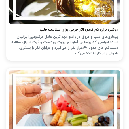
روشی برای کم کردن اثر چربی برای سلامت قلب
بیماری‌های قلب و عروق در واقع مهم‌ترین عامل مرگ‌ومیر ایرانیان
است؛ امراضی که براساس آمارهای وزارت بهداشت و ثبت احوال، سالانه
دست‌کم جان حدود 140هزار نفر را می‌گیرد و هزاران نفر را بستری،
ناتوان و از کار افتاده می‌کند.