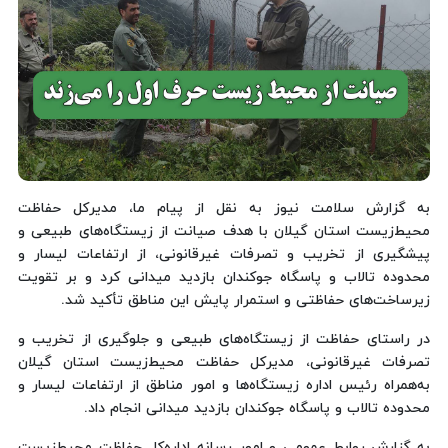
به گزارش سلامت نیوز به نقل از پیام ما، مدیرکل حفاظت
محیط‌زیست استان گیلان با هدف صیانت از زیستگاه‌های طبیعی و
پیشگیری از تخریب و تصرفات غیرقانونی، از ارتفاعات لیسار و
محدوده تالاب و پاسگاه جوکندان بازدید میدانی کرد و بر تقویت
زیرساخت‌های حفاظتی و استمرار پایش این مناطق تأکید شد.
در راستای حفاظت از زیستگاه‌های طبیعی و جلوگیری از تخریب و
تصرفات غیرقانونی، مدیرکل حفاظت محیط‌زیست استان گیلان
به‌همراه رئیس اداره زیستگاه‌ها و امور مناطق از ارتفاعات لیسار و
محدوده تالاب و پاسگاه جوکندان بازدید میدانی انجام داد.
به گزارش روابط عمومی و امور رسانه اداره‌کل حفاظت محیط‌زیست