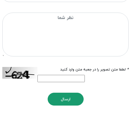
*
لطفا متن تصویر را در جعبه متن وارد کنید
ارسال