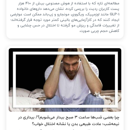
مطالعه‌ای تازه که با استفاده از هوش مصنوعی بیش از ۴۱۰ هزار
پست کاربران ردیت را بررسی کرده، نشان می‌دهد داروهای خانواده
GLP-1 مانند اوزمپیک، ویگووی، مونجارو و زپ‌باند ممکن است عوارضی
ایجاد کنند که در کارآزمایی‌های بالینی کمتر مورد توجه قرار گرفته‌اند؛
از تغییرات قاعدگی و ریزش مو گرفته تا اختلال در حس چشایی و
کاهش حجم چربی صورت.
چرا بعضی شب‌ها ساعت ۳ صبح بیدار می‌شویم؟/ بیداری در
نیمه‌شب؛ عادت طبیعی بدن یا نشانه اختلال خواب؟