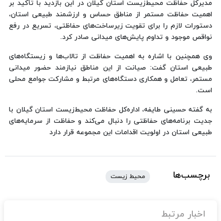
مدیرکل حفاظت محیط‌زیست استان گیلان در این بازدید با تأکید بر
اهمیت حفاظت مستمر از مناطق حساس و ارزشمند طبیعی استان،
دستورات لازم را برای تقویت زیرساخت‌های حفاظتی، تسریع در رفع
نواقص موجود و تداوم پایش‌های میدانی صادر کرد.
وی همچنین با اشاره به اهمیت حفاظت از تالاب‌ها و زیستگاه‌های
طبیعی استان گفت: صیانت از این مناطق نیازمند حضور میدانی
مستمر، تعامل و همکاری دستگاه‌های مرتبط و مشارکت جوامع محلی
است.
به گفته حسینی طایفه، اداره‌کل حفاظت محیط‌زیست استان گیلان با
جدیت برنامه‌های حفاظتی را دنبال می‌کند و حفاظت از سرمایه‌های
طبیعی استان در اولویت اقدامات این مجموعه قرار دارد
برچسب‌ها
محیط زیست
اخبار مرتبط