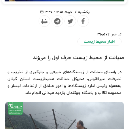
یکشنبه ۱۷ خرداد ۱۴۰۵ - ۱۳:۴۰
کد خبر:
398576
اخبار محیط زیست
صیانت از محیط زیست حرف اول را می‌زند
در راستای حفاظت از زیستگاه‌های طبیعی و جلوگیری از تخریب و
تصرفات غیرقانونی، مدیرکل حفاظت محیط‌زیست استان گیلان
به‌همراه رئیس اداره زیستگاه‌ها و امور مناطق از ارتفاعات لیسار و
محدوده تالاب و پاسگاه جوکندان بازدید میدانی انجام داد.