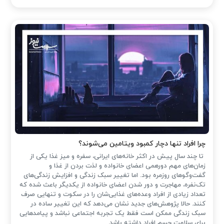
چرا افراد تنها دچار کمبود ویتامین می‌شوند؟
تا چند سال پیش در اکثر خانه‌های ایرانی، سفره و میز غذا یکی از
زمان‌های مهم دورهمی اعضای خانواده و لذت بردن از غذا و
گفت‌وگوهای روزمره بود. اما تغییر سبک زندگی و افزایش زندگی‌های
تک‌نفره، مهاجرت و دور شدن اعضای خانواده از یکدیگر باعث شده که
تعداد زیادی از افراد وعده‌های غذایی‌شان را در سکوت و تنهایی صرف
کنند. حالا پژوهش‌های جدید نشان می‌دهد که این تغییر ساده در
سبک زندگی ممکن است فقط یک تجربه اجتماعی نباشد و پیامدهایی
برای سلامت جسم افراد داشته باشد.