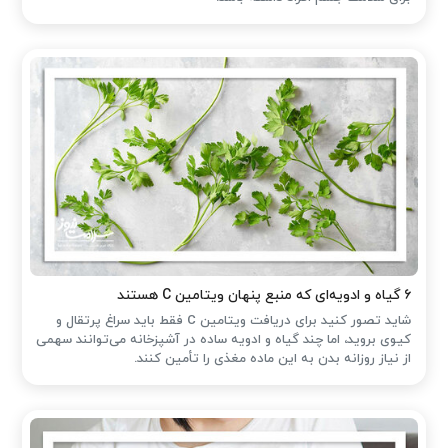
۶ گیاه و ادویه‌ای که منبع پنهان ویتامین C هستند
شاید تصور کنید برای دریافت ویتامین C فقط باید سراغ پرتقال و
کیوی بروید، اما چند گیاه و ادویه ساده در آشپزخانه می‌توانند سهمی
از نیاز روزانه بدن به این ماده مغذی را تأمین کنند.