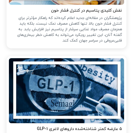
نقش کلیدی پتاسیم در کنترل فشار خون
پژوهشگران در مقاله‌ای جدید اعلام کرده‌اند که راهکار مؤثرتر برای
کنترل فشار خون بالا، تنها کاهش مصرف نمک نیست، بلکه باید
همزمان مصرف مواد غذایی سرشار از پتاسیم نیز افزایش یابد. به
گفته آنان، این تغییر رویکرد می‌تواند به کاهش خطر بیماری‌های
قلبی‌عروقی در سراسر جهان کمک کند.
۵ عارضه کمتر شناخته‌شده داروهای لاغری GLP-1