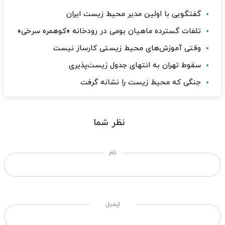
گفتگویی با اولین مدیر محیط زیست ایران
تلفات گسترده ماهیان بومی در رودخانه «کوهمره سرخی»
وقتی آموزش‌های محیط زیستی کارساز نیست
سقوط تهران به انتهای جدول زیست‌پذیری
جنگی که محیط زیست را نشانه گرفت
نظر شما
نام
ایمیل