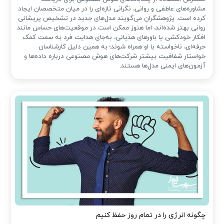
مشاوره‌های عاطفی و روانی، نگرانی تازه‌ای را در میان متخصصان ایجاد
کرده است. پژوهشگران می‌گویند مدل‌های جدید در تشخیص پریشانی
روانی بهتر شده‌اند، اما هنوز ممکن است در موقعیت‌های حساس مانند
افکار خودکشی یا باورهای هذیانی، به‌جای هدایت فرد به سمت کمک
حرفه‌ای، ناخواسته با او همراه شوند؛ به همین دلیل کارشناسان
خواستار شفافیت بیشتر شرکت‌های هوش مصنوعی درباره داده‌ها و
آزمون‌های ایمنی مدل‌ها هستند.
چگونه انرژی را در تمام روز حفظ کنیم