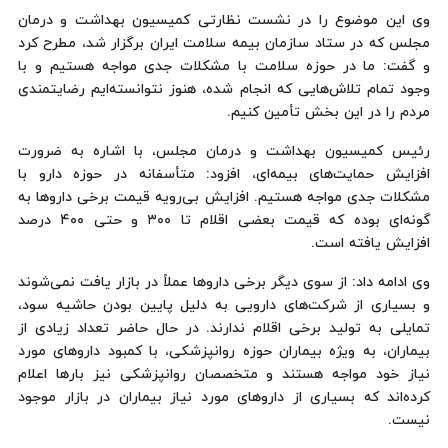
وی این موضوع را در نشست نظارتی کمیسیون بهداشت و درمان
مجلس که در ستاد سازمان بیمه سلامت ایران برگزار شد، مطرح کرد
و گفت: ما در حوزه سلامت با مشکلات جدی مواجه هستیم و با
وجود تمام تلاش‌هایی که انجام شده، هنوز نتوانسته‌ایم رضایتمندی
مردم را در این بخش تأمین کنیم.
رئیس کمیسیون بهداشت و درمان مجلس، با اشاره به ضرورت
افزایش حمایت‌های بیمه‌ای، افزود: متأسفانه در حوزه دارو با
مشکلات جدی مواجه هستیم. افزایش بی‌رویه قیمت برخی داروها به
گونه‌ای بوده که قیمت بعضی اقلام تا ۳۰۰ و حتی ۴۰۰ درصد
افزایش یافته است.
وی ادامه داد: از سوی دیگر برخی داروها عملاً در بازار یافت نمی‌شوند
و بسیاری از شرکت‌های دارویی به دلیل پایین بودن حاشیه سود،
تمایلی به تولید برخی اقلام ندارند. در حال حاضر تعداد زیادی از
بیماران، به‌ ویژه بیماران حوزه روانپزشکی، با کمبود داروهای مورد
نیاز خود مواجه هستند و متخصصان روانپزشکی نیز بارها اعلام
کرده‌اند که بسیاری از داروهای مورد نیاز بیماران در بازار موجود
نیست.