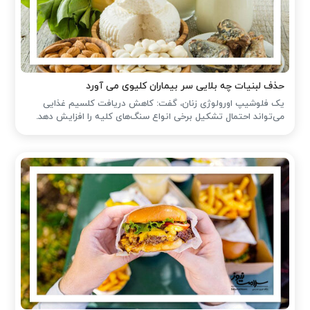
حذف لبنیات چه بلایی سر بیماران کلیوی می آورد
یک فلوشیپ اورولوژی زنان، گفت: کاهش دریافت کلسیم غذایی
می‌تواند احتمال تشکیل برخی انواع سنگ‌های کلیه را افزایش دهد.