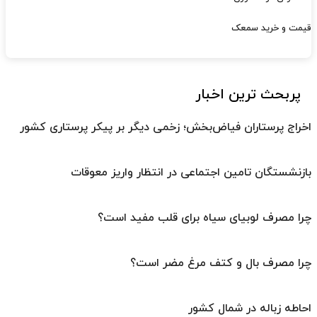
قیمت و خرید سمعک
پربحث ترین اخبار
اخراج پرستاران فیاض‌بخش؛ زخمی دیگر بر پیکر پرستاری کشور
بازنشستگان تامین اجتماعی در انتظار واریز معوقات
چرا مصرف لوبیای سیاه برای قلب مفید است؟
چرا مصرف بال و کتف مرغ مضر است؟
احاطه زباله در شمال کشور