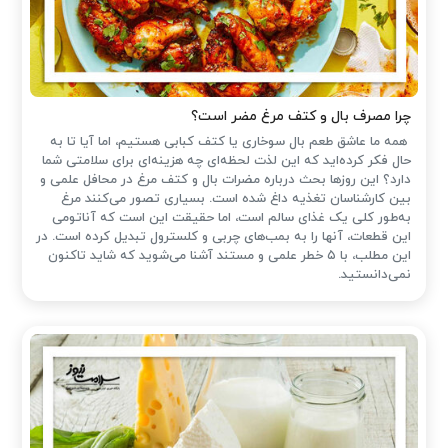
چرا مصرف بال و کتف مرغ مضر است؟
همه ما عاشق طعم بال سوخاری یا کتف کبابی هستیم، اما آیا تا به
حال فکر کرده‌اید که این لذت لحظه‌ای چه هزینه‌ای برای سلامتی شما
دارد؟ این روزها بحث درباره مضرات بال و کتف مرغ در محافل علمی و
بین کارشناسان تغذیه داغ شده است. بسیاری تصور می‌کنند مرغ
به‌طور کلی یک غذای سالم است، اما حقیقت این است که آناتومی
این قطعات، آنها را به بمب‌های چربی و کلسترول تبدیل کرده است. در
این مطلب، با ۵ خطر علمی و مستند آشنا می‌شوید که شاید تاکنون
نمی‌دانستید.