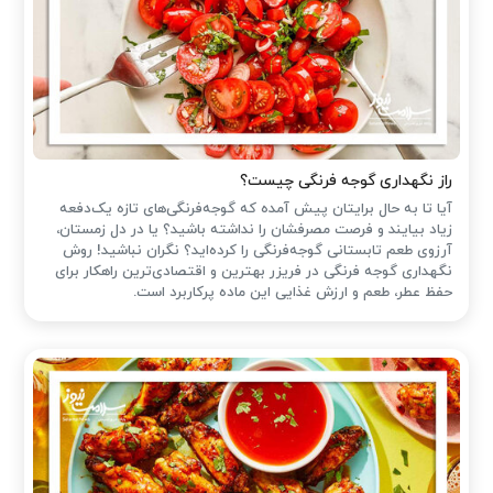
راز نگهداری گوجه فرنگی چیست؟
آیا تا به حال برایتان پیش آمده که گوجه‌فرنگی‌های تازه یک‌دفعه
زیاد بیایند و فرصت مصرفشان را نداشته باشید؟ یا در دل زمستان،
آرزوی طعم تابستانی گوجه‌فرنگی را کرده‌اید؟ نگران نباشید! روش
نگهداری گوجه فرنگی در فریزر بهترین و اقتصادی‌ترین راهکار برای
حفظ عطر، طعم و ارزش غذایی این ماده پرکاربرد است.