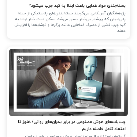
بسته‌بندی مواد غذایی باعث ابتلا به کبد چرب میشود؟
پژوهشگران آمریکایی می‌گویند بسته‌بندی‌های پلاستیکی از جمله
پلی‌اتیلن که پیشتر بی‌خطر تصور می‌شد، ممکن است خطر ابتلا به
کبد چرب ناشی از مصرف غذاهایی مانند برگرها و نوشابه‌ها را افزایش
دهند.
چت‌بات‌های هوش مصنوعی در برابر بحران‌های روانی/ هنوز تا
اعتماد کامل فاصله داریم
گسترش استفاده از چت‌بات‌های هوش مصنوعی برای دریافت