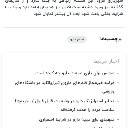
شهریاری افزود: این مسئله ارتباطی به جنگ ندارد و از سال‌های
گذشته نیز وجود داشته است اکنون نیز همچنان ادامه دارد و چه بسا
شرایط جنگی باعث شود ابعاد آن بیشتر نمایان شود.
برچسب‌ها
نظام دارو
اخبار مرتبط
مجلس برای یاری صنعت دارو چه کرده است
عرضه غیرمجاز قلم‌های داروی تیرزپاتاید در باشگاه‌های
ورزشی
ذخایر استراتژیک دارو در وضعیت قابل قبول / تحریم‌ها
سلامت مردم را هدف گرفته‌اند
تمهیدی برای تهیه دارو در شرایط اضطراری