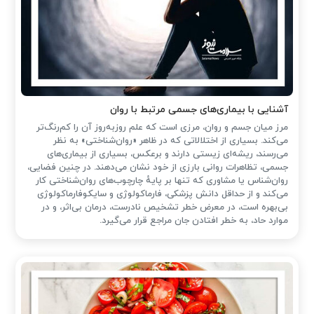
آشنایی با بیماری‌های جسمی مرتبط با روان
مرز میان جسم و روان، مرزی است که علم روزبه‌روز آن را کم‌رنگ‌تر
می‌کند. بسیاری از اختلالاتی که در ظاهر «روان‌شناختی» به نظر
می‌رسند، ریشه‌ای زیستی دارند و برعکس، بسیاری از بیماری‌های
جسمی، تظاهرات روانی بارزی از خود نشان می‌دهند. در چنین فضایی،
روان‌شناس یا مشاوری که تنها بر پایهٔ چارچوب‌های روان‌شناختی کار
می‌کند و از حداقل دانش پزشکی، فارماکولوژی و سایکوفارماکولوژی
بی‌بهره است، در معرض خطر تشخیص نادرست، درمان بی‌اثر، و در
موارد حاد، به خطر افتادن جان مراجع قرار می‌گیرد.