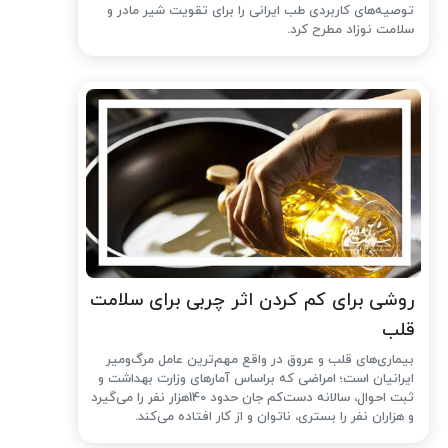
توصیه‌های کاربردی طب ایرانی را برای تقویت شیر مادر و
سلامت نوزاد مطرح کرد.
روشی برای کم کردن اثر چربی برای سلامت
قلب
بیماری‌های قلب و عروق در واقع مهم‌ترین عامل مرگ‌ومیر
ایرانیان است؛ امراضی که براساس آمارهای وزارت بهداشت و
ثبت احوال، سالانه دست‌کم جان حدود 140هزار نفر را می‌گیرد
و هزاران نفر را بستری، ناتوان و از کار افتاده می‌کند.