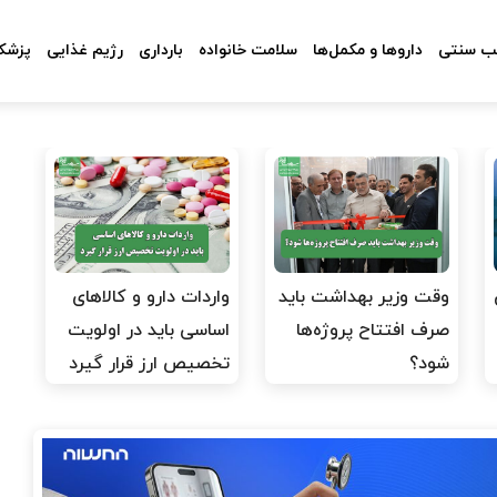
 سنتی
داروها و مکمل‌ها
سلامت خانواده
بارداری
رژیم غذایی
پزشکا
وقت وزیر بهداشت باید
واردات دارو و کالاهای
صرف افتتاح پروژه‌ها
اساسی باید در اولویت
شود؟
تخصیص ارز قرار گیرد