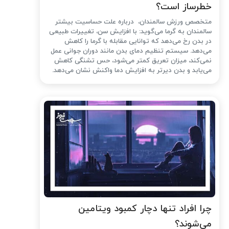
خطرساز است؟
متخصص ورزش سالمندان، درباره علت حساسیت بیشتر
سالمندان به گرما می‌گوید: با افزایش سن، تغییرات طبیعی
در بدن رخ می‌دهد که توانایی مقابله با گرما را کاهش
می‌دهد. سیستم تنظیم دمای بدن مانند دوران جوانی عمل
نمی‌کند، میزان تعریق کمتر می‌شود، حس تشنگی کاهش
می‌یابد و بدن دیرتر به افزایش دما واکنش نشان می‌دهد.
چرا افراد تنها دچار کمبود ویتامین
می‌شوند؟