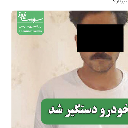
پردازند.