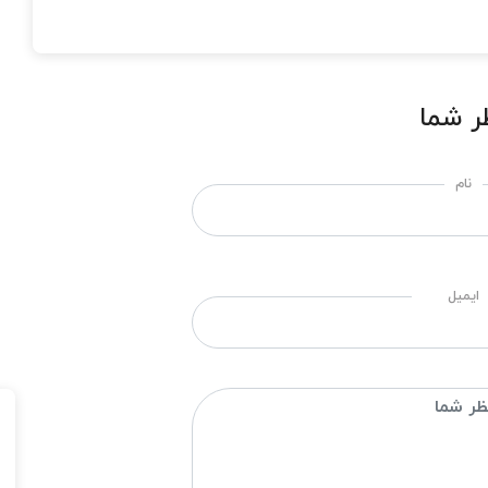
ر شما
نام
ایمیل