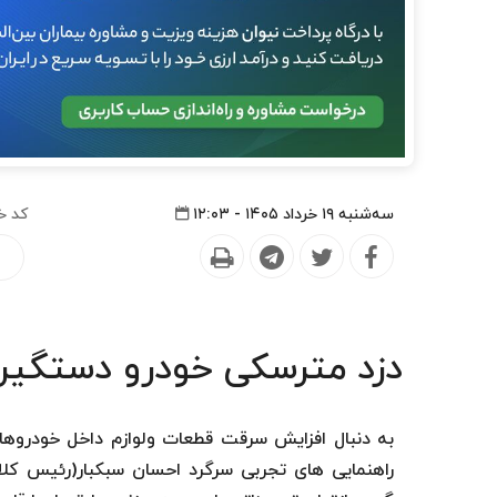
سه‌شنبه ۱۹ خرداد ۱۴۰۵ - ۱۲:۰۳
کد خ
ح
دزد مترسکی خودرو دستگیر
به دنبال افزایش سرقت قطعات ولوازم داخل خودروها د
راهنمایی های تجربی سرگرد احسان سبکبار(رئیس کلا