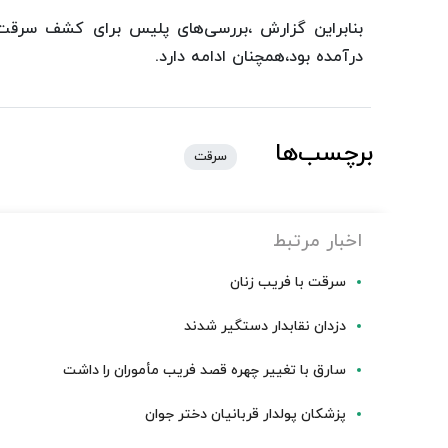
بنابراین گزارش ،بررسی های پلیس برای کشف سرقت
درآمده بود،همچنان ادامه دارد.
برچسب‌ها
سرقت
اخبار مرتبط
سرقت با فریب زنان
دزدان نقابدار دستگیر شدند
سارق با تغییر چهره قصد فریب مأموران را داشت
پزشکان پولدار قربانیان دختر جوان