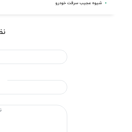
شیوه عجیب سرقت خودرو
نظ