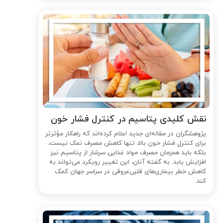
نقش کلیدی پتاسیم در کنترل فشار خون
پژوهشگران در مقاله‌ای جدید اعلام کرده‌اند که راهکار مؤثرتر
برای کنترل فشار خون بالا، تنها کاهش مصرف نمک نیست،
بلکه باید همزمان مصرف مواد غذایی سرشار از پتاسیم نیز
افزایش یابد. به گفته آنان، این تغییر رویکرد می‌تواند به
کاهش خطر بیماری‌های قلبی‌عروقی در سراسر جهان کمک
کند.