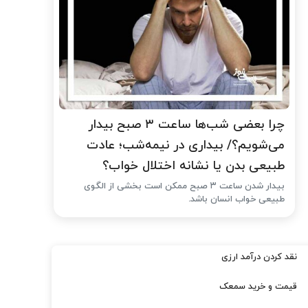
چرا بعضی شب‌ها ساعت ۳ صبح بیدار
می‌شویم؟/ بیداری در نیمه‌شب؛ عادت
طبیعی بدن یا نشانه اختلال خواب؟
بیدار شدن ساعت ۳ صبح ممکن است بخشی از الگوی
طبیعی خواب انسان باشد.
نقد کردن درآمد ارزی
قیمت و خرید سمعک