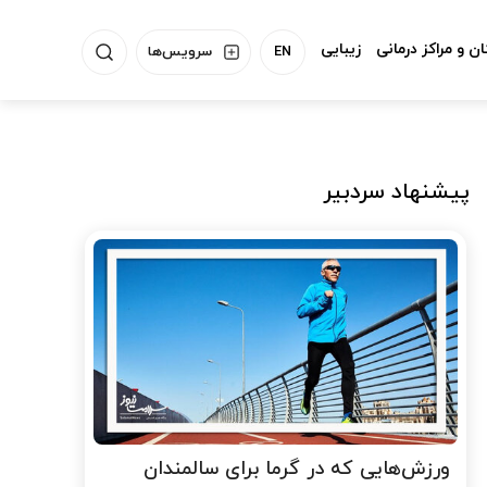
ن و مراکز درمانی
زیبایی
EN
سرویس‌ها
پیشنهاد سردبیر
ورزش‌هایی که در گرما برای سالمندان