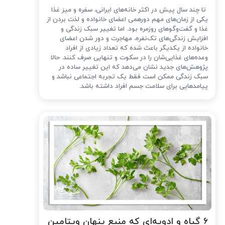
تا چند سال پیش در اکثر خانه‌های ایرانی، سفره و میز غذا
یکی از زمان‌های مهم دورهمی اعضای خانواده و لذت بردن از
غذا و گفت‌وگوهای روزمره بود. اما تغییر سبک زندگی و
افزایش زندگی‌های تک‌نفره، مهاجرت و دور شدن اعضای
خانواده از یکدیگر باعث شده که تعداد زیادی از افراد
وعده‌های غذایی‌شان را در سکوت و تنهایی صرف کنند. حالا
پژوهش‌های جدید نشان می‌دهد که این تغییر ساده در
سبک زندگی ممکن است فقط یک تجربه اجتماعی نباشد و
پیامدهایی برای سلامت جسم افراد داشته باشد.
۶ گیاه و ادویه‌ای که منبع پنهان ویتامین