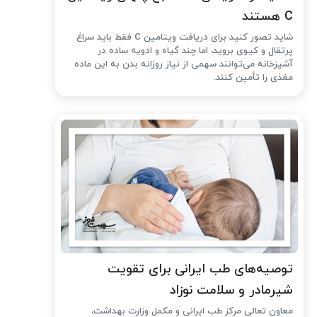
C هستند
شاید تصور کنید برای دریافت ویتامین C فقط باید سراغ
پرتقال و کیوی بروید، اما چند گیاه و ادویه ساده در
آشپزخانه می‌توانند سهمی از نیاز روزانه بدن به این ماده
مغذی را تأمین کنند.
توصیه‌های طب ایرانی برای تقویت
شیرمادر و سلامت نوزاد
معاون تعالی مرکز طب ایرانی و مکمل وزارت بهداشت،