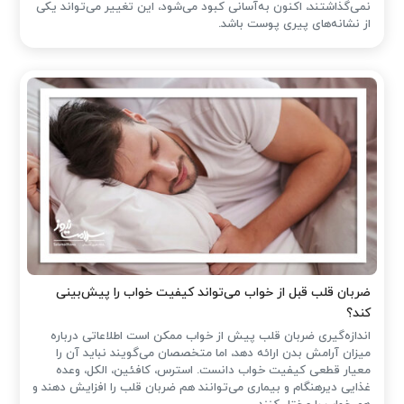
نمی‌گذاشتند، اکنون به‌آسانی کبود می‌شود، این تغییر می‌تواند یکی
از نشانه‌های پیری پوست باشد.
ضربان قلب قبل از خواب می‌تواند کیفیت خواب را پیش‌بینی
کند؟
اندازه‌گیری ضربان قلب پیش از خواب ممکن است اطلاعاتی درباره
میزان آرامش بدن ارائه دهد، اما متخصصان می‌گویند نباید آن را
معیار قطعی کیفیت خواب دانست. استرس، کافئین، الکل، وعده
غذایی دیرهنگام و بیماری می‌توانند هم ضربان قلب را افزایش دهند و