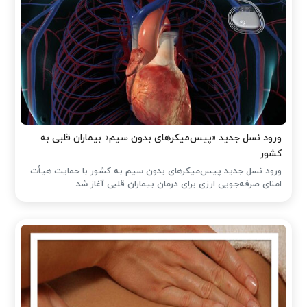
ورود نسل جدید «پیس‌میکرهای بدون سیم» بیماران قلبی به
کشور
ورود نسل جدید پیس‌میکرهای بدون سیم به کشور با حمایت هیأت
امنای صرفه‌جویی ارزی برای درمان بیماران قلبی آغاز شد.