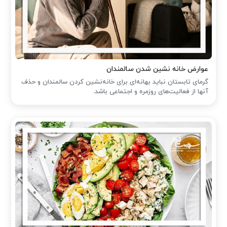
عوارض خانه نشین شدن سالمندان
گرمای تابستان نباید بهانه‌ای برای خانه‌نشین کردن سالمندان و حذف
آنها از فعالیت‌های روزمره و اجتماعی باشد.