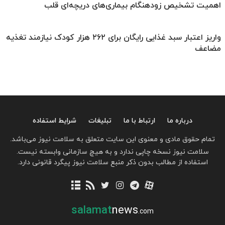
اهمیت تشخیص زودهنگام بیماری‌های دریچه‌ای قلب
واریز اعتبار سبد غذایی رایگان برای ۲۶۲ هزار کودک نیازمند تغذیه
مضاعف
درباره ما
ارتباط با ما
تبلیغات
شرایط استفاده
تمام حقوق مادی و معنوی این سایت متعلق به سلامت نیوز می‌باشد.
سلامت نیوز نسخه چاپی ندارد و به هیچ سازمانی وابسته نیست.
استفاده از مطالب بدون ذکر منبع سلامت نیوز پیگرد قانونی دارد.
salamat
news
.com