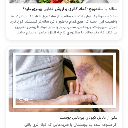
سالاد یا ساندویچ؛ کدام کالری و ارزش غذایی بهتری دارد؟
سالاد معمولاً به‌عنوان انتخاب سالم‌تر از ساندویچ شناخته می‌شود، اما
واقعیت این است که هیچ‌کدام به‌طور ذاتی سالم‌تر نیستند. نوع نان،
میزان سبزیجات، پروتئین، سس، پنیر و سایر مواد افزودنی تعیین
می‌کنند که یک سالاد یا ساندویچ تا چه اندازه مغذی و سالم باشد.
یکی از دلایل کبودیِ بی‌دلیل پوست
اگر متوجه شده‌اید پوستتان با ضربه‌هایی که قبلا اثری باقی