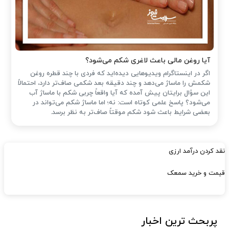
آیا روغن مالی باعث لاغری شکم می‌شود؟
اگر در اینستاگرام ویدیوهایی دیده‌اید که فردی با چند قطره روغن
شکمش را ماساژ می‌دهد و چند دقیقه بعد شکمی صاف‌تر دارد، احتمالاً
این سؤال برایتان پیش آمده که آیا واقعاً چربی شکم با ماساژ آب
می‌شود؟ پاسخ علمی کوتاه است: نه؛ اما ماساژ شکم می‌تواند در
بعضی شرایط باعث شود شکم موقتاً صاف‌تر به نظر برسد.
نقد کردن درآمد ارزی
قیمت و خرید سمعک
پربحث ترین اخبار