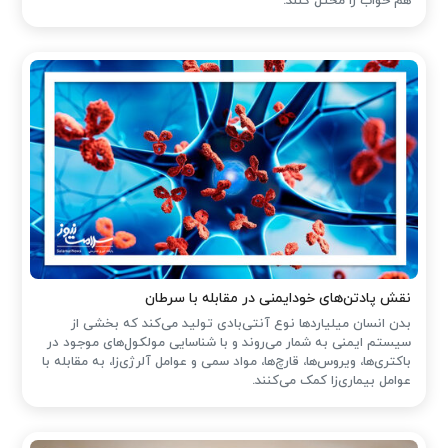
هم خواب را مختل کنند.
نقش پادتن‌های خودایمنی در مقابله با سرطان
بدن انسان میلیاردها نوع آنتی‌بادی تولید می‌کند که بخشی از
سیستم ایمنی به شمار می‌روند و با شناسایی مولکول‌های موجود در
باکتری‌ها، ویروس‌ها، قارچ‌ها، مواد سمی و عوامل آلرژی‌زا، به مقابله با
عوامل بیماری‌زا کمک می‌کنند.