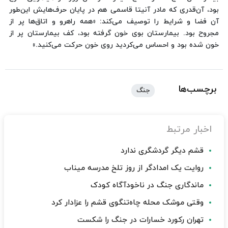
بود، آن‌قدری که مادر آنیتا قاسمی هم در پایان حرف‌هایش این‌طور
آن فضا و شرایط را توصیف می‌کند: «همه راهرو و اتاق‌ها پر از
مجروح بود. بیمارستان بوی خون گرفته بود، کف بیمارستان پر از
خون شده بود و احساس می‌کردید روی خون حرکت می‌کنید.»
برچسب‌ها
جنگ
اخبار مرتبط
قشم دیگر گردشگری ندارد
روایت یک امدادگر از روز تلخ مدرسه میناب
ماندگاری جنگ در ناخودآگاه کودک
وقتی موشک محله چاه‌تنگوی قشم را عزادار کرد
تهران رکورد خسارات در جنگ را شکست