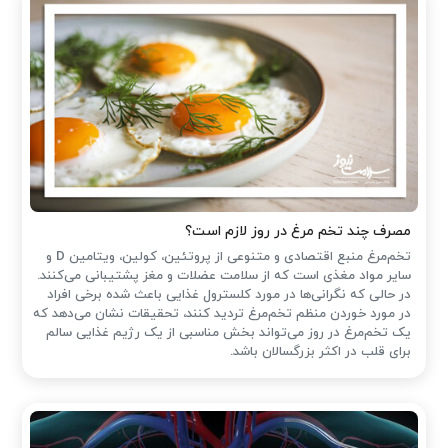
مصرف چند تخم مرغ در روز لازم است؟
تخم‌مرغ منبع اقتصادی و متنوعی از پروتئین، کولین، ویتامین D و
سایر مواد مغذی است که از سلامت عضلات و مغز پشتیبانی می‌کنند.
در حالی که نگرانی‌ها در مورد کلسترول غذایی باعث شده ‌برخی افراد
در مورد خوردن منظم تخم‌مرغ تردید کنند، تحقیقات نشان می‌دهد که
یک تخم‌مرغ در روز می‌تواند بخش مناسبی از یک رژیم غذایی سالم
برای قلب در اکثر بزرگسالان باشد.