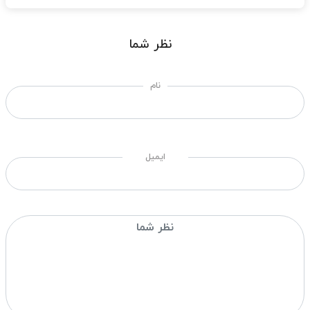
نظر شما
نام
ایمیل