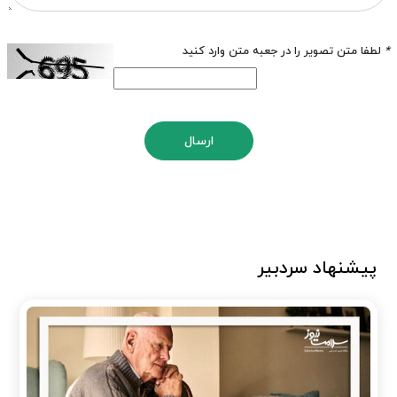
*
لطفا متن تصویر را در جعبه متن وارد کنید
ارسال
پیشنهاد سردبیر