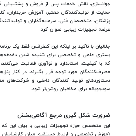
جوانسازی، نقش خدمات پس از فروش و پشتیبانی فنی
حمایت از تولیدکنندگان معتبر، آموزش خریداران، کلی
پزشکان، متخصصان فنی، سرمایه‌گذاران و تولیدکنندگ
عرضه تجهیزات زیبایی عنوان کرد.
جلالیان با تاکید بر اینکه این کنفرانس فقط یک برنامه
بستری علمی و تخصصی برای شنیده‌ شدن دغدغه‌های
که با کیفیت، استاندارد و نوآوری فعالیت می‌کنند، ن
مصرف‌کنندگان مورد توجه قرار بگیرند. در کنار پن
دستاوردهای تولید کنندگان داخلی و شرکت‌های مع
سودجویانه برای مخاطبان روشن‌تر شود.
ضرورت شکل‌ گیری مرجع آگاهی‌بخش
این متخصص حوزه تجهیزات زیبایی با بیان این که ب
آموزش تخصصی و ارتباط مستقیم میان کارشناسان و فعا