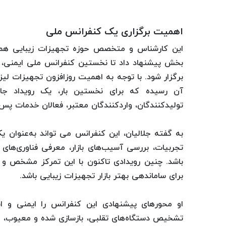
اهمیت برگزاری یک کنفرانس ملی
این کارشناس و متخصص حوزه تجهیزات زیبایی همچن
بخش پیشنهاد داد تا نخستین کنفرانس ملی ایمنی، ا
برگزار شود. با توجه به اهمیت روزافزون تجهیزات لی
آن رسیده که برای نخستین‌ بار، یک رویداد ج
تولیدکنندگان، واردکنندگان معتبر، فعالان خدمات پس 
به گفته جلالیان، این کنفرانس می‌ تواند به‌عنوان 
تجربیات، بررسی آسیب‌های بازار، معرفی فناوری‌های 
باشد. چنین رویدادی تاکنون با این تمرکز مشخص و 
برای ساماندهی بهتر بازار تجهیزات زیبایی باشد.
او محورهای پیشنهادی این کنفرانس را ایمنی و است
تشخیص دستگاه‌های تقلبی، بازسازی‌ شده و معیوب، آشن