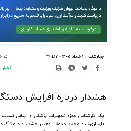
چهارشنبه ۲۰ خرداد ۱۴۰۵ - ۱۱:۱۷
کد خ
اخبار
هشدار درباره افزایش دستگاه‌
یک کارشناس حوزه تجهیزات پزشکی و زیبایی نسبت به 
بازسازی‌شده و فاقد خدمات معتبر هشدار داد و تأکید