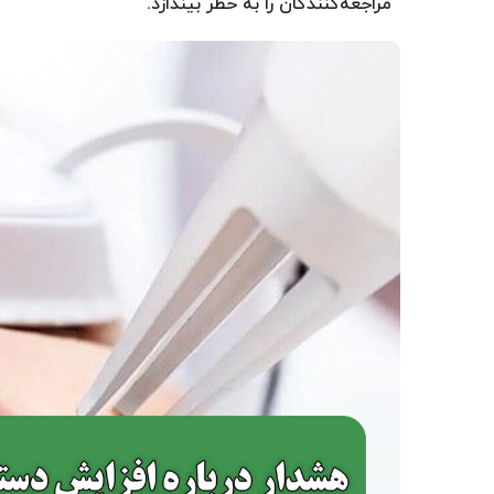
مراجعه‌کنندگان را به خطر بیندازد.