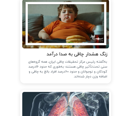
زنگ هشدار چاقی به صدا درآمد
به‌گفته رئیس مرکز تحقیقات چاقی ایران، همه گروه‌های
سنی تحت‌تأثیر چاقی هستند؛ به‌طوری که حدود 16درصد
کودکان و نوجوانان و حدود 60درصد افراد بالغ به چاقی و
اضافه وزن دچار شده‌اند.