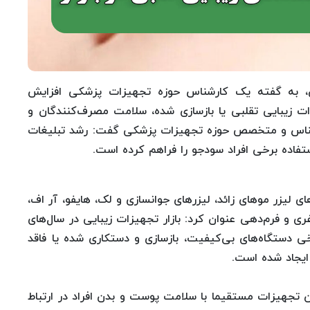
ن، به گفته یک کارشناس حوزه تجهیزات پزشکی افزایش
ت زیبایی تقلبی یا بازسازی‌ شده، سلامت مصرف‌کنندگان و
کارشناس و متخصص حوزه تجهیزات پزشکی گفت: رشد تبلیغات
اده برخی افراد سودجو را فراهم کرده است.
های لیزر موهای زائد، لیزرهای جوانسازی و لک، هایفو، آر اف،
ری و فرم‌دهی عنوان کرد: بازار تجهیزات زیبایی در سال‌های
 دستگاه‌های بی‌کیفیت، بازسازی‌ و دستکاری‌ شده یا فاقد
ایجاد شده است.
ین تجهیزات مستقیما با سلامت پوست و بدن افراد در ارتباط