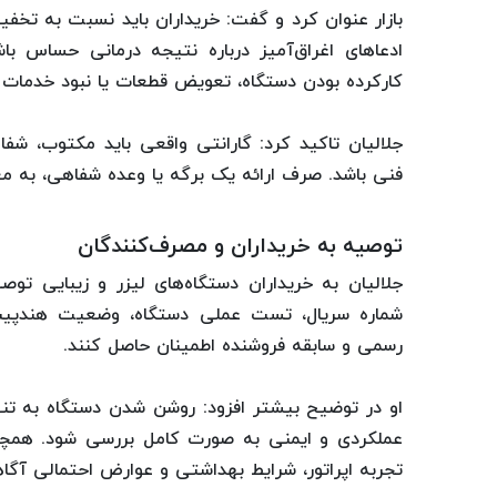
بازار عنوان کرد و گفت: خریداران باید نسبت به تخفی
ادعاهای اغراق‌آمیز درباره نتیجه درمانی حساس باشند
کارکرده بودن دستگاه، تعویض قطعات یا نبود خدمات
جلالیان تاکید کرد: گارانتی واقعی باید مکتوب، 
فنی باشد. صرف ارائه یک برگه یا وعده شفاهی، به م
توصیه به خریداران و مصرف‌کنندگان
جلالیان به خریداران دستگاه‌های لیزر و زیبایی تو
شماره سریال، تست عملی دستگاه، وضعیت هندپیس
رسمی و سابقه فروشنده اطمینان حاصل کنند.
او در توضیح بیشتر افزود: روشن شدن دستگاه به‌ تنه
عملکردی و ایمنی به‌ صورت کامل بررسی شود. همچنی
تجربه اپراتور، شرایط بهداشتی و عوارض احتمالی آگاه