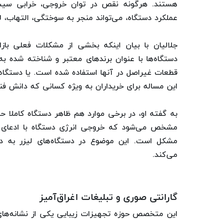
هستند. هرگونه نقص در توان خروجی، خرابی سیس
عملکرد دستگاه، می‌تواند منجر به سوختگی، التهاب، ل
جلالیان با بیان اینکه بخشی از مشکلات فعلی بازا
دستگاه‌ها با عنوان برندهای معتبر و شناخته‌ شده به
قطعات غیراصل در آنها استفاده شده است. یا دستگاه
این مساله برای خریداران به‌ ویژه کسانی که دانش فنی 
به گفته او، در برخی موارد هم ظاهر دستگاه کاملا حر
مشخص می‌شود که خروجی انرژی دستگاه با ادعای فرو
مشکل است. این موضوع در دستگاه‌های لیزر به‌ دل
می‌کند.
گارانتی صوری و تبلیغات اغراق‌آمیز
این متخصص حوزه تجهیزات زیبایی یکی از نشانه‌های