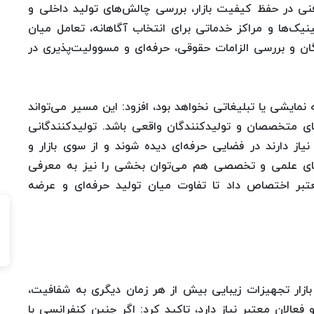
 در حفظ کیفیت بازار، بررسی چالش‌های تولید داخلی و
نیک‌ها و مراکز خدماتی برای انتخاب آگاهانه، تعامل میان
ان و بررسی الزامات حقوقی، حرفه‌ای و مسوولیت‌پذیری در
 نمایشی یا تبلیغاتی نخواهد بود، افزود: این مسیر می‌تواند
 متخصصان و تولیدکنندگان واقعی باشد. تولیدکنندگانی
یاز دارند در فضایی حرفه‌ای دیده شوند و از سوی بازار و
ل‌های علمی و تخصصی هم می‌توان بخشی را نیز به معرفی
تبر اختصاص داد تا تفاوت میان تولید حرفه‌ای و عرضه
ازار تجهیزات زیبایی بیش از هر زمان دیگری به شفافیت،
لان معتبر نیاز دارد، تاکید کرد: اگر چنین کنفرانسی با