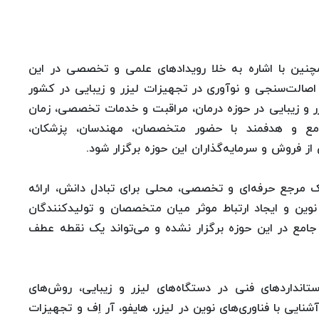
ین با اشاره به خلا رویدادهای علمی و تخصصی در این
صالت‌سنجی و نوآوری در تجهیزات لیزر و زیبایی در کشور
زر و زیبایی در حوزه درمان، مراقبت و خدمات تخصصی، زمان
امع و هدفمند با حضور متخصصان، مهندسان، پزشکان،
از فروش و سرمایه‌گذاران این حوزه برگزار شود.
یک مرجع حرفه‌ای و تخصصی، محلی برای تبادل دانش، ارائه
نوین و ایجاد ارتباط موثر میان متخصصان و تولیدکنندگان
جامع در این حوزه برگزار نشده و می‌تواند یک نقطه عطف
انداردهای فنی در دستگاه‌های لیزر و زیبایی، روش‌های
ایی با فناوری‌های نوین در لیزر، هایفو، آر اِف و تجهیزات