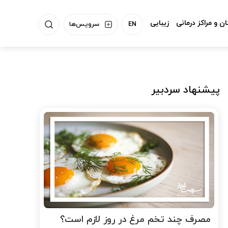
ن و مراکز درمانی
زیبایی
EN
سرویس‌ها
پیشنهاد سردبیر
مصرف چند تخم مرغ در روز لازم است؟