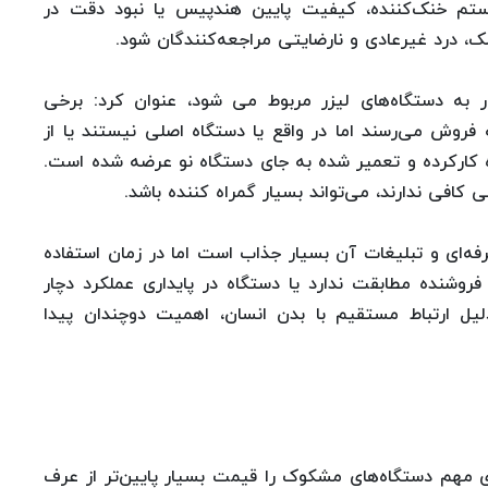
تم خنک‌کننده، کیفیت پایین هندپیس یا نبود دقت در
ک، درد غیرعادی و نارضایتی مراجعه‌کنندگان شود.
ر به دستگاه‌های لیزر مربوط می‌ شود، عنوان کرد: برخی
 فروش می‌رسند اما در واقع یا دستگاه اصلی نیستند یا از
 کارکرده و تعمیر شده به جای دستگاه نو عرضه شده است.
کافی ندارند، می‌تواند بسیار گمراه‌ کننده باشد.
فه‌ای و تبلیغات آن بسیار جذاب است اما در زمان استفاده
شنده مطابقت ندارد یا دستگاه در پایداری عملکرد دچار
یل ارتباط مستقیم با بدن انسان، اهمیت دوچندان پیدا
 مهم دستگاه‌های مشکوک را قیمت بسیار پایین‌تر از عرف