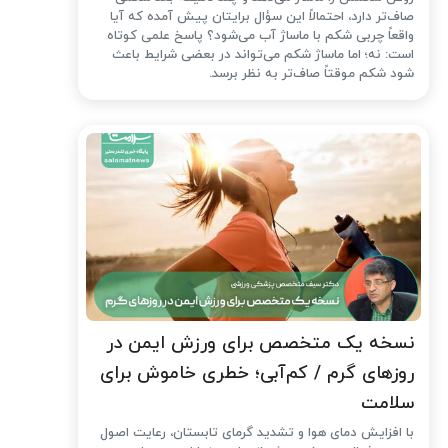
صاف‌تر دارد، احتمالاً این سؤال برایتان پیش آمده که آیا
واقعاً چربی شکم با ماساژ آب می‌شود؟ پاسخ علمی کوتاه
است: نه؛ اما ماساژ شکم می‌تواند در بعضی شرایط باعث
شود شکم موقتاً صاف‌تر به نظر برسد.
نسخه یک متخصص برای ورزش ایمن در
روزهای گرم / کم‌آبی؛ خطری خاموش برای
سلامت
با افزایش دمای هوا و تشدید گرمای تابستان، رعایت اصول