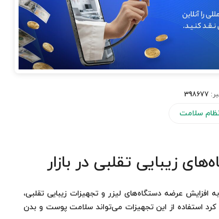
بر:
398677
 نظام سلامت
های زیبایی تقلبی در بازار
افزایش عرضه دستگاه‌های لیزر و تجهیزات زیبایی تقلبی،
 کرد استفاده از این تجهیزات می‌تواند سلامت پوست و بدن