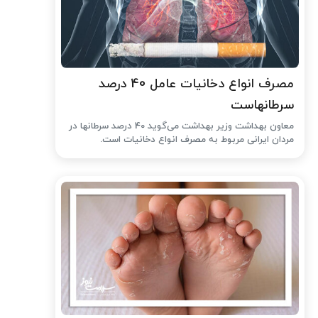
مصرف انواع دخانیات عامل 40 درصد
سرطانهاست
معاون بهداشت وزیر بهداشت می‌گوید 40 درصد سرطانها در
مردان ایرانی مربوط به مصرف انواع دخانیات است.