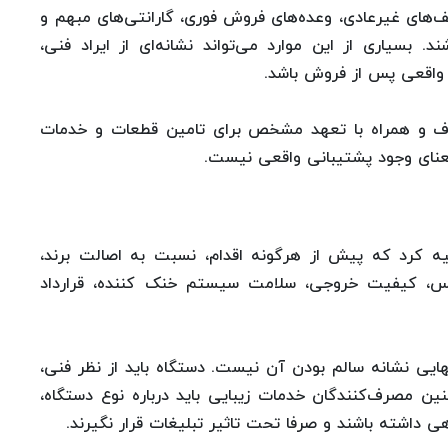
ف‌های غیرعادی، وعده‌های فروش فوری، گارانتی‌های مبهم و
. بسیاری از این موارد می‌تواند نشانه‌ای از ایراد فنی،
 واقعی پس از فروش باشد.
شفاف و همراه با تعهد مشخص برای تامین قطعات و خدمات
عنای وجود پشتیبانی واقعی نیست.
صیه کرد که پیش از هرگونه اقدام، نسبت به اصالت برند،
، کیفیت خروجی، سلامت سیستم خنک‌ کننده، قرارداد
ایی نشانه سالم بودن آن نیست. دستگاه باید از نظر فنی،
ن مصرف‌کنندگان خدمات زیبایی باید درباره نوع دستگاه،
ی داشته باشند و صرفا تحت تاثیر تبلیغات قرار نگیرند.