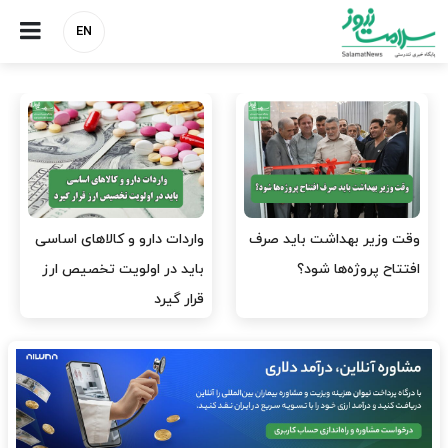
EN
وقت وزیر بهداشت باید صرف
واردات دارو و کالاهای اساسی
افتتاح پروژه‌ها شود؟
باید در اولویت تخصیص ارز
قرار گیرد