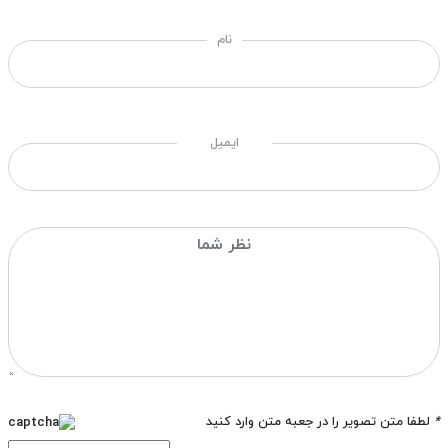
نام
ایمیل
*
لطفا متن تصویر را در جعبه متن وارد کنید