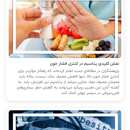
نقش کلیدی پتاسیم در کنترل فشار خون
پژوهشگران در مقاله‌ای جدید اعلام کرده‌اند که راهکار مؤثرتر برای
کنترل فشار خون بالا، تنها کاهش مصرف نمک نیست، بلکه باید
همزمان مصرف مواد غذایی سرشار از پتاسیم نیز افزایش یابد. به
گفته آنان، این تغییر رویکرد می‌تواند به کاهش خطر بیماری‌های
قلبی‌عروقی در سراسر جهان کمک کند.