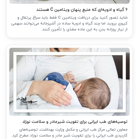
۶ گیاه و ادویه‌ای که منبع پنهان ویتامین C هستند
شاید تصور کنید برای دریافت ویتامین C فقط باید سراغ پرتقال و
کیوی بروید، اما چند گیاه و ادویه ساده در آشپزخانه می‌توانند سهمی
از نیاز روزانه بدن به این ماده مغذی را تأمین کنند.
توصیه‌های طب ایرانی برای تقویت شیرمادر و سلامت نوزاد
معاون تعالی مرکز طب ایرانی و مکمل وزارت بهداشت، توصیه‌های
کاربردی طب ایرانی را برای تقویت شیر مادر و سلامت نوزاد مطرح کرد.