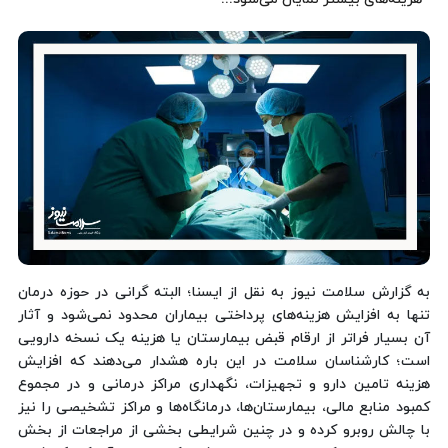
به گزارش سلامت نیوز به نقل از ایسنا؛ البته گرانی در حوزه درمان
تنها به افزایش هزینه‌های پرداختی بیماران محدود نمی‌شود و آثار
آن بسیار فراتر از ارقام قبض بیمارستان یا هزینه یک نسخه دارویی
است؛ کارشناسان سلامت در این باره هشدار می‌دهند که افزایش
هزینه تامین دارو و تجهیزات، نگهداری مراکز درمانی و در مجموع
کمبود منابع مالی، بیمارستان‌ها، درمانگاه‌ها و مراکز تشخیصی را نیز
با چالش روبرو کرده و در چنین شرایطی بخشی از مراجعات از بخش