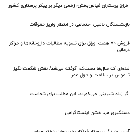
اخراج پرستاران فیاض‌بخش؛ زخمی دیگر بر پیکر پرستاری کشور
بازنشستگان تامین اجتماعی در انتظار واریز معوقات
فروش ۷۰ همت اوراق برای تسویه مطالبات داروخانه‌ها و مراکز
درمانی
غده‌ای که سال‌ها دست‌کم گرفته می‌شد/ نقش شگفت‌انگیز
تیموس در سلامت و طول عمر
اگر زیاد شیرینی می‌خورید، این مطلب برای شماست
دستگیری مرد خشن اینستاگرامی
آسیب‌دیدگی پرستار فداکار برای نجات دختر جوان