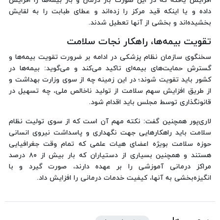
افزایش یافته که در این صورت بار درمان و بار بیمه‌ها را افزایش
داده و یا اینکه قید مرکز را زده‌اند و عطای طبابت را به لقایش
بخشیده‌اند و بخشی از آنها تعطیل شدند.
تقویت بیمه‌ها، راهکار نجات سلامت
سخنگوی سازمان نظام پزشکی در ادامه بر ضرورت تقویت بیمه‌ها و
گسترش حمایت‌های بیمه‌ای تاکید می‌کند و می‌گوید: بیمه‌ها در
کشور باید تقویت شوند؛ در این زمینه چه از سوی وزارت بهداشت و
از طریق افزایش سهم سلامت از تولید ناخالص ملی، چه تسهیل در
قانونگذاری توسط مجلس باید اقدام شود.
لاری‌پور همچنین گفت: نکته مهم آن است که از سوی تولیت نظام
سلامت باید راهکارهایی جهت نگهداری و پاسداشت نیروی انسانی
حوزه سلامت بویژه اعضای هیات علمی که تمام وقت جغرافیایی
هستند و همچنین بسیاری از دستیاران که بار بیش از ۸۰ درصد
مراکز درمانی آموزشی را بر عهده دارند، صورت گیرد و با
انگیزه‌بخشی به آنها، کیفیت خدمات درمانی را افزایش داد.