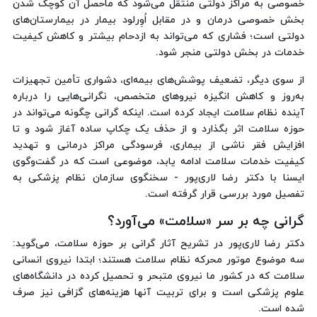
خصوصی به مراکز دولتی منتقل می‌شود که ماحصل آن کوچک شدن
بخش خصوصی درمان و در مقابل اُوِرلود بیمار در بیمارستان‌های
دولتی است؛ فشاری که می‌تواند به ازدحام بیشتر و کاهش کیفیت
خدمات در بخش دولتی منجر شود.
از سوی دیگر، تضعیف پوشش‌های بیمه‌ای، دشواری تأمین تجهیزات
به‌روز و کاهش انگیزه نیروهای متخصص، نگرانی‌هایی را درباره
آینده نظام سلامت ایجاد کرده است. اینکه گرانی چگونه می‌تواند در
حوزه سلامت اثر بگذارد و از حذف یک چکاپ ساده آغاز شود و تا
افزایش فقر ناشی از بیماری، فرسودگی مراکز درمانی و تهدید
کیفیت خدمات سلامت ادامه یابد، موضوعی است که در گفت‌وگوی
ایسنا با دکتر رضا لاری‌پور - سخنگوی سازمان نظام پزشکی به
تفصیل مورد بررسی قرار گرفته است.
گرانی چه بر سر «سلامت» می‌آورد؟
دکتر رضا لاری‌پور در تشریح آثار گرانی بر حوزه سلامت، می‌گوید:
سه موضوع موتور محرکه نظام سلامت هستند؛ ابتدا نیروی انسانی
سلامت که در کشور ما نیروی متبحر و تحصیل کرده در دانشگاه‌های
علوم پزشکی است و برای تربیت آنها هزینه‌های گزافی نیز صرف
شده است.