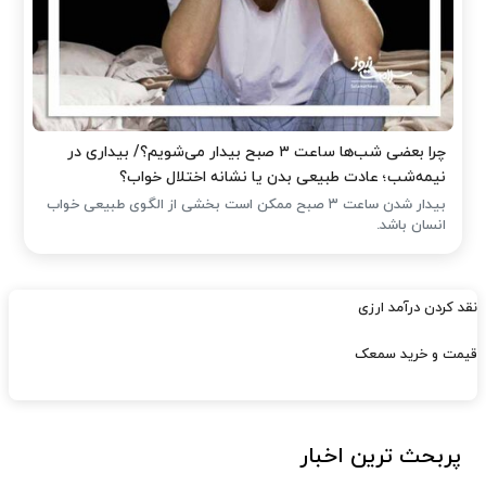
چرا بعضی شب‌ها ساعت ۳ صبح بیدار می‌شویم؟/ بیداری در
نیمه‌شب؛ عادت طبیعی بدن یا نشانه اختلال خواب؟
بیدار شدن ساعت ۳ صبح ممکن است بخشی از الگوی طبیعی خواب
انسان باشد.
نقد کردن درآمد ارزی
قیمت و خرید سمعک
پربحث ترین اخبار