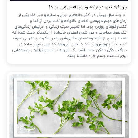
چرا افراد تنها دچار کمبود ویتامین می‌شوند؟
تا چند سال پیش در اکثر خانه‌های ایرانی، سفره و میز غذا یکی از
زمان‌های مهم دورهمی اعضای خانواده و لذت بردن از غذا و
گفت‌وگوهای روزمره بود. اما تغییر سبک زندگی و افزایش زندگی‌های
تک‌نفره، مهاجرت و دور شدن اعضای خانواده از یکدیگر باعث شده که
تعداد زیادی از افراد وعده‌های غذایی‌شان را در سکوت و تنهایی صرف
کنند. حالا پژوهش‌های جدید نشان می‌دهد که این تغییر ساده در
سبک زندگی ممکن است فقط یک تجربه اجتماعی نباشد و پیامدهایی
برای سلامت جسم افراد داشته باشد.