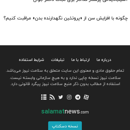
چگونه با افزایش سن از «پروتئین نگهدارنده بدن» مراقبت کنیم؟
درباره ما
ارتباط با ما
تبلیغات
شرایط استفاده
تمام حقوق مادی و معنوی این سایت متعلق به سلامت نیوز می‌باشد.
سلامت نیوز نسخه چاپی ندارد و به هیچ سازمانی وابسته نیست.
استفاده از مطالب بدون ذکر منبع سلامت نیوز پیگرد قانونی دارد.
salamat
news
.com
نسخه دسکتاپ