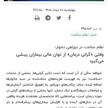
چهارشنبه ۲۰ خرداد ۱۴۰۵ - ۱۱:۵۰
کد خبر:
398682
اخبار نظام سلامت
نظام سلامت در دوراهی دشوار؛
وقتی «گرانی درمان» از توان مالی بیماران پیشی
می‌گیرد
شواهد حاکی از آن است که تحت تاثیر گرانی‌ها، بخشی از خدمات
«سلامت» نیز به فهرست هزینه‌های حذف‌شده در سبد خانوارها
اضافه شده؛ حذف چکاپ‌های دوره‌ای، به تعویق انداختن آزمایش‌ها
و مراجعات دیرهنگام و ترک درمان، تنها بخشی از پیامدهای گرانی در
حوزه درمان است؛ پیامدهایی که متخصصان معتقدند هزینه واقعی
آن در سال‌های آینده و با افزایش بیماری‌های پیشرفته‌تر و بار
هزینه‌های بیشتر نمایان می‌شود...