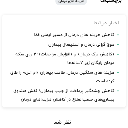
برچسب‌ها
هزینه های درمان
اخبار مرتبط
کاهش هزینه های درمان از مسیر ایمنی غذا
موج گرانی درمان و استیصال بیماران
«کاهش ترک درمان» و «افزایش مراجعات»؛ ۲ روی سکه
درمان رایگان زیر ۷‌ساله‌ها
هزینه های سنگین درمان، طاقت بیماران «ام اس» را طاق
کرده است
کاهش چشمگیر پرداخت از جیب بیماران/ نقش صندوق
بیماری‌های صعب‌العلاج در کاهش هزینه‌های درمان
نظر شما