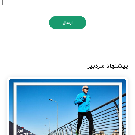
ارسال
پیشنهاد سردبیر