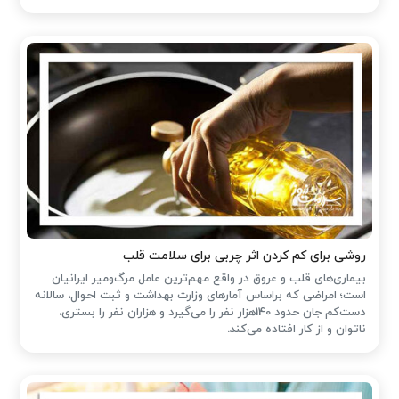
روشی برای کم کردن اثر چربی برای سلامت قلب
بیماری‌های قلب و عروق در واقع مهم‌ترین عامل مرگ‌ومیر ایرانیان
است؛ امراضی که براساس آمارهای وزارت بهداشت و ثبت احوال، سالانه
دست‌کم جان حدود 140هزار نفر را می‌گیرد و هزاران نفر را بستری،
ناتوان و از کار افتاده می‌کند.