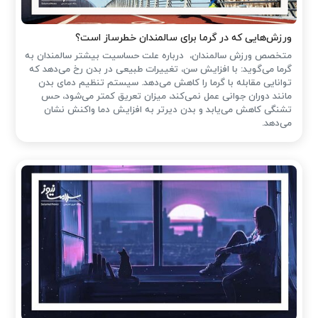
ورزش‌هایی که در گرما برای سالمندان خطرساز است؟
متخصص ورزش سالمندان، درباره علت حساسیت بیشتر سالمندان به
گرما می‌گوید: با افزایش سن، تغییرات طبیعی در بدن رخ می‌دهد که
توانایی مقابله با گرما را کاهش می‌دهد. سیستم تنظیم دمای بدن
مانند دوران جوانی عمل نمی‌کند، میزان تعریق کمتر می‌شود، حس
تشنگی کاهش می‌یابد و بدن دیرتر به افزایش دما واکنش نشان
می‌دهد.