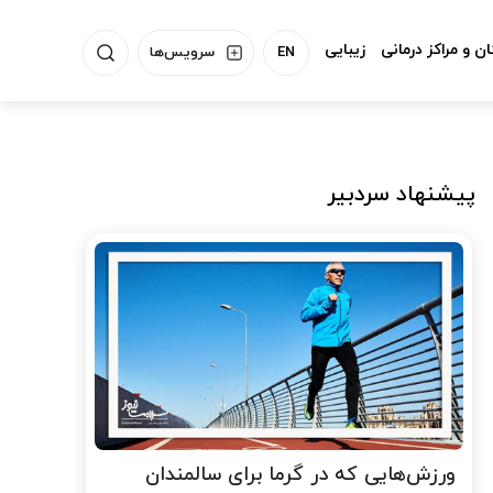
ن و مراکز درمانی
زیبایی
EN
سرویس‌ها
پیشنهاد سردبیر
ورزش‌هایی که در گرما برای سالمندان