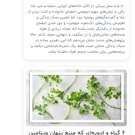
تا چند سال پیش در اکثر خانه‌های ایرانی، سفره و میز غذا
یکی از زمان‌های مهم دورهمی اعضای خانواده و لذت بردن از
غذا و گفت‌وگوهای روزمره بود. اما تغییر سبک زندگی و
افزایش زندگی‌های تک‌نفره، مهاجرت و دور شدن اعضای
خانواده از یکدیگر باعث شده که تعداد زیادی از افراد
وعده‌های غذایی‌شان را در سکوت و تنهایی صرف کنند. حالا
پژوهش‌های جدید نشان می‌دهد که این تغییر ساده در
سبک زندگی ممکن است فقط یک تجربه اجتماعی نباشد و
پیامدهایی برای سلامت جسم افراد داشته باشد.
۶ گیاه و ادویه‌ای که منبع پنهان ویتامین