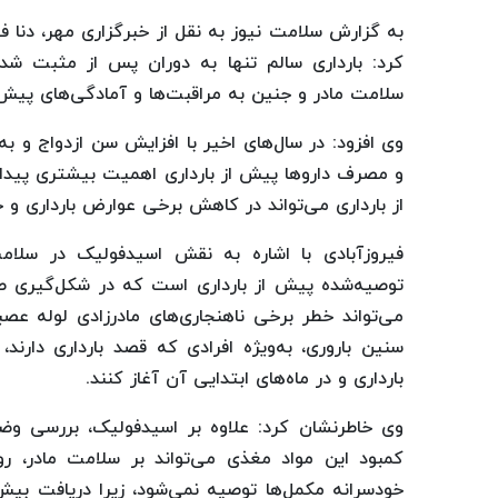
به گزارش سلامت نیوز به نقل از خبرگزاری مهر، دنا فی
کرد: بارداری سالم تنها به دوران پس از مثبت ش
سلامت مادر و جنین به مراقبت‌ها و آمادگی‌های پیش 
وی افزود: در سال‌های اخیر با افزایش سن ازدواج و 
و مصرف داروها پیش از بارداری اهمیت بیشتری پیدا
از بارداری می‌تواند در کاهش برخی عوارض بارداری و 
فیروزآبادی با اشاره به نقش اسیدفولیک در سلا
توصیه‌شده پیش از بارداری است که در شکل‌گیر
می‌تواند خطر برخی ناهنجاری‌های مادرزادی لوله ع
سنین باروری، به‌ویژه افرادی که قصد بارداری دار
بارداری و در ماه‌های ابتدایی آن آغاز کنند.
کمبود این مواد مغذی می‌تواند بر سلامت مادر، رو
خودسرانه مکمل‌ها توصیه نمی‌شود، زیرا دریافت بیش