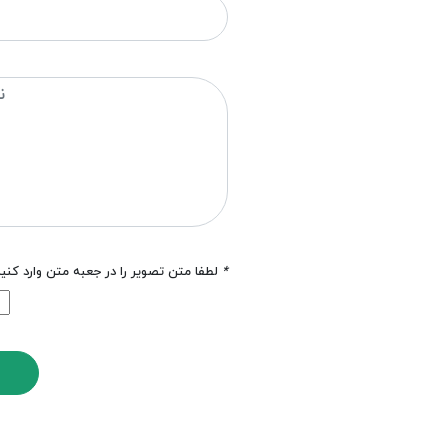
*
لطفا متن تصویر را در جعبه متن وارد کنی