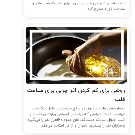
توصیه‌های کاربردی طب ایرانی را برای تقویت شیر مادر و
سلامت نوزاد مطرح کرد.
روشی برای کم کردن اثر چربی برای سلامت
قلب
بیماری‌های قلب و عروق در واقع مهم‌ترین عامل مرگ‌ومیر
ایرانیان است؛ امراضی که براساس آمارهای وزارت بهداشت و
ثبت احوال، سالانه دست‌کم جان حدود 140هزار نفر را می‌گیرد
و هزاران نفر را بستری، ناتوان و از کار افتاده می‌کند.