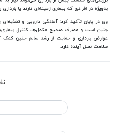
بررسی‌های سلامت پیش از بارداری می‌تواند نیاز به م
به‌ویژه در افرادی که بیماری زمینه‌ای دارند یا بارداری
وی در پایان تأکید کرد: آمادگی دارویی و تغذیه‌ای
جنین است و مصرف صحیح مکمل‌ها، کنترل بیماری‌ها
عوارض بارداری و حمایت از رشد سالم جنین کمک کند
سلامت نسل آینده دارد.
نظ