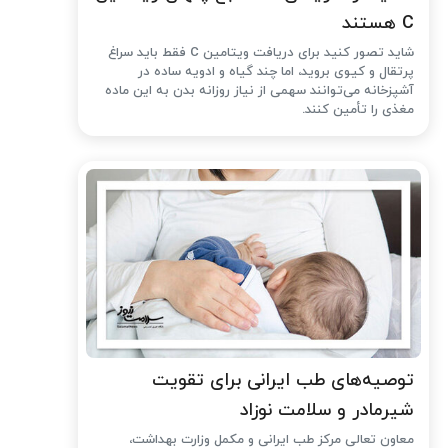
C هستند
شاید تصور کنید برای دریافت ویتامین C فقط باید سراغ
پرتقال و کیوی بروید، اما چند گیاه و ادویه ساده در
آشپزخانه می‌توانند سهمی از نیاز روزانه بدن به این ماده
مغذی را تأمین کنند.
توصیه‌های طب ایرانی برای تقویت
شیرمادر و سلامت نوزاد
معاون تعالی مرکز طب ایرانی و مکمل وزارت بهداشت،