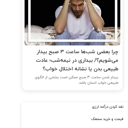
چرا بعضی شب‌ها ساعت ۳ صبح بیدار
می‌شویم؟/ بیداری در نیمه‌شب؛ عادت
طبیعی بدن یا نشانه اختلال خواب؟
بیدار شدن ساعت ۳ صبح ممکن است بخشی از الگوی
طبیعی خواب انسان باشد.
نقد کردن درآمد ارزی
قیمت و خرید سمعک