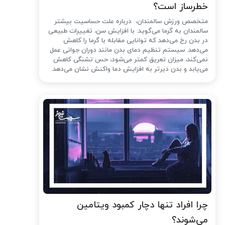
خطرساز است؟
متخصص ورزش سالمندان، درباره علت حساسیت بیشتر
سالمندان به گرما می‌گوید: با افزایش سن، تغییرات طبیعی
در بدن رخ می‌دهد که توانایی مقابله با گرما را کاهش
می‌دهد. سیستم تنظیم دمای بدن مانند دوران جوانی عمل
نمی‌کند، میزان تعریق کمتر می‌شود، حس تشنگی کاهش
می‌یابد و بدن دیرتر به افزایش دما واکنش نشان می‌دهد.
چرا افراد تنها دچار کمبود ویتامین
می‌شوند؟