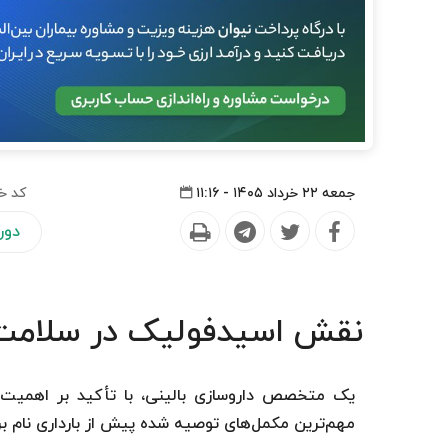
جمعه ۲۲ خرداد ۱۴۰۵ - ۱۱:۱۶
کد خ
دورا
نقش اسیدفولیک در سلامت
یک متخصص داروسازی بالینی، با تأکید بر اهمیت آ
مهم‌ترین مکمل‌های توصیه‌ شده پیش از بارداری نام بر