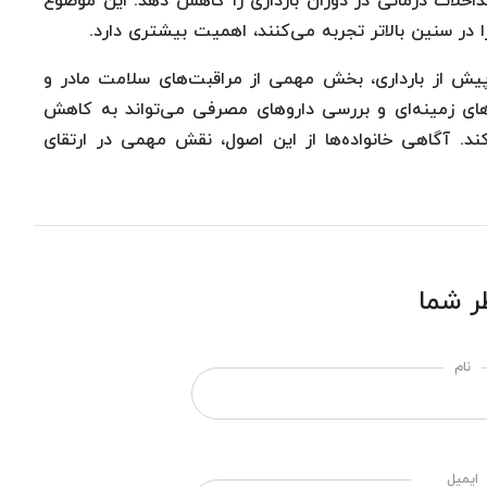
داخلات درمانی در دوران بارداری را کاهش دهد. این موضوع
 را در سنین بالاتر تجربه می‌کنند، اهمیت بیشتری دارد.
 پیش از بارداری، بخش مهمی از مراقبت‌های سلامت مادر و
ی زمینه‌ای و بررسی داروهای مصرفی می‌تواند به کاهش
. آگاهی خانواده‌ها از این اصول، نقش مهمی در ارتقای
ر شما
نام
ایمیل