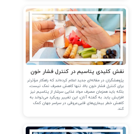
نقش کلیدی پتاسیم در کنترل فشار خون
پژوهشگران در مقاله‌ای جدید اعلام کرده‌اند که راهکار مؤثرتر
برای کنترل فشار خون بالا، تنها کاهش مصرف نمک نیست،
بلکه باید همزمان مصرف مواد غذایی سرشار از پتاسیم نیز
افزایش یابد. به گفته آنان، این تغییر رویکرد می‌تواند به
کاهش خطر بیماری‌های قلبی‌عروقی در سراسر جهان کمک
کند.