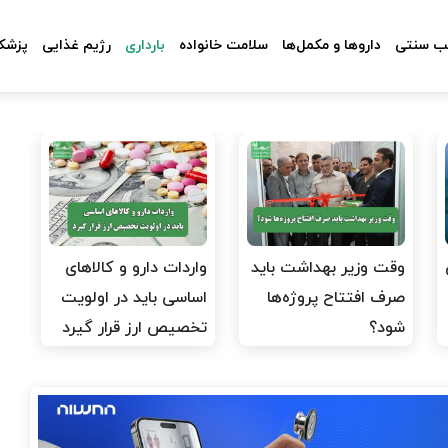
 سنتی
داروها و مکمل‌ها
سلامت خانواده
بارداری
رژیم غذایی
پزشکا
وقت وزیر بهداشت باید
واردات دارو و کالاهای
صرف افتتاح پروژه‌ها
اساسی باید در اولویت
شود؟
تخصیص ارز قرار گیرد