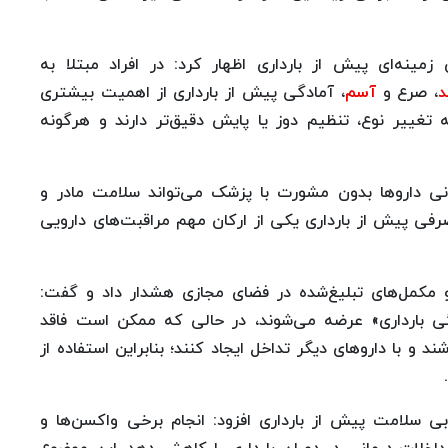
زمینه‌ای پیش از بارداری اظهار کرد: در افراد مبتلا به
د
، صرع و
آسم
، آمادگی پیش از بارداری از اهمیت بیشتری
ه تغییر نوع، تنظیم دوز یا پایش دقیق‌تر دارند و هرگونه
نی داروها بدون مشورت با پزشک می‌تواند سلامت مادر و
صرفی پیش از بارداری یکی از ارکان مهم مراقبت‌های دارویی
کمل‌های تبلیغ‌شده در فضای مجازی هشدار داد و گفت:
گی بارداری» عرضه می‌شوند، در حالی که ممکن است فاقد
 و با داروهای دیگر تداخل ایجاد کنند؛ بنابراین استفاده از
بی سلامت پیش از بارداری افزود: انجام برخی واکسن‌ها و