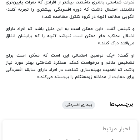
نمرات شناختی بالاتری داشتند، بیشتر از افرادی که نمرات پایین‌تری
داشتند، احتمال داشت که دوره افسردگی بیشتری را تجربه کنند-
الگویی مخالف آنچه در گروه کنترل مشاهده شد.»
دِ کیتس گفت: «این ممکن است به این دلیل باشد که افراد دارای
اختلال عملکرد مغز ممکن است نتوانند آنچه را که برایشان اتفاق
می‌افتد درک کنند.»
او گفت: «یک توضیح احتمالی این است که ممکن است برای
تشخیص علائم و درخواست کمک، عملکرد شناختی بهتر مورد نیاز
باشد، که اهمیت بهینه‌سازی شناخت در افراد دارای سابقه افسردگی
برای حمایت از مداخله زودهنگام را برجسته می‌کند.»
برچسب‌ها
بیماری افسردگی
اخبار مرتبط