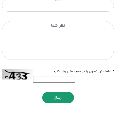
*
لطفا متن تصویر را در جعبه متن وارد کنید
ارسال