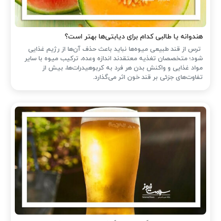
هندوانه یا طالبی کدام برای دیابتی‌ها بهتر است؟
ترس از قند طبیعی میوه‌ها نباید باعث حذف آن‌ها از رژیم غذایی
شود؛ متخصصان تغذیه معتقدند اندازه وعده، ترکیب میوه با سایر
مواد غذایی و واکنش بدن هر فرد به کربوهیدرات‌ها، بیش از
تفاوت‌های جزئی بر قند خون اثر می‌گذارد.