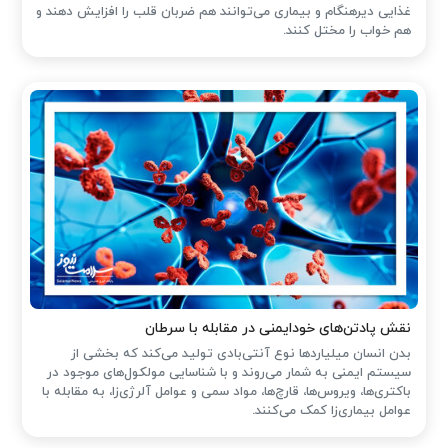
غذایی دیرهنگام و بیماری می‌توانند هم ضربان قلب را افزایش دهند و
هم خواب را مختل کنند.
نقش پادتن‌های خودایمنی در مقابله با سرطان
بدن انسان میلیاردها نوع آنتی‌بادی تولید می‌کند که بخشی از
سیستم ایمنی به شمار می‌روند و با شناسایی مولکول‌های موجود در
باکتری‌ها، ویروس‌ها، قارچ‌ها، مواد سمی و عوامل آلرژی‌زا، به مقابله با
عوامل بیماری‌زا کمک می‌کنند.