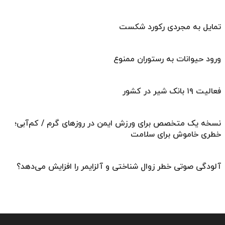
تمایل به مجردی رکورد شکست
ورود حیوانات به رستوران ممنوع
فعالیت ۱۹ بانک شیر در کشور
نسخه یک متخصص برای ورزش ایمن در روزهای گرم / کم‌آبی؛
خطری خاموش برای سلامت
آلودگی صوتی خطر زوال شناختی و آلزایمر را افزایش می‌دهد؟