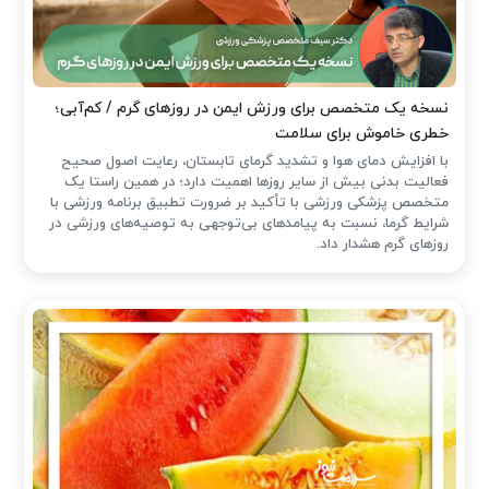
نسخه یک متخصص برای ورزش ایمن در روزهای گرم / کم‌آبی؛
خطری خاموش برای سلامت
با افزایش دمای هوا و تشدید گرمای تابستان، رعایت اصول صحیح
فعالیت بدنی بیش از سایر روزها اهمیت دارد؛ در همین راستا یک
متخصص پزشکی ورزشی با تأکید بر ضرورت تطبیق برنامه ورزشی با
شرایط گرما، نسبت به پیامدهای بی‌توجهی به توصیه‌های ورزشی در
روزهای گرم هشدار داد.