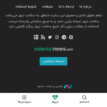
درباره ما
ارتباط با ما
تبلیغات
شرایط استفاده
تمام حقوق مادی و معنوی این سایت متعلق به سلامت نیوز می‌باشد.
سلامت نیوز نسخه چاپی ندارد و به هیچ سازمانی وابسته نیست.
استفاده از مطالب بدون ذکر منبع سلامت نیوز پیگرد قانونی دارد.
salamat
news
.com
نسخه دسکتاپ
طراحی و تولید: نستوه
جستجو
سرویس‌ها
خبرها