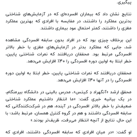
پیگیری.
نتایج نشان داد که بیماران افسرده‌ای که در آزمایش‌های شناختی
بدترین عملکرد را داشتند، در مقایسه با افرادی که بهترین عملکرد
مغزی را داشتند، کمتر احتمال عود بیماری داشتند.
این برخلاف چیزی بود که در افراد بدون سابقه افسردگی مشاهده
شد، جایی که عملکرد بدتر در آزمایش‌های مغزی با خطر بالاتر
افسردگی مرتبط بود. محققان دریافتند که نمرات شناختی پایین،
خطر ابتلا به اولین دوره افسردگی را ۴۰٪ افزایش می‌دهد.
محققان دریافتند که نمرات شناختی پایین، خطر ابتلا به اولین دوره
افسردگی را در آنها ۴۰٪ افزایش می‌دهد.
محقق ارشد «آنگهراد دِ کیتس»، مدرس بالینی در دانشگاه بیرمنگام،
در یک بیانیه خبری گفت: «ما انتظار داشتیم عملکرد شناختی
ضعیف‌تر با خطر بالاتر افسردگی در آینده، هم در شرکت‌کنندگانی که
سابقه افسردگی داشتند و هم در گروه کنترل همسان، مرتبط باشد؛ با
این حال، نتایج از آنچه انتظار می‌رفت، ظریف‌تر بودند.»
او گفت: «در میان افرادی که سابقه افسردگی داشتند، افرادی که