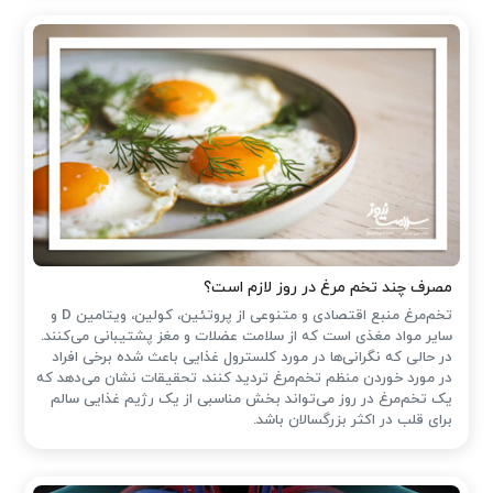
مصرف چند تخم مرغ در روز لازم است؟
تخم‌مرغ منبع اقتصادی و متنوعی از پروتئین، کولین، ویتامین D و
سایر مواد مغذی است که از سلامت عضلات و مغز پشتیبانی می‌کنند.
در حالی که نگرانی‌ها در مورد کلسترول غذایی باعث شده ‌برخی افراد
در مورد خوردن منظم تخم‌مرغ تردید کنند، تحقیقات نشان می‌دهد که
یک تخم‌مرغ در روز می‌تواند بخش مناسبی از یک رژیم غذایی سالم
برای قلب در اکثر بزرگسالان باشد.