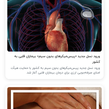
ورود نسل جدید «پیس‌میکرهای بدون سیم» بیماران قلبی به
کشور
ورود نسل جدید پیس‌میکرهای بدون سیم به کشور با حمایت هیأت
امنای صرفه‌جویی ارزی برای درمان بیماران قلبی آغاز شد.