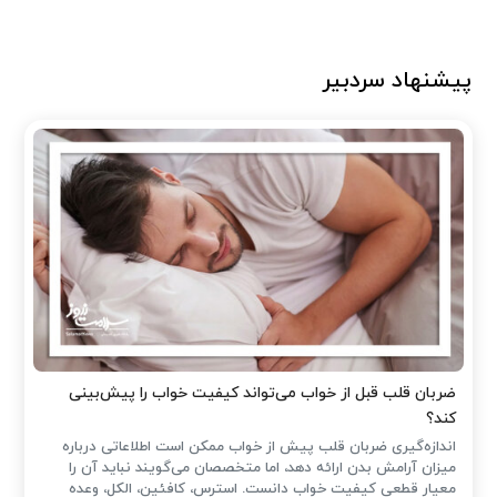
پیشنهاد سردبیر
ضربان قلب قبل از خواب می‌تواند کیفیت خواب را پیش‌بینی
کند؟
اندازه‌گیری ضربان قلب پیش از خواب ممکن است اطلاعاتی درباره
میزان آرامش بدن ارائه دهد، اما متخصصان می‌گویند نباید آن را
معیار قطعی کیفیت خواب دانست. استرس، کافئین، الکل، وعده