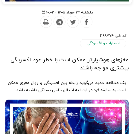
یکشنبه ۲۴ خرداد ۱۴۰۵ - ۱۰:۰۲
کد خبر:
398774
اضطراب و افسردگی
مغزهای هوشیارتر ممکن است با خطر عود افسردگی
بیشتری مواجه باشند
یک مطالعه جدید می‌گوید رابطه بین افسردگی و زوال مغزی ممکن
است به سابقه فرد در ابتلا به اختلال خلقی بستگی داشته باشد.