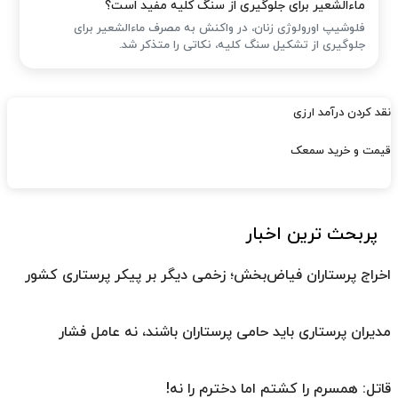
ماءالشعیر برای جلوگیری از سنگ کلیه مفید است؟
فلوشیپ اورولوژی زنان، در واکنش به مصرف ماءالشعیر برای
جلوگیری از تشکیل سنگ کلیه، نکاتی را متذکر شد.
نقد کردن درآمد ارزی
قیمت و خرید سمعک
پربحث ترین اخبار
اخراج پرستاران فیاض‌بخش؛ زخمی دیگر بر پیکر پرستاری کشور
مدیران پرستاری باید حامی پرستاران باشند، نه عامل فشار
قاتل: همسرم را کشتم اما دخترم را نه!