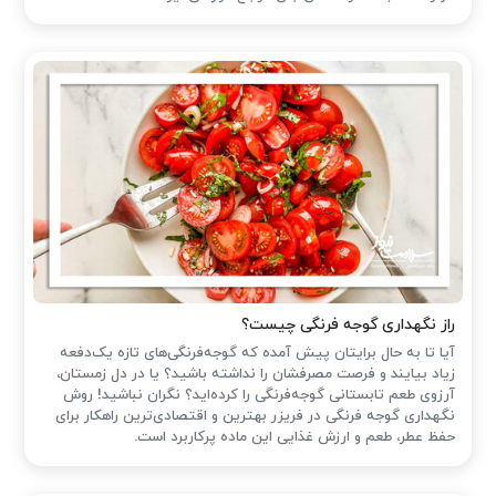
راز نگهداری گوجه فرنگی چیست؟
آیا تا به حال برایتان پیش آمده که گوجه‌فرنگی‌های تازه یک‌دفعه
زیاد بیایند و فرصت مصرفشان را نداشته باشید؟ یا در دل زمستان،
آرزوی طعم تابستانی گوجه‌فرنگی را کرده‌اید؟ نگران نباشید! روش
نگهداری گوجه فرنگی در فریزر بهترین و اقتصادی‌ترین راهکار برای
حفظ عطر، طعم و ارزش غذایی این ماده پرکاربرد است.