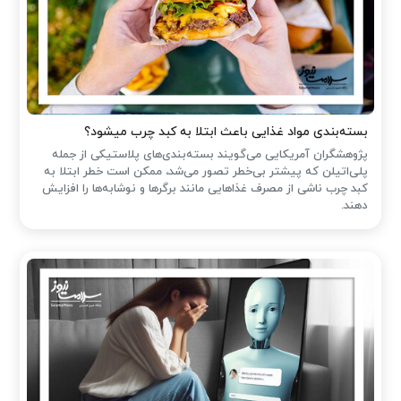
بسته‌بندی مواد غذایی باعث ابتلا به کبد چرب میشود؟
پژوهشگران آمریکایی می‌گویند بسته‌بندی‌های پلاستیکی از جمله
پلی‌اتیلن که پیشتر بی‌خطر تصور می‌شد، ممکن است خطر ابتلا به
کبد چرب ناشی از مصرف غذاهایی مانند برگرها و نوشابه‌ها را افزایش
دهند.