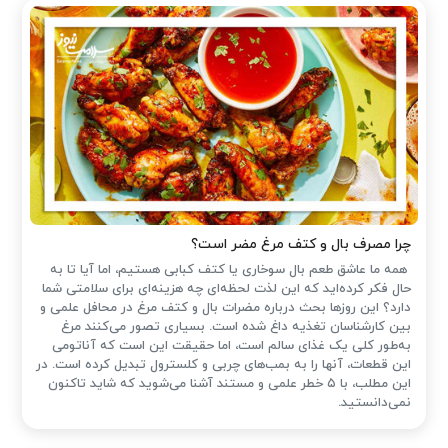
چرا مصرف بال و کتف مرغ مضر است؟
همه ما عاشق طعم بال سوخاری یا کتف کبابی هستیم، اما آیا تا به
حال فکر کرده‌اید که این لذت لحظه‌ای چه هزینه‌ای برای سلامتی شما
دارد؟ این روزها بحث درباره مضرات بال و کتف مرغ در محافل علمی و
بین کارشناسان تغذیه داغ شده است. بسیاری تصور می‌کنند مرغ
به‌طور کلی یک غذای سالم است، اما حقیقت این است که آناتومی
این قطعات، آنها را به بمب‌های چربی و کلسترول تبدیل کرده است. در
این مطلب، با ۵ خطر علمی و مستند آشنا می‌شوید که شاید تاکنون
نمی‌دانستید.