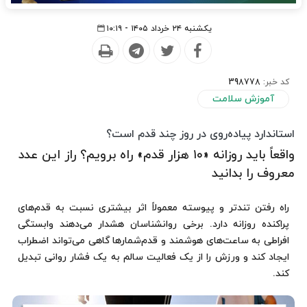
یکشنبه ۲۴ خرداد ۱۴۰۵ - ۱۰:۱۹
کد خبر:
398778
آموزش سلامت
استاندارد پیاده‌روی در روز چند قدم است؟
واقعاً باید روزانه «۱۰ هزار قدم» راه برویم؟ راز این عدد
معروف را بدانید
راه رفتن تندتر و پیوسته معمولاً اثر بیشتری نسبت به قدم‌های
پراکنده روزانه دارد. برخی روانشناسان هشدار می‌دهند وابستگی
افراطی به ساعت‌های هوشمند و قدم‌شمارها گاهی می‌تواند اضطراب
ایجاد کند و ورزش را از یک فعالیت سالم به یک فشار روانی تبدیل
کند.