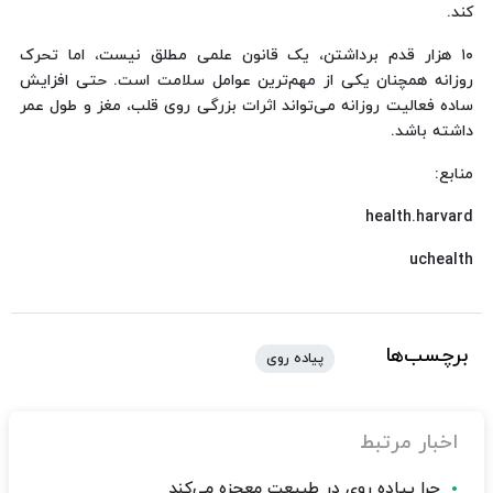
کند.
۱۰ هزار قدم برداشتن، یک قانون علمی مطلق نیست، اما تحرک
روزانه همچنان یکی از مهم‌ترین عوامل سلامت است. حتی افزایش
ساده فعالیت روزانه می‌تواند اثرات بزرگی روی قلب، مغز و طول عمر
داشته باشد.
منابع:
health.harvard
uchealth
برچسب‌ها
پیاده روی
اخبار مرتبط
چرا پیاده روی در طبیعت معجزه می‌کند