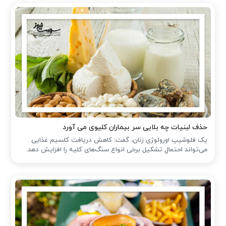
حذف لبنیات چه بلایی سر بیماران کلیوی می آورد
یک فلوشیپ اورولوژی زنان، گفت: کاهش دریافت کلسیم غذایی
می‌تواند احتمال تشکیل برخی انواع سنگ‌های کلیه را افزایش دهد.