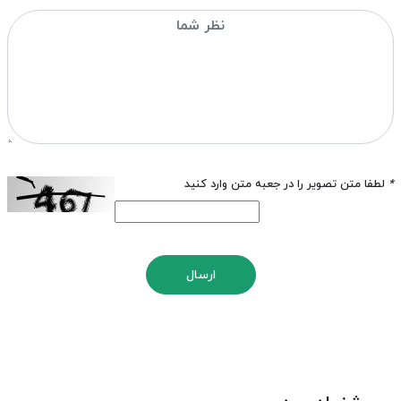
*
لطفا متن تصویر را در جعبه متن وارد کنید
ارسال