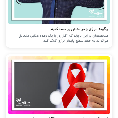
چگونه انرژی را در تمام روز حفظ کنیم
متخصصان بر این باورند که آغاز روز با یک وعده غذایی متعادل
می‌تواند به حفظ سطح پایدار انرژی کمک کند.