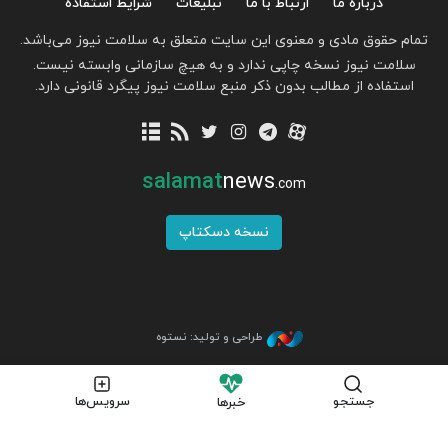
درباره ما
ارتباط با ما
تبلیغات
شرایط استفاده
تمام حقوق مادی و معنوی این سایت متعلق به سلامت نیوز می‌باشد.
سلامت نیوز نسخه چاپی ندارد و به هیچ سازمانی وابسته نیست.
استفاده از مطالب بدون ذکر منبع سلامت نیوز پیگرد قانونی دارد.
salamat
news
.com
نسخه دسکتاپ
طراحی و تولید: نستوه
جستجو
سرویس‌ها
خبرها