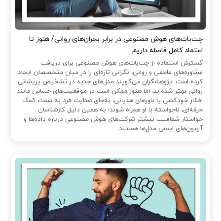
چت‌بات‌های هوش مصنوعی در برابر بحران‌های روانی/ هنوز تا
اعتماد کامل فاصله داریم
گسترش استفاده از چت‌بات‌های هوش مصنوعی برای دریافت
مشاوره‌های عاطفی و روانی، نگرانی تازه‌ای را در میان متخصصان ایجاد
کرده است. پژوهشگران می‌گویند مدل‌های جدید در تشخیص پریشانی
روانی بهتر شده‌اند، اما هنوز ممکن است در موقعیت‌های حساس مانند
افکار خودکشی یا باورهای هذیانی، به‌جای هدایت فرد به سمت کمک
حرفه‌ای، ناخواسته با او همراه شوند؛ به همین دلیل کارشناسان
خواستار شفافیت بیشتر شرکت‌های هوش مصنوعی درباره داده‌ها و
آزمون‌های ایمنی مدل‌ها هستند.