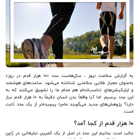
به گزارش سلامت نیوز ، سال‌هاست عدد «۱۰ هزار قدم در روز»
به‌عنوان معیار طلایی سلامتی شناخته می‌شود. ساعت‌های هوشمند
و اپلیکیشن‌های تناسب‌اندام هم مدام ما را تشویق می‌کنند که به
این عدد برسیم. اما آیا واقعاً بدن انسان دقیقاً به ۱۰ هزار قدم نیاز
دارد؟ پژوهش‌های جدید می‌گویند ماجرا پیچیده‌تر از یک عدد ثابت
است.
۱۰ هزار قدم از کجا آمد؟
جالب است بدانیم این عدد در اصل از یک کمپین تبلیغاتی در ژاپن