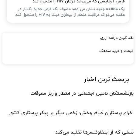
قرص آزمایشی که می‌تواند درمان HIV را متحول کند
یک مطالعه جدید نشان می دهد مصرف یک قرص جدید یک‌بار در
هفته می‌تواند مراقبت منظم از بیماران مبتلا به HIV را متحول کند.
نقد کردن درآمد ارزی
قیمت و خرید سمعک
پربحث ترین اخبار
بازنشستگان تامین اجتماعی در انتظار واریز معوقات
اخراج پرستاران فیاض‌بخش؛ زخمی دیگر بر پیکر پرستاری کشور
نسلی که از اینفلوئنسرها تقلید می‌کند