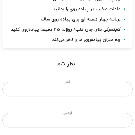
عادات مخرب در پیاده روی را بدانید
برنامه چهار هفته ای برای پیاده روی سالم
کم‌تحرکی بلای جان قلب/ روزانه ۴۵ دقیقه پیاده‌روی کنید
چه میزان پیاده‌روی ما را لاغر می‌کند
نظر شما
نام
ایمیل