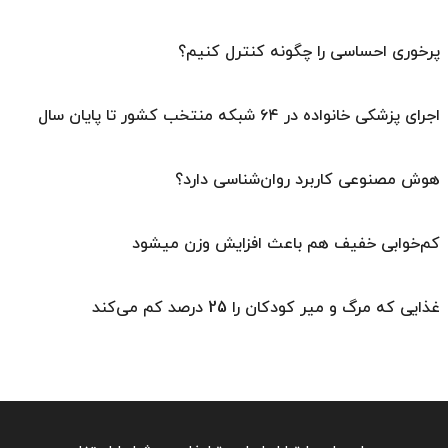
پرخوری احساسی را چگونه کنترل کنیم؟
اجرای پزشکی خانواده در ۶۴ شبکه منتخب کشور تا پایان سال
هوش مصنوعی کاربرد روان‌شناسی دارد؟
کم‌خوابی خفیف هم باعث افزایش وزن میشود
غذایی که مرگ و میر کودکان را 25 درصد کم می‌کند