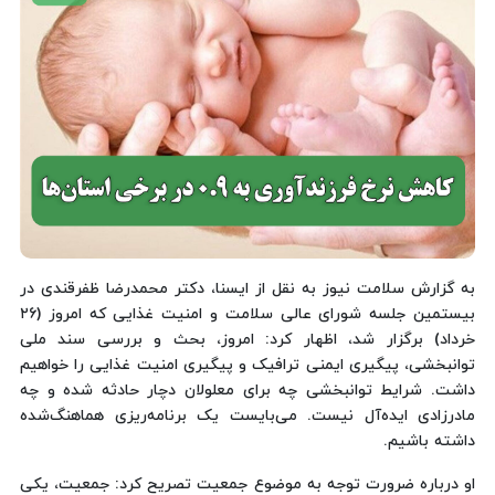
به گزارش سلامت نیوز به نقل از ایسنا، دکتر محمدرضا ظفرقندی در
بیستمین جلسه شورای عالی سلامت و امنیت غذایی که امروز (۲۶
خرداد) برگزار شد، اظهار کرد: امروز، بحث و بررسی سند ملی
توانبخشی، پیگیری ایمنی ترافیک و پیگیری امنیت غذایی را خواهیم
داشت. شرایط توانبخشی چه برای معلولان دچار حادثه شده و چه
مادرزادی ایده‌آل‌ نیست. می‌بایست یک برنامه‌ریزی هماهنگ‌شده
داشته باشیم.
او درباره ضرورت توجه به موضوع جمعیت تصریح کرد: جمعیت، یکی