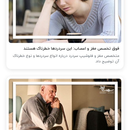
فوق تخصص مغز و اعصاب: این سردردها خطرناک هستند
متخصص مغز و فلوشیپ سردرد درباره انواع سردردها و نوع خطرناک
آن توضیح داد.