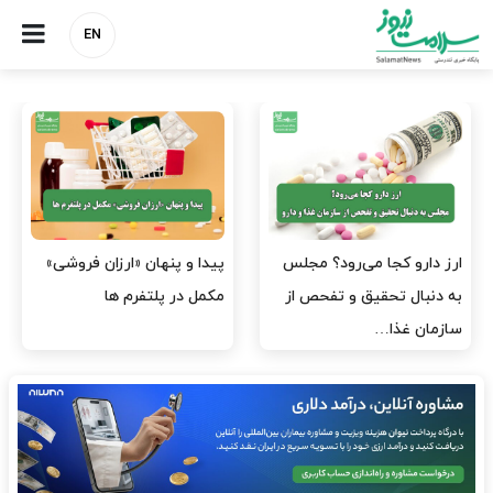
EN
پیدا و پنهان «ارزان فروشی»
صنعت دارو چشم‌انتظار اجرای
مکمل در پلتفرم ها
مصوبه بانک مرکزی