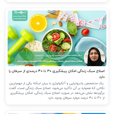
اصلاح سبک زندگی امکان پیشگیری ۳۰ تا ۴۰ درصدی از سرطان را
دارد
یک متخصص رادیوتراپی و آنکولوژی با بیان اینکه یکی از مهم‌ترین
نکاتی که همواره بر آن تأکید می‌شود، اصلاح سبک زندگی است، گفت:
برآوردها نشان می‌دهد در صورت اصلاح سبک زندگی، امکان پیشگیری
از ۳۰ تا ۴۰ درصد موارد سرطان وجود دارد.