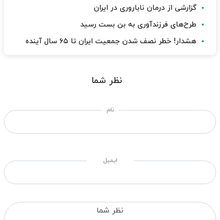
گزارشی از درمان ناباروری در ایران
طرح‌های فرزندآوری به بن بست رسید
هشدار! خطر نصف شدن جمعیت ایران تا ۶۵ سال آینده
نظر شما
نام
ایمیل