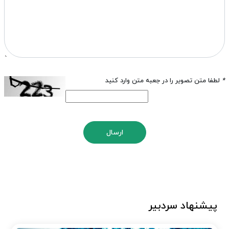
*
لطفا متن تصویر را در جعبه متن وارد کنید
ارسال
پیشنهاد سردبیر