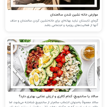
عوارض خانه نشین شدن سالمندان
گرمای تابستان نباید بهانه‌ای برای خانه‌نشین کردن سالمندان و حذف
آنها از فعالیت‌های روزمره و اجتماعی باشد.
سالاد یا ساندویچ؛ کدام کالری و ارزش غذایی بهتری دارد؟
سالاد معمولاً به‌عنوان انتخاب سالم‌تر از ساندویچ شناخته می‌شود، اما