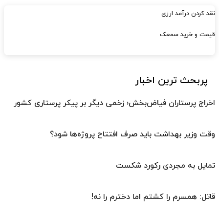
نقد کردن درآمد ارزی
قیمت و خرید سمعک
پربحث ترین اخبار
اخراج پرستاران فیاض‌بخش؛ زخمی دیگر بر پیکر پرستاری کشور
وقت وزیر بهداشت باید صرف افتتاح پروژه‌ها شود؟
تمایل به مجردی رکورد شکست
قاتل: همسرم را کشتم اما دخترم را نه!