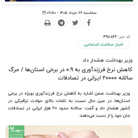
سه‌شنبه ۲۶ خرداد ۱۴۰۵ - ۰۹:۵۰
کد خبر:
398842
اخبار سلامت اجتماعی
وزیر بهداشت هشدار داد
کاهش نرخ فرزندآوری به ۰.۹ در برخی استان‌ها / مرگ
سالانه ۲۰۰۰۰ ایرانی در تصادفات
وزیر بهداشت ضمن اشاره به کاهش نرخ فرزندآوری بویژه در برخی
استان‌ها، در عین حال نسبت به تلفات بالای حوادث ترافیکی در
کشور هشدار داد و گفت: سالانه حدود ۲۰ هزار ایرانی در تصادفات
جان خود را از دست می‌دهند.