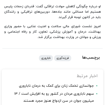
او درباره چگونگی کاهش حوادث ترافکی گفت: قدردان زحمات پلیس
هستیم اما مسائلی مانند جاده‌ها، دوربین‌های ترافیکی و رانندگان
باید در کانون توجه قرار گیرند.
امروز نشست شورای عالی سلامت و امنیت غذایی با حضور وزاری
بهداشت، درمان و آموزش پزشکی، تعاون، کار و رفاه اجتماعی و
ورزش و جوانان در وزارت بهداشت برگزار شد.
برچسب‌ها
فرزندآوری
ناباروری
اخبار مرتبط
جوانسازی تخمک زنان برای کمک به درمان ناباروری
سهم ناباروری مردان در کشور رو به افزایش است / ۱۳
میلیون جوان در سن ازدواج هنوز مجرد هستند