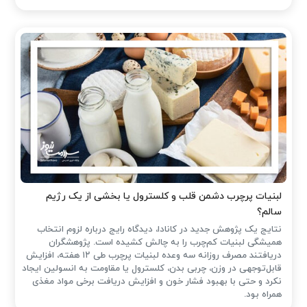
لبنیات پرچرب دشمن قلب و کلسترول یا بخشی از یک رژیم
سالم؟
نتایج یک پژوهش جدید در کانادا، دیدگاه رایج درباره لزوم انتخاب
همیشگی لبنیات کم‌چرب را به چالش کشیده است. پژوهشگران
دریافتند مصرف روزانه سه وعده لبنیات پرچرب طی ۱۲ هفته، افزایش
قابل‌توجهی در وزن، چربی بدن، کلسترول یا مقاومت به انسولین ایجاد
نکرد و حتی با بهبود فشار خون و افزایش دریافت برخی مواد مغذی
همراه بود.