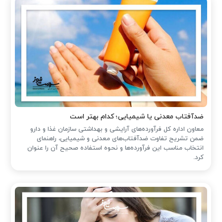
ضدآفتاب‌ معدنی یا شیمیایی؛ کدام بهتر است
معاون اداره کل فرآورده‌های آرایشی و بهداشتی سازمان غذا و دارو
ضمن تشریح تفاوت ضدآفتاب‌های معدنی و شیمیایی، راهنمای
انتخاب مناسب این فرآورده‌ها و نحوه استفاده صحیح آن را عنوان
کرد.