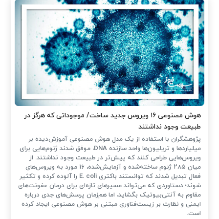
هوش مصنوعی ۱۶ ویروس جدید ساخت/ موجوداتی که هرگز در
طبیعت وجود نداشتند
پژوهشگران با استفاده از یک مدل هوش مصنوعی آموزش‌دیده بر
میلیاردها و تریلیون‌ها واحد سازنده DNA، موفق شدند ژنوم‌هایی برای
ویروس‌هایی طراحی کنند که پیش‌تر در طبیعت وجود نداشتند. از
میان ۲۸۵ ژنوم ساخته‌شده و آزمایش‌شده، ۱۶ مورد به ویروس‌های
فعال تبدیل شدند که توانستند باکتری E. coli را آلوده کرده و تکثیر
شوند؛ دستاوردی که می‌تواند مسیرهای تازه‌ای برای درمان عفونت‌های
مقاوم به آنتی‌بیوتیک بگشاید، اما هم‌زمان پرسش‌های جدی درباره
ایمنی و نظارت بر زیست‌فناوری مبتنی بر هوش مصنوعی ایجاد کرده
است.