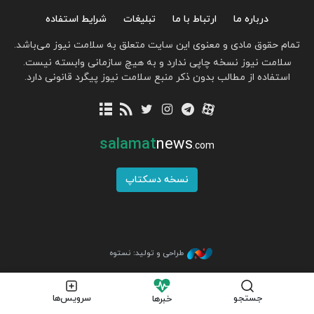
درباره ما
ارتباط با ما
تبلیغات
شرایط استفاده
تمام حقوق مادی و معنوی این سایت متعلق به سلامت نیوز می‌باشد.
سلامت نیوز نسخه چاپی ندارد و به هیچ سازمانی وابسته نیست.
استفاده از مطالب بدون ذکر منبع سلامت نیوز پیگرد قانونی دارد.
salamat
news
.com
نسخه دسکتاپ
طراحی و تولید: نستوه
جستجو
سرویس‌ها
خبرها