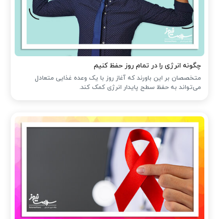
چگونه انرژی را در تمام روز حفظ کنیم
متخصصان بر این باورند که آغاز روز با یک وعده غذایی متعادل
می‌تواند به حفظ سطح پایدار انرژی کمک کند.