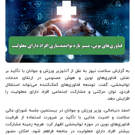
به گزارش سلامت نیوز به نقل از آنا،وزیر ورزش و جوانان با تأکید بر
نقش فناوری‌های نوین و هوش مصنوعی در ارتقای خدمات
توانبخشی، گفت: توسعه فناوری‌های کمک‌کننده می‌تواند استقلال
فردی، توان حرکتی و مشارکت اجتماعی افراد دارای معلولیت را
افزایش دهد.
احمد دنیامالی، وزیر ورزش و جوانان در بیستمین جلسه شورای عالی
سلامت و امنیت غذایی با تأکید بر ضرورت استفاده از ظرفیت
فناوری‌های نوین در حوزه توانبخشی اظهار کرد: هرچه زمینه مشارکت
بیشتر افراد دارای معلولیت در جامعه فراهم شود، امکان حضور