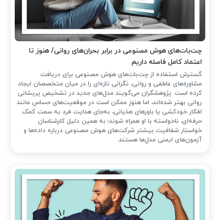
چت‌بات‌های هوش مصنوعی در برابر بحران‌های روانی/ هنوز تا
اعتماد کامل فاصله داریم
گسترش استفاده از چت‌بات‌های هوش مصنوعی برای دریافت
مشاوره‌های عاطفی و روانی، نگرانی تازه‌ای را در میان متخصصان ایجاد
کرده است. پژوهشگران می‌گویند مدل‌های جدید در تشخیص پریشانی
روانی بهتر شده‌اند، اما هنوز ممکن است در موقعیت‌های حساس مانند
افکار خودکشی یا باورهای هذیانی، به‌جای هدایت فرد به سمت کمک
حرفه‌ای، ناخواسته با او همراه شوند؛ به همین دلیل کارشناسان
خواستار شفافیت بیشتر شرکت‌های هوش مصنوعی درباره داده‌ها و
آزمون‌های ایمنی مدل‌ها هستند.