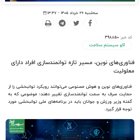
سه‌شنبه ۲۶ خرداد ۱۴۰۵ - ۱۳:۴۷
کد خبر:
398850
اکو سیستم سلامت
فناوری‌های نوین، مسیر تازه توانمندسازی افراد دارای
معلولیت
فناوری‌های نوین و هوش مصنوعی می‌توانند رویکرد توانبخشی را از
حمایت صرف به سمت توانمندسازی تغییر دهند؛ موضوعی که به
گفته وزیر ورزش و جوانان باید در برنامه‌های ملی توانبخشی مورد
توجه قرار گیرد.