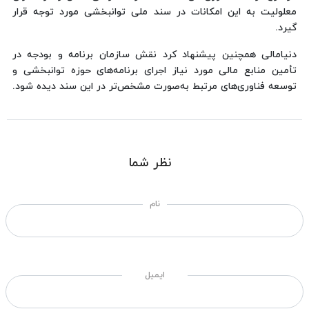
معلولیت به این امکانات در سند ملی توانبخشی مورد توجه قرار
گیرد.
دنیامالی همچنین پیشنهاد کرد نقش سازمان برنامه و بودجه در
تأمین منابع مالی مورد نیاز اجرای برنامه‌های حوزه توانبخشی و
توسعه فناوری‌های مرتبط به‌صورت مشخص‌تر در این سند دیده شود.
نظر شما
نام
ایمیل