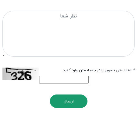
*
لطفا متن تصویر را در جعبه متن وارد کنید
ارسال