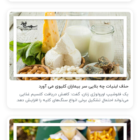
حذف لبنیات چه بلایی سر بیماران کلیوی می آورد
یک فلوشیپ اورولوژی زنان، گفت: کاهش دریافت کلسیم غذایی
می‌تواند احتمال تشکیل برخی انواع سنگ‌های کلیه را افزایش دهد.