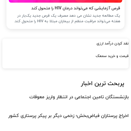
قرص آزمایشی که می‌تواند درمان HIV را متحول کند
یک مطالعه جدید نشان می دهد مصرف یک قرص جدید یک‌بار در
هفته می‌تواند مراقبت منظم از بیماران مبتلا به HIV را متحول کند.
نقد کردن درآمد ارزی
قیمت و خرید سمعک
پربحث ترین اخبار
بازنشستگان تامین اجتماعی در انتظار واریز معوقات
اخراج پرستاران فیاض‌بخش؛ زخمی دیگر بر پیکر پرستاری کشور