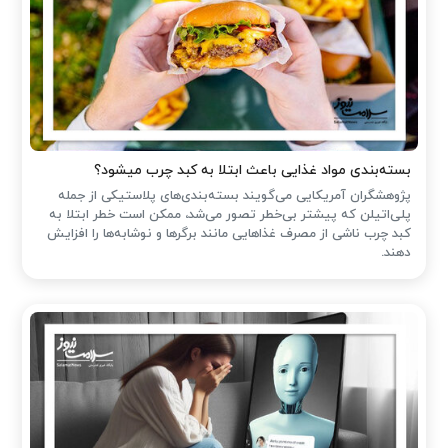
بسته‌بندی مواد غذایی باعث ابتلا به کبد چرب میشود؟
پژوهشگران آمریکایی می‌گویند بسته‌بندی‌های پلاستیکی از جمله
پلی‌اتیلن که پیشتر بی‌خطر تصور می‌شد، ممکن است خطر ابتلا به
کبد چرب ناشی از مصرف غذاهایی مانند برگرها و نوشابه‌ها را افزایش
دهند.