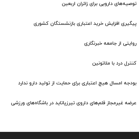
توصیه‌های دارویی برای زائران اربعین
پیگیری افزایش خرید اعتباری بازنشستگان کشوری
روایتی از جامعه خبرنگاری
کنترل درد با ملاتونین
بودجه امسال هیچ اعتباری برای حمایت از تولید دارو ندارد
عرضه غیرمجاز قلم‌های داروی تیرزپاتاید در باشگاه‌های ورزشی