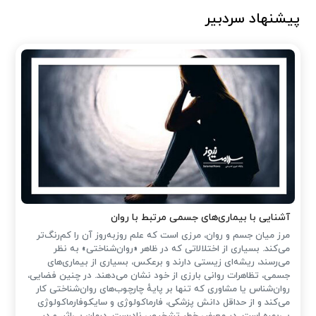
پیشنهاد سردبیر
آشنایی با بیماری‌های جسمی مرتبط با روان
مرز میان جسم و روان، مرزی است که علم روزبه‌روز آن را کم‌رنگ‌تر
می‌کند. بسیاری از اختلالاتی که در ظاهر «روان‌شناختی» به نظر
می‌رسند، ریشه‌ای زیستی دارند و برعکس، بسیاری از بیماری‌های
جسمی، تظاهرات روانی بارزی از خود نشان می‌دهند. در چنین فضایی،
روان‌شناس یا مشاوری که تنها بر پایهٔ چارچوب‌های روان‌شناختی کار
می‌کند و از حداقل دانش پزشکی، فارماکولوژی و سایکوفارماکولوژی