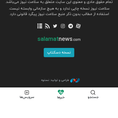
تمام حقوق مادی و معنوی این سایت متعلق به سلامت نیوز می‌باشد.
سلامت نیوز نسخه چاپی ندارد و به هیچ سازمانی وابسته نیست.
استفاده از مطالب بدون ذکر منبع سلامت نیوز پیگرد قانونی دارد.
salamat
news
.com
نسخه دسکتاپ
طراحی و تولید: نستوه
جستجو
سرویس‌ها
خبرها