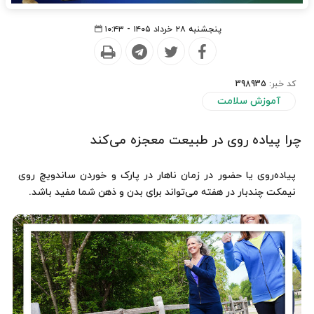
پنجشنبه ۲۸ خرداد ۱۴۰۵ - ۱۰:۴۳
کد خبر:
398935
آموزش سلامت
چرا پیاده روی در طبیعت معجزه می‌کند
پیاده‌روی یا حضور در زمان ناهار در پارک و خوردن ساندویچ روی
نیمکت چندبار در هفته می‌تواند برای بدن و ذهن شما مفید باشد.