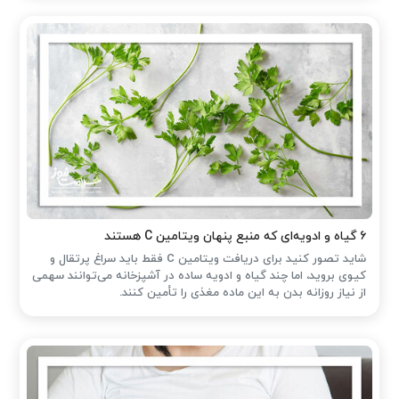
۶ گیاه و ادویه‌ای که منبع پنهان ویتامین C هستند
شاید تصور کنید برای دریافت ویتامین C فقط باید سراغ پرتقال و
کیوی بروید، اما چند گیاه و ادویه ساده در آشپزخانه می‌توانند سهمی
از نیاز روزانه بدن به این ماده مغذی را تأمین کنند.