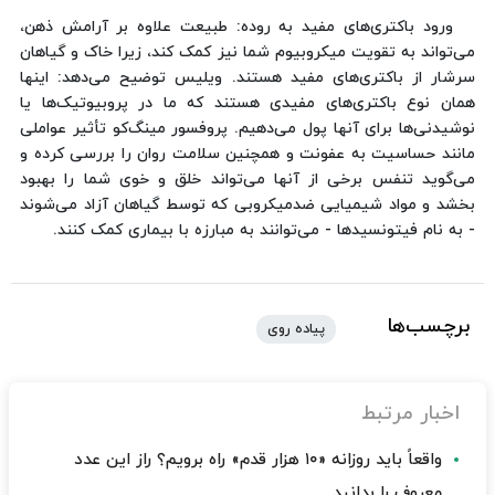
ورود باکتری‌های مفید به روده: طبیعت علاوه بر آرامش ذهن،
می‌تواند به تقویت میکروبیوم شما نیز کمک کند، زیرا خاک و گیاهان
سرشار از باکتری‌های مفید هستند. ویلیس توضیح می‌دهد: اینها
همان نوع باکتری‌های مفیدی هستند که ما در پروبیوتیک‌ها یا
نوشیدنی‌ها برای آنها پول می‌دهیم. پروفسور مینگ‌کو تأثیر عواملی
مانند حساسیت به عفونت و همچنین سلامت روان را بررسی کرده و
می‌گوید تنفس برخی از آنها می‌تواند خلق و خوی شما را بهبود
بخشد و مواد شیمیایی ضدمیکروبی که توسط گیاهان آزاد می‌شوند
- به نام فیتونسیدها - می‌توانند به مبارزه با بیماری کمک کنند.
برچسب‌ها
پیاده روی
اخبار مرتبط
واقعاً باید روزانه «۱۰ هزار قدم» راه برویم؟ راز این عدد
معروف را بدانید