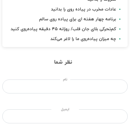
عادات مخرب در پیاده روی را بدانید
برنامه چهار هفته ای برای پیاده روی سالم
کم‌تحرکی بلای جان قلب/ روزانه ۴۵ دقیقه پیاده‌روی کنید
چه میزان پیاده‌روی ما را لاغر می‌کند
نظر شما
نام
ایمیل