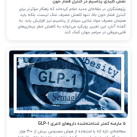
نقش کلیدی پتاسیم در کنترل فشار خون
پژوهشگران در مقاله‌ای جدید اعلام کرده‌اند که راهکار مؤثرتر برای
کنترل فشار خون بالا، تنها کاهش مصرف نمک نیست، بلکه باید
همزمان مصرف مواد غذایی سرشار از پتاسیم نیز افزایش یابد. به
گفته آنان، این تغییر رویکرد می‌تواند به کاهش خطر بیماری‌های
قلبی‌عروقی در سراسر جهان کمک کند.
۵ عارضه کمتر شناخته‌شده داروهای لاغری GLP-1
مطالعه‌ای تازه که با استفاده از هوش مصنوعی بیش از ۴۱۰ هزار