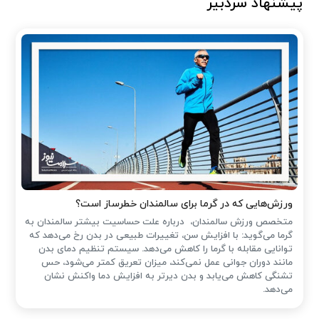
پیشنهاد سردبیر
ورزش‌هایی که در گرما برای سالمندان خطرساز است؟
متخصص ورزش سالمندان، درباره علت حساسیت بیشتر سالمندان به
گرما می‌گوید: با افزایش سن، تغییرات طبیعی در بدن رخ می‌دهد که
توانایی مقابله با گرما را کاهش می‌دهد. سیستم تنظیم دمای بدن
مانند دوران جوانی عمل نمی‌کند، میزان تعریق کمتر می‌شود، حس
تشنگی کاهش می‌یابد و بدن دیرتر به افزایش دما واکنش نشان
می‌دهد.