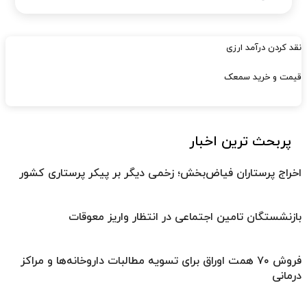
نقد کردن درآمد ارزی
قیمت و خرید سمعک
پربحث ترین اخبار
اخراج پرستاران فیاض‌بخش؛ زخمی دیگر بر پیکر پرستاری کشور
بازنشستگان تامین اجتماعی در انتظار واریز معوقات
فروش ۷۰ همت اوراق برای تسویه مطالبات داروخانه‌ها و مراکز
درمانی