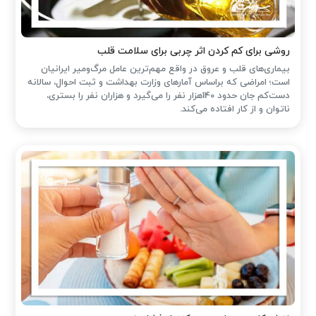
روشی برای کم کردن اثر چربی برای سلامت قلب
بیماری‌های قلب و عروق در واقع مهم‌ترین عامل مرگ‌ومیر ایرانیان
است؛ امراضی که براساس آمارهای وزارت بهداشت و ثبت احوال، سالانه
دست‌کم جان حدود 140هزار نفر را می‌گیرد و هزاران نفر را بستری،
ناتوان و از کار افتاده می‌کند.