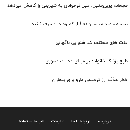
صبحانه پرپروتئین، میل نوجوانان به شیرینی را کاهش می‌دهد
نسخه جدید مجلس: فعلاً از کمبود دارو حرف نزنید
علت های مختلف کم شنوایی ناگهانی
طرح پزشک خانواده بر مبنای عدالت محوری
خطر حذف ارز ترجیحی دارو برای بیماران
درباره ما
ارتباط با ما
تبلیغات
شرایط استفاده