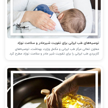
توصیه‌های طب ایرانی برای تقویت شیرمادر و سلامت نوزاد
معاون تعالی مرکز طب ایرانی و مکمل وزارت بهداشت، توصیه‌های
کاربردی طب ایرانی را برای تقویت شیر مادر و سلامت نوزاد مطرح کرد.