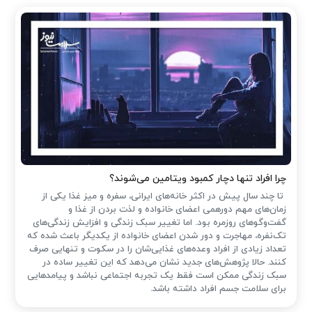
چرا افراد تنها دچار کمبود ویتامین می‌شوند؟
تا چند سال پیش در اکثر خانه‌های ایرانی، سفره و میز غذا یکی از
زمان‌های مهم دورهمی اعضای خانواده و لذت بردن از غذا و
گفت‌وگوهای روزمره بود. اما تغییر سبک زندگی و افزایش زندگی‌های
تک‌نفره، مهاجرت و دور شدن اعضای خانواده از یکدیگر باعث شده که
تعداد زیادی از افراد وعده‌های غذایی‌شان را در سکوت و تنهایی صرف
کنند. حالا پژوهش‌های جدید نشان می‌دهد که این تغییر ساده در
سبک زندگی ممکن است فقط یک تجربه اجتماعی نباشد و پیامدهایی
برای سلامت جسم افراد داشته باشد.