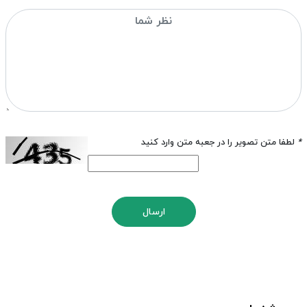
*
لطفا متن تصویر را در جعبه متن وارد کنید
ارسال