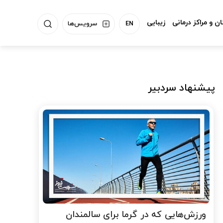
ن و مراکز درمانی
زیبایی
EN
سرویس‌ها
پیشنهاد سردبیر
ورزش‌هایی که در گرما برای سالمندان