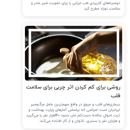
توصیه‌های کاربردی طب ایرانی را برای تقویت شیر مادر و
سلامت نوزاد مطرح کرد.
روشی برای کم کردن اثر چربی برای سلامت
قلب
بیماری‌های قلب و عروق در واقع مهم‌ترین عامل مرگ‌ومیر
ایرانیان است؛ امراضی که براساس آمارهای وزارت بهداشت و
ثبت احوال، سالانه دست‌کم جان حدود 140هزار نفر را می‌گیرد
و هزاران نفر را بستری، ناتوان و از کار افتاده می‌کند.