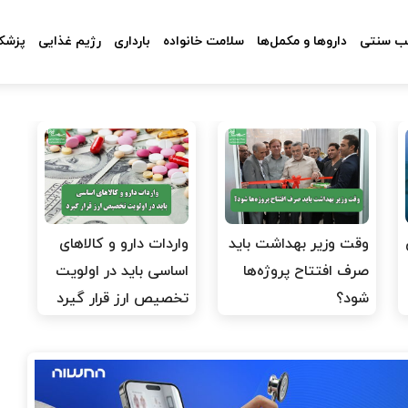
 سنتی
داروها و مکمل‌ها
سلامت خانواده
بارداری
رژیم غذایی
پزشکا
وقت وزیر بهداشت باید
واردات دارو و کالاهای
صرف افتتاح پروژه‌ها
اساسی باید در اولویت
شود؟
تخصیص ارز قرار گیرد