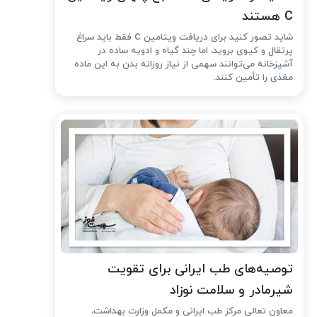
C هستند
شاید تصور کنید برای دریافت ویتامین C فقط باید سراغ
پرتقال و کیوی بروید، اما چند گیاه و ادویه ساده در
آشپزخانه می‌توانند سهمی از نیاز روزانه بدن به این ماده
مغذی را تأمین کنند.
توصیه‌های طب ایرانی برای تقویت
شیرمادر و سلامت نوزاد
معاون تعالی مرکز طب ایرانی و مکمل وزارت بهداشت،