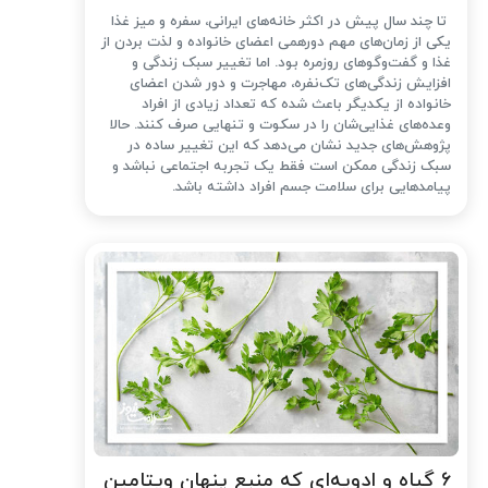
تا چند سال پیش در اکثر خانه‌های ایرانی، سفره و میز غذا
یکی از زمان‌های مهم دورهمی اعضای خانواده و لذت بردن از
غذا و گفت‌وگوهای روزمره بود. اما تغییر سبک زندگی و
افزایش زندگی‌های تک‌نفره، مهاجرت و دور شدن اعضای
خانواده از یکدیگر باعث شده که تعداد زیادی از افراد
وعده‌های غذایی‌شان را در سکوت و تنهایی صرف کنند. حالا
پژوهش‌های جدید نشان می‌دهد که این تغییر ساده در
سبک زندگی ممکن است فقط یک تجربه اجتماعی نباشد و
پیامدهایی برای سلامت جسم افراد داشته باشد.
۶ گیاه و ادویه‌ای که منبع پنهان ویتامین