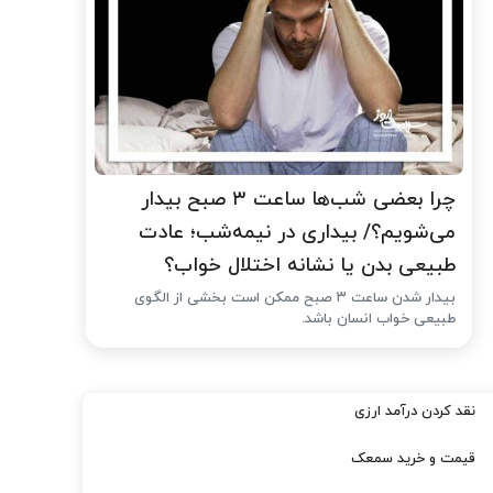
چرا بعضی شب‌ها ساعت ۳ صبح بیدار
می‌شویم؟/ بیداری در نیمه‌شب؛ عادت
طبیعی بدن یا نشانه اختلال خواب؟
بیدار شدن ساعت ۳ صبح ممکن است بخشی از الگوی
طبیعی خواب انسان باشد.
نقد کردن درآمد ارزی
قیمت و خرید سمعک