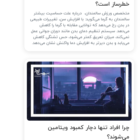
خطرساز است؟
متخصص ورزش سالمندان، درباره علت حساسیت بیشتر
سالمندان به گرما می‌گوید: با افزایش سن، تغییرات طبیعی
در بدن رخ می‌دهد که توانایی مقابله با گرما را کاهش
می‌دهد. سیستم تنظیم دمای بدن مانند دوران جوانی عمل
نمی‌کند، میزان تعریق کمتر می‌شود، حس تشنگی کاهش
می‌یابد و بدن دیرتر به افزایش دما واکنش نشان می‌دهد.
چرا افراد تنها دچار کمبود ویتامین
می‌شوند؟