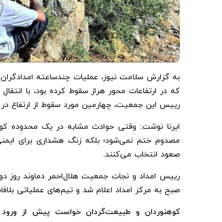
که در ارتفاعات محور هراز سقوط کرده بود، با انتقال
رییس این جمعیت، چهارمین مورد سقوط از ارتفاع در ای
ایرنا نوشت: وقتی حوادث مشابه در یک محدوده کوهس
مصدوم ختم نمی‌شود؛ بلکه زنگ هشداری برای ایمنی
صعود انتخاب می‌کنند.
رییس امداد و نجات جمعیت هلال‌احمر دماوند روز دو
صبح به مرکز امداد اعلام شد و تیم‌های عملیاتی بلافا
کوهنوردان و طبیعت‌گردان خواست پیش از ورود 