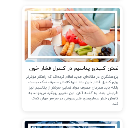
نقش کلیدی پتاسیم در کنترل فشار خون
پژوهشگران در مقاله‌ای جدید اعلام کرده‌اند که راهکار مؤثرتر
برای کنترل فشار خون بالا، تنها کاهش مصرف نمک نیست،
بلکه باید همزمان مصرف مواد غذایی سرشار از پتاسیم نیز
افزایش یابد. به گفته آنان، این تغییر رویکرد می‌تواند به
کاهش خطر بیماری‌های قلبی‌عروقی در سراسر جهان کمک
کند.