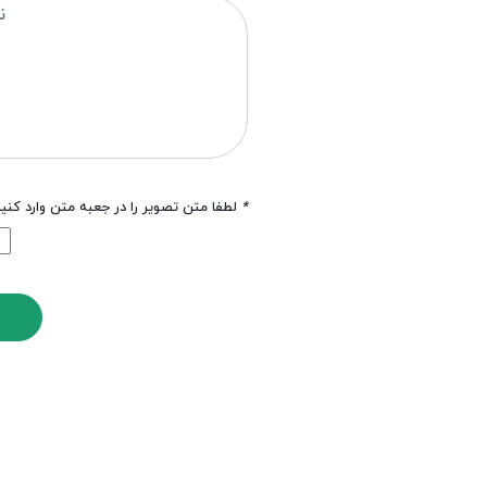
*
لطفا متن تصویر را در جعبه متن وارد کنی