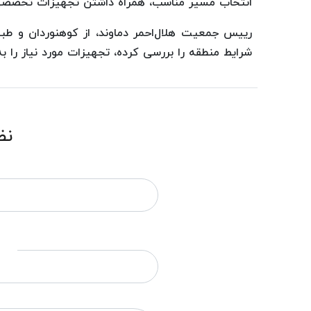
انتخاب مسیر مناسب، همراه داشتن تجهیزات تخصصی و
رییس جمعیت هلال‌احمر دماوند، از کوهنوردان و ط
شرایط منطقه را بررسی کرده، تجهیزات مورد نیاز را به
نظ