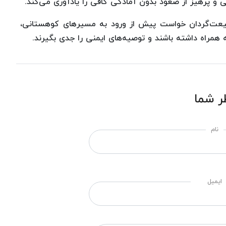
 پرهیز از صعود بدون آمادگی کافی را یادآوری می‌کند.
بیعت‌گردان خواست پیش از ورود به مسیرهای کوهستانی،
 همراه داشته باشند و توصیه‌های ایمنی را جدی بگیرند.
ر شما
نام
ایمیل