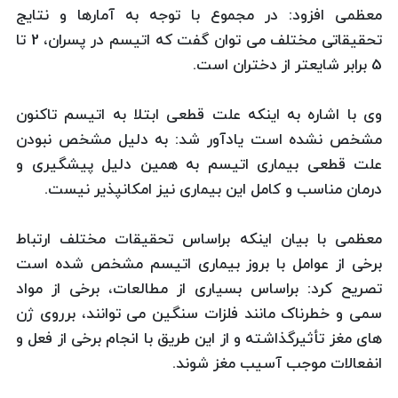
معظمی افزود: در مجموع با توجه به آمارها و نتایج
تحقیقاتی مختلف می توان گفت که اتیسم در پسران، 2 تا
5 برابر شایعتر از دختران است.
وی با اشاره به اینکه علت قطعی ابتلا به اتیسم تاکنون
مشخص نشده است یادآور شد: به دلیل مشخص نبودن
علت قطعی بیماری اتیسم به همین دلیل پیشگیری و
درمان مناسب و کامل این بیماری نیز امکانپذیر نیست.
معظمی با بیان اینکه براساس تحقیقات مختلف ارتباط
برخی از عوامل با بروز بیماری اتیسم مشخص شده است
تصریح کرد: براساس بسیاری از مطالعات، برخی از مواد
سمی و خطرناک مانند فلزات سنگین می توانند، برروی ژن
های مغز تأثیرگذاشته و از این طریق با انجام برخی از فعل و
انفعالات موجب آسیب مغز شوند.