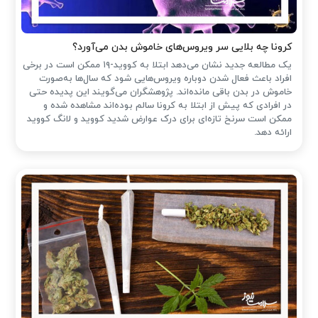
کرونا چه بلایی سر ویروس‌های خاموش بدن می‌آورد؟
یک مطالعه جدید نشان می‌دهد ابتلا به کووید-۱۹ ممکن است در برخی
افراد باعث فعال شدن دوباره ویروس‌هایی شود که سال‌ها به‌صورت
خاموش در بدن باقی مانده‌اند. پژوهشگران می‌گویند این پدیده حتی
در افرادی که پیش از ابتلا به کرونا سالم بوده‌اند مشاهده شده و
ممکن است سرنخ تازه‌ای برای درک عوارض شدید کووید و لانگ کووید
ارائه دهد.