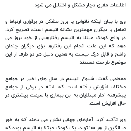
اطلاعات مغزی دچار مشکل و اختلال می شود.
وی با بیان اینکه ناتوانی یا بروز مشکل در برقراری ارتباط و
تعامل با دیگران مهمترین نشانه اتیسم است، تصریح کرد:
در واقع کودک مبتلا به اتیسم رفتارهایی از خود بروز می
دهد که این علت انجام این رفتارها برای دیگران چندان
واضح و قابل درک نیست به همین دلیل هر دو طرف از این
موضوع ناراحت هستند.
معظمی گفت: شیوع اتیسم در سال های اخیر در جوامع
مختلف افزایش یافته است که البته در برخی از جوامع
پیشرفته آمار مبتلایان به این بیماری با سرعت بیشتری در
حال افزایش است.
وی تأکید کرد: آمارهای جهانی نشان می دهند که به طور
میانگین از هر 100 تولد، یک کودک مبتلا به اتیسم بوده که