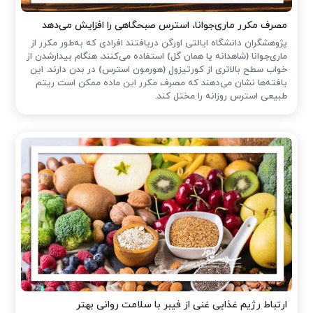
مصرف مکرر ماری‌جوانا، استرس صبحگاهی را افزایش می‌دهد
پژوهشگران دانشگاه ایالتی اورگن دریافتند افرادی که به‌طور مکرر از
ماری‌جوانا (شاهدانه یا همان گل) استفاده می‌کنند، هنگام بیدارشدن از
خواب سطح بالاتری از کورتیزول (هورمون استرس) در بدن دارند. این
یافته‌ها نشان می‌دهند که مصرف مکرر این ماده ممکن است ریتم
طبیعی استرس روزانه را مختل کند.
ارتباط رژیم غذایی غنی از فیبر با سلامت روانی بهتر