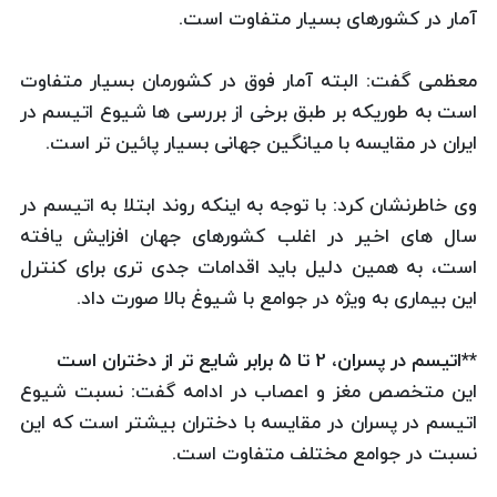
آمار در کشورهای بسیار متفاوت است.
معظمی گفت: البته آمار فوق در کشورمان بسیار متفاوت
است به طوریکه بر طبق برخی از بررسی ها شیوع اتیسم در
ایران در مقایسه با میانگین جهانی بسیار پائین تر است.
وی خاطرنشان کرد: با توجه به اینکه روند ابتلا به اتیسم در
سال های اخیر در اغلب کشورهای جهان افزایش یافته
است، به همین دلیل باید اقدامات جدی تری برای کنترل
این بیماری به ویژه در جوامع با شیوغ بالا صورت داد.
**اتیسم در پسران، 2 تا 5 برابر شایع تر از دختران است
این متخصص مغز و اعصاب در ادامه گفت: نسبت شیوع
اتیسم در پسران در مقایسه با دختران بیشتر است که این
نسبت در جوامع مختلف متفاوت است.