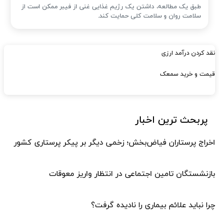
طبق یک مطالعه، داشتن یک رژیم غذایی غنی از فیبر ممکن است از
سلامت روان و سلامت کلی حمایت کند.
نقد کردن درآمد ارزی
قیمت و خرید سمعک
پربحث ترین اخبار
اخراج پرستاران فیاض‌بخش؛ زخمی دیگر بر پیکر پرستاری کشور
بازنشستگان تامین اجتماعی در انتظار واریز معوقات
چرا نباید علائم بیماری را نادیده گرفت؟