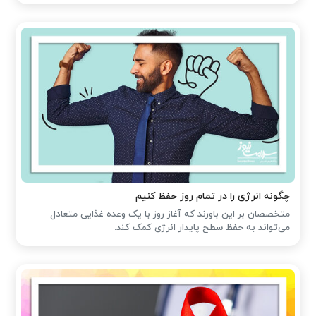
چگونه انرژی را در تمام روز حفظ کنیم
متخصصان بر این باورند که آغاز روز با یک وعده غذایی متعادل
می‌تواند به حفظ سطح پایدار انرژی کمک کند.