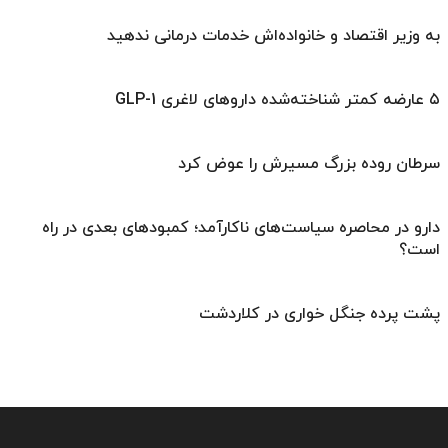
به وزیر اقتصاد و خانواده‌اش خدمات درمانی ندهید
۵ عارضه کمتر شناخته‌شده داروهای لاغری GLP-1
سرطان روده بزرگ مسیرش را عوض کرد
دارو در محاصره سیاست‌های ناکارآمد؛ کمبودهای بعدی در راه
است؟
پشت پرده جنگل خواری در کلاردشت