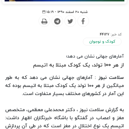
شنبه ۲۰ اسفند ۱۳۹۰ - ۱۵:۱۹
کد خبر:
44127
کودک و نوجوان
آمارهای جهانی نشان می دهد؛
از هر 100 تولد، یک کودک مبتلا به اتیسم
سلامت نیوز :
آمارهای جهانی نشان می دهد که به طور
میانگین از هر 100 تولد یک کودک مبتلا به اتیسم بوده که
این آمار در کشورهای مختلف بسیار متفاوت است.
به گزارش سلامت نیوز ، دكتر محمدعلی معظمی، متخصص
مغز و اعصاب در گفتگو با باشگاه خبرنگاران اظهار داشت:
اتیسم یک نوع اختلال در مغز است که در طی آن پردازش