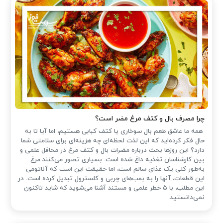
چرا مصرف بال و کتف مرغ مضر است؟
همه ما عاشق طعم بال سوخاری یا کتف کبابی هستیم، اما آیا تا به
حال فکر کرده‌اید که این لذت لحظه‌ای چه هزینه‌ای برای سلامتی شما
دارد؟ این روزها بحث درباره مضرات بال و کتف مرغ در محافل علمی و
بین کارشناسان تغذیه داغ شده است. بسیاری تصور می‌کنند مرغ
به‌طور کلی یک غذای سالم است، اما حقیقت این است که آناتومی
این قطعات، آنها را به بمب‌های چربی و کلسترول تبدیل کرده است. در
این مطلب، با ۵ خطر علمی و مستند آشنا می‌شوید که شاید تاکنون
نمی‌دانستید.