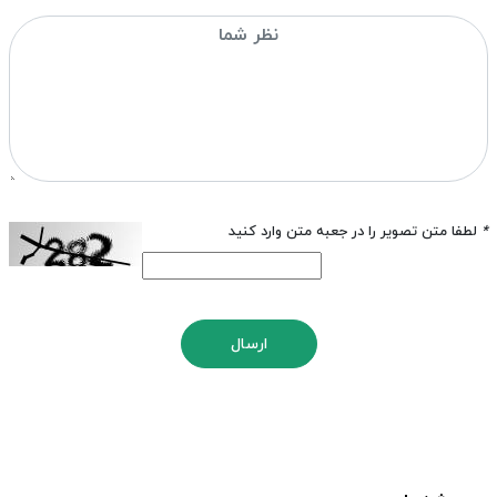
*
لطفا متن تصویر را در جعبه متن وارد کنید
ارسال