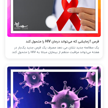
قرص آزمایشی که می‌تواند درمان HIV را متحول کند
یک مطالعه جدید نشان می دهد مصرف یک قرص جدید یک‌بار در
هفته می‌تواند مراقبت منظم از بیماران مبتلا به HIV را متحول کند.