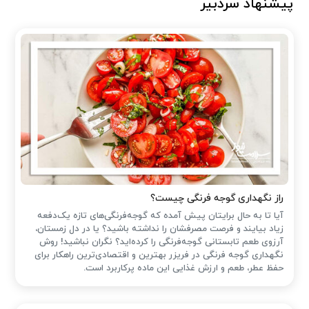
پیشنهاد سردبیر
راز نگهداری گوجه فرنگی چیست؟
آیا تا به حال برایتان پیش آمده که گوجه‌فرنگی‌های تازه یک‌دفعه
زیاد بیایند و فرصت مصرفشان را نداشته باشید؟ یا در دل زمستان،
آرزوی طعم تابستانی گوجه‌فرنگی را کرده‌اید؟ نگران نباشید! روش
نگهداری گوجه فرنگی در فریزر بهترین و اقتصادی‌ترین راهکار برای
حفظ عطر، طعم و ارزش غذایی این ماده پرکاربرد است.