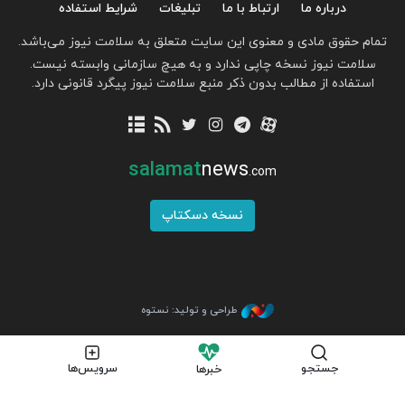
درباره ما
ارتباط با ما
تبلیغات
شرایط استفاده
تمام حقوق مادی و معنوی این سایت متعلق به سلامت نیوز می‌باشد.
سلامت نیوز نسخه چاپی ندارد و به هیچ سازمانی وابسته نیست.
استفاده از مطالب بدون ذکر منبع سلامت نیوز پیگرد قانونی دارد.
salamat
news
.com
نسخه دسکتاپ
طراحی و تولید: نستوه
جستجو
سرویس‌ها
خبرها