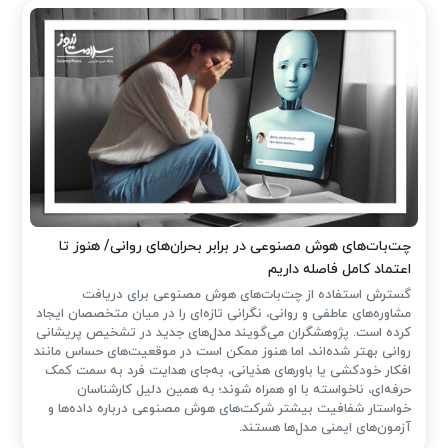
چت‌بات‌های هوش مصنوعی در برابر بحران‌های روانی/ هنوز تا
اعتماد کامل فاصله داریم
گسترش استفاده از چت‌بات‌های هوش مصنوعی برای دریافت
مشاوره‌های عاطفی و روانی، نگرانی تازه‌ای را در میان متخصصان ایجاد
کرده است. پژوهشگران می‌گویند مدل‌های جدید در تشخیص پریشانی
روانی بهتر شده‌اند، اما هنوز ممکن است در موقعیت‌های حساس مانند
افکار خودکشی یا باورهای هذیانی، به‌جای هدایت فرد به سمت کمک
حرفه‌ای، ناخواسته با او همراه شوند؛ به همین دلیل کارشناسان
خواستار شفافیت بیشتر شرکت‌های هوش مصنوعی درباره داده‌ها و
آزمون‌های ایمنی مدل‌ها هستند.