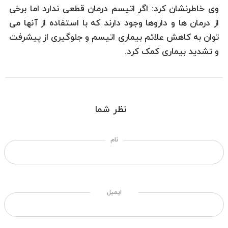
وی خاطرنشان کرد: اگر اتیسم درمان قطعی ندارد اما برخی
از درمان ها و داروها وجود دارند که با استفاده از آنها می
توان به کاهش علائم بیماری اتیسم و جلوگیری از پیشرفت
و تشدید بیماری کمک کرد.
نظر شما
نام
ایمیل