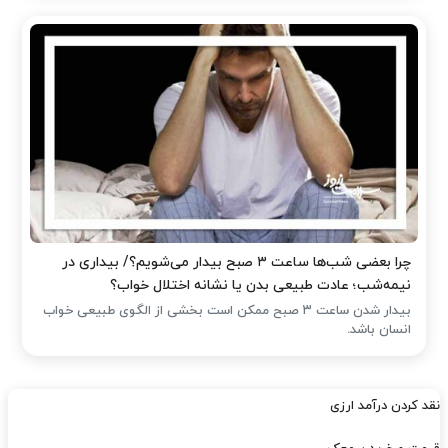
چرا بعضی شب‌ها ساعت ۳ صبح بیدار می‌شویم؟/ بیداری در
نیمه‌شب؛ عادت طبیعی بدن یا نشانه اختلال خواب؟
بیدار شدن ساعت ۳ صبح ممکن است بخشی از الگوی طبیعی خواب
انسان باشد.
نقد کردن درآمد ارزی