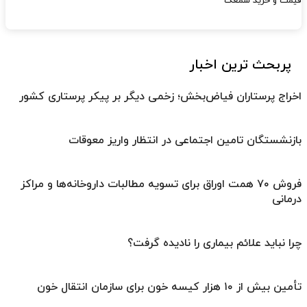
قیمت و خرید سمعک
پربحث ترین اخبار
اخراج پرستاران فیاض‌بخش؛ زخمی دیگر بر پیکر پرستاری کشور
بازنشستگان تامین اجتماعی در انتظار واریز معوقات
فروش ۷۰ همت اوراق برای تسویه مطالبات داروخانه‌ها و مراکز
درمانی
چرا نباید علائم بیماری را نادیده گرفت؟
تأمین بیش از ۱۰ هزار کیسه خون برای سازمان انتقال خون