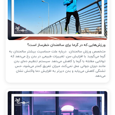
ورزش‌هایی که در گرما برای سالمندان خطرساز است؟
متخصص ورزش سالمندان، درباره علت حساسیت بیشتر سالمندان به
گرما می‌گوید: با افزایش سن، تغییرات طبیعی در بدن رخ می‌دهد که
توانایی مقابله با گرما را کاهش می‌دهد. سیستم تنظیم دمای بدن
مانند دوران جوانی عمل نمی‌کند، میزان تعریق کمتر می‌شود، حس
تشنگی کاهش می‌یابد و بدن دیرتر به افزایش دما واکنش نشان
می‌دهد.