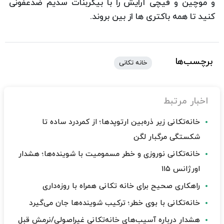
و موچین و قیچی آرایش را با بیكربنات سدیم ضدعفونی
كنید تا همه باكتری ها از بین بروند.
برچسب‌ها
خانه تکانی
اخبار مرتبط
خانه‌تکانی زیر ذره‌بین ارتوپدها؛ از کمردرد ساده تا
شکستگی مرگبار لگن
خانه‌تکانی نوروزی و خطر مسمومیت با شوینده‌ها؛ هشدار
اورژانس ۱۱۵
راهکاری صحیح برای خانه تکانی همراه با روزه‌داری
خانه‌تکانی با بوی خطر؛ ترکیب شوینده‌ها جان می‌گیرد
هشدار درباره آسیب‌های خانه‌تکانی غیراصولی/نرمش قبل