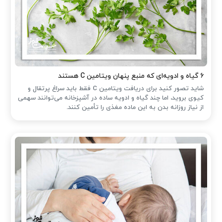
۶ گیاه و ادویه‌ای که منبع پنهان ویتامین C هستند
شاید تصور کنید برای دریافت ویتامین C فقط باید سراغ پرتقال و
کیوی بروید، اما چند گیاه و ادویه ساده در آشپزخانه می‌توانند سهمی
از نیاز روزانه بدن به این ماده مغذی را تأمین کنند.