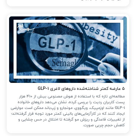
۵ عارضه کمتر شناخته‌شده داروهای لاغری GLP-1
مطالعه‌ای تازه که با استفاده از هوش مصنوعی بیش از ۴۱۰ هزار
پست کاربران ردیت را بررسی کرده، نشان می‌دهد داروهای خانواده
GLP-1 مانند اوزمپیک، ویگووی، مونجارو و زپ‌باند ممکن است عوارضی
ایجاد کنند که در کارآزمایی‌های بالینی کمتر مورد توجه قرار گرفته‌اند؛
از تغییرات قاعدگی و ریزش مو گرفته تا اختلال در حس چشایی و
کاهش حجم چربی صورت.