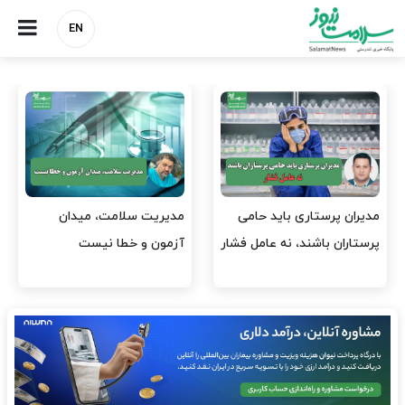
EN
مدیریت سلامت، میدان
وقت وزیر بهداشت باید صرف
آزمون و خطا نیست
افتتاح پروژه‌ها شود؟