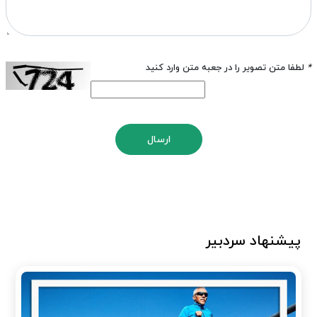
*
لطفا متن تصویر را در جعبه متن وارد کنید
ارسال
پیشنهاد سردبیر