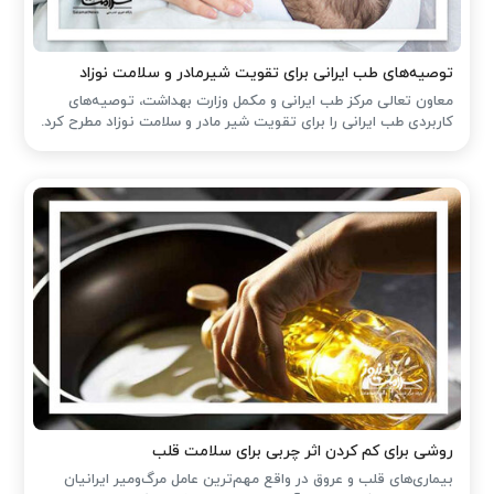
توصیه‌های طب ایرانی برای تقویت شیرمادر و سلامت نوزاد
معاون تعالی مرکز طب ایرانی و مکمل وزارت بهداشت، توصیه‌های
کاربردی طب ایرانی را برای تقویت شیر مادر و سلامت نوزاد مطرح کرد.
روشی برای کم کردن اثر چربی برای سلامت قلب
بیماری‌های قلب و عروق در واقع مهم‌ترین عامل مرگ‌ومیر ایرانیان