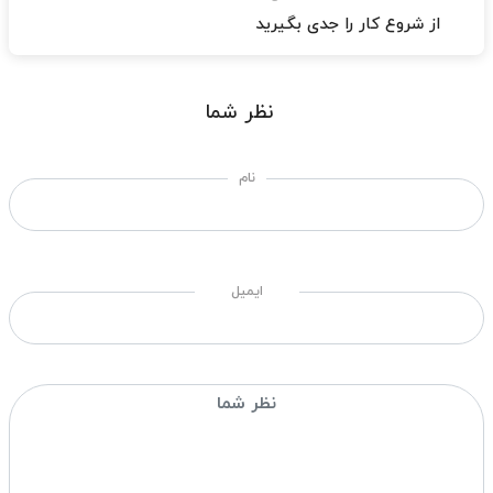
از شروع کار را جدی بگیرید
نظر شما
نام
ایمیل