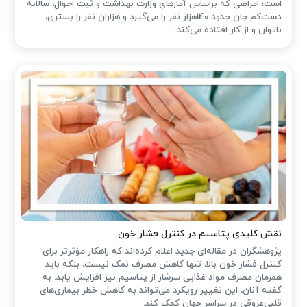
است؛ امراضی که براساس آمارهای وزارت بهداشت و ثبت احوال، سالانه
دست‌کم جان حدود 140هزار نفر را می‌گیرد و هزاران نفر را بستری،
ناتوان و از کار افتاده می‌کند.
نقش کلیدی پتاسیم در کنترل فشار خون
پژوهشگران در مقاله‌ای جدید اعلام کرده‌اند که راهکار مؤثرتر برای
کنترل فشار خون بالا، تنها کاهش مصرف نمک نیست، بلکه باید
همزمان مصرف مواد غذایی سرشار از پتاسیم نیز افزایش یابد. به
گفته آنان، این تغییر رویکرد می‌تواند به کاهش خطر بیماری‌های
قلبی‌عروقی در سراسر جهان کمک کند.