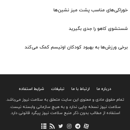
خوراکی‌های مناسب پشت میز نشین‌ها
شستشوی کاهو را جدی بگیرید
برخی ورزش‌ها به بهبود کودکان اوتیسم کمک می‌کند
درباره ما
ارتباط با ما
تبلیغات
شرایط استفاده
تمام حقوق مادی و معنوی این سایت متعلق به سلامت نیوز می‌باشد.
سلامت نیوز نسخه چاپی ندارد و به هیچ سازمانی وابسته نیست.
استفاده از مطالب بدون ذکر منبع سلامت نیوز پیگرد قانونی دارد.