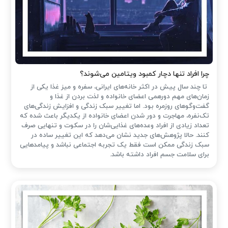
چرا افراد تنها دچار کمبود ویتامین می‌شوند؟
تا چند سال پیش در اکثر خانه‌های ایرانی، سفره و میز غذا یکی از
زمان‌های مهم دورهمی اعضای خانواده و لذت بردن از غذا و
گفت‌وگوهای روزمره بود. اما تغییر سبک زندگی و افزایش زندگی‌های
تک‌نفره، مهاجرت و دور شدن اعضای خانواده از یکدیگر باعث شده که
تعداد زیادی از افراد وعده‌های غذایی‌شان را در سکوت و تنهایی صرف
کنند. حالا پژوهش‌های جدید نشان می‌دهد که این تغییر ساده در
سبک زندگی ممکن است فقط یک تجربه اجتماعی نباشد و پیامدهایی
برای سلامت جسم افراد داشته باشد.