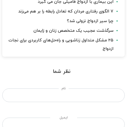
این بیماری با ازدواج فامیلی جان می گیرد
۷ الگوی رفتاری مردان که تعادل رابطه را بر هم می‌زند
چرا سیر ازدواج نزولی شد؟
سرگذشت عجیب یک متخصص زنان و زایمان
۲۵ مشکل متداول زناشویی و راه‌حل‌های کاربردی برای نجات
ازدواج
نظر شما
نام
ایمیل