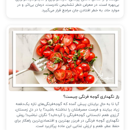
بی‌بهره است، در معرض خطر تشخیص نادرست، درمان بی‌اثر، و در
موارد حاد، به خطر افتادن جان مراجع قرار می‌گیرد.
راز نگهداری گوجه فرنگی چیست؟
آیا تا به حال برایتان پیش آمده که گوجه‌فرنگی‌های تازه یک‌دفعه
زیاد بیایند و فرصت مصرفشان را نداشته باشید؟ یا در دل زمستان،
آرزوی طعم تابستانی گوجه‌فرنگی را کرده‌اید؟ نگران نباشید! روش
نگهداری گوجه فرنگی در فریزر بهترین و اقتصادی‌ترین راهکار برای
حفظ عطر، طعم و ارزش غذایی این ماده پرکاربرد است.