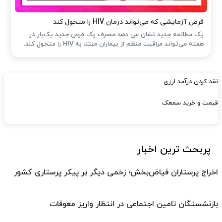
قرص آزمایشی که می‌تواند درمان HIV را متحول کند
یک مطالعه جدید نشان می دهد مصرف یک قرص جدید یک‌بار در
هفته می‌تواند مراقبت منظم از بیماران مبتلا به HIV را متحول کند.
نقد کردن درآمد ارزی
قیمت و خرید سمعک
پربحث ترین اخبار
اخراج پرستاران فیاض‌بخش؛ زخمی دیگر بر پیکر پرستاری کشور
بازنشستگان تامین اجتماعی در انتظار واریز معوقات