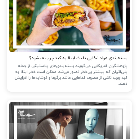
بسته‌بندی مواد غذایی باعث ابتلا به کبد چرب میشود؟
پژوهشگران آمریکایی می‌گویند بسته‌بندی‌های پلاستیکی از جمله
پلی‌اتیلن که پیشتر بی‌خطر تصور می‌شد، ممکن است خطر ابتلا به
کبد چرب ناشی از مصرف غذاهایی مانند برگرها و نوشابه‌ها را افزایش
دهند.