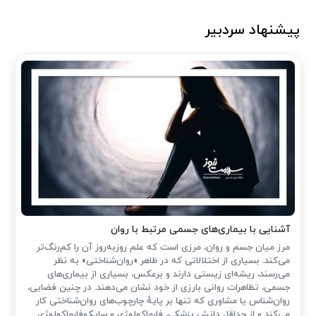
پیشنهاد سردبیر
آشنایی با بیماری‌های جسمی مرتبط با روان
مرز میان جسم و روان، مرزی است که علم روزبه‌روز آن را کم‌رنگ‌تر
می‌کند. بسیاری از اختلالاتی که در ظاهر «روان‌شناختی» به نظر
می‌رسند، ریشه‌ای زیستی دارند و برعکس، بسیاری از بیماری‌های
جسمی، تظاهرات روانی بارزی از خود نشان می‌دهند. در چنین فضایی،
روان‌شناس یا مشاوری که تنها بر پایهٔ چارچوب‌های روان‌شناختی کار
می‌کند و از حداقل دانش پزشکی، فارماکولوژی و سایکوفارماکولوژی