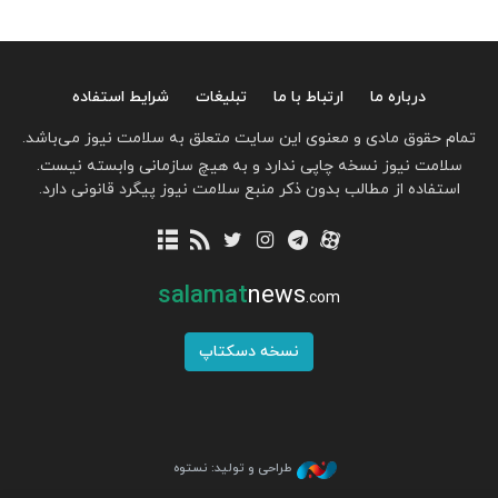
درباره ما
ارتباط با ما
تبلیغات
شرایط استفاده
تمام حقوق مادی و معنوی این سایت متعلق به سلامت نیوز می‌باشد.
سلامت نیوز نسخه چاپی ندارد و به هیچ سازمانی وابسته نیست.
استفاده از مطالب بدون ذکر منبع سلامت نیوز پیگرد قانونی دارد.
salamat
news
.com
نسخه دسکتاپ
طراحی و تولید: نستوه