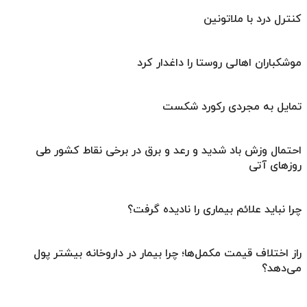
کنترل درد با ملاتونین
موشکباران اهالی روستا را داغدار کرد
تمایل به مجردی رکورد شکست
احتمال وزش باد شدید و رعد و برق در برخی نقاط کشور طی
روزهای آتی
چرا نباید علائم بیماری را نادیده گرفت؟
راز اختلاف قیمت مکمل‌ها؛ چرا بیمار در داروخانه بیشتر پول
می‌دهد؟