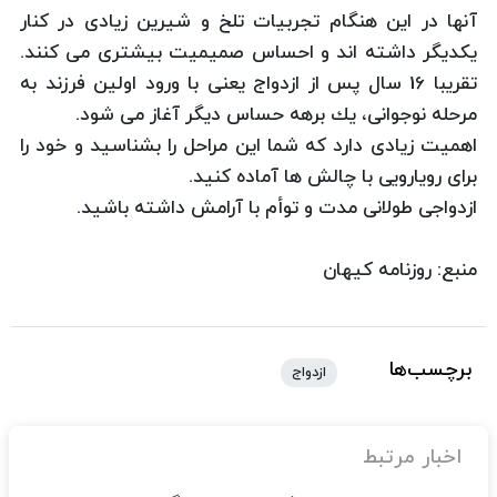
آنها در این هنگام تجربیات تلخ و شیرین زیادی در كنار
یكدیگر داشته اند و احساس صمیمیت بیشتری می كنند.
تقریبا 16 سال پس از ازدواج یعنی با ورود اولین فرزند به
مرحله نوجوانی، یك برهه حساس دیگر آغاز می شود.
اهمیت زیادی دارد كه شما این مراحل را بشناسید و خود را
برای رویارویی با چالش ها آماده كنید.
ازدواجی طولانی مدت و توأم با آرامش داشته باشید.
منبع: روزنامه کیهان
برچسب‌ها
ازدواج
اخبار مرتبط