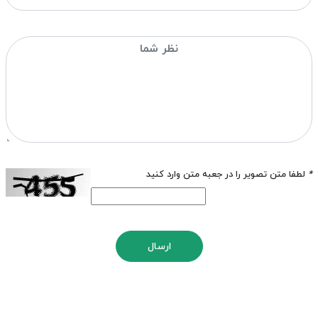
*
لطفا متن تصویر را در جعبه متن وارد کنید
ارسال