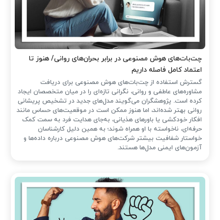
چت‌بات‌های هوش مصنوعی در برابر بحران‌های روانی/ هنوز تا
اعتماد کامل فاصله داریم
گسترش استفاده از چت‌بات‌های هوش مصنوعی برای دریافت
مشاوره‌های عاطفی و روانی، نگرانی تازه‌ای را در میان متخصصان ایجاد
کرده است. پژوهشگران می‌گویند مدل‌های جدید در تشخیص پریشانی
روانی بهتر شده‌اند، اما هنوز ممکن است در موقعیت‌های حساس مانند
افکار خودکشی یا باورهای هذیانی، به‌جای هدایت فرد به سمت کمک
حرفه‌ای، ناخواسته با او همراه شوند؛ به همین دلیل کارشناسان
خواستار شفافیت بیشتر شرکت‌های هوش مصنوعی درباره داده‌ها و
آزمون‌های ایمنی مدل‌ها هستند.