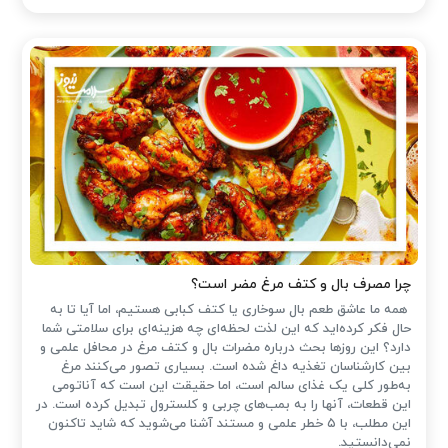
چرا مصرف بال و کتف مرغ مضر است؟
همه ما عاشق طعم بال سوخاری یا کتف کبابی هستیم، اما آیا تا به
حال فکر کرده‌اید که این لذت لحظه‌ای چه هزینه‌ای برای سلامتی شما
دارد؟ این روزها بحث درباره مضرات بال و کتف مرغ در محافل علمی و
بین کارشناسان تغذیه داغ شده است. بسیاری تصور می‌کنند مرغ
به‌طور کلی یک غذای سالم است، اما حقیقت این است که آناتومی
این قطعات، آنها را به بمب‌های چربی و کلسترول تبدیل کرده است. در
این مطلب، با ۵ خطر علمی و مستند آشنا می‌شوید که شاید تاکنون
نمی‌دانستید.