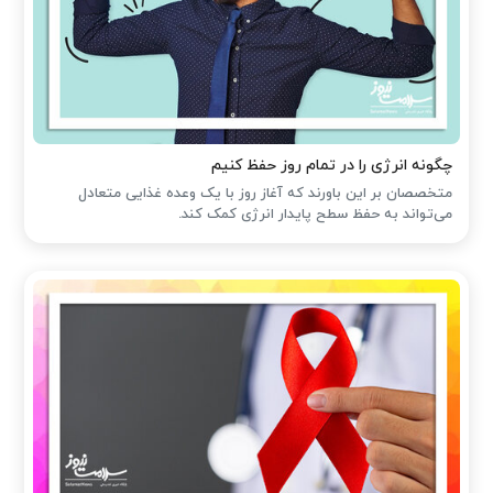
چگونه انرژی را در تمام روز حفظ کنیم
متخصصان بر این باورند که آغاز روز با یک وعده غذایی متعادل
می‌تواند به حفظ سطح پایدار انرژی کمک کند.