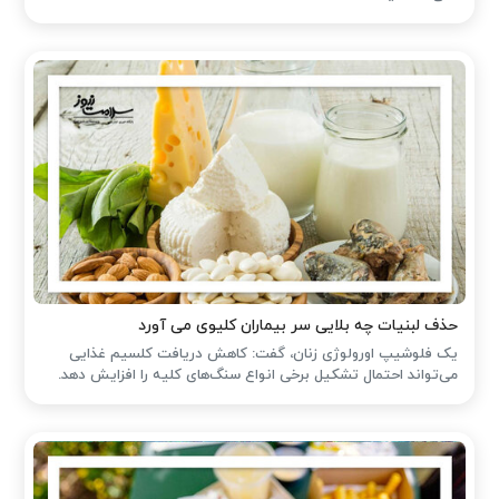
حذف لبنیات چه بلایی سر بیماران کلیوی می آورد
یک فلوشیپ اورولوژی زنان، گفت: کاهش دریافت کلسیم غذایی
می‌تواند احتمال تشکیل برخی انواع سنگ‌های کلیه را افزایش دهد.