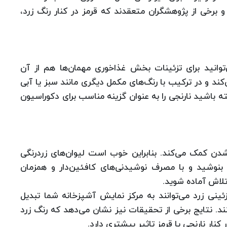
و برخی از پژوهشگران متعقدند که قرمز در کنار رنگ زرد‌،
توانید برای تزئینات بخش غذاخوری مهمان‌ها هم از آن
کند و در ترکیب با رنگ‌های مکمل دیگری مانند سبز یا آبی
ه باشید نارنجی را به عنوان گزینه مناسب برای دکوراسیون
دن کمک می‌کند. بنابراین خوب است لیوان‌های زردرنگی
ه بنوشید و با مصرف نوشیدنی‌های کافئین‌دار و همزمان
تلاش‌ آماده شوید.
 تزئینی زرد می‌توانند به مرکز نمایش آشپزخانه شما تبدیل
د. نتایج برخی از تحقیقات نیز نشان می‌دهد که رنگ زرد
کنار نارنجی یا قرمز تاثیر بیشتری دارد.