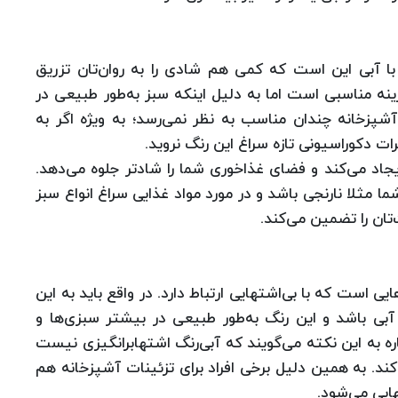
آبی این است که کمی ‌هم شادی را به روان‌تان تزریق
ه مناسبی است ‌اما به دلیل اینکه سبز به‌‌طور طبیعی در
شپزخانه چندان مناسب به نظر نمی‌رسد؛ به ویژه اگر به
 دکوراسیونی تازه سراغ این رنگ نروید.
یجاد می‌کند و فضای غذاخوری شما را شاد‌تر جلوه می‌دهد.
 مثلا نارنجی باشد و در مورد مواد غذایی سراغ انواع سبز
ان را تضمین می‌کند.
ی است که با بی‌اشتهایی ارتباط دارد. در واقع باید به این
ی باشد و این رنگ به‌‌طور طبیعی در بیشتر سبزی‌ها و
شاره به این نکته می‌گویند که آبی‌رنگ اشتهابرانگیزی نیست
ند. به همین دلیل برخی افراد برای تزئینات آشپزخانه هم
هایی می‌شود.