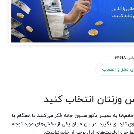
خبر:
44618
ی مغز و اعصاب
س وزنتان انتخاب كنید
نم‌ها به تغییر دکوراسیون خانه فکر می‌کنند تا همگام با
 تازه ای بگیرد. در این میان یکی از بخش‌های مورد توجه
 جزو اولویت‌های اول برخی از خانم‌هاست.