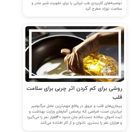
توصیه‌های کاربردی طب ایرانی را برای تقویت شیر مادر و
سلامت نوزاد مطرح کرد.
روشی برای کم کردن اثر چربی برای سلامت
قلب
بیماری‌های قلب و عروق در واقع مهم‌ترین عامل مرگ‌ومیر
ایرانیان است؛ امراضی که براساس آمارهای وزارت بهداشت و
ثبت احوال، سالانه دست‌کم جان حدود 140هزار نفر را می‌گیرد
و هزاران نفر را بستری، ناتوان و از کار افتاده می‌کند.