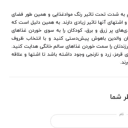
م به شدت تحت تاثیر رنگ موادغذایی و همین طور فضای
 و اشتهای آنها تاثیر زیادی دارند. به همین دلیل است که
ی‌های پر زرق و برق، کودکان را به سوی خوردن غذاهای
وان والدین باهوش پیش‌دستی کنید و با انتخاب ظروف
زندتان را سمت خوردن غذاهای سالم خانگی هدایت کنید.
رمز، زرد و نارنجی وجود داشته باشد تا اشتها و علاقه
ند.
ر شما
نام