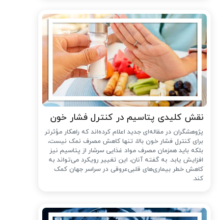
نقش کلیدی پتاسیم در کنترل فشار خون
پژوهشگران در مقاله‌ای جدید اعلام کرده‌اند که راهکار مؤثرتر
برای کنترل فشار خون بالا، تنها کاهش مصرف نمک نیست،
بلکه باید همزمان مصرف مواد غذایی سرشار از پتاسیم نیز
افزایش یابد. به گفته آنان، این تغییر رویکرد می‌تواند به
کاهش خطر بیماری‌های قلبی‌عروقی در سراسر جهان کمک
کند.