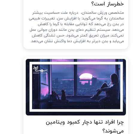
خطرساز است؟
متخصص ورزش سالمندان، درباره علت حساسیت بیشتر
سالمندان به گرما می‌گوید: با افزایش سن، تغییرات طبیعی
در بدن رخ می‌دهد که توانایی مقابله با گرما را کاهش
می‌دهد. سیستم تنظیم دمای بدن مانند دوران جوانی عمل
نمی‌کند، میزان تعریق کمتر می‌شود، حس تشنگی کاهش
می‌یابد و بدن دیرتر به افزایش دما واکنش نشان می‌دهد.
چرا افراد تنها دچار کمبود ویتامین
می‌شوند؟