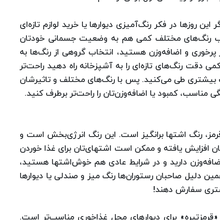
 این روزها در فکر رنگ‌آمیزی دیوارها یا خرید لوازم تازه‌ای
خاب رنگ‌های مختلف کمی‌ هم به وضعیت جسمانی خودتان
 پرخوری و اضافه‌وزن هستید، انتخاب گروهی از رنگ‌ها به
می‌ دقت رنگ‌های تازه‌ای را به آشپزخانه راه دهید راحت‌تر
ت بیشتری طی می‌کنید. پس با رنگ‌های مختلف و تاثیرشان
 مناسب، کمبود یا اضافه‌وزن‌تان را راحت‌تر برطرف کنید.
قرمز، رنگ اشتها برانگیز است. این رنگ انرژی‌بخش است و
ن افزایش یافته و ممکن است اشتهای‌تان برای غذا خوردن
 اضافه‌وزن دارید و در شرایط عادی هم خوش‌اشتها هستید،
همین دلیل صاحبان رستوران‌ها رنگ میز و صندلی یا دیوار‌ها
یشتری سفارش دهند!
قرمزتیره» برای دیوار‌های محل غذاخوری مناسب‌تر است.