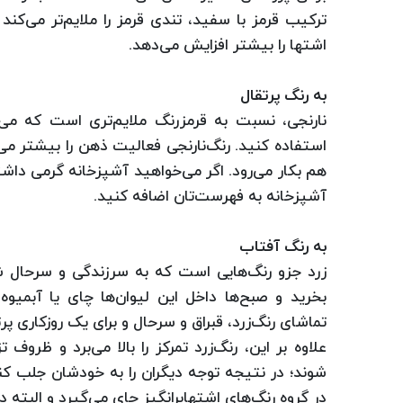
ترکیب قرمز با سفید، تندی قرمز را ملایم‌تر می‌کند 
اشتها را بیشتر افزایش می‌دهد.
به رنگ پرتقال
نارنجی، نسبت به قرمزرنگ ملایم‌تری است که می‌
استفاده کنید. رنگ‌نارنجی فعالیت ذهن را بیشتر می‌
هم بکار می‌رود. اگر می‌خواهید آشپزخانه گرمی‌ داشت
آشپزخانه به فهرست‌تان اضافه کنید.
به رنگ آفتاب
زرد جزو رنگ‌هایی است که به سرزندگی و سرحال ش
بخرید و صبح‌ها داخل این لیوان‌ها چای یا آبمیو
تماشای رنگ‌زرد، قبراق و سرحال و برای یک روزکاری پر
علاوه بر این، رنگ‌زرد تمرکز را بالا می‌برد و ظروف
شوند؛ در نتیجه توجه دیگران را به خودشان جلب کنن
در گروه رنگ‌های اشتهابرانگیز جای می‌گیرد و البته در 