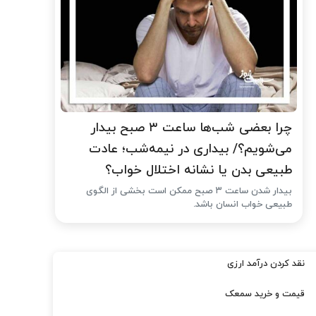
چرا بعضی شب‌ها ساعت ۳ صبح بیدار
می‌شویم؟/ بیداری در نیمه‌شب؛ عادت
طبیعی بدن یا نشانه اختلال خواب؟
بیدار شدن ساعت ۳ صبح ممکن است بخشی از الگوی
طبیعی خواب انسان باشد.
نقد کردن درآمد ارزی
قیمت و خرید سمعک