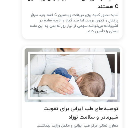
C هستند
شاید تصور کنید برای دریافت ویتامین C فقط باید سراغ
پرتقال و کیوی بروید، اما چند گیاه و ادویه ساده در
آشپزخانه می‌توانند سهمی از نیاز روزانه بدن به این ماده
مغذی را تأمین کنند.
توصیه‌های طب ایرانی برای تقویت
شیرمادر و سلامت نوزاد
معاون تعالی مرکز طب ایرانی و مکمل وزارت بهداشت،