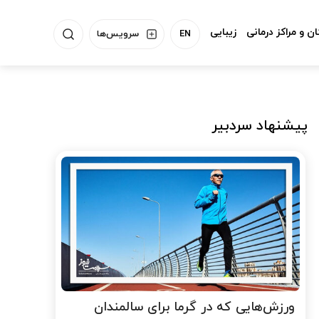
ن و مراکز درمانی
زیبایی
EN
سرویس‌ها
پیشنهاد سردبیر
ورزش‌هایی که در گرما برای سالمندان