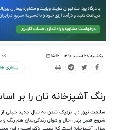
یکشنبه ۲۸ اسفند ۱۳۹۰ - ۱۵:۱۲
کد 
بیماری ها
رنگ آشپزخانه تان را بر اسا
سلامت نیوز :
با نزدیک شدن به سال جدید خیلی از خا
شروع فصل بهار، حال و هوای زندگی‌شان هم رنگ و بوی
منزل، آشپزخانه است که تغییر دکوراسیون این محیط