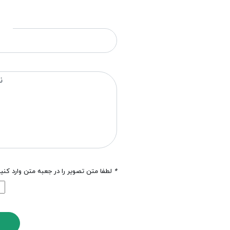
*
لطفا متن تصویر را در جعبه متن وارد کنی