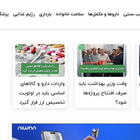
 سنتی
داروها و مکمل‌ها
سلامت خانواده
بارداری
رژیم غذایی
پزشکا
وقت وزیر بهداشت باید
واردات دارو و کالاهای
صرف افتتاح پروژه‌ها
اساسی باید در اولویت
شود؟
تخصیص ارز قرار گیرد