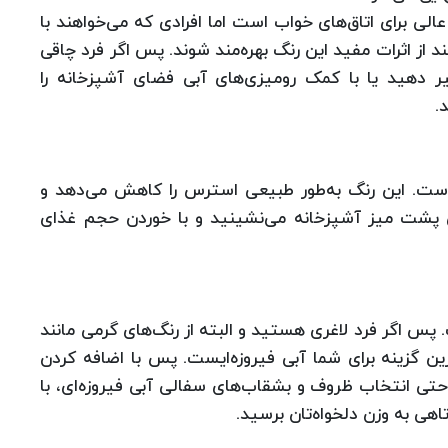
لی برای اتاق‌های خواب است‌ اما افرادی که می‌خواهند با
د از اثرات مفید این رنگ بهره‌مند شوند. پس اگر فرد چاقی
ر دهید یا با کمک رومیزی‌های آبی فضای آشپزخانه را
.
ست. این رنگ به‌‌طور طبیعی استرس را کاهش می‌دهد و
 پشت میز آشپزخانه می‌نشینید و با خوردن حجم غذای
 پس اگر فرد لاغری هستید و البته از رنگ‌های گرمی ‌مانند
ن گزینه برای شما آبی فیروزه‌ایست. پس با اضافه کردن
تی انتخاب ظروف و بشقاب‌های سفالی آبی فیروزه‌ای، با
هی به وزن دلخواه‌تان برسید.