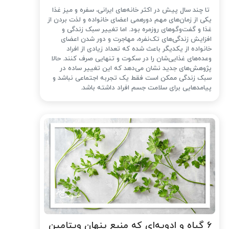
تا چند سال پیش در اکثر خانه‌های ایرانی، سفره و میز غذا
یکی از زمان‌های مهم دورهمی اعضای خانواده و لذت بردن از
غذا و گفت‌وگوهای روزمره بود. اما تغییر سبک زندگی و
افزایش زندگی‌های تک‌نفره، مهاجرت و دور شدن اعضای
خانواده از یکدیگر باعث شده که تعداد زیادی از افراد
وعده‌های غذایی‌شان را در سکوت و تنهایی صرف کنند. حالا
پژوهش‌های جدید نشان می‌دهد که این تغییر ساده در
سبک زندگی ممکن است فقط یک تجربه اجتماعی نباشد و
پیامدهایی برای سلامت جسم افراد داشته باشد.
۶ گیاه و ادویه‌ای که منبع پنهان ویتامین