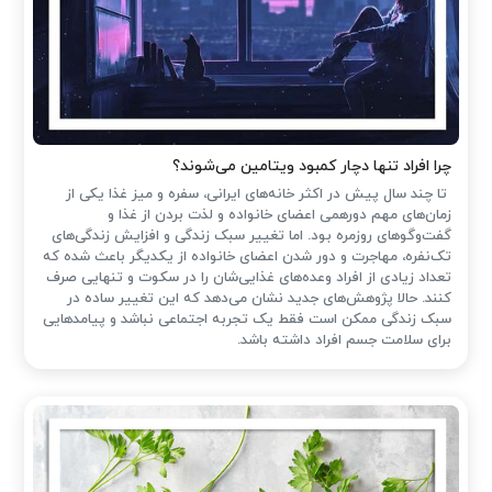
چرا افراد تنها دچار کمبود ویتامین می‌شوند؟
تا چند سال پیش در اکثر خانه‌های ایرانی، سفره و میز غذا یکی از
زمان‌های مهم دورهمی اعضای خانواده و لذت بردن از غذا و
گفت‌وگوهای روزمره بود. اما تغییر سبک زندگی و افزایش زندگی‌های
تک‌نفره، مهاجرت و دور شدن اعضای خانواده از یکدیگر باعث شده که
تعداد زیادی از افراد وعده‌های غذایی‌شان را در سکوت و تنهایی صرف
کنند. حالا پژوهش‌های جدید نشان می‌دهد که این تغییر ساده در
سبک زندگی ممکن است فقط یک تجربه اجتماعی نباشد و پیامدهایی
برای سلامت جسم افراد داشته باشد.