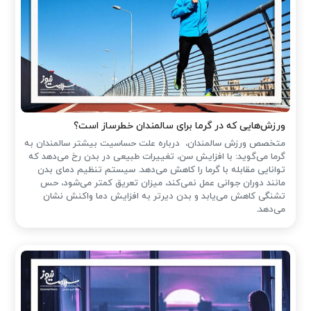
ورزش‌هایی که در گرما برای سالمندان خطرساز است؟
متخصص ورزش سالمندان، درباره علت حساسیت بیشتر سالمندان به
گرما می‌گوید: با افزایش سن، تغییرات طبیعی در بدن رخ می‌دهد که
توانایی مقابله با گرما را کاهش می‌دهد. سیستم تنظیم دمای بدن
مانند دوران جوانی عمل نمی‌کند، میزان تعریق کمتر می‌شود، حس
تشنگی کاهش می‌یابد و بدن دیرتر به افزایش دما واکنش نشان
می‌دهد.