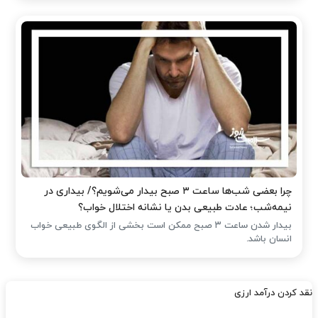
چرا بعضی شب‌ها ساعت ۳ صبح بیدار می‌شویم؟/ بیداری در
نیمه‌شب؛ عادت طبیعی بدن یا نشانه اختلال خواب؟
بیدار شدن ساعت ۳ صبح ممکن است بخشی از الگوی طبیعی خواب
انسان باشد.
نقد کردن درآمد ارزی