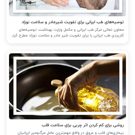
توصیه‌های طب ایرانی برای تقویت شیرمادر و سلامت نوزاد
معاون تعالی مرکز طب ایرانی و مکمل وزارت بهداشت، توصیه‌های
کاربردی طب ایرانی را برای تقویت شیر مادر و سلامت نوزاد مطرح کرد.
روشی برای کم کردن اثر چربی برای سلامت قلب
بیماری‌های قلب و عروق در واقع مهم‌ترین عامل مرگ‌ومیر ایرانیان