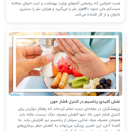
است؛ امراضی که براساس آمارهای وزارت بهداشت و ثبت احوال، سالانه
دست‌کم جان حدود 140هزار نفر را می‌گیرد و هزاران نفر را بستری،
ناتوان و از کار افتاده می‌کند.
نقش کلیدی پتاسیم در کنترل فشار خون
پژوهشگران در مقاله‌ای جدید اعلام کرده‌اند که راهکار مؤثرتر برای
کنترل فشار خون بالا، تنها کاهش مصرف نمک نیست، بلکه باید
همزمان مصرف مواد غذایی سرشار از پتاسیم نیز افزایش یابد. به
گفته آنان، این تغییر رویکرد می‌تواند به کاهش خطر بیماری‌های