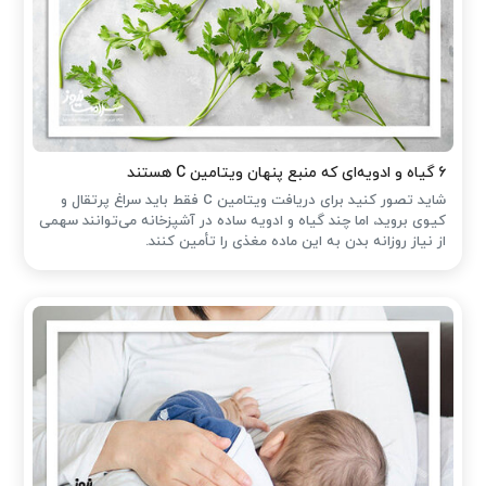
۶ گیاه و ادویه‌ای که منبع پنهان ویتامین C هستند
شاید تصور کنید برای دریافت ویتامین C فقط باید سراغ پرتقال و
کیوی بروید، اما چند گیاه و ادویه ساده در آشپزخانه می‌توانند سهمی
از نیاز روزانه بدن به این ماده مغذی را تأمین کنند.