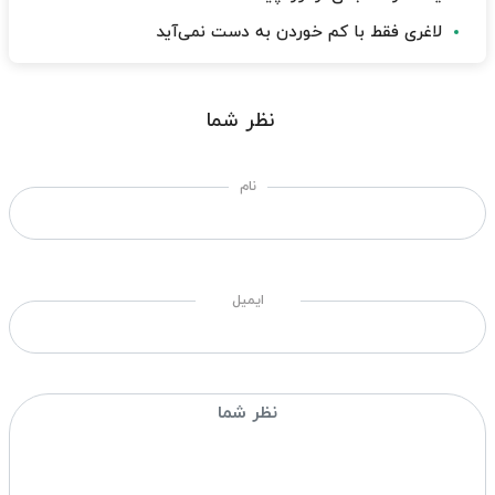
لاغری فقط با کم خوردن به دست نمی‌آید
نظر شما
نام
ایمیل