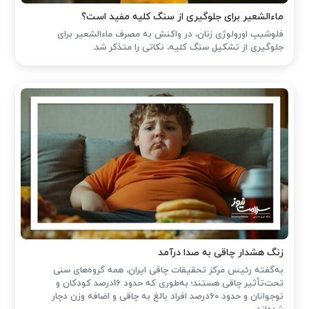
ماءالشعیر برای جلوگیری از سنگ کلیه مفید است؟
فلوشیپ اورولوژی زنان، در واکنش به مصرف ماءالشعیر برای
جلوگیری از تشکیل سنگ کلیه، نکاتی را متذکر شد.
زنگ هشدار چاقی به صدا درآمد
به‌گفته رئیس مرکز تحقیقات چاقی ایران، همه گروه‌های سنی
تحت‌تأثیر چاقی هستند؛ به‌طوری که حدود 16درصد کودکان و
نوجوانان و حدود 60درصد افراد بالغ به چاقی و اضافه وزن دچار