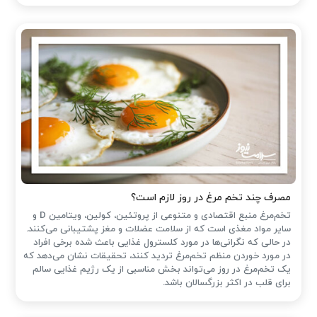
مصرف چند تخم مرغ در روز لازم است؟
تخم‌مرغ منبع اقتصادی و متنوعی از پروتئین، کولین، ویتامین D و
سایر مواد مغذی است که از سلامت عضلات و مغز پشتیبانی می‌کنند.
در حالی که نگرانی‌ها در مورد کلسترول غذایی باعث شده ‌برخی افراد
در مورد خوردن منظم تخم‌مرغ تردید کنند، تحقیقات نشان می‌دهد که
یک تخم‌مرغ در روز می‌تواند بخش مناسبی از یک رژیم غذایی سالم
برای قلب در اکثر بزرگسالان باشد.