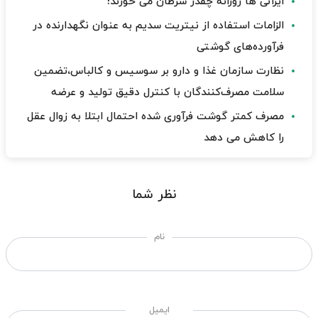
ایرانی ها روزانه چقدر سرطان می خورند!
الزامات استفاده از نیتریت سدیم به عنوان نگهدارنده در
فرآورده‌های گوشتی
نظارت سازمان غذا و دارو بر سوسیس و کالباس،تضمین
سلامت مصرف‌کنندگان با کنترل دقیق تولید و عرضه
مصرف کمتر گوشت فرآوری شده احتمال ابتلا به زوال عقل
را کاهش می دهد
نظر شما
نام
ایمیل