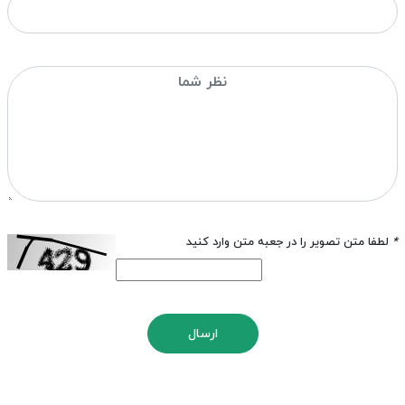
*
لطفا متن تصویر را در جعبه متن وارد کنید
ارسال