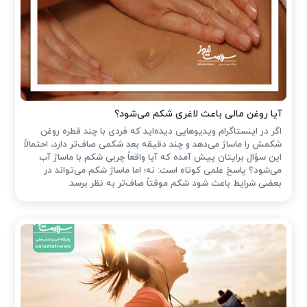
آیا روغن مالی باعث لاغری شکم می‌شود؟
اگر در اینستاگرام ویدیوهایی دیده‌اید که فردی با چند قطره روغن
شکمش را ماساژ می‌دهد و چند دقیقه بعد شکمی صاف‌تر دارد، احتمالاً
این سؤال برایتان پیش آمده که آیا واقعاً چربی شکم با ماساژ آب
می‌شود؟ پاسخ علمی کوتاه است: نه؛ اما ماساژ شکم می‌تواند در
بعضی شرایط باعث شود شکم موقتاً صاف‌تر به نظر برسد.