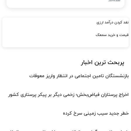
شده‌اند.
نقد کردن درآمد ارزی
قیمت و خرید سمعک
پربحث ترین اخبار
بازنشستگان تامین اجتماعی در انتظار واریز معوقات
اخراج پرستاران فیاض‌بخش؛ زخمی دیگر بر پیکر پرستاری کشور
خطر جدید سیب زمینی سرخ کرده