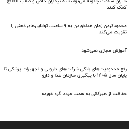
خیران سلامت چگونه می‌توانند به بیماران خاص و صعب العلاج
کمک کنند
محدودکردن زمان غذاخوردن به ۹ ساعت، توانایی‌های ذهنی را
تقویت می‌کند
آموزش مجازی نمی‌شود
رفع محدودیت‌های بانکی شرکت‌های دارویی و تجهیزات پزشکی تا
پایان سال ۱۴۰۵ با پیگیری سازمان غذا و دارو
حفاظت از هیرکانی به همت مردم گره خورده