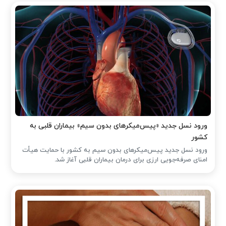
ورود نسل جدید «پیس‌میکرهای بدون سیم» بیماران قلبی به
کشور
ورود نسل جدید پیس‌میکرهای بدون سیم به کشور با حمایت هیأت
امنای صرفه‌جویی ارزی برای درمان بیماران قلبی آغاز شد.