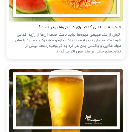
هندوانه یا طالبی کدام برای دیابتی‌ها بهتر است؟
ترس از قند طبیعی میوه‌ها نباید باعث حذف آن‌ها از رژیم غذایی
شود؛ متخصصان تغذیه معتقدند اندازه وعده، ترکیب میوه با سایر
مواد غذایی و واکنش بدن هر فرد به کربوهیدرات‌ها، بیش از
تفاوت‌های جزئی بر قند خون اثر می‌گذارد.