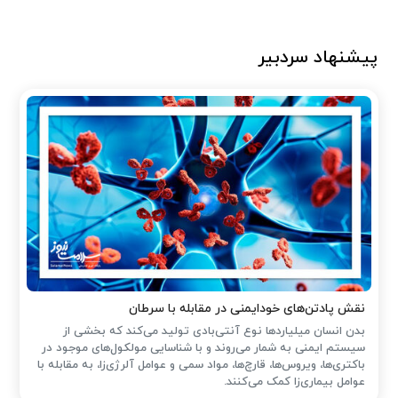
پیشنهاد سردبیر
نقش پادتن‌های خودایمنی در مقابله با سرطان
بدن انسان میلیاردها نوع آنتی‌بادی تولید می‌کند که بخشی از
سیستم ایمنی به شمار می‌روند و با شناسایی مولکول‌های موجود در
باکتری‌ها، ویروس‌ها، قارچ‌ها، مواد سمی و عوامل آلرژی‌زا، به مقابله با
عوامل بیماری‌زا کمک می‌کنند.