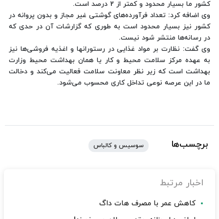
كشور ما بسیار محدود و كمتر از 2 درصد است.
وی اضافه كرد: تعداد فرآورده‌های گوشتی غیر مجاز و بدون پروانه در
كشور نیز بسیار محدود است به طوری كه گزارشات آن در حدی كه
در رسانه‌ها منتشر شود نیست.
وی گفت: نظارت بر مواد غذایی در رستورانها و اغذیه فروشی‌ها نیز
به عهده مركز سلامت محیط و كار یا همان بهداشت محیط وزارت
بهداشت است كه زیر نظر معاونت سلامت فعالیت می‌كند و دخالت
ما در این عرصه نوعی تداخل كاری محسوب می‌شود.
برچسب‌ها
سوسیس و کالباس
اخبار مرتبط
کاهش عمر با مصرف هات داگ