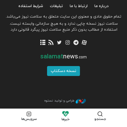
درباره ما
ارتباط با ما
تبلیغات
شرایط استفاده
تمام حقوق مادی و معنوی این سایت متعلق به سلامت نیوز می‌باشد.
سلامت نیوز نسخه چاپی ندارد و به هیچ سازمانی وابسته نیست.
استفاده از مطالب بدون ذکر منبع سلامت نیوز پیگرد قانونی دارد.
salamat
news
.com
نسخه دسکتاپ
طراحی و تولید: نستوه
جستجو
سرویس‌ها
خبرها