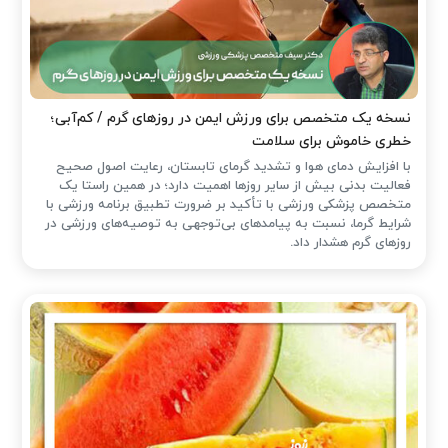
نسخه یک متخصص برای ورزش ایمن در روزهای گرم / کم‌آبی؛
خطری خاموش برای سلامت
با افزایش دمای هوا و تشدید گرمای تابستان، رعایت اصول صحیح
فعالیت بدنی بیش از سایر روزها اهمیت دارد؛ در همین راستا یک
متخصص پزشکی ورزشی با تأکید بر ضرورت تطبیق برنامه ورزشی با
شرایط گرما، نسبت به پیامدهای بی‌توجهی به توصیه‌های ورزشی در
روزهای گرم هشدار داد.