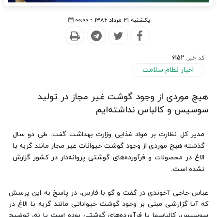
یکشنبه ۲۱ مرداد ۱۳۸۶ - ۰۰:۰۰
کد خبر:
6152
اخبار نظام سلامت
هیچ موردی از وجود گوشت غیر مجاز در تولید
سوسیس و كالباس نداشته‌ایم
مدیر كل نظارت بر مواد غذایی وزارت بهداشت گفت: طی دو سال
گذشته هیچ موردی از وجود گوشت حیوانات غیر مجاز مانند گربه یا
الاغ در محصولات و فرآورده‌های گوشتی پروانه‌دار در كشور گزارش
نشده است.
عباس حاجی آخوندی در گفت و گو با فارس، در پاسخ به این پرسش
كه آیا گزارشی مبنی بر وجود گوشت حیواناتی مانند گربه یا الاغ در
سوسیس، كالباسها یا فرآورده‌های گوشتی بوده است یا نه، توضیح