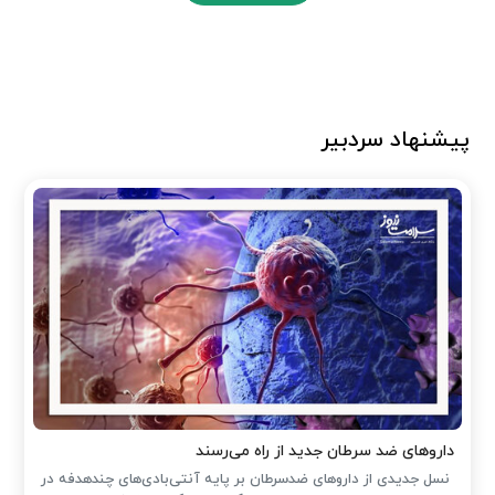
پیشنهاد سردبیر
داروهای ضد سرطان جدید از راه می‌رسند
نسل جدیدی از داروهای ضدسرطان بر پایه آنتی‌بادی‌های چندهدفه در