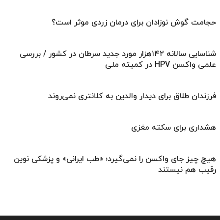
حجامت گوش نوزادان برای درمان زردی موثر است؟
شناسایی سالانه ۱۴۲هزار مورد جدید سرطان در کشور / بررسی
علمی واکسن HPV در کمیته ملی
فرزندان طلاق برای دیدار والدین به کلانتری نمی‌روند
هشداری برای سکته مغزی
هیچ چیز جای واکسن را نمی‌گیرد؛ «طب ایرانی» و پزشکی نوین
رقیب هم نیستند