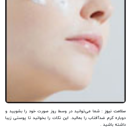
سلامت نیوز :
شما می‌توانید در وسط روز صورت خود را بشویید و
دوباره کرم ضدآفتاب را بمالید. این نکات را بخوانید تا پوستی زیبا
داشته باشید .