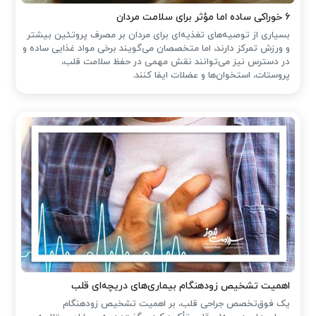
۶ خوراکی ساده اما مؤثر برای سلامت مردان
بسیاری از توصیه‌های تغذیه‌ای برای مردان بر مصرف پروتئین بیشتر
و ورزش تمرکز دارند، اما متخصصان می‌گویند برخی مواد غذایی ساده و
در دسترس نیز می‌توانند نقش مهمی در حفظ سلامت قلب،
پروستات، استخوان‌ها و عضلات ایفا کنند.
اهمیت تشخیص زودهنگام بیماری‌های دریچه‌ای قلب
یک فوق‌تخصص جراحی قلب، بر اهمیت تشخیص زودهنگام