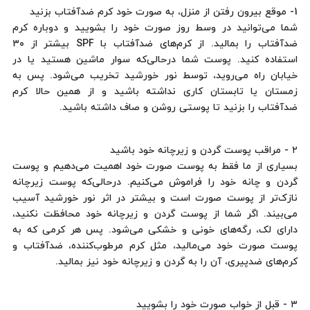
1- موقع بیرون رفتن از منزل، به صورت خود کرم ضدآفتاب بزنید
شما می‌توانید در وسط روز صورت خود را بشویید و دوباره کرم
ضدآفتاب را بمالید. از کرم‌های ضدآفتاب با SPF بیشتر از ۳۰
استفاده کنید. پوست شما درحالی‌که سوار ماشین هستید یا در
خیابان راه می‌روید، توسط نور خورشید تخریب می‌شود. پس به
زمستان یا تابستان کاری نداشته باشید و از همین حالا کرم
ضدآفتاب را بزنید تا پوستی روشن و صاف داشته باشید.
۲ - مراقب پوست گردن و زیرچانه خود باشید
بسیاری از ما فقط به پوست صورت خود اهمیت می‌دهیم و پوست
گردن و چانه خود را فراموش می‌کنیم. درحالی‌که پوست زیرچانه
نازک‌تر از پوست صورت است و بیشتر در اثر نور خورشید آسیب
می‌بیند. اگر شما از پوست گردن و زیرچانه خود محافظت نکنید،
دارای لک، رگه‌های خونی و خشکی می‌شود. پس هر کرمی که به
پوست صورت خود می‌مالید، مثل کرم مرطوب‌کننده، ضدآفتاب و
کرم‌های ضدپیری، آن را به گردن و زیرچانه خود نیز بمالید.
۳ - قبل از خواب صورت خود را بشویید