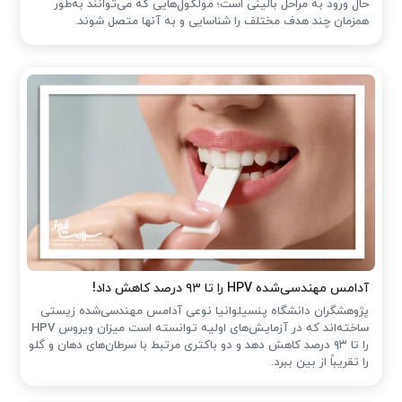
حال ورود به مراحل بالینی است؛ مولکول‌هایی که می‌توانند به‌طور
همزمان چند هدف مختلف را شناسایی و به آنها متصل شوند.
آدامس مهندسی‌شده‌ HPV را تا ۹۳ درصد کاهش داد!
پژوهشگران دانشگاه پنسیلوانیا نوعی آدامس مهندسی‌شده زیستی
ساخته‌اند که در آزمایش‌های اولیه توانسته است میزان ویروس HPV
را تا ۹۳ درصد کاهش دهد و دو باکتری مرتبط با سرطان‌های دهان و گلو
را تقریباً از بین ببرد.