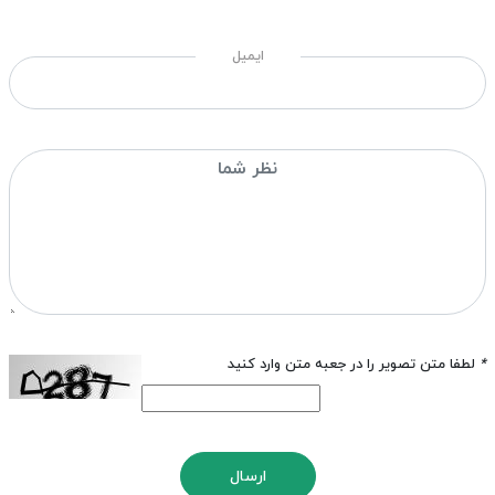
ایمیل
*
لطفا متن تصویر را در جعبه متن وارد کنید
ارسال