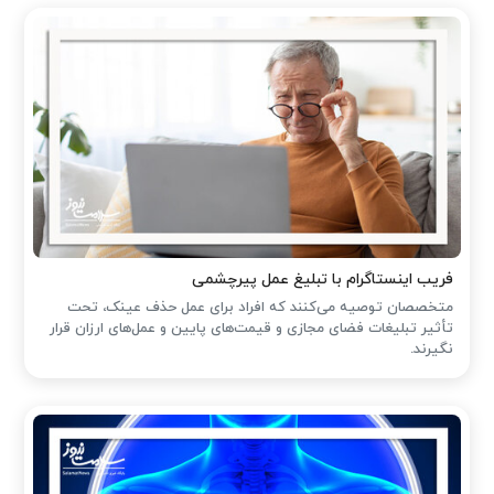
فریب اینستاگرام با تبلیغ عمل پیرچشمی
متخصصان توصیه می‌کنند که افراد برای عمل حذف عینک، تحت
تأثیر تبلیغات فضای مجازی و قیمت‌های پایین و عمل‌های ارزان قرار
نگیرند.