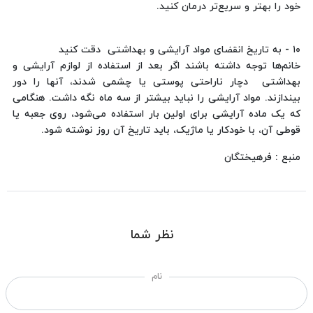
خود را بهتر و سریع‌تر درمان کنید.
۱۰ - به تاریخ انقضای مواد آرایشی و بهداشتی دقت کنید
خانم‌ها توجه داشته باشند اگر بعد از استفاده از لوازم آرایشی و
بهداشتی دچار ناراحتی پوستی یا چشمی شدند، آنها را دور
بیندازند. مواد آرایشی را نباید بیشتر از سه ماه نگه داشت. هنگامی
که یک ماده آرایشی برای اولین بار استفاده می‌شود، روی جعبه یا
قوطی آن، با خودکار یا ماژیک، باید تاریخ آن روز نوشته شود.
منبع : فرهیختگان
نظر شما
نام