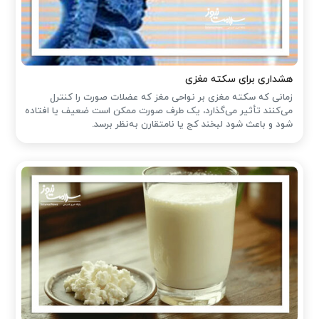
هشداری برای سکته مغزی
زمانی که سکته مغزی بر نواحی مغز که عضلات صورت را کنترل
می‌کنند تأثیر می‌گذارد، یک طرف صورت ممکن است ضعیف یا افتاده
شود و باعث شود لبخند کج یا نامتقارن به‌نظر برسد.