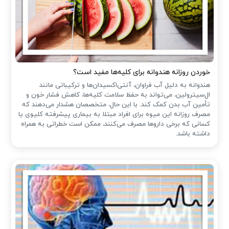
خوردن روزانه هندوانه برای کلیه‌ها مفید است؟
هندوانه به دلیل آب فراوان، آنتی‌اکسیدان‌ها و ترکیباتی مانند
ال‌سیترولین، می‌تواند به حفظ سلامت کلیه‌ها، کاهش فشار خون و
تأمین آب بدن کمک کند. با این حال، متخصصان هشدار می‌دهند که
مصرف روزانه این میوه برای افراد مبتلا به بیماری پیشرفته کلیوی یا
کسانی که برخی داروها مصرف می‌کنند، ممکن است خطراتی به همراه
داشته باشد.