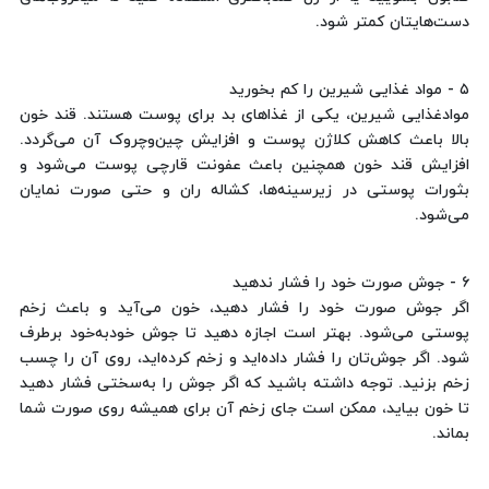
دست‌هایتان کمتر شود.
۵ - مواد غذایی شیرین را کم بخورید
موادغذایی شیرین، یکی از غذاهای بد برای پوست هستند. قند خون
بالا باعث کاهش کلاژن پوست و افزایش چین‌وچروک آن می‌گردد.
افزایش قند خون همچنین باعث عفونت قارچی پوست می‌شود و
بثورات پوستی در زیرسینه‌ها، کشاله ران و حتی صورت نمایان
می‌شود.
۶ - جوش صورت خود را فشار ندهید
اگر جوش صورت خود را فشار دهید، خون می‌آید و باعث زخم
پوستی می‌شود. بهتر است اجازه دهید تا جوش خودبه‌خود برطرف
شود. اگر جوش‌تان را فشار داده‌اید و زخم کرده‌اید، روی آن را چسب
زخم بزنید. توجه داشته باشید که اگر جوش را به‌سختی فشار دهید
تا خون بیاید، ممکن است جای زخم آن برای همیشه روی صورت شما
بماند.