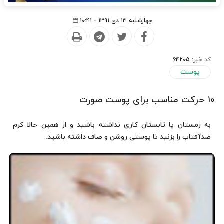
چهارشنبه ۱۳ دی ۱۳۹۱ - ۱۰:۴۱
کد خبر:
64205
پوست
۱۰ حرکت مناسب برای پوست صورت
به زمستان یا تابستان کاری نداشته باشید و از همین حالا کرم
ضدآفتاب را بزنید تا پوستی روشن و صاف داشته باشید.