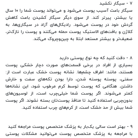
۷ - سیگار نکشید
سیگار باعث آسیب پوست می‌شود و می‌تواند پوست شما را ۱۰ سال
یا بیشتر، پیرتر کند. از سوی دیگر سیگار کشیدن باعث کاهش
گردش خود در پوست می‌شود. رادیکال‌های آزاد در سیگاری‌ها، به
کلاژن و بافت‌های الاستیک پوست حمله می‌کنند و پوست را نازک‌تر،
ضعیف‌تر و بیشتر مستعد ابتلا به چین‌وچروک می‌کند.
۸ - دقت کنید که چه نوع پوستی دارید
بسیاری از افراد در برخی قسمت‌های صورت دچار خشکی پوست
هستند، مانند: اطراف چشم‌ها. نشانه پوست خشک عبارت است از:
سفتی، پوسته پوسته شدن، دارا بودن تکه‌های سفت و خارش
داشتن. هنگامی که پوست توسط کرم مرطوب شود، این نشانه‌ها
کمتر می‌شوند. اگر پوست شما خیلی‌چرب است، از لوسیون‌های
بدون‌چربی استفاده کنید تا منافذ پوست‌تان بسته نشوند. اگر پوست
شما بیش از حد خشک است، از کرم‌های چرب استفاده کنید.
۹ - بهتر است سالی یک‌بار به پزشک متخصص پوست مراجعه کنید
با مراجعه به پزشک متخصص پوست می‌توانید مشکلات پوستی