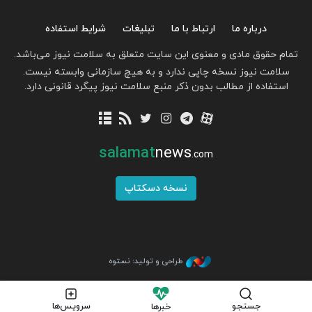
درباره ما
ارتباط با ما
تبلیغات
شرایط استفاده
تمام حقوق مادی و معنوی این سایت متعلق به سلامت نیوز می‌باشد.
سلامت نیوز نسخه چاپی ندارد و به هیچ سازمانی وابسته نیست.
استفاده از مطالب بدون ذکر منبع سلامت نیوز پیگرد قانونی دارد.
salamat
news
.com
نسخه دسکتاپ
طراحی و تولید: نستوه
جستجو
سرویس‌ها
خبرها