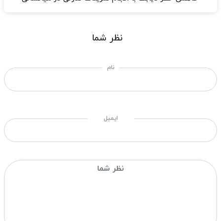
نظر شما
نام
ایمیل