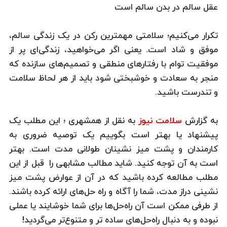
عقل سالم در بدن سالم است
تکرار می‌کنیم؛ سلامتی مهمترین رکن در یک زندگی سالم،
موفق و شاد است. یعنی اگر می‌خواهید، زندگی‌ای پر از
موفقیت توام با رفتارهای منطقی و تصمیم‌های سازنده که
منجر به سعادت و خوشبختی شود باید از هر لحاظ سلامت
و تندرست باشید.
به گزارش
سلامت نیوز
به نقل از همشهری ؛ این مطلب یک
پیشنهاد یا بهتر است بگوییم یک توصیه ضروری به
کارمندان و پشت میز نشینان طولانی مدت است. بهتر
است به آن توجه کنید. شاید مطالب مشابهی را قبل از این
مطلب مطالعه کرده باشید که در آن از عوارض پشت میز
نشینی دراز مدت، شما را آگاه و راه‌ حل‌های ارائه کرده باشند.
از طرفی ممکن است آن راه‌حل‌ها برای شما خوشایند یا عملی
نبوده و به دنبال راه‌حل‌های ساده تر و متنوع‌تر می‌گردید!