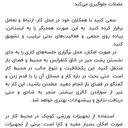
عضلات جلوگیری می‌کند.
سعی کنید با همکاران خود در محل کار، ارتباط و تعامل
برقرار کرده کنید. به این صورت همدیگر را به ایستادن،
پیاده روی جمعی و فعالیت‌های بدنی ترغیب و تشویق
کنید.
در صورت امکان، محل برگزاری جلسه‌های کاری را به جای
نشستن پشت میز در اتاق کنفرانس به محیط و فضای باز
منتقل کنید. این یکخلاقیت و تنوع جالب در محیط کار
است. حتی بحث در باره کار و مسائل آن را با قدم زدن و
گفتگو در فضای باز انجام دهید. مطمئن باشید، این کار به
غیر از سوزاندن کالری بیشتر، منجر به شادی و حتی
دریافت نتایج و پیشنهادات بهتری خواهد شد.
استفاده از تجهیزات ورزشی کوچک در محیط کار در
صورت امکان بسیار مفید و کارا است. برخی از تجهیزات