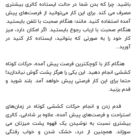
باشید. چرا که بدن شما در حالت ایستاده کالری بیشتری
مصرف می کند. برای این کار می‌توانید از فرصت‌های پیش
آمده استفاده کنید. مانند؛ هنگام صحبت با تلفن بایستید.
هنگام صحبت با ارباب رجوع بایستید. اگر امکان دارد، میز
کار خود را به صورتی که بتوانید، ایستاده کار کنید در
آورید...
هنگام کار با کوچکترین فرصت پیش آمده، حرکات کوتاه
کششی انجام دهید. این یکی را هرگز پشت گوش نیاندازید!
حتما برای این کار فرصتی پیش خواهد آمد. بلند شوید و
قدم بزنید.
قدم زدن و انجام حرکات کششی کوتاه در زمان‌های
استراحت و فرصت‌های پیش آمده، علاوه بر شادابی، کالری
بیشتری نسبت به نوشیدن یک قهوه پشت میزتان می
سوزاند. همچنین از درد، خشک شدن و خواب رفتگی