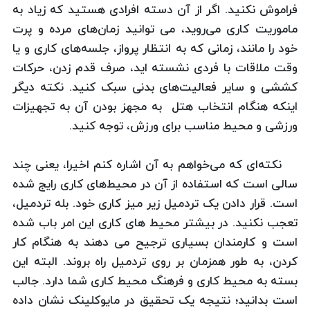
فراموش نکنید. اگر از آن دسته افرادی هستید که زیاد به
ماموریت کاری می‌روید، می توانید زمان‌های مرده و پرت
خود را مانند، زمانی که به انتظار پرواز، جلسه‌های کاری و یا
وقت ملاقات با فردی نشسته اید، صرف قدم زدن، حرکات
کششی و سایر فعالیت‌های بدنی سبک کنید. نکته دیگر
اینکه هنگام انتخاب هتل به مجهز بودن آن به تجهیزات
ورزشی و محیط مناسب برای ورزش، توجه کنید.
نکته‌ای که می‌خواهم به آن اشاره کنم اخیرا، یعنی چند
سالی است که استفاده از آن در محیط‌های کاری رایج شده‌
است. قرار دادن یک تردمیل زیر میز کاری خود. بله تردمیل،
تعجب نکنید. در بیشتر محیط های کاری این امر باب شده
است و کارمندان بسیاری ترجیح می دهند به هنگام کار
کردن، به طور همزمان بر روی تردمیل راه بروند. البته این
بسته به محیط کاری و فرهنگ محیط کاری شما دارد. جالب
است بدانید؛ نتیجه یک تحقیق در مایوکلینک نشان داده