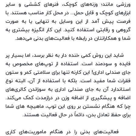
ورزشی مانند؛ وزنه‌های کوچک، فنرهای کششی و سایر
ابزارهای کوچک و قابل حمل... در محل کار مناسب هستند. با
فرصت پیش آمد از این وسایل به تنهایی یا به صورت
گروهی و رقابتی استفاده کنید. این کار انگیزه بیشتری به
شما و همکارانتان در رابطه با فعالیت‌های بدنی می‌دهد.
شاید این روش کمی خنده دار به نظر برسد، اما بسیار پر
فایده و سودمند است. استفاده از توپ‌های مخصوص به
جای صندلی اداری! این کارنه تنها برای سلامتی کمر و ستون
فقرات شما مفید است. بلکه با استفاده از آن، البته نوع
استاندارد آن به جای صندلی اداری به سوزاندن کالری‌های
اضافه و پیشگیری از اضافه وزن در درازمدت کمک می‌کند.
چرا که هنگام نشستن بر روی این توپ، ماهیچه های شما
برای حفظ تعادل بدن، دائماً در حال فعالیت هستند.
فعالیت‌های بدنی را در هنگام ماموریت‌های کاری