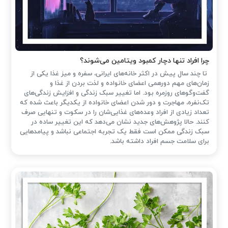
چرا افراد تنها دچار کمبود ویتامین می‌شوند؟
تا چند سال پیش در اکثر خانه‌های ایرانی، سفره و میز غذا یکی از
زمان‌های مهم دورهمی اعضای خانواده و لذت بردن از غذا و
گفت‌وگوهای روزمره بود. اما تغییر سبک زندگی و افزایش زندگی‌های
تک‌نفره، مهاجرت و دور شدن اعضای خانواده از یکدیگر باعث شده که
تعداد زیادی از افراد وعده‌های غذایی‌شان را در سکوت و تنهایی صرف
کنند. حالا پژوهش‌های جدید نشان می‌دهد که این تغییر ساده در
سبک زندگی ممکن است فقط یک تجربه اجتماعی نباشد و پیامدهایی
برای سلامت جسم افراد داشته باشد.