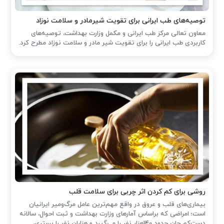
توصیه‌های طب ایرانی برای تقویت شیرمادر و سلامت نوزاد
معاون تعالی مرکز طب ایرانی و مکمل وزارت بهداشت، توصیه‌های
کاربردی طب ایرانی را برای تقویت شیر مادر و سلامت نوزاد مطرح کرد.
روشی برای کم کردن اثر چربی برای سلامت قلب
بیماری‌های قلب و عروق در واقع مهم‌ترین عامل مرگ‌ومیر ایرانیان
است؛ امراضی که براساس آمارهای وزارت بهداشت و ثبت احوال، سالانه
دست‌کم جان حدود 140هزار نفر را می‌گیرد و هزاران نفر را بستری،