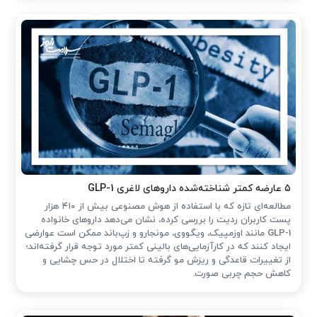
۵ عارضه کمتر شناخته‌شده داروهای لاغری GLP-1
مطالعه‌ای تازه که با استفاده از هوش مصنوعی بیش از ۴۱۰ هزار
پست کاربران ردیت را بررسی کرده، نشان می‌دهد داروهای خانواده
GLP-1 مانند اوزمپیک، ویگووی، مونجارو و زپ‌باند ممکن است عوارضی
ایجاد کنند که در کارآزمایی‌های بالینی کمتر مورد توجه قرار گرفته‌اند؛
از تغییرات قاعدگی و ریزش مو گرفته تا اختلال در حس چشایی و
کاهش حجم چربی صورت.