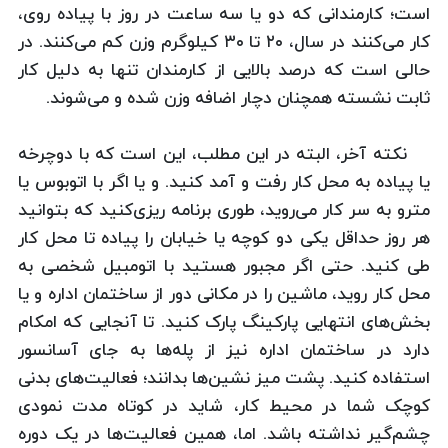
است؛ کارمندانی که دو یا سه ساعت در روز با پیاده روی،
کار می‌کنند در سال، ۲۰ تا ۳۰ کیلوگرم وزن کم می‌کنند. در
حالی است که درصد بالایی از کارمندان تنها به دلیل کار
ثابت نشسته همچنان دچار اضافه وزن شده و می‌شوند.
نکته آخر، البته در این مطلب، این است که با دوچرخه
یا پیاده به محل کار رفت و آمد کنید. و یا اگر با اتوبوس یا
مترو به سر کار می‌روید، طوری برنامه ریزی‌کنید که بتوانید
هر روز حداقل یکی دو کوچه یا خیابان را پیاده تا محل کار
طی کنید. حتی اگر مجبور هستید با اتومبیل شخصی به
محل کار ‌روید، ماشین را در مکانی دور از ساختمان اداره و یا
بخش‌های انتهایی پارکینگ پارک کنید. تا آنجایی که امکام
دارد در ساختمان اداره نیز از پله‌ها به جای آسانسور
استفاده کنید. پشت میز نشین‌ها بدانند؛ فعالیت‌های بدنی
کوچک شما در محیط کار، شاید در کوتاه مدت نمودی
چشم‌گیر نداشته باشد. اما، همین فعالیت‌ها در یک دوره