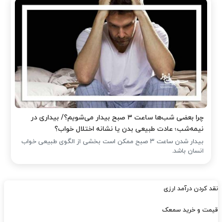
چرا بعضی شب‌ها ساعت ۳ صبح بیدار می‌شویم؟/ بیداری در
نیمه‌شب؛ عادت طبیعی بدن یا نشانه اختلال خواب؟
بیدار شدن ساعت ۳ صبح ممکن است بخشی از الگوی طبیعی خواب
انسان باشد.
نقد کردن درآمد ارزی
قیمت و خرید سمعک