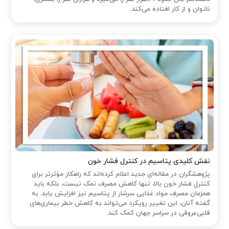
ناتوان و از کار افتاده می‌کند.
نقش کلیدی پتاسیم در کنترل فشار خون
پژوهشگران در مقاله‌ای جدید اعلام کرده‌اند که راهکار مؤثرتر برای
کنترل فشار خون بالا، تنها کاهش مصرف نمک نیست، بلکه باید
همزمان مصرف مواد غذایی سرشار از پتاسیم نیز افزایش یابد. به
گفته آنان، این تغییر رویکرد می‌تواند به کاهش خطر بیماری‌های
قلبی‌عروقی در سراسر جهان کمک کند.