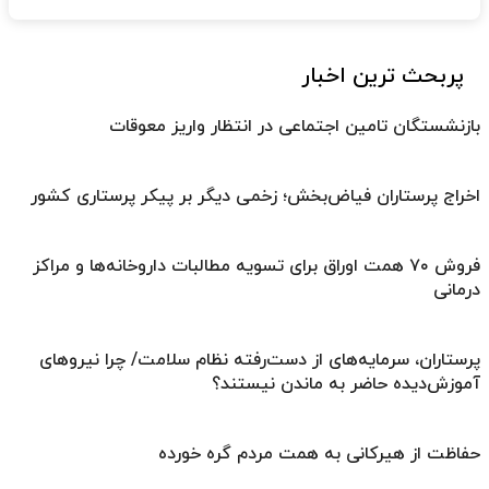
پربحث ترین اخبار
بازنشستگان تامین اجتماعی در انتظار واریز معوقات
اخراج پرستاران فیاض‌بخش؛ زخمی دیگر بر پیکر پرستاری کشور
فروش ۷۰ همت اوراق برای تسویه مطالبات داروخانه‌ها و مراکز
درمانی
پرستاران، سرمایه‌های از دست‌رفته نظام سلامت/ چرا نیروهای
آموزش‌دیده حاضر به ماندن نیستند؟
حفاظت از هیرکانی به همت مردم گره خورده