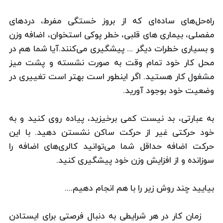
راه‌حل‌های ساده‌ای که از بروز خستگی مفرط، دردهای
مفصلی، بیماری های قلبی، خطر پوکی استخوان، اضافه وزن
و بسیاری خطرات دیگر ... پیشگیری می‌کنند.آیا شما هم در
محل کار خود تمام وقت به صورت نشسته و پشت میز
مشغول کار هستید. اگر اینطور است بهتر است تغییری در
وضعیت خود بوجود آورید.
به عبارتی، بد نیست کمی برخیزید، پیاده روی کنید و به
خود حرکتی غیر از حرکت ساکن نشستن دهید. با این
حرکت اضافه حداقل شما می‌توانید کالری‌های اضافه را
سوزانده و از افزایش وزن خود پیشگیری کنید.
بیایید چند روش زیر را با هم انجام دهیم....
زمان کار در هر شرایطی به دنبال فرصتی برای ایستادن