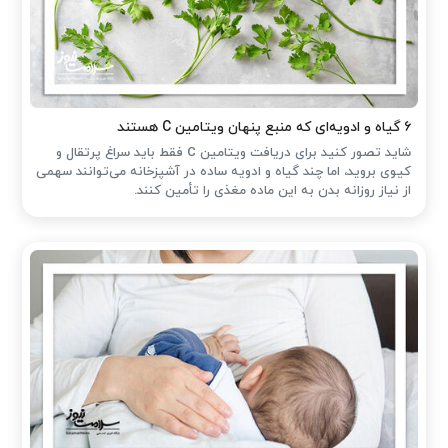
۶ گیاه و ادویه‌ای که منبع پنهان ویتامین C هستند
شاید تصور کنید برای دریافت ویتامین C فقط باید سراغ پرتقال و
کیوی بروید، اما چند گیاه و ادویه ساده در آشپزخانه می‌توانند سهمی
از نیاز روزانه بدن به این ماده مغذی را تأمین کنند.