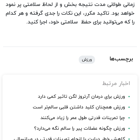
زمانی طولانی مدت نتیجه بخش و از لحاظ سلامتی پر نمود
خواهد بود. تاکید مکرر، این نکات را جدی گرفته و هر کدام
را که می‌توانید برای حفظ سلامتی خود، اجرا کنید.
برچسب‌ها
ورزش
اخبار مرتبط
ورزش برای درمان آرتروز لگن تاثیر کمی دارد
ورزش همچنان کلید داشتن قلبی سالم‌تر است
چرا تمرینات قدرتی طول عمر را زیاد می‌کنند
ورزش چگونه عضلات پیر را سالم نگه می‌دارد؟
کاهش خطر دیابت با انجام تمرینات قدرتی در میانسالی