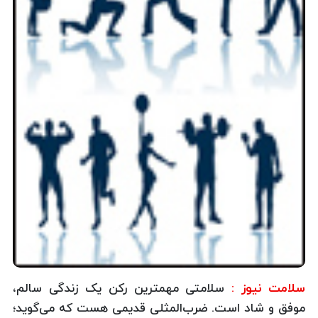
سلامت نیوز :
سلامتی مهمترین رکن یک زندگی سالم،
موفق و شاد است. ضرب‌المثلی قدیمی هست که می‌گوید؛