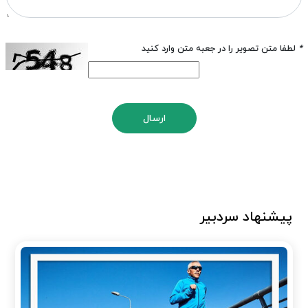
*
لطفا متن تصویر را در جعبه متن وارد کنید
ارسال
پیشنهاد سردبیر