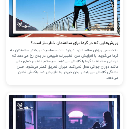
ورزش‌هایی که در گرما برای سالمندان خطرساز است؟
متخصص ورزش سالمندان، درباره علت حساسیت بیشتر سالمندان به
گرما می‌گوید: با افزایش سن، تغییرات طبیعی در بدن رخ می‌دهد که
توانایی مقابله با گرما را کاهش می‌دهد. سیستم تنظیم دمای بدن
مانند دوران جوانی عمل نمی‌کند، میزان تعریق کمتر می‌شود، حس
تشنگی کاهش می‌یابد و بدن دیرتر به افزایش دما واکنش نشان
می‌دهد.