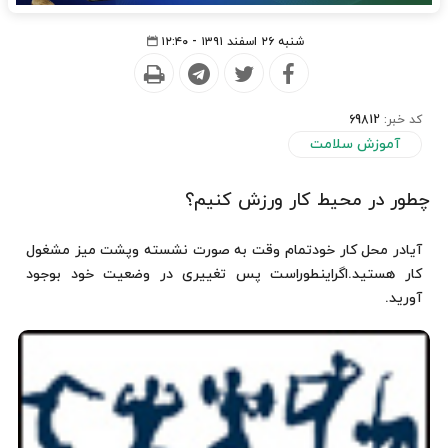
شنبه ۲۶ اسفند ۱۳۹۱ - ۱۲:۴۰
کد خبر:
69812
آموزش سلامت
چطور در محیط کار ورزش کنیم؟
آیادر محل کار خودتمام وقت به صورت نشسته وپشت میز مشغول
کار هستید.اگراینطوراست پس تغییری در وضعیت خود بوجود
آورید.