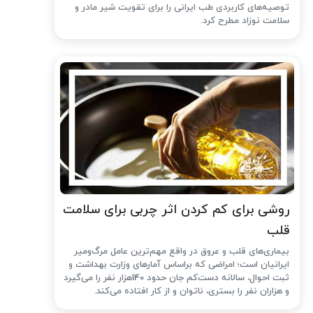
توصیه‌های کاربردی طب ایرانی را برای تقویت شیر مادر و
سلامت نوزاد مطرح کرد.
روشی برای کم کردن اثر چربی برای سلامت
قلب
بیماری‌های قلب و عروق در واقع مهم‌ترین عامل مرگ‌ومیر
ایرانیان است؛ امراضی که براساس آمارهای وزارت بهداشت و
ثبت احوال، سالانه دست‌کم جان حدود 140هزار نفر را می‌گیرد
و هزاران نفر را بستری، ناتوان و از کار افتاده می‌کند.