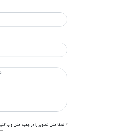
*
لطفا متن تصویر را در جعبه متن وارد کنی