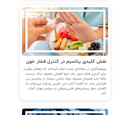
نقش کلیدی پتاسیم در کنترل فشار خون
پژوهشگران در مقاله‌ای جدید اعلام کرده‌اند که راهکار مؤثرتر
برای کنترل فشار خون بالا، تنها کاهش مصرف نمک نیست،
بلکه باید همزمان مصرف مواد غذایی سرشار از پتاسیم نیز
افزایش یابد. به گفته آنان، این تغییر رویکرد می‌تواند به
کاهش خطر بیماری‌های قلبی‌عروقی در سراسر جهان کمک
کند.