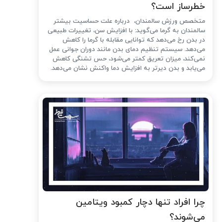
خطرساز است؟
متخصص ورزش سالمندان، درباره علت حساسیت بیشتر
سالمندان به گرما می‌گوید: با افزایش سن، تغییرات طبیعی
در بدن رخ می‌دهد که توانایی مقابله با گرما را کاهش
می‌دهد. سیستم تنظیم دمای بدن مانند دوران جوانی عمل
نمی‌کند، میزان تعریق کمتر می‌شود، حس تشنگی کاهش
می‌یابد و بدن دیرتر به افزایش دما واکنش نشان می‌دهد.
چرا افراد تنها دچار کمبود ویتامین
می‌شوند؟