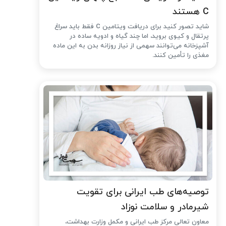
C هستند
شاید تصور کنید برای دریافت ویتامین C فقط باید سراغ
پرتقال و کیوی بروید، اما چند گیاه و ادویه ساده در
آشپزخانه می‌توانند سهمی از نیاز روزانه بدن به این ماده
مغذی را تأمین کنند.
توصیه‌های طب ایرانی برای تقویت
شیرمادر و سلامت نوزاد
معاون تعالی مرکز طب ایرانی و مکمل وزارت بهداشت،