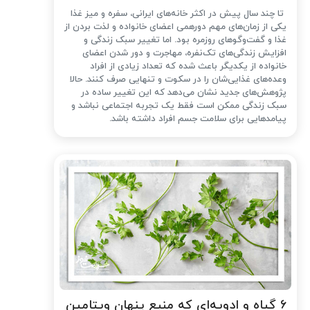
تا چند سال پیش در اکثر خانه‌های ایرانی، سفره و میز غذا
یکی از زمان‌های مهم دورهمی اعضای خانواده و لذت بردن از
غذا و گفت‌وگوهای روزمره بود. اما تغییر سبک زندگی و
افزایش زندگی‌های تک‌نفره، مهاجرت و دور شدن اعضای
خانواده از یکدیگر باعث شده که تعداد زیادی از افراد
وعده‌های غذایی‌شان را در سکوت و تنهایی صرف کنند. حالا
پژوهش‌های جدید نشان می‌دهد که این تغییر ساده در
سبک زندگی ممکن است فقط یک تجربه اجتماعی نباشد و
پیامدهایی برای سلامت جسم افراد داشته باشد.
۶ گیاه و ادویه‌ای که منبع پنهان ویتامین