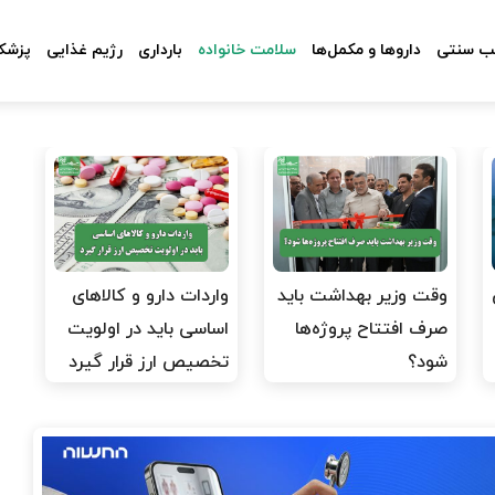
 سنتی
داروها و مکمل‌ها
سلامت خانواده
بارداری
رژیم غذایی
پزشکا
وقت وزیر بهداشت باید
واردات دارو و کالاهای
صرف افتتاح پروژه‌ها
اساسی باید در اولویت
شود؟
تخصیص ارز قرار گیرد