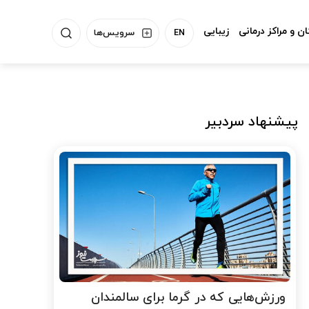
ن و مراکز درمانی
زیبایی
EN
سرویس‌ها
پیشنهاد سردبیر
ورزش‌هایی که در گرما برای سالمندان