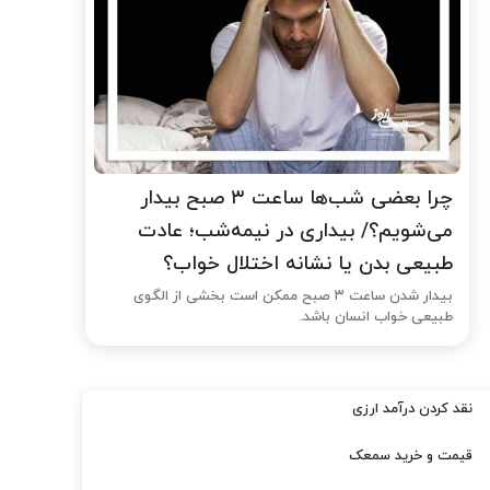
چرا بعضی شب‌ها ساعت ۳ صبح بیدار
می‌شویم؟/ بیداری در نیمه‌شب؛ عادت
طبیعی بدن یا نشانه اختلال خواب؟
بیدار شدن ساعت ۳ صبح ممکن است بخشی از الگوی
طبیعی خواب انسان باشد.
نقد کردن درآمد ارزی
قیمت و خرید سمعک