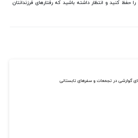
را حفظ کنید و انتظار داشته باشید که رفتارهای فرزندانتان
های گوارشی در تجمعات و سفرهای تابستانی