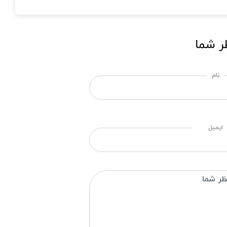
ر شما
نام
ایمیل