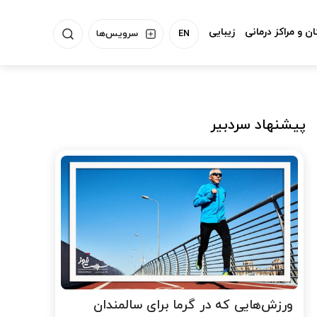
ن و مراکز درمانی
زیبایی
EN
سرویس‌ها
پیشنهاد سردبیر
ورزش‌هایی که در گرما برای سالمندان