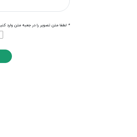
*
لطفا متن تصویر را در جعبه متن وارد کنی