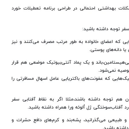
شکلات بهداشتی احتمالی در طراحی برنامه تعطیلات خورد
سفر توجه داشته باشید:
یی که اعضای خانواده به طور مرتب مصرف می‌کنند و نیز
 یا دانه‌های پوستی.
ی‌هیستامین،باند و یک پماد آنتی‌بیوتیک موضعی هم قرار
وصیه نمی‌شود.
تیک‌هایی که عفونت‌های باکتریایی عامل اسهال مسافرتی را
هم توجه داشته باشند،مثلا اگر به نقاط آفتابی سفر
رد آفتاب‌سوختگی ژل ٱلوئه ورا همراه داشته باشید.
و طبیعی می‌گذرانید، پشه‌بند و کرم‌های دافع حشرات و
اشته باشید.