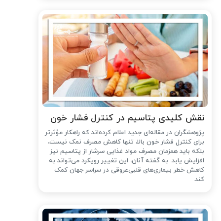
نقش کلیدی پتاسیم در کنترل فشار خون
پژوهشگران در مقاله‌ای جدید اعلام کرده‌اند که راهکار مؤثرتر
برای کنترل فشار خون بالا، تنها کاهش مصرف نمک نیست،
بلکه باید همزمان مصرف مواد غذایی سرشار از پتاسیم نیز
افزایش یابد. به گفته آنان، این تغییر رویکرد می‌تواند به
کاهش خطر بیماری‌های قلبی‌عروقی در سراسر جهان کمک
کند.