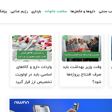
 سنتی
داروها و مکمل‌ها
سلامت خانواده
بارداری
رژیم غذایی
پزشکا
وقت وزیر بهداشت باید
واردات دارو و کالاهای
صرف افتتاح پروژه‌ها
اساسی باید در اولویت
شود؟
تخصیص ارز قرار گیرد