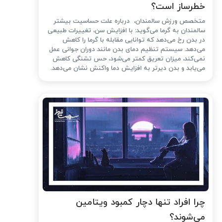
خطرساز است؟
متخصص ورزش سالمندان، درباره علت حساسیت بیشتر
سالمندان به گرما می‌گوید: با افزایش سن، تغییرات طبیعی
در بدن رخ می‌دهد که توانایی مقابله با گرما را کاهش
می‌دهد. سیستم تنظیم دمای بدن مانند دوران جوانی عمل
نمی‌کند، میزان تعریق کمتر می‌شود، حس تشنگی کاهش
می‌یابد و بدن دیرتر به افزایش دما واکنش نشان می‌دهد.
چرا افراد تنها دچار کمبود ویتامین
می‌شوند؟