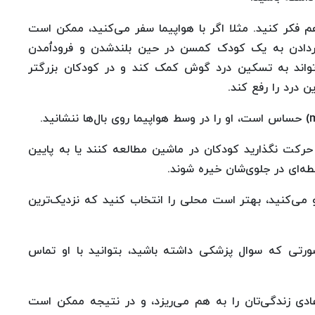
فکر کنید. مثلا اگر با هواپیما سفر می‌کنید، ممکن است
ردادن به یک کودک کمسن در حین بلندشدن و فرودٱمدن
‌تواند به تسکین درد گوش کمک کند و در کودکان بزرگتر
 درد را رفع کند.
 حرکت نگذارید کودکان در ماشین مطالعه کنند یا به پایین
طه‌ای در جلوی‌شان خیره شوند.
 می‌کنید، بهتر است محلی را انتخاب کنید که نزدیک‌ترین
صورتی که سوال پزشکی داشته باشید، بتوانید با او تماس
ادی زندگی‌تان را به هم می‌ریزد، و در نتیجه ممکن است