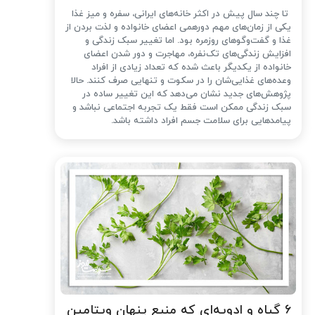
تا چند سال پیش در اکثر خانه‌های ایرانی، سفره و میز غذا
یکی از زمان‌های مهم دورهمی اعضای خانواده و لذت بردن از
غذا و گفت‌وگوهای روزمره بود. اما تغییر سبک زندگی و
افزایش زندگی‌های تک‌نفره، مهاجرت و دور شدن اعضای
خانواده از یکدیگر باعث شده که تعداد زیادی از افراد
وعده‌های غذایی‌شان را در سکوت و تنهایی صرف کنند. حالا
پژوهش‌های جدید نشان می‌دهد که این تغییر ساده در
سبک زندگی ممکن است فقط یک تجربه اجتماعی نباشد و
پیامدهایی برای سلامت جسم افراد داشته باشد.
۶ گیاه و ادویه‌ای که منبع پنهان ویتامین