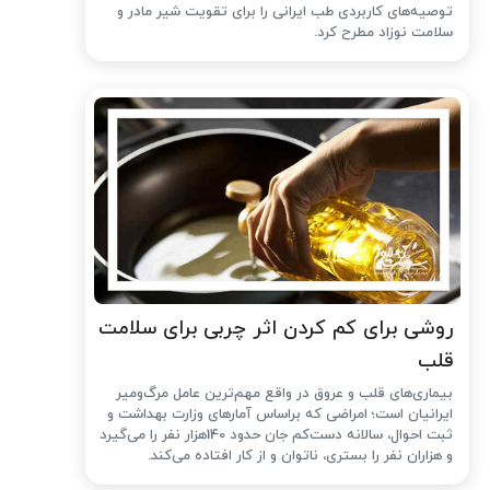
توصیه‌های کاربردی طب ایرانی را برای تقویت شیر مادر و
سلامت نوزاد مطرح کرد.
روشی برای کم کردن اثر چربی برای سلامت
قلب
بیماری‌های قلب و عروق در واقع مهم‌ترین عامل مرگ‌ومیر
ایرانیان است؛ امراضی که براساس آمارهای وزارت بهداشت و
ثبت احوال، سالانه دست‌کم جان حدود 140هزار نفر را می‌گیرد
و هزاران نفر را بستری، ناتوان و از کار افتاده می‌کند.