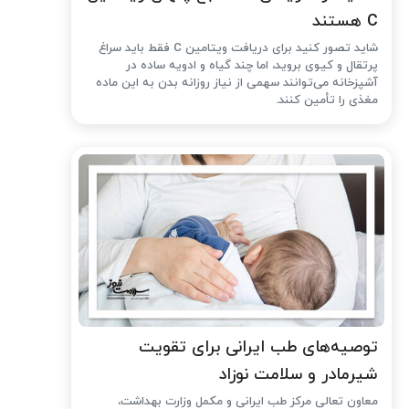
C هستند
شاید تصور کنید برای دریافت ویتامین C فقط باید سراغ
پرتقال و کیوی بروید، اما چند گیاه و ادویه ساده در
آشپزخانه می‌توانند سهمی از نیاز روزانه بدن به این ماده
مغذی را تأمین کنند.
توصیه‌های طب ایرانی برای تقویت
شیرمادر و سلامت نوزاد
معاون تعالی مرکز طب ایرانی و مکمل وزارت بهداشت،