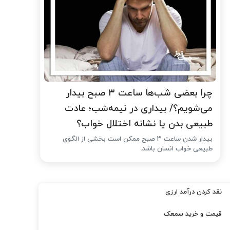
چرا بعضی شب‌ها ساعت ۳ صبح بیدار
می‌شویم؟/ بیداری در نیمه‌شب؛ عادت
طبیعی بدن یا نشانه اختلال خواب؟
بیدار شدن ساعت ۳ صبح ممکن است بخشی از الگوی
طبیعی خواب انسان باشد.
نقد کردن درآمد ارزی
قیمت و خرید سمعک