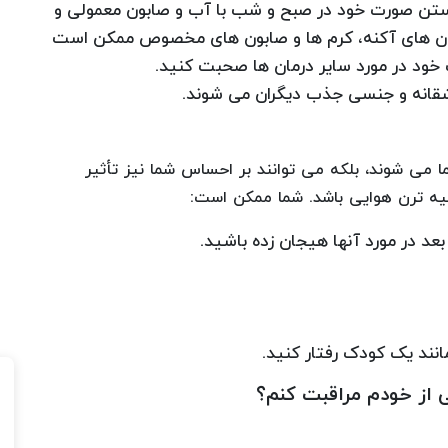
ن صورت خود در صبح و شب با آب و صابون معمولی و
ون های آکنه، کرم ها و صابون های مخصوص ممکن است
ک خود در مورد سایر درمان ها صحبت کنید.
عاشقانه و جنسی جذب دیگران می شوند.
 می شوند، بلکه می توانند بر احساس شما نیز تأثیر
یه ترن هوایی باشد. شما ممکن است:
عد در مورد آنها هیجان زده باشید.
انند یک کودک رفتار کنید.
ی از خودم مراقبت کنم؟