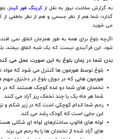
به گزارش سلامت نیوز به نقل از
کرینگ فور کیدز
، بل
گذارد؛ شما هم از نظر جسمی و هم از نظر عاطفی از 
می شوید.
شود. این فرآیندی نیست که یک شبه اتفاق بیفتد، بل
بدن شما در زمان بلوغ به این صورت عمل می کند
بلوغ توسط هورمون ها کنترل می شود که مواد 
هورمون هایی که در دوران بلوغ در دختران مهم 
تخمدان های شما دو غده کوچک هستند که در دو ط
شما هر ماه یک یا چند تخمک ریز آزاد می کنند.
رحم شما اندام کوچکی است که در زیر شکم و نزدی
این جایی است که کودک رشد می کند.
لوله های فالوپ ساختارهای لوله ای شکلی هستن
های آزاد شده از تخمدان ها را به رحم می برند.