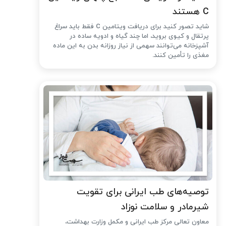
C هستند
شاید تصور کنید برای دریافت ویتامین C فقط باید سراغ
پرتقال و کیوی بروید، اما چند گیاه و ادویه ساده در
آشپزخانه می‌توانند سهمی از نیاز روزانه بدن به این ماده
مغذی را تأمین کنند.
توصیه‌های طب ایرانی برای تقویت
شیرمادر و سلامت نوزاد
معاون تعالی مرکز طب ایرانی و مکمل وزارت بهداشت،