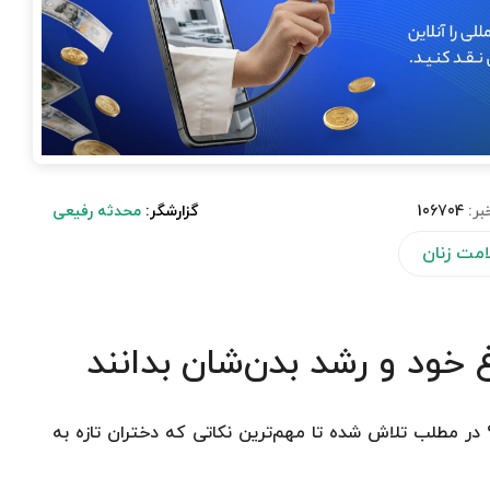
بر:
106704
گزارشگر:
محدثه رفیعی
مت زنان
غ خود و رشد بدن‌شان بدانند
؟ در مطلب تلاش شده تا مهم‌ترین نکاتی که دختران تازه به