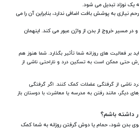
 یک نوزاد تبدیل می شود.
رحم نیازی به پوشش بافت اضافی ندارد، بنابراین آن را می
 در مسیر خروج از بدن از واژن عبور می کند. اینهمان
بر فعالیت های روزانه شما تأثیر بگذارد. شما هنوز هم
زش حتی ممکن است به تسکین درد و ناراحتی ناشی از
 درد ناشی از گرفتگی عضلات کمک کنند. اگر گرفتگی
ای دیگر، مانند رفتن به مدرسه یا معاشرت با دوستان باز
ار داشته باشم؟
بوی بدن شود، حمام یا دوش گرفتن روزانه به شما کمک