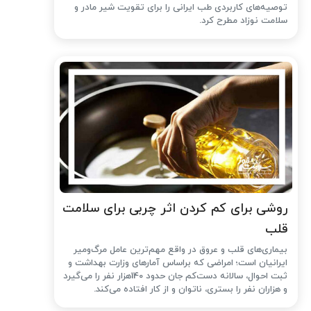
توصیه‌های کاربردی طب ایرانی را برای تقویت شیر مادر و
سلامت نوزاد مطرح کرد.
روشی برای کم کردن اثر چربی برای سلامت
قلب
بیماری‌های قلب و عروق در واقع مهم‌ترین عامل مرگ‌ومیر
ایرانیان است؛ امراضی که براساس آمارهای وزارت بهداشت و
ثبت احوال، سالانه دست‌کم جان حدود 140هزار نفر را می‌گیرد
و هزاران نفر را بستری، ناتوان و از کار افتاده می‌کند.