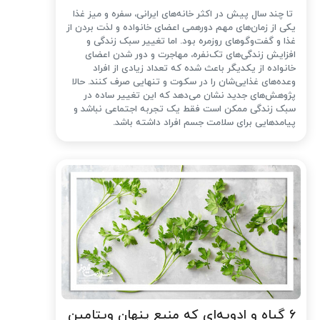
تا چند سال پیش در اکثر خانه‌های ایرانی، سفره و میز غذا
یکی از زمان‌های مهم دورهمی اعضای خانواده و لذت بردن از
غذا و گفت‌وگوهای روزمره بود. اما تغییر سبک زندگی و
افزایش زندگی‌های تک‌نفره، مهاجرت و دور شدن اعضای
خانواده از یکدیگر باعث شده که تعداد زیادی از افراد
وعده‌های غذایی‌شان را در سکوت و تنهایی صرف کنند. حالا
پژوهش‌های جدید نشان می‌دهد که این تغییر ساده در
سبک زندگی ممکن است فقط یک تجربه اجتماعی نباشد و
پیامدهایی برای سلامت جسم افراد داشته باشد.
۶ گیاه و ادویه‌ای که منبع پنهان ویتامین