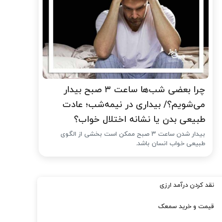
چرا بعضی شب‌ها ساعت ۳ صبح بیدار
می‌شویم؟/ بیداری در نیمه‌شب؛ عادت
طبیعی بدن یا نشانه اختلال خواب؟
بیدار شدن ساعت ۳ صبح ممکن است بخشی از الگوی
طبیعی خواب انسان باشد.
نقد کردن درآمد ارزی
قیمت و خرید سمعک