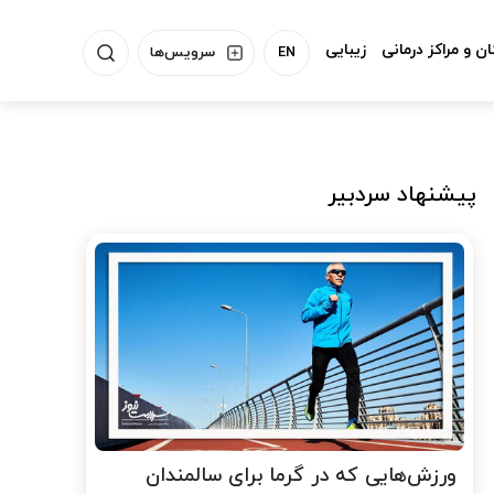
ن و مراکز درمانی
زیبایی
EN
سرویس‌ها
پیشنهاد سردبیر
ورزش‌هایی که در گرما برای سالمندان