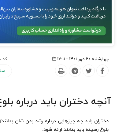
چهارشنبه ۲۰ مهر ۱۴۰۱ - ۱۷:۱۱
کد خ
سلا
آنچه دختران باید درباره بلو
دختران باید چه چیزهایی درباره رشد بدن شان بدانند
بلوغ رسیده باید بدانند ارائه شود.