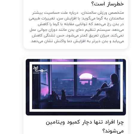
خطرساز است؟
متخصص ورزش سالمندان، درباره علت حساسیت بیشتر
سالمندان به گرما می‌گوید: با افزایش سن، تغییرات طبیعی
در بدن رخ می‌دهد که توانایی مقابله با گرما را کاهش
می‌دهد. سیستم تنظیم دمای بدن مانند دوران جوانی عمل
نمی‌کند، میزان تعریق کمتر می‌شود، حس تشنگی کاهش
می‌یابد و بدن دیرتر به افزایش دما واکنش نشان می‌دهد.
چرا افراد تنها دچار کمبود ویتامین
می‌شوند؟