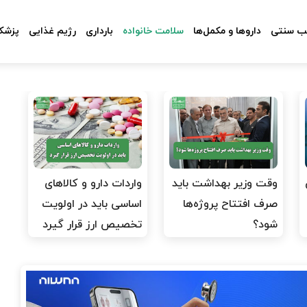
 سنتی
داروها و مکمل‌ها
سلامت خانواده
بارداری
رژیم غذایی
پزشکا
وقت وزیر بهداشت باید
واردات دارو و کالاهای
صرف افتتاح پروژه‌ها
اساسی باید در اولویت
شود؟
تخصیص ارز قرار گیرد