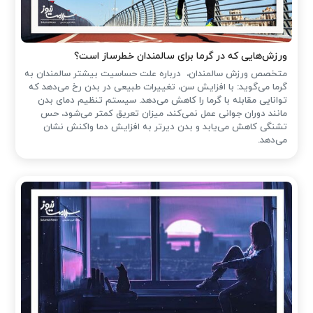
ورزش‌هایی که در گرما برای سالمندان خطرساز است؟
متخصص ورزش سالمندان، درباره علت حساسیت بیشتر سالمندان به
گرما می‌گوید: با افزایش سن، تغییرات طبیعی در بدن رخ می‌دهد که
توانایی مقابله با گرما را کاهش می‌دهد. سیستم تنظیم دمای بدن
مانند دوران جوانی عمل نمی‌کند، میزان تعریق کمتر می‌شود، حس
تشنگی کاهش می‌یابد و بدن دیرتر به افزایش دما واکنش نشان
می‌دهد.