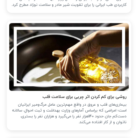
کاربردی طب ایرانی را برای تقویت شیر مادر و سلامت نوزاد مطرح کرد.
روشی برای کم کردن اثر چربی برای سلامت قلب
بیماری‌های قلب و عروق در واقع مهم‌ترین عامل مرگ‌ومیر ایرانیان
است؛ امراضی که براساس آمارهای وزارت بهداشت و ثبت احوال، سالانه
دست‌کم جان حدود 140هزار نفر را می‌گیرد و هزاران نفر را بستری،
ناتوان و از کار افتاده می‌کند.