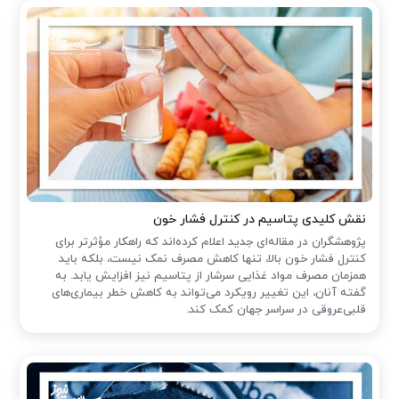
نقش کلیدی پتاسیم در کنترل فشار خون
پژوهشگران در مقاله‌ای جدید اعلام کرده‌اند که راهکار مؤثرتر برای
کنترل فشار خون بالا، تنها کاهش مصرف نمک نیست، بلکه باید
همزمان مصرف مواد غذایی سرشار از پتاسیم نیز افزایش یابد. به
گفته آنان، این تغییر رویکرد می‌تواند به کاهش خطر بیماری‌های
قلبی‌عروقی در سراسر جهان کمک کند.