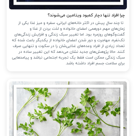
چرا افراد تنها دچار کمبود ویتامین می‌شوند؟
تا چند سال پیش در اکثر خانه‌های ایرانی، سفره و میز غذا یکی از
زمان‌های مهم دورهمی اعضای خانواده و لذت بردن از غذا و
گفت‌وگوهای روزمره بود. اما تغییر سبک زندگی و افزایش زندگی‌های
تک‌نفره، مهاجرت و دور شدن اعضای خانواده از یکدیگر باعث شده که
تعداد زیادی از افراد وعده‌های غذایی‌شان را در سکوت و تنهایی صرف
کنند. حالا پژوهش‌های جدید نشان می‌دهد که این تغییر ساده در
سبک زندگی ممکن است فقط یک تجربه اجتماعی نباشد و پیامدهایی
برای سلامت جسم افراد داشته باشد.