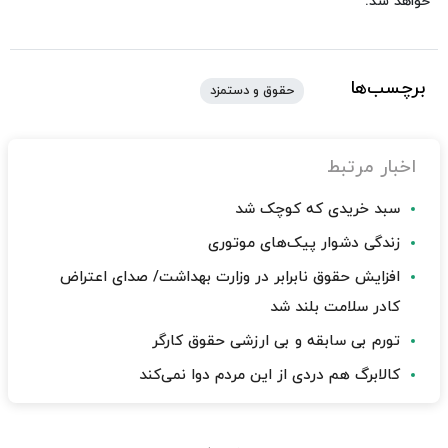
خواهد شد.
برچسب‌ها
حقوق و دستمزد
اخبار مرتبط
سبد خریدی که کوچک شد
زندگی دشوار پیک‌های موتوری
افزایش حقوق نابرابر در وزارت بهداشت/ صدای اعتراض
کادر سلامت بلند شد
تورم بی سابقه و بی ارزشی حقوق کارگر
کالابرگ هم دردی از این مردم دوا نمی‌کند