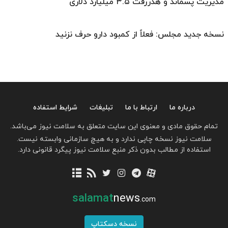
مدیریت پسماند و هدررفت ۳.۵ میلیارد دلاری
نسخه جدید مجلس: فعلاً از کمبود دارو حرف نزنید
درباره ما
ارتباط با ما
تبلیغات
شرایط استفاده
تمام حقوق مادی و معنوی این سایت متعلق به سلامت نیوز می‌باشد.
سلامت نیوز نسخه چاپی ندارد و به هیچ سازمانی وابسته نیست.
استفاده از مطالب بدون ذکر منبع سلامت نیوز پیگرد قانونی دارد.
salamat
news
.com
نسخه دسکتاپ