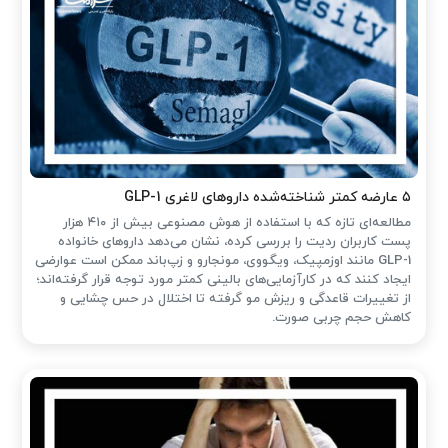
۵ عارضه کمتر شناخته‌شده داروهای لاغری GLP-1
مطالعه‌ای تازه که با استفاده از هوش مصنوعی بیش از ۴۱۰ هزار
پست کاربران ردیت را بررسی کرده، نشان می‌دهد داروهای خانواده
GLP-1 مانند اوزمپیک، ویگووی، مونجارو و زپ‌باند ممکن است عوارضی
ایجاد کنند که در کارآزمایی‌های بالینی کمتر مورد توجه قرار گرفته‌اند؛
از تغییرات قاعدگی و ریزش مو گرفته تا اختلال در حس چشایی و
کاهش حجم چربی صورت.