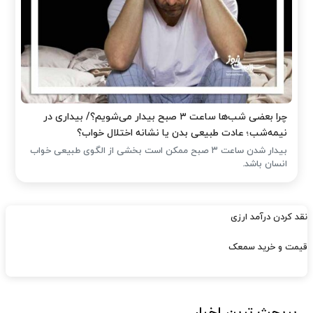
چرا بعضی شب‌ها ساعت ۳ صبح بیدار می‌شویم؟/ بیداری در
نیمه‌شب؛ عادت طبیعی بدن یا نشانه اختلال خواب؟
بیدار شدن ساعت ۳ صبح ممکن است بخشی از الگوی طبیعی خواب
انسان باشد.
نقد کردن درآمد ارزی
قیمت و خرید سمعک