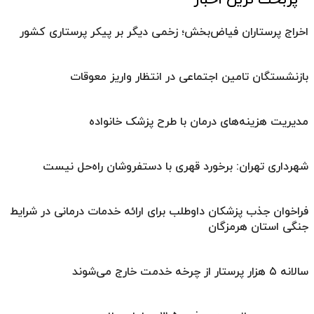
پربحث ترین اخبار
اخراج پرستاران فیاض‌بخش؛ زخمی دیگر بر پیکر پرستاری کشور
بازنشستگان تامین اجتماعی در انتظار واریز معوقات
مدیریت هزینه‌های درمان با طرح پزشک خانواده
شهرداری تهران: برخورد قهری با دستفروشان راه‌حل نیست
فراخوان جذب پزشکان داوطلب برای ارائه خدمات درمانی در شرایط
جنگی استان هرمزگان
سالانه ۵ هزار پرستار از چرخه خدمت خارج می‌شوند