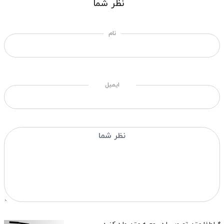
نظر شما
نام
ایمیل