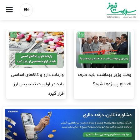
EN
وقت وزیر بهداشت باید صرف
واردات دارو و کالاهای اساسی
افتتاح پروژه‌ها شود؟
باید در اولویت تخصیص ارز
قرار گیرد