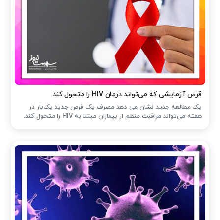
قرص آزمایشی که می‌تواند درمان HIV را متحول کند
یک مطالعه جدید نشان می دهد مصرف یک قرص جدید یک‌بار در
هفته می‌تواند مراقبت منظم از بیماران مبتلا به HIV را متحول کند.