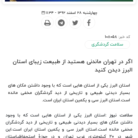
چهارشنبه ۲۸ اسفند ۱۳۹۲ - ۱۱:۳۴
کد خبر:
108058
سلامت گردشگری
اگر در تهران ماندنی هستید از طبیعت زیبای استان
البرز دیدن کنید
استان البرز یکی از استان هایی است که با وجود داشتن مکان های
بسیار دیدنی طبیعی و تاریخی از دید گردشگران مخفی مانده
است.استان البرز سی و یکمین استان ایران است.
سلامت نیوز :
استان البرز یکی از استان هایی است که با وجود
داشتن مکان های بسیار دیدنی طبیعی و تاریخی از دید گردشگران
مخفی مانده است.استان البرز سی و یکمین استان ایران است.این
شهر در ۲۰ کیلومتری غرب تهران و در حوزهٔ استحفاظیاستان