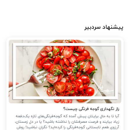
پیشنهاد سردبیر
راز نگهداری گوجه فرنگی چیست؟
آیا تا به حال برایتان پیش آمده که گوجه‌فرنگی‌های تازه یک‌دفعه
زیاد بیایند و فرصت مصرفشان را نداشته باشید؟ یا در دل زمستان،
آرزوی طعم تابستانی گوجه‌فرنگی را کرده‌اید؟ نگران نباشید! روش