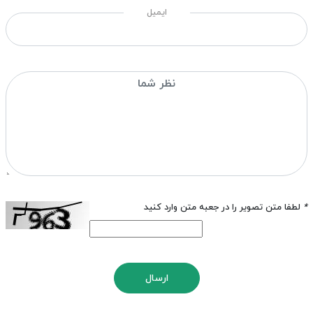
ایمیل
*
لطفا متن تصویر را در جعبه متن وارد کنید
ارسال