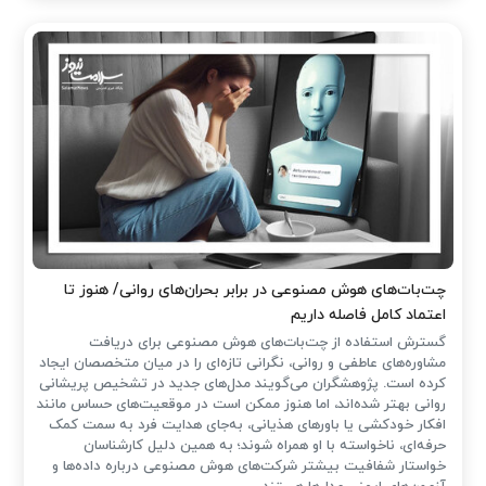
چت‌بات‌های هوش مصنوعی در برابر بحران‌های روانی/ هنوز تا
اعتماد کامل فاصله داریم
گسترش استفاده از چت‌بات‌های هوش مصنوعی برای دریافت
مشاوره‌های عاطفی و روانی، نگرانی تازه‌ای را در میان متخصصان ایجاد
کرده است. پژوهشگران می‌گویند مدل‌های جدید در تشخیص پریشانی
روانی بهتر شده‌اند، اما هنوز ممکن است در موقعیت‌های حساس مانند
افکار خودکشی یا باورهای هذیانی، به‌جای هدایت فرد به سمت کمک
حرفه‌ای، ناخواسته با او همراه شوند؛ به همین دلیل کارشناسان
خواستار شفافیت بیشتر شرکت‌های هوش مصنوعی درباره داده‌ها و