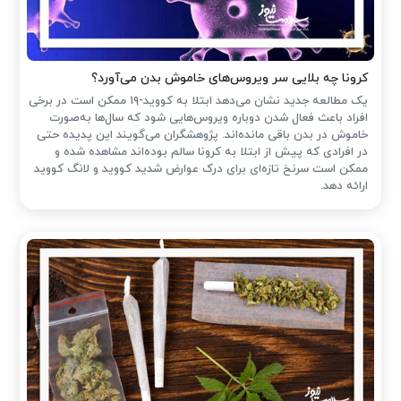
کرونا چه بلایی سر ویروس‌های خاموش بدن می‌آورد؟
یک مطالعه جدید نشان می‌دهد ابتلا به کووید-۱۹ ممکن است در برخی
افراد باعث فعال شدن دوباره ویروس‌هایی شود که سال‌ها به‌صورت
خاموش در بدن باقی مانده‌اند. پژوهشگران می‌گویند این پدیده حتی
در افرادی که پیش از ابتلا به کرونا سالم بوده‌اند مشاهده شده و
ممکن است سرنخ تازه‌ای برای درک عوارض شدید کووید و لانگ کووید
ارائه دهد.