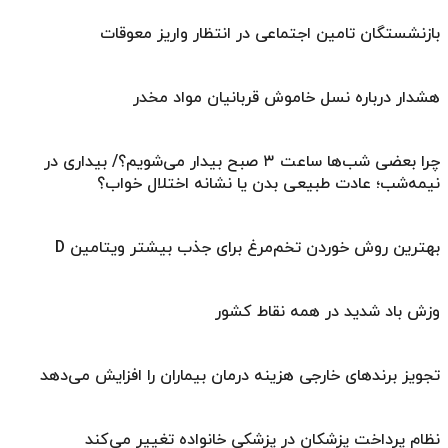
بازنشستگان تامین اجتماعی در انتظار واریز معوقات
هشدار درباره نسل خاموش قربانیان مواد مخدر
چرا بعضی شب‌ها ساعت ۳ صبح بیدار می‌شویم؟/ بیداری در
نیمه‌شب؛ عادت طبیعی بدن یا نشانه اختلال خواب؟
بهترین روش خوردن تخم‌مرغ برای جذب بیشتر ویتامین D
وزش باد شدید در همه نقاط کشور
تجویز برندهای خارجی هزینه درمان بیماران را افزایش می‌دهد
نظام پرداخت پزشکان در پزشکی خانواده تغییر می‌کند