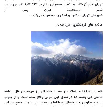
تهران قرار گرفته بود که با جمعیتی بالغ بر ۱٬۶۱۴٬۶۲۶ نفر، چهارمین
شهر پرجمعیت ایران پس از
شهرهای تهران، مشهد و اصفهان محسوب می‌گردد.
جاذبه های گردشگری البرز:
قله ناز
قله ناز به ارتفاع 4108 متر بعد از شاه البرز از مهمترین قلل منطقه
طالقان می باشد که در شرق البرز غربی واقع شده است و از جنوب
به دره چالوس و از شمال به طالقان محدود می شود . همچنین این