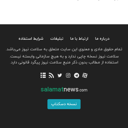
درباره ما
ارتباط با ما
تبلیغات
شرایط استفاده
تمام حقوق مادی و معنوی این سایت متعلق به سلامت نیوز می‌باشد.
سلامت نیوز نسخه چاپی ندارد و به هیچ سازمانی وابسته نیست.
استفاده از مطالب بدون ذکر منبع سلامت نیوز پیگرد قانونی دارد.
salamat
news
.com
نسخه دسکتاپ