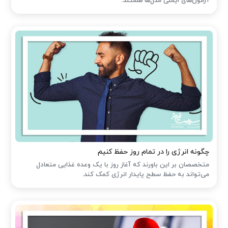
آزمون‌های ایمنی مدل‌ها هستند.
چگونه انرژی را در تمام روز حفظ کنیم
متخصصان بر این باورند که آغاز روز با یک وعده غذایی متعادل
می‌تواند به حفظ سطح پایدار انرژی کمک کند.