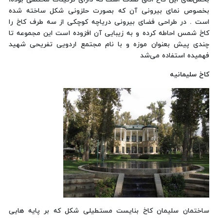
بخصوص نمای بیرونی آن كه بصورت حلزونی شكل ساخته شده
است . در طراحی فضای بیرونی دریاچه كوچكی از سه طرف كاخ را
كاخ شمس احاطه كرده و به زیبایی آن افزوده است این مجموعه تا
چندی پیش بعنوان موزه و با نام مجتمع اردویی تفریحی شهید
فهمیده استفاده می‌شد
کاخ سلیمانیه
ساختمان سلیمان کاخ بنایست مستطیلی شکل که بر پایه هایی