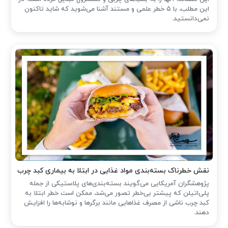
این مطلب، با ۵ خطر علمی و مستند آشنا می‌شوید که شاید تاکنون
نمی‌دانستید.
نقش خطرناک بسته‌بندی مواد غذایی در ابتلا به بیماری کبد چرب
پژوهشگران آمریکایی می‌گویند بسته‌بندی‌های پلاستیکی از جمله
پلی‌اتیلن که پیشتر بی‌خطر تصور می‌شد، ممکن است خطر ابتلا به
کبد چرب ناشی از مصرف غذاهایی مانند برگرها و نوشابه‌ها را افزایش
دهند.