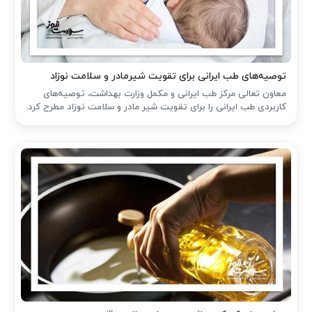
توصیه‌های طب ایرانی برای تقویت شیرمادر و سلامت نوزاد
معاون تعالی مرکز طب ایرانی و مکمل وزارت بهداشت، توصیه‌های
کاربردی طب ایرانی را برای تقویت شیر مادر و سلامت نوزاد مطرح کرد.