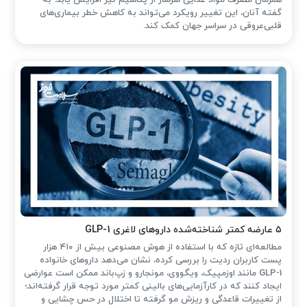
گفته آنان، این تغییر رویکرد می‌تواند به کاهش خطر بیماری‌های
قلبی‌عروقی در سراسر جهان کمک کند.
۵ عارضه کمتر شناخته‌شده داروهای لاغری GLP-1
مطالعه‌ای تازه که با استفاده از هوش مصنوعی بیش از ۴۱۰ هزار
پست کاربران ردیت را بررسی کرده، نشان می‌دهد داروهای خانواده
GLP-1 مانند اوزمپیک، ویگووی، مونجارو و زپ‌باند ممکن است عوارضی
ایجاد کنند که در کارآزمایی‌های بالینی کمتر مورد توجه قرار گرفته‌اند؛
از تغییرات قاعدگی و ریزش مو گرفته تا اختلال در حس چشایی و