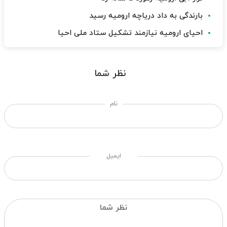
بارندگی به داد دریاچه ارومیه رسید
احیای ارومیه نیازمند تشکیل ستاد ملی احیا
نظر شما
نام
ایمیل