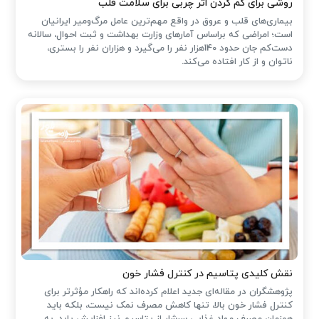
روشی برای کم کردن اثر چربی برای سلامت قلب
بیماری‌های قلب و عروق در واقع مهم‌ترین عامل مرگ‌ومیر ایرانیان
است؛ امراضی که براساس آمارهای وزارت بهداشت و ثبت احوال، سالانه
دست‌کم جان حدود 140هزار نفر را می‌گیرد و هزاران نفر را بستری،
ناتوان و از کار افتاده می‌کند.
نقش کلیدی پتاسیم در کنترل فشار خون
پژوهشگران در مقاله‌ای جدید اعلام کرده‌اند که راهکار مؤثرتر برای
کنترل فشار خون بالا، تنها کاهش مصرف نمک نیست، بلکه باید
همزمان مصرف مواد غذایی سرشار از پتاسیم نیز افزایش یابد. به