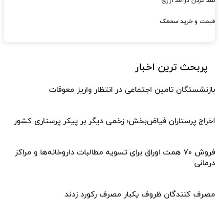
نقد کردن درآمد ارزی
قیمت و خرید سمعک
پربحث ترین اخبار
بازنشستگان تامین اجتماعی در انتظار واریز معوقات
اخراج پرستاران فیاض‌بخش؛ زخمی دیگر بر پیکر پرستاری کشور
فروش ۷۰ همت اوراق برای تسویه مطالبات داروخانه‌ها و مراکز
درمانی
مصرف کنندگان ظروف یکبار مصرف رکورد زدند