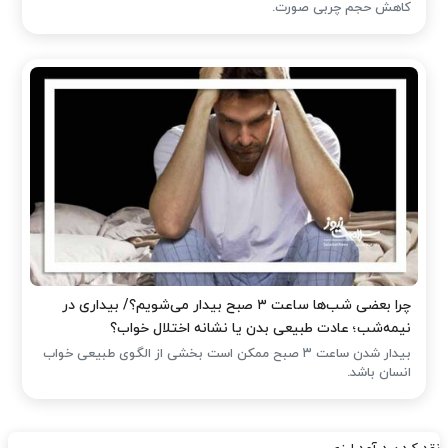
کاهش حجم چربی صورت.
چرا بعضی شب‌ها ساعت ۳ صبح بیدار می‌شویم؟/ بیداری در
نیمه‌شب؛ عادت طبیعی بدن یا نشانه اختلال خواب؟
بیدار شدن ساعت ۳ صبح ممکن است بخشی از الگوی طبیعی خواب
انسان باشد.