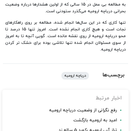
به مطالعه بی عمل در 15 سالی که از اولین هشدارها درباره وضعیت
بحرانی دریاچه ارومیه می‌گذرد ستودنی است.
تنها کاری که در این سال‌ها انجام شده، مطالعه بر روی راهکارهای
نجات است و هیچ کاری انجام نشده است. امروز تنها 15 درصد تا
محو دریاچه ارومیه از روی نقشه مانده است. گویی آنچه تا به امروز
از سوی مسئولان انجام شده تنها تلاشی بوده برای خشک تر کردن
دریاچه ارومیه.
برچسب‌ها
دریاچه ارومیه
اخبار مرتبط
رفع نگرانی از وضعیت دریاچه ارومیه
امید به ارومیه بازگشت
تراز آبی ارومیه رکورد 5 ساله زد