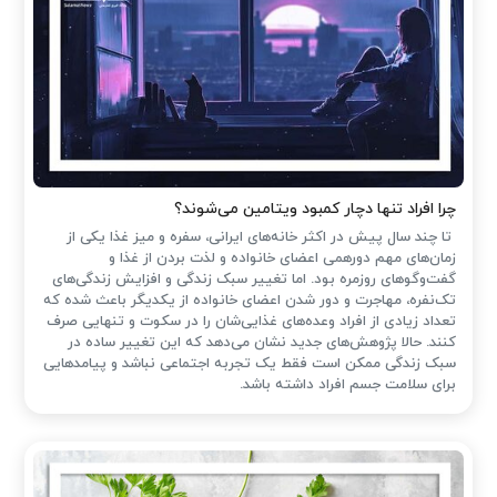
چرا افراد تنها دچار کمبود ویتامین می‌شوند؟
تا چند سال پیش در اکثر خانه‌های ایرانی، سفره و میز غذا یکی از
زمان‌های مهم دورهمی اعضای خانواده و لذت بردن از غذا و
گفت‌وگوهای روزمره بود. اما تغییر سبک زندگی و افزایش زندگی‌های
تک‌نفره، مهاجرت و دور شدن اعضای خانواده از یکدیگر باعث شده که
تعداد زیادی از افراد وعده‌های غذایی‌شان را در سکوت و تنهایی صرف
کنند. حالا پژوهش‌های جدید نشان می‌دهد که این تغییر ساده در
سبک زندگی ممکن است فقط یک تجربه اجتماعی نباشد و پیامدهایی
برای سلامت جسم افراد داشته باشد.