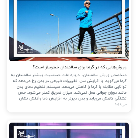
ورزش‌هایی که در گرما برای سالمندان خطرساز است؟
متخصص ورزش سالمندان، درباره علت حساسیت بیشتر سالمندان به
گرما می‌گوید: با افزایش سن، تغییرات طبیعی در بدن رخ می‌دهد که
توانایی مقابله با گرما را کاهش می‌دهد. سیستم تنظیم دمای بدن
مانند دوران جوانی عمل نمی‌کند، میزان تعریق کمتر می‌شود، حس
تشنگی کاهش می‌یابد و بدن دیرتر به افزایش دما واکنش نشان
می‌دهد.