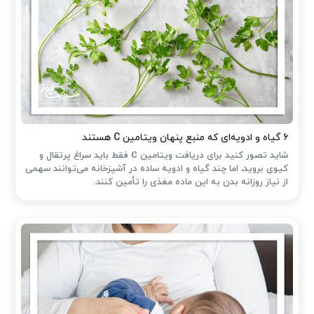
۶ گیاه و ادویه‌ای که منبع پنهان ویتامین C هستند
شاید تصور کنید برای دریافت ویتامین C فقط باید سراغ پرتقال و
کیوی بروید، اما چند گیاه و ادویه ساده در آشپزخانه می‌توانند سهمی
از نیاز روزانه بدن به این ماده مغذی را تأمین کنند.