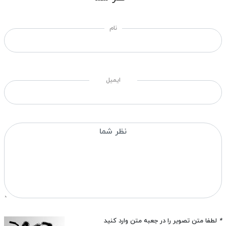
نام
ایمیل
*
لطفا متن تصویر را در جعبه متن وارد کنید