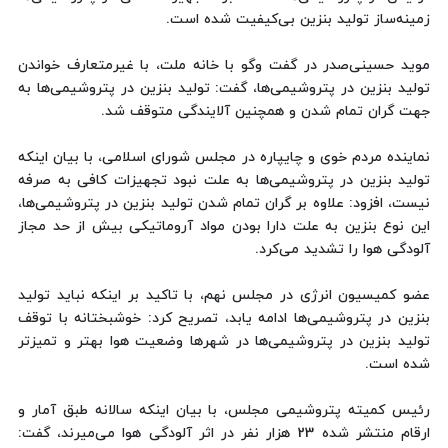
زمینه‌ساز تولید بنزین بی‌کیفیت شده است.
موید حسینی‌صدر در گفت وگو با خانه ملت، با غیرمتعارف خواندن
تولید بنزین در پتروشیمی‌ها، گفت: تولید بنزین در پتروشیمی‌ها به
جهت گران تمام شدن و همچنین آلایندگی متوقف شد.
نماینده مردم خوی و چایپاره در مجلس شورای اسلامی، با بیان اینکه
تولید بنزین در پتروشیمی‌ها به علت نبود تجهیزات کافی به صرفه
نیست، افزود: علاوه بر گران تمام شدن تولید بنزین در پتروشیمی‌ها،
این نوع بنزین به علت دارا بودن مواد آروماتیکی بیش از حد مجاز
آلودگی هوا را تشدید می‌کرد.
عضو کمیسیون انرژی در مجلس نهم، با تاکید بر اینکه نباید تولید
بنزین در پتروشیمی‌ها ادامه یابد، تصریح کرد: خوشبختانه با توقف
تولید بنزین در پتروشیمی‌ها در شهرها وضعیت هوا بهتر و تمیزتر
شده است.
رئیس کمیته پتروشیمی مجلس، با بیان اینکه سالانه طبق آمار و
ارقام منتشر شده 23 هزار نفر در اثر آلودگی هوا می‌میرند، گفت: