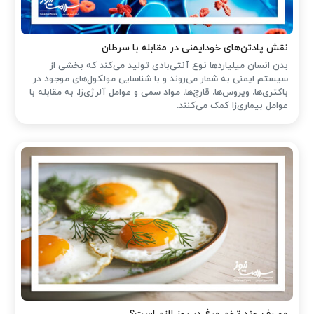
نقش پادتن‌های خودایمنی در مقابله با سرطان
بدن انسان میلیاردها نوع آنتی‌بادی تولید می‌کند که بخشی از
سیستم ایمنی به شمار می‌روند و با شناسایی مولکول‌های موجود در
باکتری‌ها، ویروس‌ها، قارچ‌ها، مواد سمی و عوامل آلرژی‌زا، به مقابله با
عوامل بیماری‌زا کمک می‌کنند.