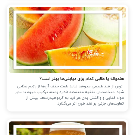
هندوانه یا طالبی کدام برای دیابتی‌ها بهتر است؟
ترس از قند طبیعی میوه‌ها نباید باعث حذف آن‌ها از رژیم غذایی
شود؛ متخصصان تغذیه معتقدند اندازه وعده، ترکیب میوه با سایر
مواد غذایی و واکنش بدن هر فرد به کربوهیدرات‌ها، بیش از
تفاوت‌های جزئی بر قند خون اثر می‌گذارد.