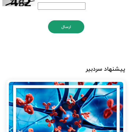
ارسال
پیشنهاد سردبیر