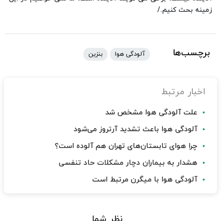
زمینه بحث کنیم./
برچسب‌ها
آلودگی هوا
بنزین
اخبار مرتبط
علت آلودگی هوا مشخص شد
آلودگی هوا باعث تشدید آرتروز می‌شود
چرا هوای تابستان‌های تهران هم آلوده است؟
هشدار به بیماران دچار مشکلات حاد تنفسی
آلودگی هوا با میگرن مرتبط است
نظر شما