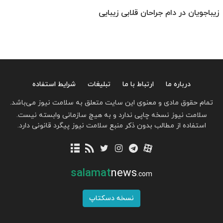
زیباجویان در دام جراحان قلابی زیبایی
درباره ما
ارتباط با ما
تبلیغات
شرایط استفاده
تمام حقوق مادی و معنوی این سایت متعلق به سلامت نیوز می‌باشد.
سلامت نیوز نسخه چاپی ندارد و به هیچ سازمانی وابسته نیست.
استفاده از مطالب بدون ذکر منبع سلامت نیوز پیگرد قانونی دارد.
salamat
news
.com
نسخه دسکتاپ