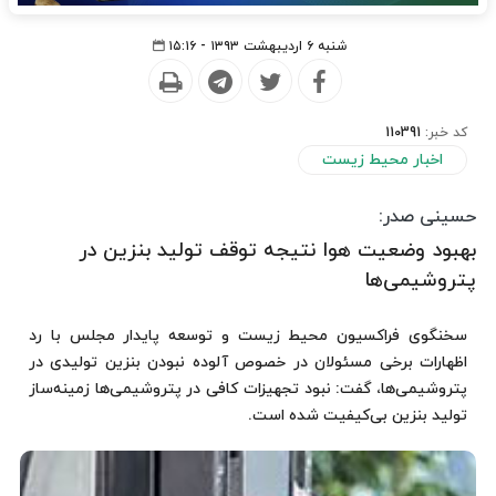
شنبه ۶ اردیبهشت ۱۳۹۳ - ۱۵:۱۶
کد خبر:
110391
اخبار محیط زیست
حسینی صدر:
بهبود وضعیت هوا نتیجه توقف تولید بنزین در
پتروشیمی‌ها
سخنگوی فراکسیون محیط زیست و توسعه پایدار مجلس با رد
اظهارات برخی مسئولان در خصوص آلوده نبودن بنزین تولیدی در
پتروشیمی‌ها، گفت: نبود تجهیزات کافی در پتروشیمی‌ها زمینه‌ساز
تولید بنزین بی‌کیفیت شده است.