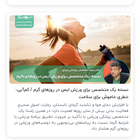
نسخه یک متخصص برای ورزش ایمن در روزهای گرم / کم‌آبی؛
خطری خاموش برای سلامت
با افزایش دمای هوا و تشدید گرمای تابستان، رعایت اصول صحیح
فعالیت بدنی بیش از سایر روزها اهمیت دارد؛ در همین راستا یک
متخصص پزشکی ورزشی با تأکید بر ضرورت تطبیق برنامه ورزشی با
شرایط گرما، نسبت به پیامدهای بی‌توجهی به توصیه‌های ورزشی در
روزهای گرم هشدار داد.