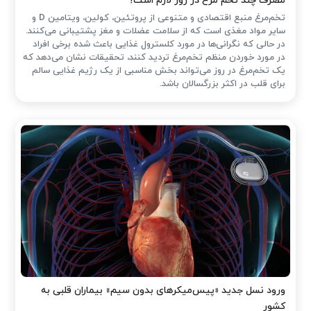
مصرف چند تخم مرغ در روز لازم است؟
تخم‌مرغ منبع اقتصادی و متنوعی از پروتئین، کولین، ویتامین D و
سایر مواد مغذی است که از سلامت عضلات و مغز پشتیبانی می‌کنند.
در حالی که نگرانی‌ها در مورد کلسترول غذایی باعث شده ‌برخی افراد
در مورد خوردن منظم تخم‌مرغ تردید کنند، تحقیقات نشان می‌دهد که
یک تخم‌مرغ در روز می‌تواند بخش مناسبی از یک رژیم غذایی سالم
برای قلب در اکثر بزرگسالان باشد.
ورود نسل جدید «پیس‌میکرهای بدون سیم» بیماران قلبی به
کشور