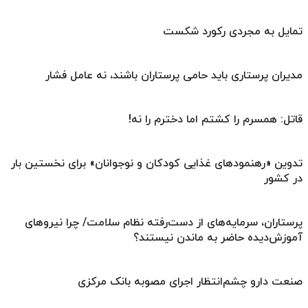
تمایل به مجردی رکورد شکست
مدیران پرستاری باید حامی پرستاران باشند، نه عامل فشار
قاتل: همسرم را کشتم اما دخترم را نه!
تدوین «رهنمودهای غذایی کودکان و نوجوانان» برای نخستین بار
در کشور
پرستاران، سرمایه‌های از دست‌رفته نظام سلامت/ چرا نیروهای
آموزش‌دیده حاضر به ماندن نیستند؟
صنعت دارو چشم‌انتظار اجرای مصوبه بانک مرکزی