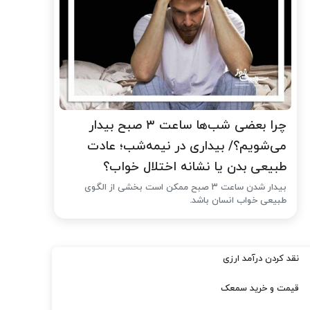
چرا بعضی شب‌ها ساعت ۳ صبح بیدار
می‌شویم؟/ بیداری در نیمه‌شب؛ عادت
طبیعی بدن یا نشانه اختلال خواب؟
بیدار شدن ساعت ۳ صبح ممکن است بخشی از الگوی
طبیعی خواب انسان باشد.
نقد کردن درآمد ارزی
قیمت و خرید سمعک