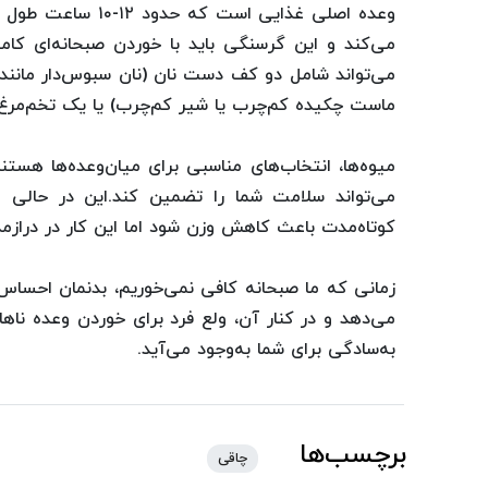
وعده اصلی غذایی اس
می‌کند و این گرسنگی باید با خوردن صبحانه‌ای کا
می‌تواند شامل دو کف دست نان (نان سبوس‌دار مانند س
ماست چکیده کم‌چرب یا شیر کم‌چرب) یا یک تخم‌مرغ (ت
می‌تواند سلامت شما را تضمین کند.این در حالی ا
کوتاه‌مدت باعث کاهش وزن شود اما این کار در درازم
زمانی که ما صبحانه کافی نمی‌خوریم، بدنمان احساس ک
می‌دهد و در کنار آن، ولع فرد برای خوردن وعده ناهار
به‌سادگی برای شما به‌وجود می‌آید.
برچسب‌ها
چاقی