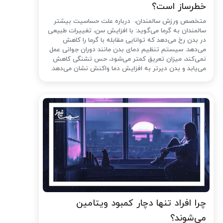
خطرساز است؟
متخصص ورزش سالمندان، درباره علت حساسیت بیشتر
سالمندان به گرما می‌گوید: با افزایش سن، تغییرات طبیعی
در بدن رخ می‌دهد که توانایی مقابله با گرما را کاهش
می‌دهد. سیستم تنظیم دمای بدن مانند دوران جوانی عمل
نمی‌کند، میزان تعریق کمتر می‌شود، حس تشنگی کاهش
می‌یابد و بدن دیرتر به افزایش دما واکنش نشان می‌دهد.
چرا افراد تنها دچار کمبود ویتامین
می‌شوند؟