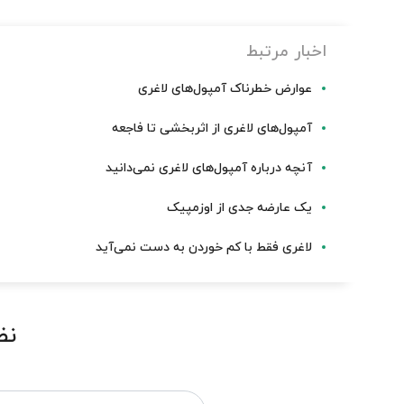
اخبار مرتبط
عوارض خطرناک آمپول‌های لاغری
آمپول‌های لاغری از اثربخشی تا فاجعه
آنچه درباره آمپول‌های لاغری نمی‌دانید
یک عارضه جدی از اوزمپیک
لاغری فقط با کم خوردن به دست نمی‌آید
نظ