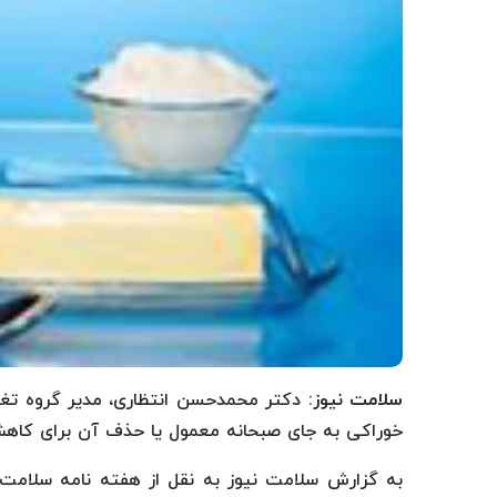
سلامت نیوز:
دکتر محمدحسن انتظاری، مدیر گروه تغ
خوراکی به جای صبحانه معمول یا حذف آن برای کاهش
به گزارش سلامت نیوز به نقل از هفته نامه سلامت