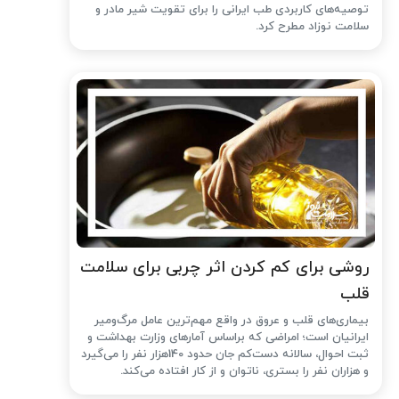
توصیه‌های کاربردی طب ایرانی را برای تقویت شیر مادر و
سلامت نوزاد مطرح کرد.
روشی برای کم کردن اثر چربی برای سلامت
قلب
بیماری‌های قلب و عروق در واقع مهم‌ترین عامل مرگ‌ومیر
ایرانیان است؛ امراضی که براساس آمارهای وزارت بهداشت و
ثبت احوال، سالانه دست‌کم جان حدود 140هزار نفر را می‌گیرد
و هزاران نفر را بستری، ناتوان و از کار افتاده می‌کند.