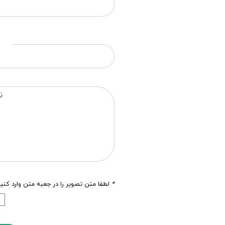
*
لطفا متن تصویر را در جعبه متن وارد کنی