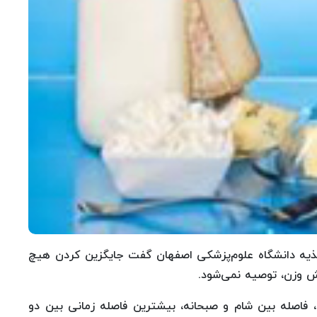
ذیه دانشگاه علوم‌پزشکی اصفهان گفت جایگزین کردن هیچ
 وزن، توصیه نمی‌شود.
،
فاصله‌ بین شام و صبحانه، بیشترین فاصله زمانی بین دو