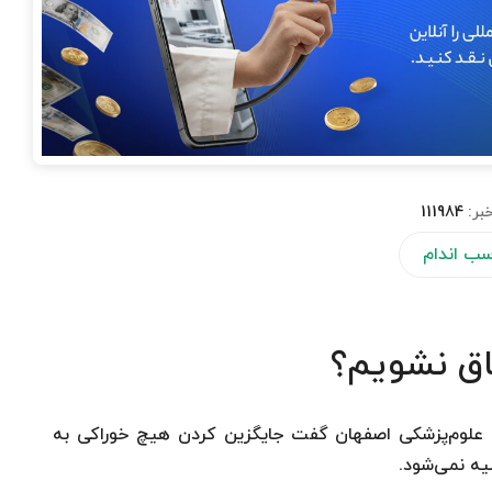
بر:
111984
سب اندام
اق نشویم؟
 علوم‌پزشکی اصفهان گفت جایگزین کردن هیچ خوراکی به
ه نمی‌شود.