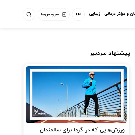
ن و مراکز درمانی
زیبایی
EN
سرویس‌ها
پیشنهاد سردبیر
ورزش‌هایی که در گرما برای سالمندان