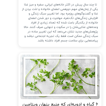
تا چند سال پیش در اکثر خانه‌های ایرانی، سفره و میز غذا
یکی از زمان‌های مهم دورهمی اعضای خانواده و لذت بردن از
غذا و گفت‌وگوهای روزمره بود. اما تغییر سبک زندگی و
افزایش زندگی‌های تک‌نفره، مهاجرت و دور شدن اعضای
خانواده از یکدیگر باعث شده که تعداد زیادی از افراد
وعده‌های غذایی‌شان را در سکوت و تنهایی صرف کنند. حالا
پژوهش‌های جدید نشان می‌دهد که این تغییر ساده در
سبک زندگی ممکن است فقط یک تجربه اجتماعی نباشد و
پیامدهایی برای سلامت جسم افراد داشته باشد.
۶ گیاه و ادویه‌ای که منبع پنهان ویتامین