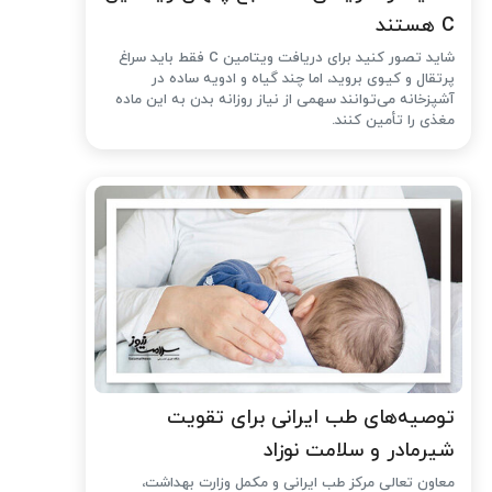
C هستند
شاید تصور کنید برای دریافت ویتامین C فقط باید سراغ
پرتقال و کیوی بروید، اما چند گیاه و ادویه ساده در
آشپزخانه می‌توانند سهمی از نیاز روزانه بدن به این ماده
مغذی را تأمین کنند.
توصیه‌های طب ایرانی برای تقویت
شیرمادر و سلامت نوزاد
معاون تعالی مرکز طب ایرانی و مکمل وزارت بهداشت،