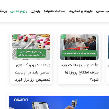
 سنتی
داروها و مکمل‌ها
سلامت خانواده
بارداری
رژیم غذایی
پزشکا
وقت وزیر بهداشت باید
واردات دارو و کالاهای
صرف افتتاح پروژه‌ها
اساسی باید در اولویت
شود؟
تخصیص ارز قرار گیرد