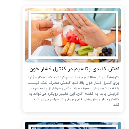
نقش کلیدی پتاسیم در کنترل فشار خون
پژوهشگران در مقاله‌ای جدید اعلام کرده‌اند که راهکار مؤثرتر
برای کنترل فشار خون بالا، تنها کاهش مصرف نمک نیست،
بلکه باید همزمان مصرف مواد غذایی سرشار از پتاسیم نیز
افزایش یابد. به گفته آنان، این تغییر رویکرد می‌تواند به
کاهش خطر بیماری‌های قلبی‌عروقی در سراسر جهان کمک
کند.