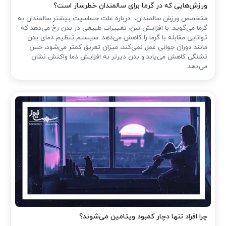
ورزش‌هایی که در گرما برای سالمندان خطرساز است؟
متخصص ورزش سالمندان، درباره علت حساسیت بیشتر سالمندان به
گرما می‌گوید: با افزایش سن، تغییرات طبیعی در بدن رخ می‌دهد که
توانایی مقابله با گرما را کاهش می‌دهد. سیستم تنظیم دمای بدن
مانند دوران جوانی عمل نمی‌کند، میزان تعریق کمتر می‌شود، حس
تشنگی کاهش می‌یابد و بدن دیرتر به افزایش دما واکنش نشان
می‌دهد.
چرا افراد تنها دچار کمبود ویتامین می‌شوند؟