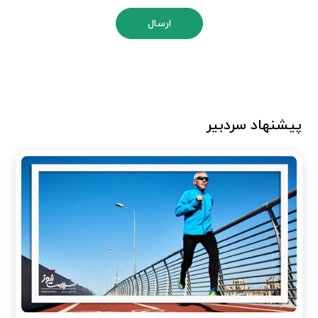
ارسال
پیشنهاد سردبیر