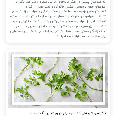
تا چند سال پیش در اکثر خانه‌های ایرانی، سفره و میز غذا یکی از
زمان‌های مهم دورهمی اعضای خانواده و لذت بردن از غذا و
گفت‌وگوهای روزمره بود. اما تغییر سبک زندگی و افزایش زندگی‌های
تک‌نفره، مهاجرت و دور شدن اعضای خانواده از یکدیگر باعث شده که
تعداد زیادی از افراد وعده‌های غذایی‌شان را در سکوت و تنهایی صرف
کنند. حالا پژوهش‌های جدید نشان می‌دهد که این تغییر ساده در
سبک زندگی ممکن است فقط یک تجربه اجتماعی نباشد و پیامدهایی
برای سلامت جسم افراد داشته باشد.
۶ گیاه و ادویه‌ای که منبع پنهان ویتامین C هستند