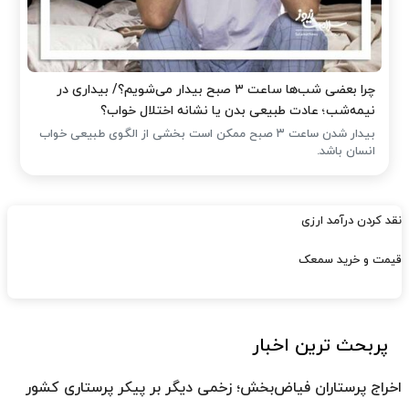
چرا بعضی شب‌ها ساعت ۳ صبح بیدار می‌شویم؟/ بیداری در
نیمه‌شب؛ عادت طبیعی بدن یا نشانه اختلال خواب؟
بیدار شدن ساعت ۳ صبح ممکن است بخشی از الگوی طبیعی خواب
انسان باشد.
نقد کردن درآمد ارزی
قیمت و خرید سمعک
پربحث ترین اخبار
اخراج پرستاران فیاض‌بخش؛ زخمی دیگر بر پیکر پرستاری کشور