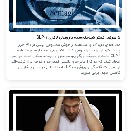
۵ عارضه کمتر شناخته‌شده داروهای لاغری GLP-1
مطالعه‌ای تازه که با استفاده از هوش مصنوعی بیش از ۴۱۰ هزار
پست کاربران ردیت را بررسی کرده، نشان می‌دهد داروهای خانواده
GLP-1 مانند اوزمپیک، ویگووی، مونجارو و زپ‌باند ممکن است عوارضی
ایجاد کنند که در کارآزمایی‌های بالینی کمتر مورد توجه قرار گرفته‌اند؛
از تغییرات قاعدگی و ریزش مو گرفته تا اختلال در حس چشایی و
کاهش حجم چربی صورت.