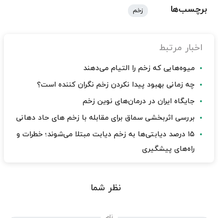
برچسب‌ها
زخم
اخبار مرتبط
میوه‌هایی که زخم را التیام می‌دهند
چه زمانی بهبود پیدا نکردن زخم نگران کننده است؟
جایگاه ایران در درمان‌های نوین زخم
بررسی اثربخشی سماق برای مقابله با زخم های حاد دهانی
۱۵ درصد دیابتی‌ها به زخم دیابت مبتلا می‌شوند؛ خطرات و
راه‌های پیشگیری
نظر شما
نام