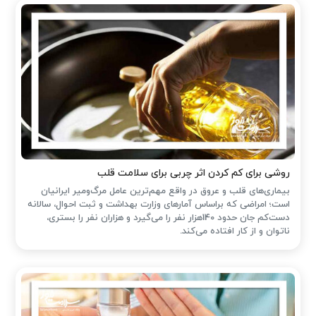
روشی برای کم کردن اثر چربی برای سلامت قلب
بیماری‌های قلب و عروق در واقع مهم‌ترین عامل مرگ‌ومیر ایرانیان
است؛ امراضی که براساس آمارهای وزارت بهداشت و ثبت احوال، سالانه
دست‌کم جان حدود 140هزار نفر را می‌گیرد و هزاران نفر را بستری،
ناتوان و از کار افتاده می‌کند.