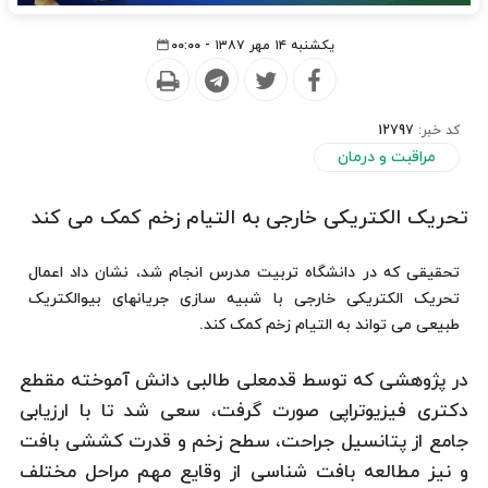
یکشنبه ۱۴ مهر ۱۳۸۷ - ۰۰:۰۰
کد خبر:
12797
مراقبت و درمان
تحریک الکتریکی خارجی به التیام زخم کمک می کند
تحقیقی که در دانشگاه تربیت مدرس انجام شد، نشان داد اعمال
تحریک الکتریکی خارجی با شبیه سازی جریانهای بیوالکتریک
طبیعی می تواند به التیام زخم کمک کند.
در پژوهشی که توسط قدمعلی طالبی دانش آموخته مقطع
دکتری فیزیوتراپی صورت گرفت، سعی شد تا با ارزیابی
جامع از پتانسیل جراحت، سطح زخم و قدرت کششی بافت
و نیز مطالعه بافت شناسی از وقایع مهم مراحل مختلف