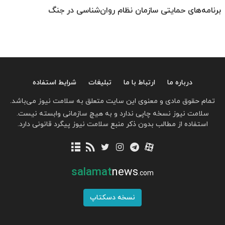
برنامه‌های حمایتی سازمان نظام روان‌شناسی در جنگ
درباره ما
ارتباط با ما
تبلیغات
شرایط استفاده
تمام حقوق مادی و معنوی این سایت متعلق به سلامت نیوز می‌باشد.
سلامت نیوز نسخه چاپی ندارد و به هیچ سازمانی وابسته نیست.
استفاده از مطالب بدون ذکر منبع سلامت نیوز پیگرد قانونی دارد.
salamat
news
.com
نسخه دسکتاپ