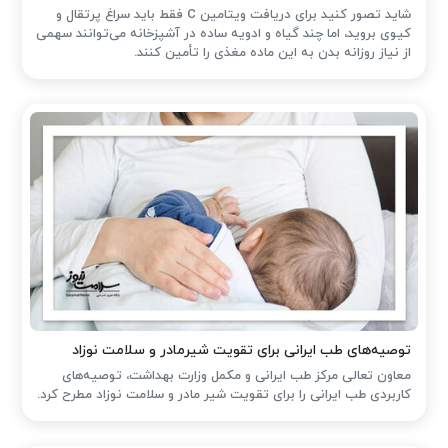
شاید تصور کنید برای دریافت ویتامین C فقط باید سراغ پرتقال و
کیوی بروید، اما چند گیاه و ادویه ساده در آشپزخانه می‌توانند سهمی
از نیاز روزانه بدن به این ماده مغذی را تأمین کنند.
توصیه‌های طب ایرانی برای تقویت شیرمادر و سلامت نوزاد
معاون تعالی مرکز طب ایرانی و مکمل وزارت بهداشت، توصیه‌های
کاربردی طب ایرانی را برای تقویت شیر مادر و سلامت نوزاد مطرح کرد.