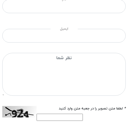
ایمیل
*
لطفا متن تصویر را در جعبه متن وارد کنید