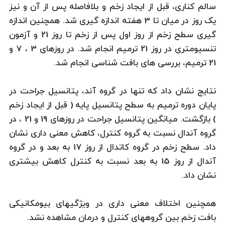
سالم کناری، قبل از ایجاد زخم و بلافاصله پس از آن و نیز
یک روز در میان تا 3 هفته اندازه گیری شد. همچنین اندازه
گیری سطح زخم از روز اول پس از زخم تا روز 21 و آزمون
تنسیومتری در روز 21 ترمیم انجام شد. در روزهای 3 ، 7 و
21 ترمیم، بررسی های بافت شناسی انجام شد.
نتایج نشان داد که تنها در گروه آند، پتانسیل جراحت در
پایان دوره ترمیم به سطح پتانسیل پایه ( قبل از ایجاد زخم
) بازگشت. میانگین پتانسیل جراحت در روزهای 19 و 21 ، در
گروه آندال نسبت به گروه کنترل، کاهش معنی داری نشان
داد. سطح زخم در گروه کاتدال از روز 17 به بعد و در گروه
آندال از روز 15 به بعد نسبت به کنترل کاهش بیشتری
نشان داد.
همچنین اختلاف معنی داری در ویژگیهای بیومکانیکی
بافت زخم بین گروههای کنترل و درمان مشاهده نشد.