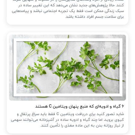
کنند. حالا پژوهش‌های جدید نشان می‌دهد که این تغییر ساده در
سبک زندگی ممکن است فقط یک تجربه اجتماعی نباشد و پیامدهایی
برای سلامت جسم افراد داشته باشد.
۶ گیاه و ادویه‌ای که منبع پنهان ویتامین C هستند
شاید تصور کنید برای دریافت ویتامین C فقط باید سراغ پرتقال و
کیوی بروید، اما چند گیاه و ادویه ساده در آشپزخانه می‌توانند سهمی
از نیاز روزانه بدن به این ماده مغذی را تأمین کنند.