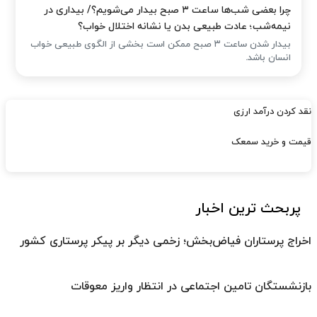
چرا بعضی شب‌ها ساعت ۳ صبح بیدار می‌شویم؟/ بیداری در
نیمه‌شب؛ عادت طبیعی بدن یا نشانه اختلال خواب؟
بیدار شدن ساعت ۳ صبح ممکن است بخشی از الگوی طبیعی خواب
انسان باشد.
نقد کردن درآمد ارزی
قیمت و خرید سمعک
پربحث ترین اخبار
اخراج پرستاران فیاض‌بخش؛ زخمی دیگر بر پیکر پرستاری کشور
بازنشستگان تامین اجتماعی در انتظار واریز معوقات