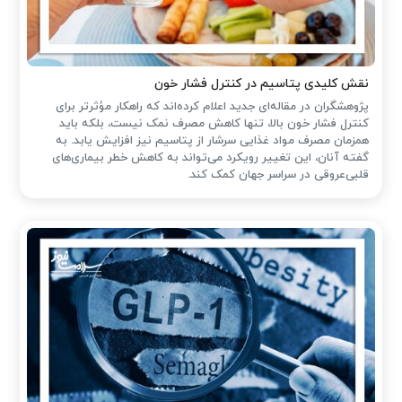
نقش کلیدی پتاسیم در کنترل فشار خون
پژوهشگران در مقاله‌ای جدید اعلام کرده‌اند که راهکار مؤثرتر برای
کنترل فشار خون بالا، تنها کاهش مصرف نمک نیست، بلکه باید
همزمان مصرف مواد غذایی سرشار از پتاسیم نیز افزایش یابد. به
گفته آنان، این تغییر رویکرد می‌تواند به کاهش خطر بیماری‌های
قلبی‌عروقی در سراسر جهان کمک کند.