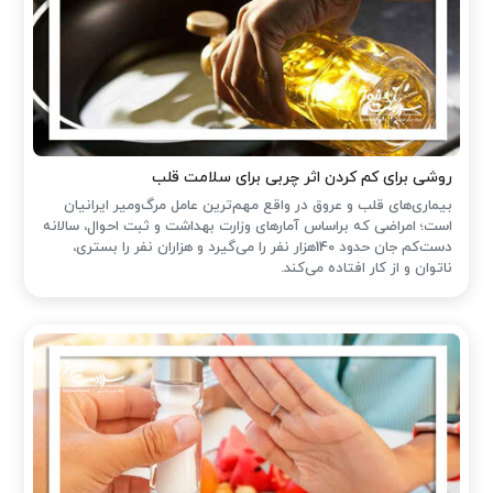
روشی برای کم کردن اثر چربی برای سلامت قلب
بیماری‌های قلب و عروق در واقع مهم‌ترین عامل مرگ‌ومیر ایرانیان
است؛ امراضی که براساس آمارهای وزارت بهداشت و ثبت احوال، سالانه
دست‌کم جان حدود 140هزار نفر را می‌گیرد و هزاران نفر را بستری،
ناتوان و از کار افتاده می‌کند.