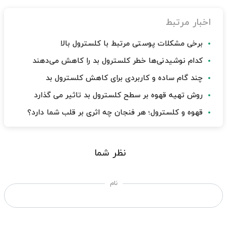
اخبار مرتبط
برخی مشکلات پوستی مرتبط با کلسترول بالا
کدام نوشیدنی‌ها خطر کلسترول بد را کاهش می‌دهند
چند گام ساده و کاربردی برای کاهش کلسترول بد
روش تهیه قهوه بر سطح کلسترول بد تاثیر می گذارد
قهوه و کلسترول؛ هر فنجان چه اثری بر قلب شما دارد؟
نظر شما
نام