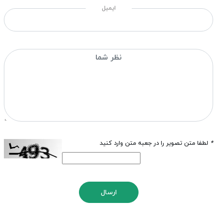
ایمیل
*
لطفا متن تصویر را در جعبه متن وارد کنید
ارسال