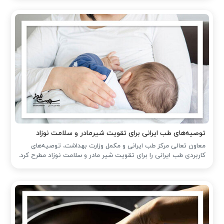
توصیه‌های طب ایرانی برای تقویت شیرمادر و سلامت نوزاد
معاون تعالی مرکز طب ایرانی و مکمل وزارت بهداشت، توصیه‌های
کاربردی طب ایرانی را برای تقویت شیر مادر و سلامت نوزاد مطرح کرد.