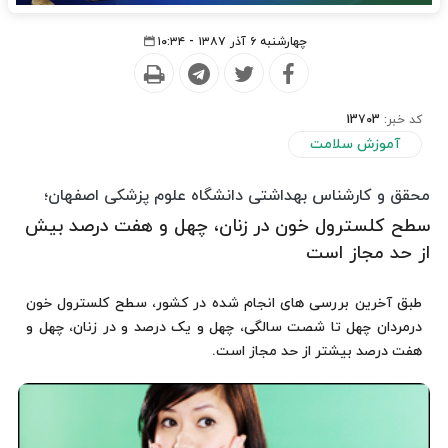
چهارشنبه ۶ آذر ۱۳۸۷ - ۱۰:۳۴
کد خبر:
13703
آموزش سلامت
محقق و کارشناس بهداشتی دانشگاه علوم پزشکی اصفهان؛
سطح کلسترول خون در زنان، چهل و هفت درصد بیش
از حد مجاز است
طبق آخرین بررسی های انجام شده در کشور، سطح کلسترول خون
درمردان چهل تا شصت سالگی، چهل و یک درصد و در زنان، چهل و
هفت درصد بیشتر از حد مجاز است.