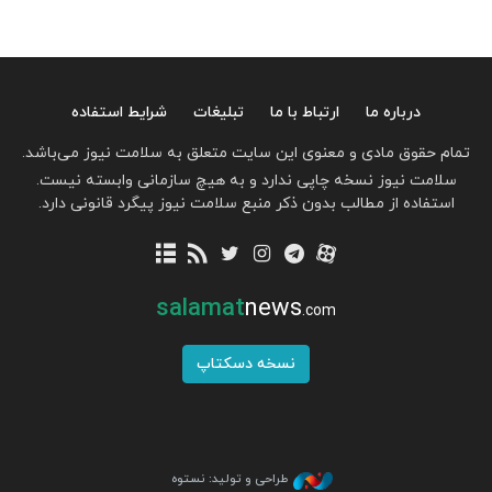
درباره ما
ارتباط با ما
تبلیغات
شرایط استفاده
تمام حقوق مادی و معنوی این سایت متعلق به سلامت نیوز می‌باشد.
سلامت نیوز نسخه چاپی ندارد و به هیچ سازمانی وابسته نیست.
استفاده از مطالب بدون ذکر منبع سلامت نیوز پیگرد قانونی دارد.
salamat
news
.com
نسخه دسکتاپ
طراحی و تولید: نستوه