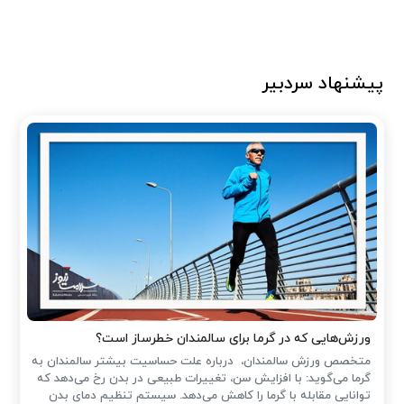
پیشنهاد سردبیر
ورزش‌هایی که در گرما برای سالمندان خطرساز است؟
متخصص ورزش سالمندان، درباره علت حساسیت بیشتر سالمندان به
گرما می‌گوید: با افزایش سن، تغییرات طبیعی در بدن رخ می‌دهد که
توانایی مقابله با گرما را کاهش می‌دهد. سیستم تنظیم دمای بدن