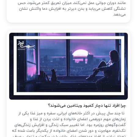
مانند دوران جوانی عمل نمی‌کند، میزان تعریق کمتر می‌شود، حس
تشنگی کاهش می‌یابد و بدن دیرتر به افزایش دما واکنش نشان
می‌دهد.
چرا افراد تنها دچار کمبود ویتامین می‌شوند؟
تا چند سال پیش در اکثر خانه‌های ایرانی، سفره و میز غذا یکی از
زمان‌های مهم دورهمی اعضای خانواده و لذت بردن از غذا و
گفت‌وگوهای روزمره بود. اما تغییر سبک زندگی و افزایش زندگی‌های
تک‌نفره، مهاجرت و دور شدن اعضای خانواده از یکدیگر باعث شده که
تعداد زیادی از افراد وعده‌های غذایی‌شان را در سکوت و تنهایی صرف