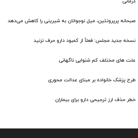
درمانی
صبحانه پرپروتئین، میل نوجوانان به شیرینی را کاهش می‌دهد
نسخه جدید مجلس: فعلاً از کمبود دارو حرف نزنید
علت های مختلف کم شنوایی ناگهانی
طرح پزشک خانواده بر مبنای عدالت محوری
خطر حذف ارز ترجیحی دارو برای بیماران