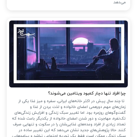
می‌دهد.
چرا افراد تنها دچار کمبود ویتامین می‌شوند؟
تا چند سال پیش در اکثر خانه‌های ایرانی، سفره و میز غذا یکی از
زمان‌های مهم دورهمی اعضای خانواده و لذت بردن از غذا و
گفت‌وگوهای روزمره بود. اما تغییر سبک زندگی و افزایش زندگی‌های
تک‌نفره، مهاجرت و دور شدن اعضای خانواده از یکدیگر باعث شده که
تعداد زیادی از افراد وعده‌های غذایی‌شان را در سکوت و تنهایی صرف
کنند. حالا پژوهش‌های جدید نشان می‌دهد که این تغییر ساده در
سبک زندگی ممکن است فقط یک تجربه اجتماعی نباشد و پیامدهایی