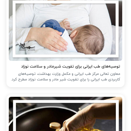
توصیه‌های طب ایرانی برای تقویت شیرمادر و سلامت نوزاد
معاون تعالی مرکز طب ایرانی و مکمل وزارت بهداشت، توصیه‌های
کاربردی طب ایرانی را برای تقویت شیر مادر و سلامت نوزاد مطرح کرد.