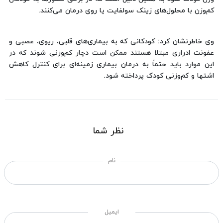
کم‌وزن با محلول‌های زینک سولفایت یا روی درمان می‌کنند.
وی خاطرنشان کرد: کودکانی که به بیماری‌های قلبی، ریوی، عصبی و
عفونت ادراری مبتلا هستند ممکن است دچار کم‌وزنی شوند که در
این موارد باید حتماً به درمان بیماری زمینه‌ای برای کنترل کاهش
اشتها و کم‌وزنی کودک پرداخته شود.
نظر شما
نام
ایمیل