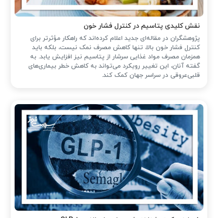
نقش کلیدی پتاسیم در کنترل فشار خون
پژوهشگران در مقاله‌ای جدید اعلام کرده‌اند که راهکار مؤثرتر برای
کنترل فشار خون بالا، تنها کاهش مصرف نمک نیست، بلکه باید
همزمان مصرف مواد غذایی سرشار از پتاسیم نیز افزایش یابد. به
گفته آنان، این تغییر رویکرد می‌تواند به کاهش خطر بیماری‌های
قلبی‌عروقی در سراسر جهان کمک کند.