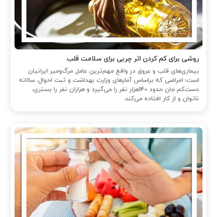
روشی برای کم کردن اثر چربی برای سلامت قلب
بیماری‌های قلب و عروق در واقع مهم‌ترین عامل مرگ‌ومیر ایرانیان
است؛ امراضی که براساس آمارهای وزارت بهداشت و ثبت احوال، سالانه
دست‌کم جان حدود 140هزار نفر را می‌گیرد و هزاران نفر را بستری،
ناتوان و از کار افتاده می‌کند.