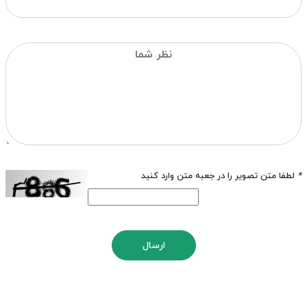
*
لطفا متن تصویر را در جعبه متن وارد کنید
ارسال