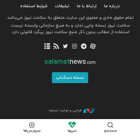
درباره ما
ارتباط با ما
تبلیغات
شرایط استفاده
تمام حقوق مادی و معنوی این سایت متعلق به سلامت نیوز می‌باشد.
سلامت نیوز نسخه چاپی ندارد و به هیچ سازمانی وابسته نیست.
استفاده از مطالب بدون ذکر منبع سلامت نیوز پیگرد قانونی دارد.
salamat
news
.com
نسخه دسکتاپ
طراحی و تولید: نستوه
جستجو
سرویس‌ها
خبرها