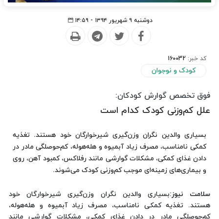
دوشنبه ۹ شهریور ۱۳۹۴ - ۱۴:۵۹
کد خبر:
160032
کودک و نوجوان
فوق تخصص گوارش کودکان:
علل کم‌وزنی کودک کدام است
بسیاری والدین نگران وزن‌گیری شیرخوارگان خود هستند. تغذیه
کمکی نامناسب، مصرف زیاد آبمیوه و هله‌هوله، کم‌حوصلگی مادر در
دادن غذای کمکی، مشکلات گوارشی مانند رفلاکس، کمبود آهن، روی
و بیماری‌های زمینه‌ای موجب کم‌وزنی کودک می‌شوند.
سلامت نیوز
:بسیاری والدین نگران وزن‌گیری شیرخوارگان خود
هستند. تغذیه کمکی نامناسب، مصرف زیاد آبمیوه و هله‌هوله،
کم‌حوصلگی مادر در دادن غذای کمکی، مشکلات گوارشی مانند