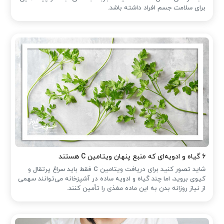
برای سلامت جسم افراد داشته باشد.
۶ گیاه و ادویه‌ای که منبع پنهان ویتامین C هستند
شاید تصور کنید برای دریافت ویتامین C فقط باید سراغ پرتقال و
کیوی بروید، اما چند گیاه و ادویه ساده در آشپزخانه می‌توانند سهمی
از نیاز روزانه بدن به این ماده مغذی را تأمین کنند.