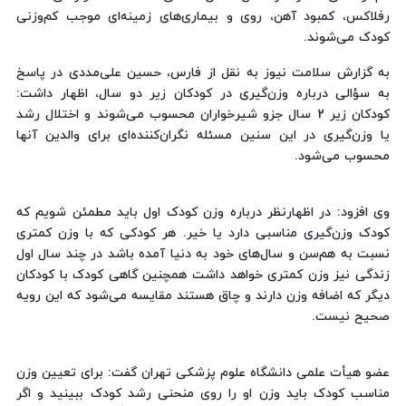
رفلاکس، کمبود آهن، روی و بیماری‌های زمینه‌ای موجب کم‌وزنی
کودک می‌شوند.
به گزارش سلامت نیوز به نقل از فارس، حسین علی‌مددی در پاسخ
به سؤالی درباره وزن‌گیری در کودکان زیر دو سال، اظهار داشت:
کودکان زیر 2 سال جزو شیرخواران محسوب می‌شوند و اختلال رشد
یا وزن‌گیری در این سنین مسئله نگران‌کننده‌ای برای والدین آنها
محسوب می‌شود.
وی افزود: در اظهارنظر درباره وزن کودک اول باید مطمئن شویم که
کودک وزن‌گیری مناسبی دارد یا خیر. هر کودکی که با وزن کمتری
نسبت به هم‌سن و سال‌های خود به دنیا آمده باشد در چند سال اول
زندگی نیز وزن کمتری خواهد داشت همچنین گاهی کودک با کودکان
دیگر که اضافه وزن دارند و چاق هستند مقایسه می‌شود که این رویه
صحیح نیست.
عضو هیأت علمی دانشگاه علوم پزشکی تهران گفت: برای تعیین وزن
مناسب کودک باید وزن او را روی منحنی رشد کودک ببینید و اگر