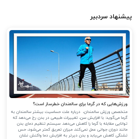
پیشنهاد سردبیر
ورزش‌هایی که در گرما برای سالمندان خطرساز است؟
متخصص ورزش سالمندان، درباره علت حساسیت بیشتر سالمندان به
گرما می‌گوید: با افزایش سن، تغییرات طبیعی در بدن رخ می‌دهد که
توانایی مقابله با گرما را کاهش می‌دهد. سیستم تنظیم دمای بدن
مانند دوران جوانی عمل نمی‌کند، میزان تعریق کمتر می‌شود، حس
تشنگی کاهش می‌یابد و بدن دیرتر به افزایش دما واکنش نشان