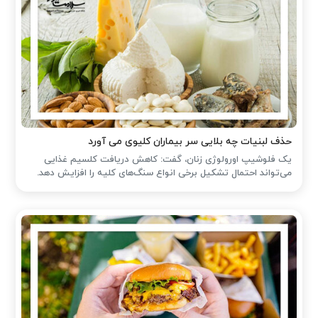
حذف لبنیات چه بلایی سر بیماران کلیوی می آورد
یک فلوشیپ اورولوژی زنان، گفت: کاهش دریافت کلسیم غذایی
می‌تواند احتمال تشکیل برخی انواع سنگ‌های کلیه را افزایش دهد.