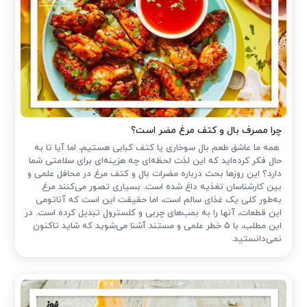
چرا مصرف بال و کتف مرغ مضر است؟
همه ما عاشق طعم بال سوخاری یا کتف کبابی هستیم، اما آیا تا به
حال فکر کرده‌اید که این لذت لحظه‌ای چه هزینه‌ای برای سلامتی شما
دارد؟ این روزها بحث درباره مضرات بال و کتف مرغ در محافل علمی و
بین کارشناسان تغذیه داغ شده است. بسیاری تصور می‌کنند مرغ
به‌طور کلی یک غذای سالم است، اما حقیقت این است که آناتومی
این قطعات، آنها را به بمب‌های چربی و کلسترول تبدیل کرده است. در
این مطلب، با ۵ خطر علمی و مستند آشنا می‌شوید که شاید تاکنون
نمی‌دانستید.