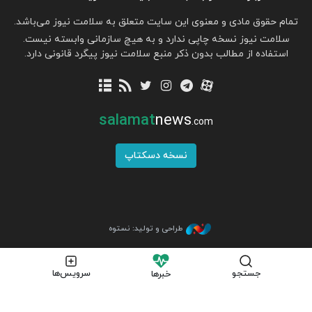
تمام حقوق مادی و معنوی این سایت متعلق به سلامت نیوز می‌باشد.
سلامت نیوز نسخه چاپی ندارد و به هیچ سازمانی وابسته نیست.
استفاده از مطالب بدون ذکر منبع سلامت نیوز پیگرد قانونی دارد.
salamat
news
.com
نسخه دسکتاپ
طراحی و تولید: نستوه
جستجو
سرویس‌ها
خبرها