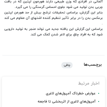
آلمانی در افرادی که وزن طبیعی دارند هورمون لپتین که در بافت
چربی بدن تولید می شود جلوی احساس گرسنگی را می گیرد.
بنابر این گزارش، براساس تحقیقات ترشح بیش از حد هورمن لپتین
برعکس بدن را در برابر تأثیر تنظیم کننده اشتهای آن مقاوم می کند
.
براساس این گزارش این یافته جدید می تواند منجر به تولید دارویی
شود که به افراد چاق برای لاغر شدن کمک می کند.
برچسب‌ها
چاقی
اخبار مرتبط
عوارض خطرناک آمپول‌های لاغری
آمپول‌های لاغری از اثربخشی تا فاجعه