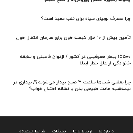
چرا مصرف لوبیای سیاه برای قلب مفید است؟
تأمین بیش از ۱۰ هزار کیسه خون برای سازمان انتقال خون
۱۵۵۰۰ بیمار هموفیلی در کشور / ازدواج‌ فامیلی و سابقه
خانوادگی از علل خطر ابتلا
چرا بعضی شب‌ها ساعت ۳ صبح بیدار می‌شویم؟/ بیداری در
نیمه‌شب؛ عادت طبیعی بدن یا نشانه اختلال خواب؟
درباره ما
ارتباط با ما
تبلیغات
شرایط استفاده