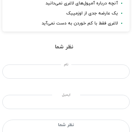
آنچه درباره آمپول‌های لاغری نمی‌دانید
یک عارضه جدی از اوزمپیک
لاغری فقط با کم خوردن به دست نمی‌آید
نظر شما
نام
ایمیل