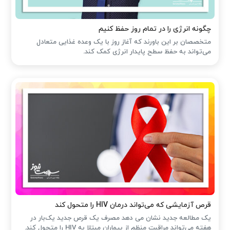
چگونه انرژی را در تمام روز حفظ کنیم
متخصصان بر این باورند که آغاز روز با یک وعده غذایی متعادل
می‌تواند به حفظ سطح پایدار انرژی کمک کند.
قرص آزمایشی که می‌تواند درمان HIV را متحول کند
یک مطالعه جدید نشان می دهد مصرف یک قرص جدید یک‌بار در
هفته می‌تواند مراقبت منظم از بیماران مبتلا به HIV را متحول کند.