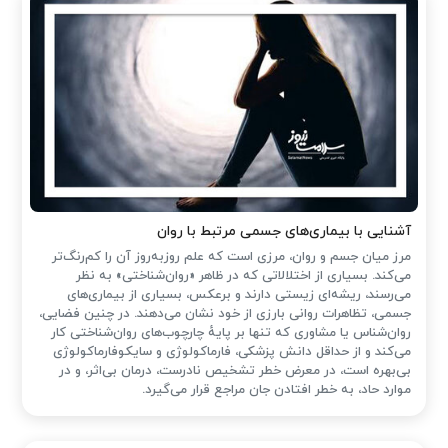
آشنایی با بیماری‌های جسمی مرتبط با روان
مرز میان جسم و روان، مرزی است که علم روزبه‌روز آن را کم‌رنگ‌تر
می‌کند. بسیاری از اختلالاتی که در ظاهر «روان‌شناختی» به نظر
می‌رسند، ریشه‌ای زیستی دارند و برعکس، بسیاری از بیماری‌های
جسمی، تظاهرات روانی بارزی از خود نشان می‌دهند. در چنین فضایی،
روان‌شناس یا مشاوری که تنها بر پایهٔ چارچوب‌های روان‌شناختی کار
می‌کند و از حداقل دانش پزشکی، فارماکولوژی و سایکوفارماکولوژی
بی‌بهره است، در معرض خطر تشخیص نادرست، درمان بی‌اثر، و در
موارد حاد، به خطر افتادن جان مراجع قرار می‌گیرد.