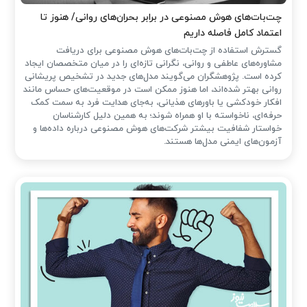
چت‌بات‌های هوش مصنوعی در برابر بحران‌های روانی/ هنوز تا
اعتماد کامل فاصله داریم
گسترش استفاده از چت‌بات‌های هوش مصنوعی برای دریافت
مشاوره‌های عاطفی و روانی، نگرانی تازه‌ای را در میان متخصصان ایجاد
کرده است. پژوهشگران می‌گویند مدل‌های جدید در تشخیص پریشانی
روانی بهتر شده‌اند، اما هنوز ممکن است در موقعیت‌های حساس مانند
افکار خودکشی یا باورهای هذیانی، به‌جای هدایت فرد به سمت کمک
حرفه‌ای، ناخواسته با او همراه شوند؛ به همین دلیل کارشناسان
خواستار شفافیت بیشتر شرکت‌های هوش مصنوعی درباره داده‌ها و
آزمون‌های ایمنی مدل‌ها هستند.