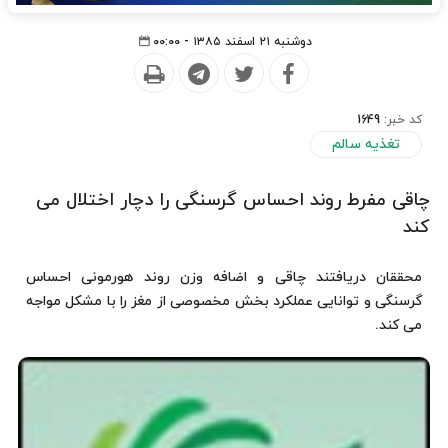
دوشنبه ۲۱ اسفند ۱۳۸۵ - ۰۰:۰۰
کد خبر:
1649
تغذیه سالم
چاقی مفرط روند احساس گرسنگی را دچار اختلال می
کند
محققان دریافتند چاقی و اضافه وزن روند هورمونی احساس
گرسنگی و توانایی عملکرد بخش مخصوصی از مغز را با مشکل مواجه
می کند.