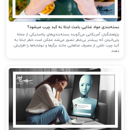
بسته‌بندی مواد غذایی باعث ابتلا به کبد چرب میشود؟
پژوهشگران آمریکایی می‌گویند بسته‌بندی‌های پلاستیکی از جمله
پلی‌اتیلن که پیشتر بی‌خطر تصور می‌شد، ممکن است خطر ابتلا به
کبد چرب ناشی از مصرف غذاهایی مانند برگرها و نوشابه‌ها را افزایش
دهند.