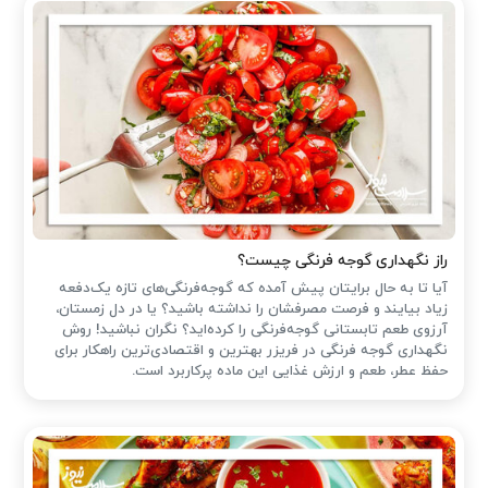
راز نگهداری گوجه فرنگی چیست؟
آیا تا به حال برایتان پیش آمده که گوجه‌فرنگی‌های تازه یک‌دفعه
زیاد بیایند و فرصت مصرفشان را نداشته باشید؟ یا در دل زمستان،
آرزوی طعم تابستانی گوجه‌فرنگی را کرده‌اید؟ نگران نباشید! روش
نگهداری گوجه فرنگی در فریزر بهترین و اقتصادی‌ترین راهکار برای
حفظ عطر، طعم و ارزش غذایی این ماده پرکاربرد است.