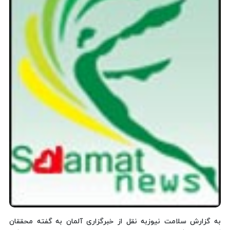
به گزارش سلامت نیوزبه نقل از خبرگزاری آلمان به گفته محققان