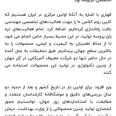
تخصصی مربوطه بود.
قهاری با اشاره به آنكه ‌اولین مرکزی در ایران هستیم كه
کلین روم کلاس 10 را جهت فعالیت‌های تخصصی مهندسی
بافت راه‌اندازی كرده‌ایم، اضافه كرد: تمام فعالیت‌های ذره
زای پروسه تولید، در این محیط بسیار خاص انجام می شود
تا از لحاظ اطمینان به کیفیت و ایمنی، محصولات را به
بالاترین سطح جهانی برسانیم. طبق تحقیقات به عمل آمده
در حال حاضر تنها دو شركت معروف آمریکایی در کل جهان
از چنین تکنولوژی در تولید این محصولات استفاده می
کنند.
وی افزود: برای اولین بار در تاریخ كشور و بعد از حدود دو
سال بررسی‌های دقیق و موشکافانه کارشناسان متعدد و
مطابقت با استانداردهای روز جهان، توانستیم مجوز
انحصاری تولید چنین محصولاتی را از وزارت بهداشت، درمان