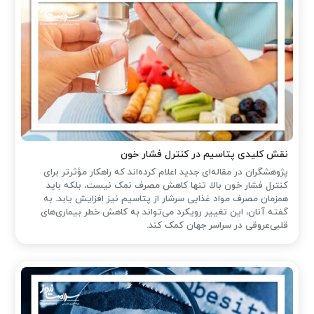
نقش کلیدی پتاسیم در کنترل فشار خون
پژوهشگران در مقاله‌ای جدید اعلام کرده‌اند که راهکار مؤثرتر برای
کنترل فشار خون بالا، تنها کاهش مصرف نمک نیست، بلکه باید
همزمان مصرف مواد غذایی سرشار از پتاسیم نیز افزایش یابد. به
گفته آنان، این تغییر رویکرد می‌تواند به کاهش خطر بیماری‌های
قلبی‌عروقی در سراسر جهان کمک کند.