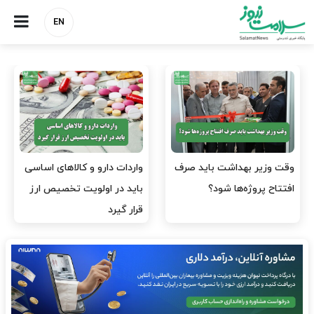
EN
وقت وزیر بهداشت باید صرف
واردات دارو و کالاهای اساسی
افتتاح پروژه‌ها شود؟
باید در اولویت تخصیص ارز
قرار گیرد