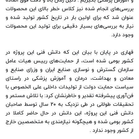
و آموزش پزشكی بگیریم . دلیل زمان بالا و دقت فوق العاده
بررسی‌های انجام شده نیز کلاس خطر بالای این محصولات
عنوان شد که برای اولین بار در تاریخ کشور تولید شده و
نیاز به بررسی‌های بسیار دقیقی برای تولید این محصولات
وجود دارد.
قهاری در پایان با بیان این كه دانش فنی این پروژه در
كشور بومی شده است، از حمایت‌های رییس هیات عامل
سازمان گسترش و نوسازی صنایع ایران و وزرای صنایع و
معادن و بهداشت، درمان و آموزش پزشکی در راستای
سیاست حمایت دولت از تولیدات داخلی علی الخصوص با
فن‌آوری پیشرفته تقدیر و خاطرنشان كرد: با تلاش مستمر و
تحقیقات طولانی در طی نزدیک به 20 سال توسط صاحبان
دانش فنی این پروژه، این دانش در حال حاضر كاملا در
كشور بومی شده و هیچگونه نیازمندی به متخصصین خارج
از کشور وجود ندارد .