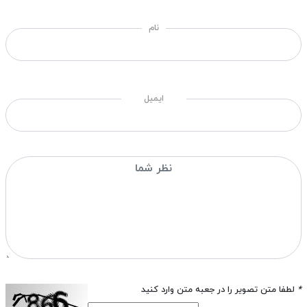
نام
ایمیل
*
لطفا متن تصویر را در جعبه متن وارد کنید