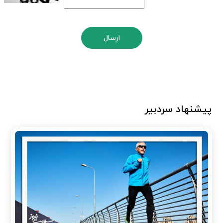
ارسال
پیشنهاد سردبیر