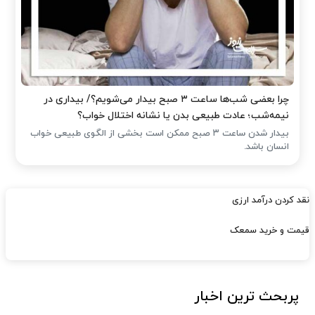
چرا بعضی شب‌ها ساعت ۳ صبح بیدار می‌شویم؟/ بیداری در
نیمه‌شب؛ عادت طبیعی بدن یا نشانه اختلال خواب؟
بیدار شدن ساعت ۳ صبح ممکن است بخشی از الگوی طبیعی خواب
انسان باشد.
نقد کردن درآمد ارزی
قیمت و خرید سمعک
پربحث ترین اخبار