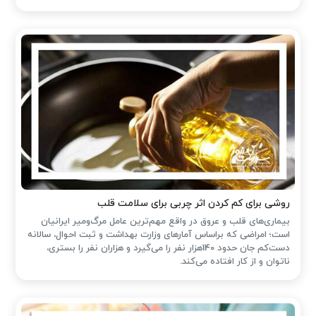
روشی برای کم کردن اثر چربی برای سلامت قلب
بیماری‌های قلب و عروق در واقع مهم‌ترین عامل مرگ‌ومیر ایرانیان
است؛ امراضی که براساس آمارهای وزارت بهداشت و ثبت احوال، سالانه
دست‌کم جان حدود 140هزار نفر را می‌گیرد و هزاران نفر را بستری،
ناتوان و از کار افتاده می‌کند.