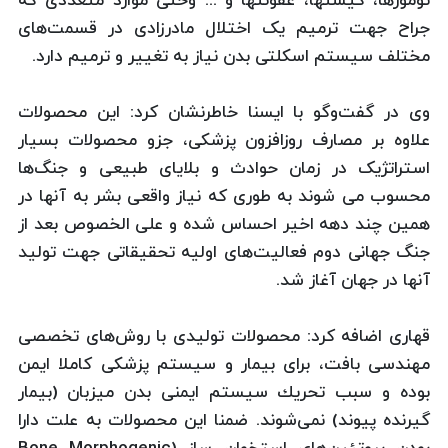
تومورها، کیستها، عفونتها و ... وحتی موارد متعددی که
جراح جهت ترمیم یک اختلال مادرزادی در قسمت‌های
مختلف سیستم اسکلتی بدن نیاز به تغییر و ترمیم دارد.
وی در گفت‌و‌گو با ایسنا خاطرنشان كرد: این محصولات
علاوه بر مصارف روزافزون پزشکی، جزو محصولات بسیار
استراتژیک در زمان حوادث و بلایای طبیعی و جنگ‌ها
محسوب می شوند به طوری که نیاز واقعی بشر به آنها در
همین چند دهه اخیر احساس شده و علی الخصوص بعد از
جنگ جهانی دوم فعالیت‌های اولیه تحقیقاتی جهت تولید
آنها در جهان آغاز شد.
قهاری اضافه كرد: محصولات تولیدی با روش‌های تخصصی
مهندسی بافت، برای بیمار و سیستم پزشکی کاملا ایمن
بوده و سبب تحریك سیستم ایمنی بدن میزبان (بیمار
گیرنده پیوند) نمی‌شوند. ضمنا این محصولات به علت دارا