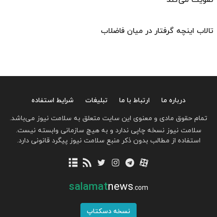
تقویت می‌کند
تالاب اینچه گرفتار در میان فاضلاب
درباره ما
ارتباط با ما
تبلیغات
شرایط استفاده
تمام حقوق مادی و معنوی این سایت متعلق به سلامت نیوز می‌باشد.
سلامت نیوز نسخه چاپی ندارد و به هیچ سازمانی وابسته نیست.
استفاده از مطالب بدون ذکر منبع سلامت نیوز پیگرد قانونی دارد.
salamat
news
.com
نسخه دسکتاپ