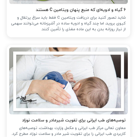
۶ گیاه و ادویه‌ای که منبع پنهان ویتامین C هستند
شاید تصور کنید برای دریافت ویتامین C فقط باید سراغ پرتقال و
کیوی بروید، اما چند گیاه و ادویه ساده در آشپزخانه می‌توانند سهمی
از نیاز روزانه بدن به این ماده مغذی را تأمین کنند.
توصیه‌های طب ایرانی برای تقویت شیرمادر و سلامت نوزاد
معاون تعالی مرکز طب ایرانی و مکمل وزارت بهداشت، توصیه‌های
کاربردی طب ایرانی را برای تقویت شیر مادر و سلامت نوزاد مطرح کرد.