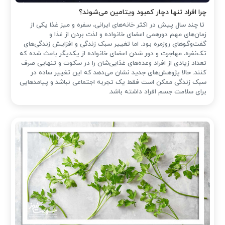
چرا افراد تنها دچار کمبود ویتامین می‌شوند؟
تا چند سال پیش در اکثر خانه‌های ایرانی، سفره و میز غذا یکی از
زمان‌های مهم دورهمی اعضای خانواده و لذت بردن از غذا و
گفت‌وگوهای روزمره بود. اما تغییر سبک زندگی و افزایش زندگی‌های
تک‌نفره، مهاجرت و دور شدن اعضای خانواده از یکدیگر باعث شده که
تعداد زیادی از افراد وعده‌های غذایی‌شان را در سکوت و تنهایی صرف
کنند. حالا پژوهش‌های جدید نشان می‌دهد که این تغییر ساده در
سبک زندگی ممکن است فقط یک تجربه اجتماعی نباشد و پیامدهایی
برای سلامت جسم افراد داشته باشد.