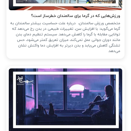
ورزش‌هایی که در گرما برای سالمندان خطرساز است؟
متخصص ورزش سالمندان، درباره علت حساسیت بیشتر سالمندان به
گرما می‌گوید: با افزایش سن، تغییرات طبیعی در بدن رخ می‌دهد که
توانایی مقابله با گرما را کاهش می‌دهد. سیستم تنظیم دمای بدن
مانند دوران جوانی عمل نمی‌کند، میزان تعریق کمتر می‌شود، حس
تشنگی کاهش می‌یابد و بدن دیرتر به افزایش دما واکنش نشان
می‌دهد.