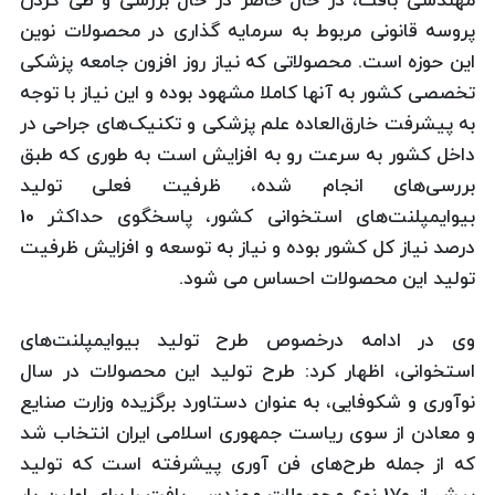
مهندسی بافت، در حال حاضر در حال بررسی و طی کردن
پروسه قانونی مربوط به سرمایه گذاری در محصولات نوین
این حوزه است. محصولاتی که نیاز روز افزون جامعه پزشکی
تخصصی کشور به آنها کاملا مشهود بوده و این نیاز با توجه
به پیشرفت خارق‌العاده علم پزشکی و تکنیک‌های جراحی در
داخل کشور به سرعت رو به افزایش است به طوری که طبق
بررسی‌های انجام شده، ظرفیت فعلی تولید
بیوایمپلنت‌های استخوانی کشور، پاسخگوی حداکثر 10
درصد نیاز کل کشور بوده و نیاز به توسعه و افزایش ظرفیت
تولید این محصولات احساس می شود.
وی در ادامه درخصوص طرح تولید بیوایمپلنت‌های
استخوانی،‌ اظهار كرد: طرح تولید این محصولات در سال
نوآوری و شكوفایی، به عنوان دستاورد برگزیده وزارت صنایع
و معادن از سوی ریاست جمهوری اسلامی ایران انتخاب شد
كه از جمله طرح‌های فن آوری پیشرفته است كه تولید