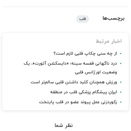
برچسب‌ها
قلب
اخبار مرتبط
از چه سنی چکاپ قلبی لازم است؟
درد ناگهانی قفسه سینه؛ «دایسکشن آئورت»، یک
وضعیت اورژانس قلبی
ورزش همچنان کلید داشتن قلبی سالم‌تر است
ایران پیشگام پزشکی قلب در منطقه
رکوردزنی عمل پیوند عضو در قلب پایتخت
نظر شما