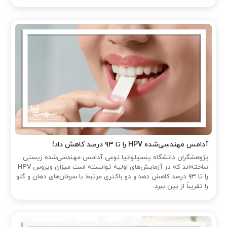
آدامس مهندسی‌شده‌ HPV را تا ۹۳ درصد کاهش داد!
پژوهشگران دانشگاه پنسیلوانیا نوعی آدامس مهندسی‌شده زیستی
ساخته‌اند که در آزمایش‌های اولیه توانسته است میزان ویروس HPV
را تا ۹۳ درصد کاهش دهد و دو باکتری مرتبط با سرطان‌های دهان و گلو
را تقریباً از بین ببرد.