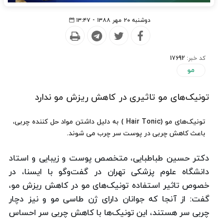
دوشنبه ۲۰ مهر ۱۳۸۸ - ۱۳:۴۷
کد خبر:
17692
مو
تونیک‌های مو تاثیری در کاهش ریزش مو ندارد
تونیک‌های مو (Hair Tonic ) به دلیل داشتن مواد حل کننده چربی،
باعث کاهش چربی در پوست سر چرب می شوند.
دکتر حسین طباطبایی، متخصص پوست و زیبایی و استاد
دانشگاه علوم پزشکی تهران در گفت‌وگو با ایسنا، در
خصوص تاثیر استفاده تونیک‌های مو در کاهش ریزش مو،
گفت: از آنجا که جوانان دارای ژن طاسی مو و نیز دچار
چربی سر هستند، این تونیک‌ها با کاهش چربی سر احساس