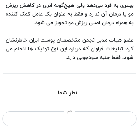
بهتری به فرد می‌دهد ولی هیچ‌گونه اثری در کاهش ریزش
مو یا درمان آن ندارد و فقط به عنوان یک عامل کمک کننده
به همراه درمان اصلی ریزش مو تجویز می شود.
عضو هیات مدیر انجمن متخصصان پوست ایران خاطرنشان
کرد: تبلیغات فراوان که درباره این نوع تونیک ها انجام می
شود، فقط جنبه سودجویی دارد.
نظر شما
نام