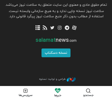
تمام حقوق مادی و معنوی این سایت متعلق به سلامت نیوز می‌باشد.
سلامت نیوز نسخه چاپی ندارد و به هیچ سازمانی وابسته نیست.
استفاده از مطالب بدون ذکر منبع سلامت نیوز پیگرد قانونی دارد.
salamat
news
.com
نسخه دسکتاپ
طراحی و تولید: نستوه
جستجو
سرویس‌ها
خبرها