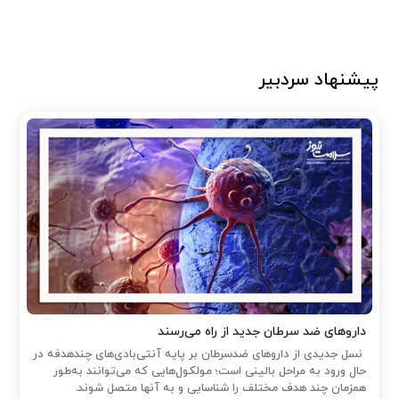
پیشنهاد سردبیر
داروهای ضد سرطان جدید از راه می‌رسند
نسل جدیدی از داروهای ضدسرطان بر پایه آنتی‌بادی‌های چندهدفه در
حال ورود به مراحل بالینی است؛ مولکول‌هایی که می‌توانند به‌طور
همزمان چند هدف مختلف را شناسایی و به آنها متصل شوند.