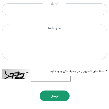
ایمیل
*
لطفا متن تصویر را در جعبه متن وارد کنید
ارسال