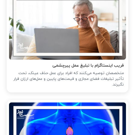
فریب اینستاگرام با تبلیغ عمل پیرچشمی
متخصصان توصیه می‌کنند که افراد برای عمل حذف عینک، تحت
تأثیر تبلیغات فضای مجازی و قیمت‌های پایین و عمل‌های ارزان قرار
نگیرند.