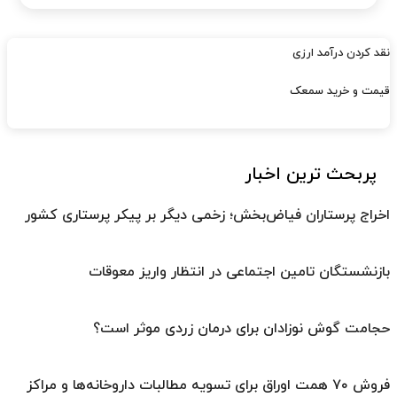
نقد کردن درآمد ارزی
قیمت و خرید سمعک
پربحث ترین اخبار
اخراج پرستاران فیاض‌بخش؛ زخمی دیگر بر پیکر پرستاری کشور
بازنشستگان تامین اجتماعی در انتظار واریز معوقات
حجامت گوش نوزادان برای درمان زردی موثر است؟
فروش ۷۰ همت اوراق برای تسویه مطالبات داروخانه‌ها و مراکز