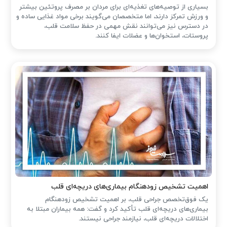
بسیاری از توصیه‌های تغذیه‌ای برای مردان بر مصرف پروتئین بیشتر
و ورزش تمرکز دارند، اما متخصصان می‌گویند برخی مواد غذایی ساده و
در دسترس نیز می‌توانند نقش مهمی در حفظ سلامت قلب،
پروستات، استخوان‌ها و عضلات ایفا کنند.
اهمیت تشخیص زودهنگام بیماری‌های دریچه‌ای قلب
یک فوق‌تخصص جراحی قلب، بر اهمیت تشخیص زودهنگام
بیماری‌های دریچه‌ای قلب تأکید کرد و گفت: همه بیماران مبتلا به
اختلالات دریچه‌ای قلب، نیازمند جراحی نیستند.