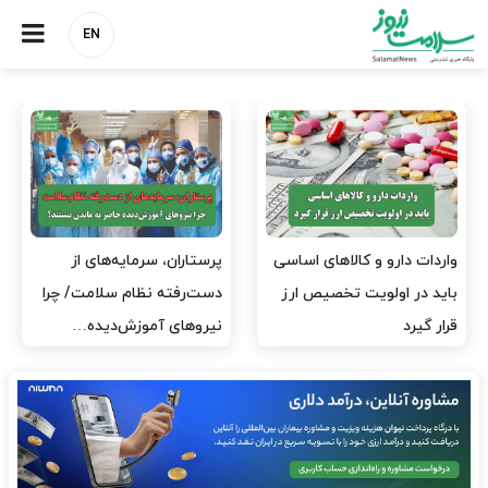
EN
پرستاران، سرمایه‌های از
ارز برای دارو نیست، برای
دست‌رفته نظام سلامت/ چرا
لکسوس هست؟
نیروهای آموزش‌دیده…