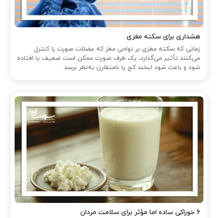
هشداری برای سکته مغزی
زمانی که سکته مغزی بر نواحی مغز که عضلات صورت را کنترل
می‌کنند تأثیر می‌گذارد، یک طرف صورت ممکن است ضعیف یا افتاده
شود و باعث شود لبخند کج یا نامتقارن به‌نظر برسد.
۶ خوراکی ساده اما مؤثر برای سلامت مردان