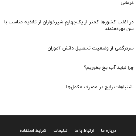
درمانی
در اغلب کشورها کمتر از یک‌چهارمِ شیرخواران از تغذیه مناسب با
سن بهره‌مندند
سردرگمی از وضعیت تحصیل دانش آموزان
چرا نباید آب یخ بخوریم؟
اشتباهات رایج در مصرف مکمل‌ها
درباره ما
ارتباط با ما
تبلیغات
شرایط استفاده