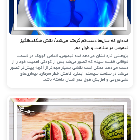
غده‌ای که سال‌ها دست‌کم گرفته می‌شد/ نقش شگفت‌انگیز
تیموس در سلامت و طول عمر
پژوهشی تازه نشان می‌دهد غده تیموس، اندامی کوچک در قسمت
فوقانی قفسه سینه که تصور می‌شد پس از کودکی اهمیت خود را از
دست می‌دهد، ممکن است نقشی بسیار مهم‌تر از آنچه پیش‌تر تصور
می‌شد در سلامت سیستم ایمنی، کاهش خطر سرطان، بیماری‌های
قلبی‌عروقی و افزایش طول عمر انسان داشته باشد.