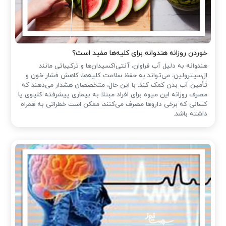
خوردن روزانه هندوانه برای کلیه‌ها مفید است؟
هندوانه به دلیل آب فراوان، آنتی‌اکسیدان‌ها و ترکیباتی مانند
ال‌سیترولین، می‌تواند به حفظ سلامت کلیه‌ها، کاهش فشار خون و
تأمین آب بدن کمک کند. با این حال، متخصصان هشدار می‌دهند که
مصرف روزانه این میوه برای افراد مبتلا به بیماری پیشرفته کلیوی یا
کسانی که برخی داروها مصرف می‌کنند، ممکن است خطراتی به همراه
داشته باشد.