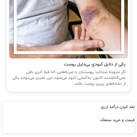
یکی از دلایل کبودیِ بی‌دلیل پوست
اگر متوجه شده‌اید پوستتان با ضربه‌هایی که قبلا اثری باقی
نمی‌گذاشتند، اکنون به‌آسانی کبود می‌شود، این تغییر می‌تواند یکی
از نشانه‌های پیری پوست باشد.
نقد کردن درآمد ارزی
قیمت و خرید سمعک