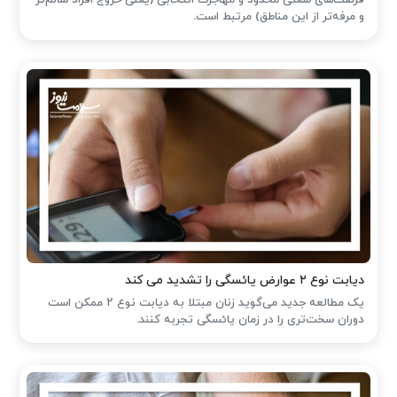
و مرفه‌تر از این مناطق) مرتبط است.
دیابت نوع ۲ عوارض یائسگی را تشدید می کند
یک مطالعه جدید می‌گوید زنان مبتلا به دیابت نوع ۲ ممکن است
دوران سخت‌تری را در زمان یائسگی تجربه کنند.