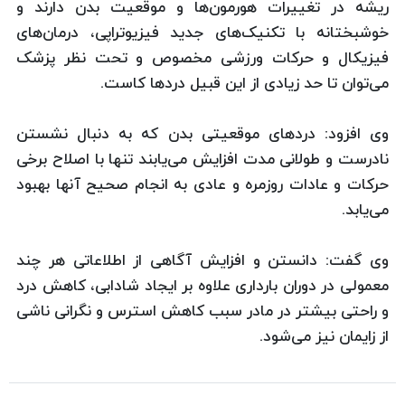
ریشه در تغییرات هورمون‌ها و موقعیت بدن دارند و
خوشبختانه با تکنیک‌های جدید فیزیوتراپی، درمان‌های
فیزیکال و حرکات ورزشی مخصوص و تحت نظر پزشک
می‌توان تا حد زیادی از این قبیل دردها کاست.
وی افزود: دردهای موقعیتی بدن که به دنبال نشستن
نادرست و طولانی مدت افزایش می‌یابند تنها با اصلاح برخی
حرکات و عادات روزمره و عادی به انجام صحیح آنها بهبود
می‌یابد.
وی گفت: دانستن و افزایش آگاهی از اطلاعاتی هر چند
معمولی در دوران بارداری علاوه بر ایجاد شادابی، کاهش درد
و راحتی بیشتر در مادر سبب کاهش استرس و نگرانی ناشی
از زایمان نیز می‌شود.