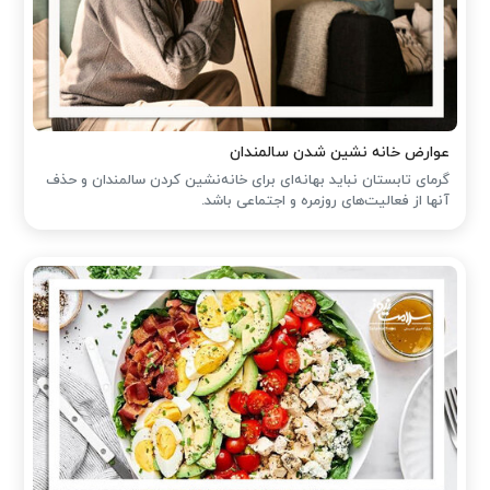
عوارض خانه نشین شدن سالمندان
گرمای تابستان نباید بهانه‌ای برای خانه‌نشین کردن سالمندان و حذف
آنها از فعالیت‌های روزمره و اجتماعی باشد.