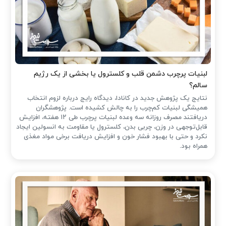
لبنیات پرچرب دشمن قلب و کلسترول یا بخشی از یک رژیم
سالم؟
نتایج یک پژوهش جدید در کانادا، دیدگاه رایج درباره لزوم انتخاب
همیشگی لبنیات کم‌چرب را به چالش کشیده است. پژوهشگران
دریافتند مصرف روزانه سه وعده لبنیات پرچرب طی ۱۲ هفته، افزایش
قابل‌توجهی در وزن، چربی بدن، کلسترول یا مقاومت به انسولین ایجاد
نکرد و حتی با بهبود فشار خون و افزایش دریافت برخی مواد مغذی
همراه بود.