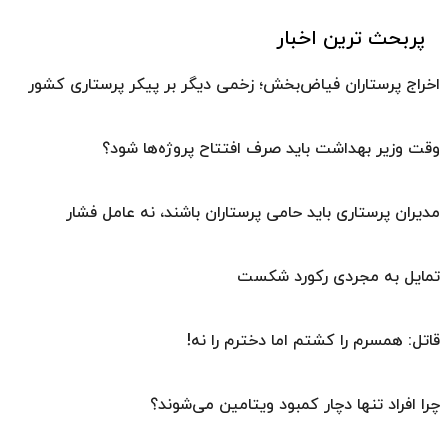
پربحث ترین اخبار
اخراج پرستاران فیاض‌بخش؛ زخمی دیگر بر پیکر پرستاری کشور
وقت وزیر بهداشت باید صرف افتتاح پروژه‌ها شود؟
مدیران پرستاری باید حامی پرستاران باشند، نه عامل فشار
تمایل به مجردی رکورد شکست
قاتل: همسرم را کشتم اما دخترم را نه!
چرا افراد تنها دچار کمبود ویتامین می‌شوند؟