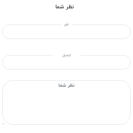
نظر شما
نام
ایمیل