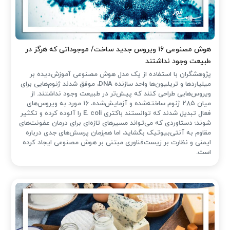
هوش مصنوعی ۱۶ ویروس جدید ساخت/ موجوداتی که هرگز در
طبیعت وجود نداشتند
پژوهشگران با استفاده از یک مدل هوش مصنوعی آموزش‌دیده بر
میلیاردها و تریلیون‌ها واحد سازنده DNA، موفق شدند ژنوم‌هایی برای
ویروس‌هایی طراحی کنند که پیش‌تر در طبیعت وجود نداشتند. از
میان ۲۸۵ ژنوم ساخته‌شده و آزمایش‌شده، ۱۶ مورد به ویروس‌های
فعال تبدیل شدند که توانستند باکتری E. coli را آلوده کرده و تکثیر
شوند؛ دستاوردی که می‌تواند مسیرهای تازه‌ای برای درمان عفونت‌های
مقاوم به آنتی‌بیوتیک بگشاید، اما هم‌زمان پرسش‌های جدی درباره
ایمنی و نظارت بر زیست‌فناوری مبتنی بر هوش مصنوعی ایجاد کرده
است.