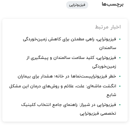
برچسب‌ها
فیزیوتراپی
اخبار مرتبط
فیزیوتراپی، راهی مطمئن برای کاهش زمین‌خوردگی
سالمندان
فیزیوتراپی، کلید سلامت سالمندان و پیشگیری از
زمین‌خوردگی
خطر فیزیوتراپیست‌نماها در خانه؛ هشدار برای بیماران
انگشت ماشه‌ای: علت، علائم و روش‌های درمان این مشکل
شایع
فیزیوتراپی در شیراز: راهنمای جامع انتخاب کلینیک
تخصصی فیزیوتراپی