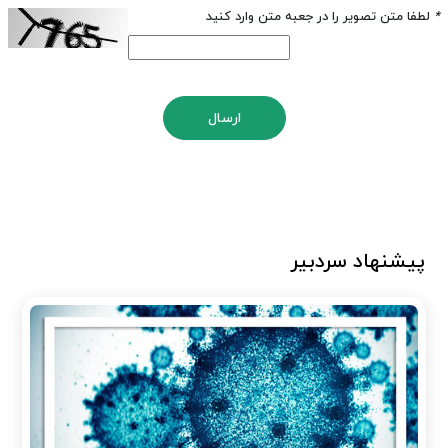
*
لطفا متن تصویر را در جعبه متن وارد کنید
ارسال
پیشنهاد سردبیر