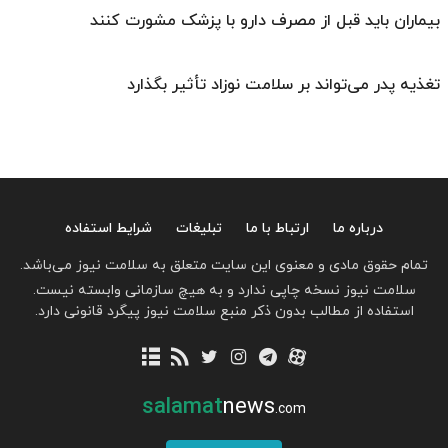
بیماران باید قبل از مصرف دارو با پزشک مشورت کنند
تغذیه پدر می‌تواند بر سلامت نوزاد تأثیر بگذارد
درباره ما
ارتباط با ما
تبلیغات
شرایط استفاده
تمام حقوق مادی و معنوی این سایت متعلق به سلامت نیوز می‌باشد.
سلامت نیوز نسخه چاپی ندارد و به هیچ سازمانی وابسته نیست.
استفاده از مطالب بدون ذکر منبع سلامت نیوز پیگرد قانونی دارد.
salamat
news
.com