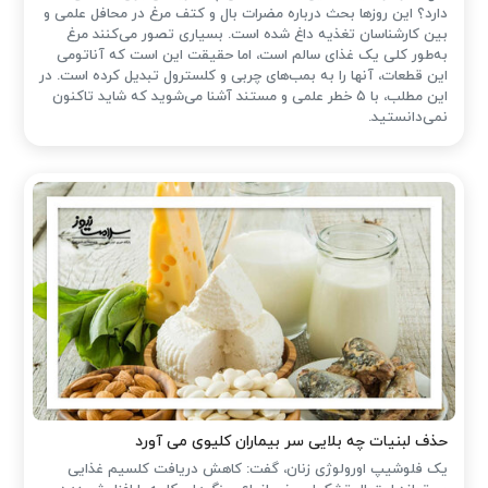
دارد؟ این روزها بحث درباره مضرات بال و کتف مرغ در محافل علمی و
بین کارشناسان تغذیه داغ شده است. بسیاری تصور می‌کنند مرغ
به‌طور کلی یک غذای سالم است، اما حقیقت این است که آناتومی
این قطعات، آنها را به بمب‌های چربی و کلسترول تبدیل کرده است. در
این مطلب، با ۵ خطر علمی و مستند آشنا می‌شوید که شاید تاکنون
نمی‌دانستید.
حذف لبنیات چه بلایی سر بیماران کلیوی می آورد
یک فلوشیپ اورولوژی زنان، گفت: کاهش دریافت کلسیم غذایی