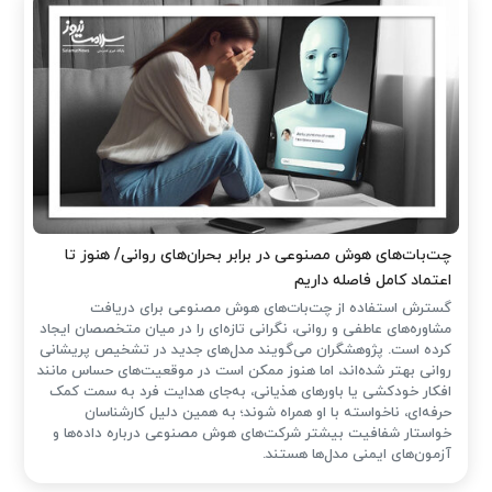
چت‌بات‌های هوش مصنوعی در برابر بحران‌های روانی/ هنوز تا
اعتماد کامل فاصله داریم
گسترش استفاده از چت‌بات‌های هوش مصنوعی برای دریافت
مشاوره‌های عاطفی و روانی، نگرانی تازه‌ای را در میان متخصصان ایجاد
کرده است. پژوهشگران می‌گویند مدل‌های جدید در تشخیص پریشانی
روانی بهتر شده‌اند، اما هنوز ممکن است در موقعیت‌های حساس مانند
افکار خودکشی یا باورهای هذیانی، به‌جای هدایت فرد به سمت کمک
حرفه‌ای، ناخواسته با او همراه شوند؛ به همین دلیل کارشناسان
خواستار شفافیت بیشتر شرکت‌های هوش مصنوعی درباره داده‌ها و
آزمون‌های ایمنی مدل‌ها هستند.