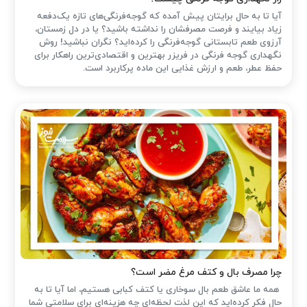
آیا تا به حال برایتان پیش آمده که گوجه‌فرنگی‌های تازه یک‌دفعه
زیاد بیایند و فرصت مصرفشان را نداشته باشید؟ یا در دل زمستان،
آرزوی طعم تابستانی گوجه‌فرنگی را کرده‌اید؟ نگران نباشید! روش
نگهداری گوجه فرنگی در فریزر بهترین و اقتصادی‌ترین راهکار برای
حفظ عطر، طعم و ارزش غذایی این ماده پرکاربرد است.
چرا مصرف بال و کتف مرغ مضر است؟
همه ما عاشق طعم بال سوخاری یا کتف کبابی هستیم، اما آیا تا به
حال فکر کرده‌اید که این لذت لحظه‌ای چه هزینه‌ای برای سلامتی شما