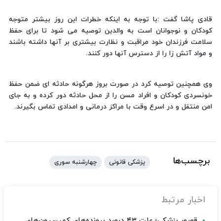
قادی پاشا گفت :با توجه به اینکه خطرات این روز بیشتر متوجه
کودکان و نوجوانان است به والدین توصیه می شود تا برای حفظ
سلامت فرزندان خود مراقبت و نظارت بیشتری بر آنها داشته باشند
و مواد آتش زا را از دسترس آنها دور کنند.
وی همچنین توصیه کرد در صورت بروز هرگونه حادثه ای ضمن حفظ
خونسردی کودکان و افراد مسن را از محل حادثه دور کرده و به جای
امن منتقل و در اسرع وقت با مراکز درمانی و امدادی تماس بگیرند.
برچسب‌ها
پزشکی قانونی
چهارشنبه سوری
اخبار مرتبط
قصور پزشکی؛ علت ۴۳ درصد پرونده‌های کمیسیون‌های