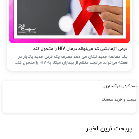
قرص آزمایشی که می‌تواند درمان HIV را متحول کند
یک مطالعه جدید نشان می دهد مصرف یک قرص جدید یک‌بار در
هفته می‌تواند مراقبت منظم از بیماران مبتلا به HIV را متحول کند.
نقد کردن درآمد ارزی
قیمت و خرید سمعک
پربحث ترین اخبار