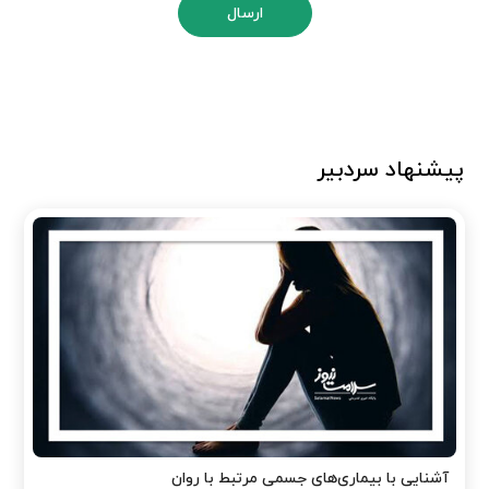
ارسال
پیشنهاد سردبیر
آشنایی با بیماری‌های جسمی مرتبط با روان