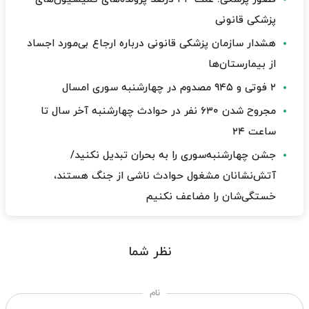
پزشکی قانونی
هشدار سازمان پزشکی قانونی درباره ارجاع بی‌مورد اجساد
از بیمارستان‌ها
۲ فوتی و ۹۴۵ مصدوم در چهارشنبه سوری امسال
مجروح شدن ۶۳۰ نفر در حوادث چهارشنبه آخر سال تا
ساعت ۲۴
جشن چهارشنبه‌سوری را به بحران تبدیل نکنید/
آتش‌نشانان مشغول حوادث ناشی از جنگ هستند،
خستگی‌شان را مضاعف نکنیم
نظر شما
نام