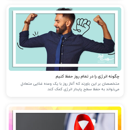
چگونه انرژی را در تمام روز حفظ کنیم
متخصصان بر این باورند که آغاز روز با یک وعده غذایی متعادل
می‌تواند به حفظ سطح پایدار انرژی کمک کند.