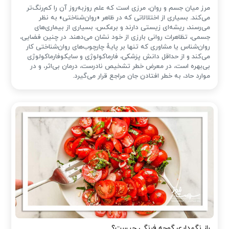
مرز میان جسم و روان، مرزی است که علم روزبه‌روز آن را کم‌رنگ‌تر
می‌کند. بسیاری از اختلالاتی که در ظاهر «روان‌شناختی» به نظر
می‌رسند، ریشه‌ای زیستی دارند و برعکس، بسیاری از بیماری‌های
جسمی، تظاهرات روانی بارزی از خود نشان می‌دهند. در چنین فضایی،
روان‌شناس یا مشاوری که تنها بر پایهٔ چارچوب‌های روان‌شناختی کار
می‌کند و از حداقل دانش پزشکی، فارماکولوژی و سایکوفارماکولوژی
بی‌بهره است، در معرض خطر تشخیص نادرست، درمان بی‌اثر، و در
موارد حاد، به خطر افتادن جان مراجع قرار می‌گیرد.
راز نگهداری گوجه فرنگی چیست؟