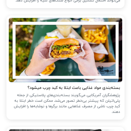
می‌تواند احتمال تشکیل برخی انواع سنگ‌های کلیه را افزایش دهد.
بسته‌بندی مواد غذایی باعث ابتلا به کبد چرب میشود؟
پژوهشگران آمریکایی می‌گویند بسته‌بندی‌های پلاستیکی از جمله
پلی‌اتیلن که پیشتر بی‌خطر تصور می‌شد، ممکن است خطر ابتلا به
کبد چرب ناشی از مصرف غذاهایی مانند برگرها و نوشابه‌ها را افزایش
دهند.