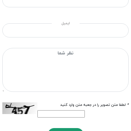
ایمیل
*
لطفا متن تصویر را در جعبه متن وارد کنید