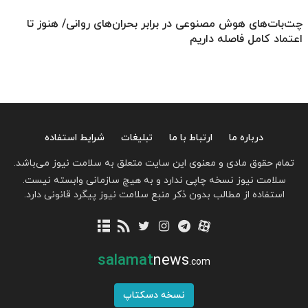
چت‌بات‌های هوش مصنوعی در برابر بحران‌های روانی/ هنوز تا
اعتماد کامل فاصله داریم
درباره ما
ارتباط با ما
تبلیغات
شرایط استفاده
تمام حقوق مادی و معنوی این سایت متعلق به سلامت نیوز می‌باشد.
سلامت نیوز نسخه چاپی ندارد و به هیچ سازمانی وابسته نیست.
استفاده از مطالب بدون ذکر منبع سلامت نیوز پیگرد قانونی دارد.
salamat
news
.com
نسخه دسکتاپ