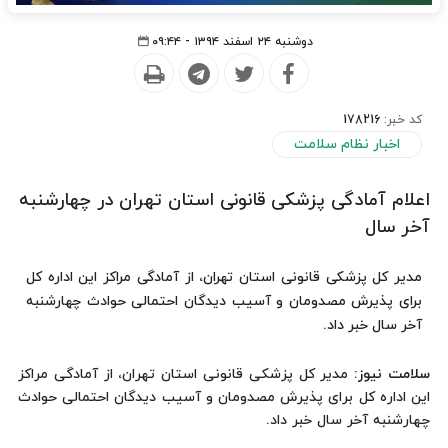
دوشنبه ۲۴ اسفند ۱۳۹۴ - ۰۹:۴۴
کد خبر:
178216
اخبار نظام سلامت
اعلام آمادگی پزشکی قانونی استان تهران در چهارشنبه
آخر سال
مدیر کل پزشکی قانونی استان تهران، از آمادگی مراکز این اداره کل
برای پذیرش مصدومان و آسیب دیدگان احتمالی حوادث چهارشنبه
آخر سال خبر داد.
سلامت نیوز
: مدیر کل پزشکی قانونی استان تهران، از آمادگی مراکز
این اداره کل برای پذیرش مصدومان و آسیب دیدگان احتمالی حوادث
چهارشنبه آخر سال خبر داد.