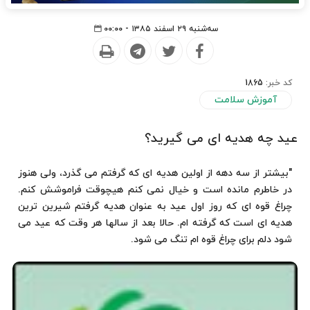
سه‌شنبه ۲۹ اسفند ۱۳۸۵ - ۰۰:۰۰
کد خبر:
1865
آموزش سلامت
عید چه هدیه ای می گیرید؟
"بیشتر از سه دهه از اولین هدیه ای که گرفتم می گذرد، ولی هنوز
در خاطرم مانده است و خیال نمی کنم هیچوقت فراموشش کنم.
چراغ قوه ای که روز اول عید به عنوان هدیه گرفتم شیرین ترین
هدیه ای است که گرفته ام. حالا بعد از سالها هر وقت که عید می
شود دلم برای چراغ قوه ام تنگ می شود.