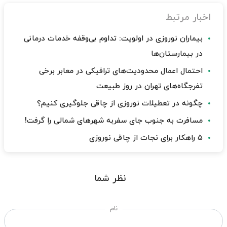
اخبار مرتبط
بیماران نوروزی در اولویت: تداوم بی‌وقفه خدمات درمانی
در بیمارستان‌ها
احتمال اعمال محدودیت‌های ترافیکی در معابر برخی
تفرجگاه‌های تهران در روز طبیعت
چگونه در تعطیلات نوروزی از چاقی جلوگیری کنیم؟
مسافرت به جنوب جای سفربه شهرهای شمالی را گرفت!
۵ راهکار برای نجات از چاقی نوروزی
نظر شما
نام