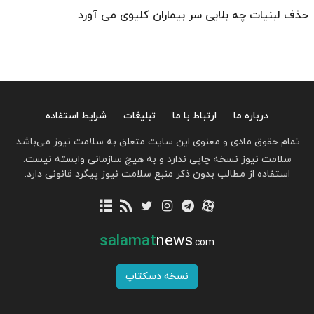
حذف لبنیات چه بلایی سر بیماران کلیوی می آورد
درباره ما
ارتباط با ما
تبلیغات
شرایط استفاده
تمام حقوق مادی و معنوی این سایت متعلق به سلامت نیوز می‌باشد.
سلامت نیوز نسخه چاپی ندارد و به هیچ سازمانی وابسته نیست.
استفاده از مطالب بدون ذکر منبع سلامت نیوز پیگرد قانونی دارد.
salamat
news
.com
نسخه دسکتاپ