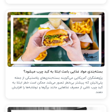
بسته‌بندی مواد غذایی باعث ابتلا به کبد چرب میشود؟
پژوهشگران آمریکایی می‌گویند بسته‌بندی‌های پلاستیکی از جمله
پلی‌اتیلن که پیشتر بی‌خطر تصور می‌شد، ممکن است خطر ابتلا به
کبد چرب ناشی از مصرف غذاهایی مانند برگرها و نوشابه‌ها را افزایش
دهند.