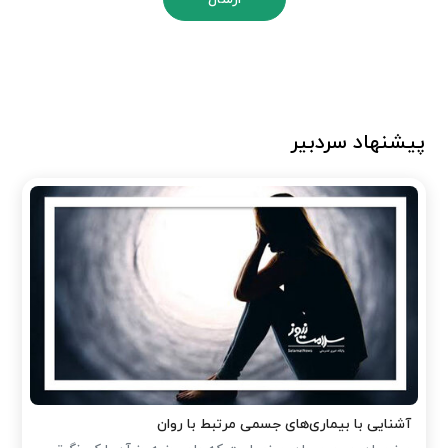
پیشنهاد سردبیر
آشنایی با بیماری‌های جسمی مرتبط با روان