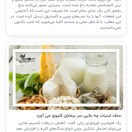
بین کارشناسان تغذیه داغ شده است. بسیاری تصور می‌کنند مرغ
به‌طور کلی یک غذای سالم است، اما حقیقت این است که آناتومی
این قطعات، آنها را به بمب‌های چربی و کلسترول تبدیل کرده است. در
این مطلب، با ۵ خطر علمی و مستند آشنا می‌شوید که شاید تاکنون
نمی‌دانستید.
حذف لبنیات چه بلایی سر بیماران کلیوی می آورد
یک فلوشیپ اورولوژی زنان، گفت: کاهش دریافت کلسیم غذایی
می‌تواند احتمال تشکیل برخی انواع سنگ‌های کلیه را افزایش دهد.