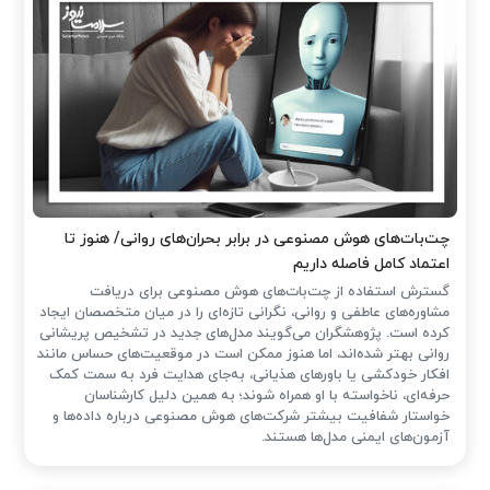
چت‌بات‌های هوش مصنوعی در برابر بحران‌های روانی/ هنوز تا
اعتماد کامل فاصله داریم
گسترش استفاده از چت‌بات‌های هوش مصنوعی برای دریافت
مشاوره‌های عاطفی و روانی، نگرانی تازه‌ای را در میان متخصصان ایجاد
کرده است. پژوهشگران می‌گویند مدل‌های جدید در تشخیص پریشانی
روانی بهتر شده‌اند، اما هنوز ممکن است در موقعیت‌های حساس مانند
افکار خودکشی یا باورهای هذیانی، به‌جای هدایت فرد به سمت کمک
حرفه‌ای، ناخواسته با او همراه شوند؛ به همین دلیل کارشناسان
خواستار شفافیت بیشتر شرکت‌های هوش مصنوعی درباره داده‌ها و
آزمون‌های ایمنی مدل‌ها هستند.