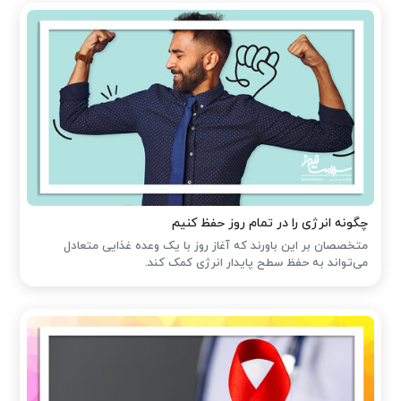
چگونه انرژی را در تمام روز حفظ کنیم
متخصصان بر این باورند که آغاز روز با یک وعده غذایی متعادل
می‌تواند به حفظ سطح پایدار انرژی کمک کند.