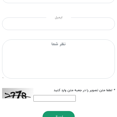
ایمیل
*
لطفا متن تصویر را در جعبه متن وارد کنید
ارسال