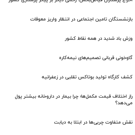
بازنشستگان تامین اجتماعی در انتظار واریز معوقات
وزش باد شدید در همه نقاط کشور
گاوخونی قربانی تصمیم‌های نیمه‌کاره
کشف کارگاه تولید بوتاکس تقلبی در زعفرانیه
راز اختلاف قیمت مکمل‌ها؛ چرا بیمار در داروخانه بیشتر پول
می‌دهد؟
نقش متفاوت چربی‌ها در ابتلا به دیابت