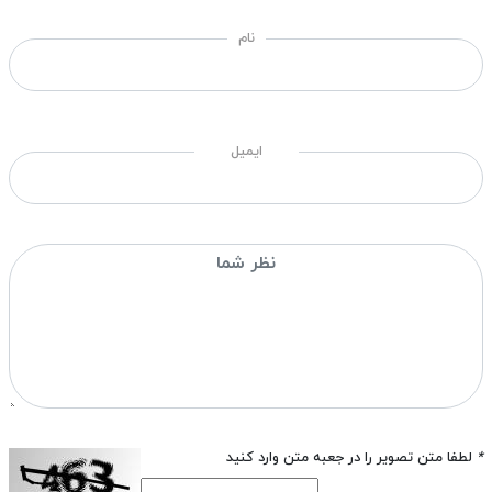
نام
ایمیل
*
لطفا متن تصویر را در جعبه متن وارد کنید