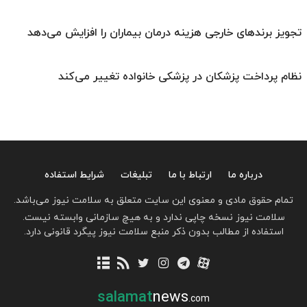
تجویز برندهای خارجی هزینه درمان بیماران را افزایش می‌دهد
نظام پرداخت پزشکان در پزشکی خانواده تغییر می‌کند
درباره ما
ارتباط با ما
تبلیغات
شرایط استفاده
تمام حقوق مادی و معنوی این سایت متعلق به سلامت نیوز می‌باشد.
سلامت نیوز نسخه چاپی ندارد و به هیچ سازمانی وابسته نیست.
استفاده از مطالب بدون ذکر منبع سلامت نیوز پیگرد قانونی دارد.
salamat
news
.com