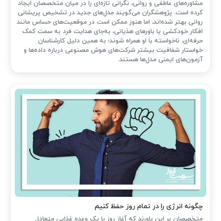
مشاوره‌های عاطفی و روانی، نگرانی تازه‌ای را در میان متخصصان ایجاد
کرده است. پژوهشگران می‌گویند مدل‌های جدید در تشخیص پریشانی
روانی بهتر شده‌اند، اما هنوز ممکن است در موقعیت‌های حساس مانند
افکار خودکشی یا باورهای هذیانی، به‌جای هدایت فرد به سمت کمک
حرفه‌ای، ناخواسته با او همراه شوند؛ به همین دلیل کارشناسان
خواستار شفافیت بیشتر شرکت‌های هوش مصنوعی درباره داده‌ها و
آزمون‌های ایمنی مدل‌ها هستند.
چگونه انرژی را در تمام روز حفظ کنیم
متخصصان بر این باورند که آغاز روز با یک وعده غذایی متعادل