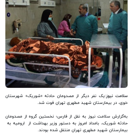
سلامت نیوز
:یک نفر دیگر از مصدومان حادثه «شوریک» شهرستان
خوی، در بیمارستان شهید مطهری تهران فوت شد.
به‌گزارش سلامت نیوز به نقل از فارس؛‌ نخستین گروه از مصدومان
حادثه شوریک، بامداد امروز به دستور وزیر بهداشت از ارومیه به
بیمارستان شهید مطهری تهران منتقل شده بودند.