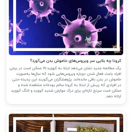
کرونا چه بلایی سر ویروس‌های خاموش بدن می‌آورد؟
یک مطالعه جدید نشان می‌دهد ابتلا به کووید-۱۹ ممکن است در برخی
افراد باعث فعال شدن دوباره ویروس‌هایی شود که سال‌ها به‌صورت
خاموش در بدن باقی مانده‌اند. پژوهشگران می‌گویند این پدیده حتی
در افرادی که پیش از ابتلا به کرونا سالم بوده‌اند مشاهده شده و
ممکن است سرنخ تازه‌ای برای درک عوارض شدید کووید و لانگ کووید
ارائه دهد.