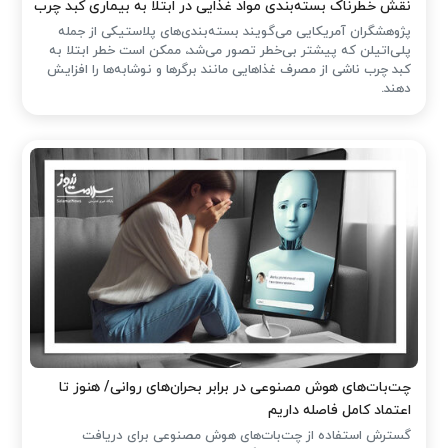
نقش خطرناک بسته‌بندی مواد غذایی در ابتلا به بیماری کبد چرب
پژوهشگران آمریکایی می‌گویند بسته‌بندی‌های پلاستیکی از جمله
پلی‌اتیلن که پیشتر بی‌خطر تصور می‌شد، ممکن است خطر ابتلا به
کبد چرب ناشی از مصرف غذاهایی مانند برگرها و نوشابه‌ها را افزایش
دهند.
چت‌بات‌های هوش مصنوعی در برابر بحران‌های روانی/ هنوز تا
اعتماد کامل فاصله داریم
گسترش استفاده از چت‌بات‌های هوش مصنوعی برای دریافت