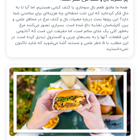
همه ما عاشق طعم بال سوخاری یا کتف کبابی هستیم، اما آیا تا به
حال فکر کرده‌اید که این لذت لحظه‌ای چه هزینه‌ای برای سلامتی شما
دارد؟ این روزها بحث درباره مضرات بال و کتف مرغ در محافل علمی و
بین کارشناسان تغذیه داغ شده است. بسیاری تصور می‌کنند مرغ
به‌طور کلی یک غذای سالم است، اما حقیقت این است که آناتومی
این قطعات، آنها را به بمب‌های چربی و کلسترول تبدیل کرده است. در
این مطلب، با ۵ خطر علمی و مستند آشنا می‌شوید که شاید تاکنون
نمی‌دانستید.