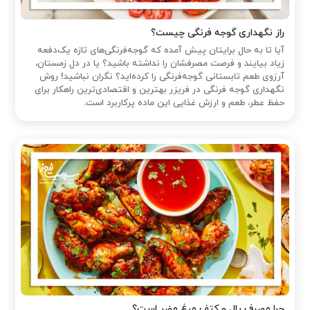
راز نگهداری گوجه فرنگی چیست؟
آیا تا به حال برایتان پیش آمده که گوجه‌فرنگی‌های تازه یک‌دفعه
زیاد بیایند و فرصت مصرفشان را نداشته باشید؟ یا در دل زمستان،
آرزوی طعم تابستانی گوجه‌فرنگی را کرده‌اید؟ نگران نباشید! روش
نگهداری گوجه فرنگی در فریزر بهترین و اقتصادی‌ترین راهکار برای
حفظ عطر، طعم و ارزش غذایی این ماده پرکاربرد است.
چرا مصرف بال و کتف مرغ مضر است؟