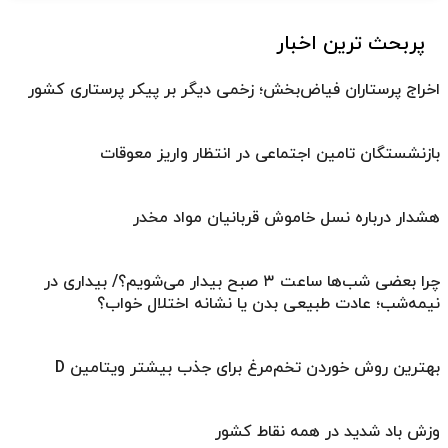
پربحث ترین اخبار
اخراج پرستاران فیاض‌بخش؛ زخمی دیگر بر پیکر پرستاری کشور
بازنشستگان تامین اجتماعی در انتظار واریز معوقات
هشدار درباره نسل خاموش قربانیان مواد مخدر
چرا بعضی شب‌ها ساعت ۳ صبح بیدار می‌شویم؟/ بیداری در
نیمه‌شب؛ عادت طبیعی بدن یا نشانه اختلال خواب؟
بهترین روش خوردن تخم‌مرغ برای جذب بیشتر ویتامین D
وزش باد شدید در همه نقاط کشور