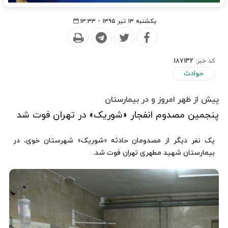
یکشنبه ۱۳ تیر ۱۳۹۵ - ۱۳:۳۳
کد خبر:
187132
حوادث
پیش از ظهر امروز و در بیمارستان
پنجمین مصدوم انفجار «شوریک» در تهران فوت شد
یک نفر دیگر از مصدومان حادثه «شوریک» شهرستان خوی، در
بیمارستان شهید مطهری تهران فوت شد.