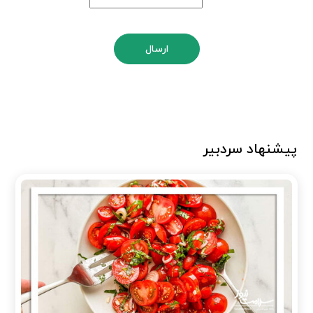
ارسال
پیشنهاد سردبیر