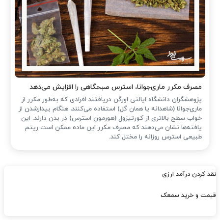
مصرف مکرر ماری‌جوانا، استرس صبحگاهی را افزایش می‌دهد
پژوهشگران دانشگاه ایالتی اورگن دریافتند افرادی که به‌طور مکرر از
ماری‌جوانا (شاهدانه یا همان گل) استفاده می‌کنند، هنگام بیدارشدن از
خواب سطح بالاتری از کورتیزول (هورمون استرس) در بدن دارند. این
یافته‌ها نشان می‌دهند که مصرف مکرر این ماده ممکن است ریتم
طبیعی استرس روزانه را مختل کند.
نقد کردن درآمد ارزی
قیمت و خرید سمعک