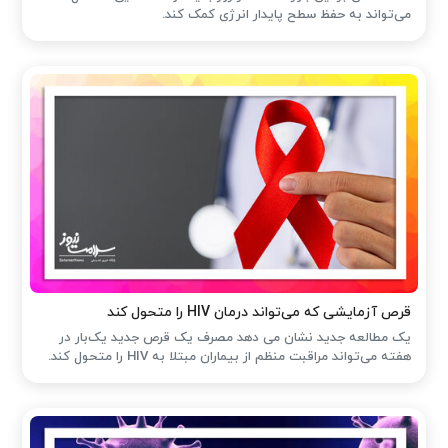
می‌تواند به حفظ سطح پایدار انرژی کمک کند.
قرص آزمایشی که می‌تواند درمان HIV را متحول کند
یک مطالعه جدید نشان می دهد مصرف یک قرص جدید یک‌بار در
هفته می‌تواند مراقبت منظم از بیماران مبتلا به HIV را متحول کند.