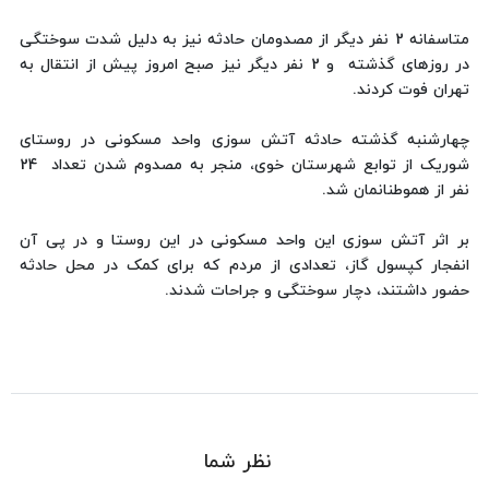
متاسفانه 2 نفر دیگر از مصدومان حادثه نیز به دلیل شدت سوختگی
در روزهای گذشته و 2 نفر دیگر نیز صبح امروز پیش از انتقال به
تهران فوت کردند.
چهارشنبه گذشته حادثه آتش سوزی واحد مسکونی در روستای
شوریک از توابع شهرستان خوی، منجر به مصدوم شدن تعداد 24
نفر از هموطنانمان شد.
بر اثر آتش سوزی این واحد مسکونی در این روستا و در پی آن
انفجار کپسول گاز، تعدادی از مردم که برای کمک در محل حادثه
حضور داشتند، دچار سوختگی و جراحات شدند.
نظر شما